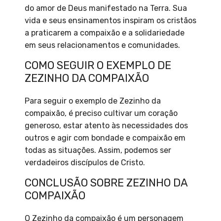
do amor de Deus manifestado na Terra. Sua
vida e seus ensinamentos inspiram os cristãos
a praticarem a compaixão e a solidariedade
em seus relacionamentos e comunidades.
COMO SEGUIR O EXEMPLO DE
ZEZINHO DA COMPAIXÃO
Para seguir o exemplo de Zezinho da
compaixão, é preciso cultivar um coração
generoso, estar atento às necessidades dos
outros e agir com bondade e compaixão em
todas as situações. Assim, podemos ser
verdadeiros discípulos de Cristo.
CONCLUSÃO SOBRE ZEZINHO DA
COMPAIXÃO
O Zezinho da compaixão é um personagem