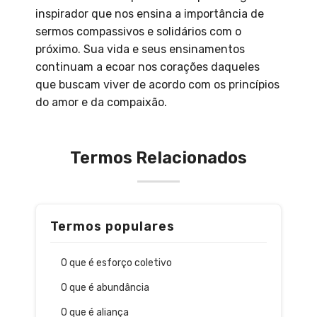
inspirador que nos ensina a importância de
sermos compassivos e solidários com o
próximo. Sua vida e seus ensinamentos
continuam a ecoar nos corações daqueles
que buscam viver de acordo com os princípios
do amor e da compaixão.
Termos Relacionados
Termos populares
O que é esforço coletivo
O que é abundância
O que é aliança