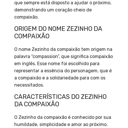
que sempre está disposto a ajudar o próximo,
demonstrando um coração cheio de
compaixão.
ORIGEM DO NOME ZEZINHO DA
COMPAIXÃO
O nome Zezinho da compaixão tem origem na
palavra “compassion”, que significa compaixão
em inglês. Esse nome foi escolhido para
representar a essência do personagem, que é
a compaixão e a solidariedade para com os
necessitados.
CARACTERÍSTICAS DO ZEZINHO
DA COMPAIXÃO
O Zezinho da compaixão é conhecido por sua
humildade, simplicidade e amor ao próximo.