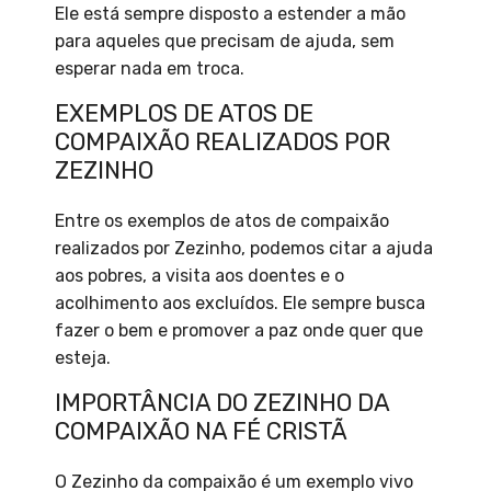
Ele está sempre disposto a estender a mão
para aqueles que precisam de ajuda, sem
esperar nada em troca.
EXEMPLOS DE ATOS DE
COMPAIXÃO REALIZADOS POR
ZEZINHO
Entre os exemplos de atos de compaixão
realizados por Zezinho, podemos citar a ajuda
aos pobres, a visita aos doentes e o
acolhimento aos excluídos. Ele sempre busca
fazer o bem e promover a paz onde quer que
esteja.
IMPORTÂNCIA DO ZEZINHO DA
COMPAIXÃO NA FÉ CRISTÃ
O Zezinho da compaixão é um exemplo vivo