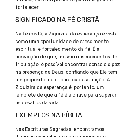
fortalecer.
SIGNIFICADO NA FÉ CRISTÃ
Na fé cristã, a Ziquizira da esperança é vista
como uma oportunidade de crescimento
espiritual e fortalecimento da fé. É a
convicção de que, mesmo nos momentos de
tribulação, é possível encontrar consolo e paz
na presença de Deus, confiando que Ele tem
um propósito maior para cada situação. A
Ziquizira da esperança é, portanto, um
lembrete de que a fé é a chave para superar
os desafios da vida.
EXEMPLOS NA BÍBLIA
Nas Escrituras Sagradas, encontramos
diversos exemplos de personagens que