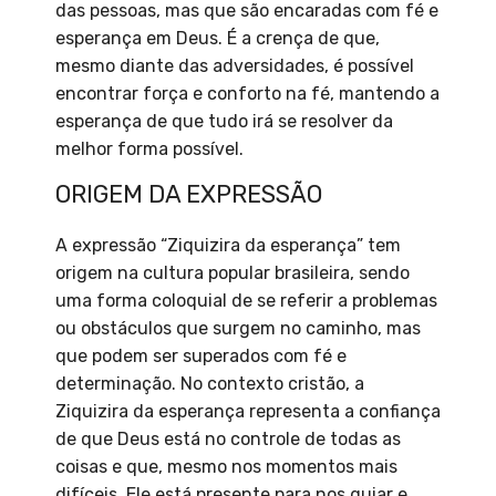
das pessoas, mas que são encaradas com fé e
esperança em Deus. É a crença de que,
mesmo diante das adversidades, é possível
encontrar força e conforto na fé, mantendo a
esperança de que tudo irá se resolver da
melhor forma possível.
ORIGEM DA EXPRESSÃO
A expressão “Ziquizira da esperança” tem
origem na cultura popular brasileira, sendo
uma forma coloquial de se referir a problemas
ou obstáculos que surgem no caminho, mas
que podem ser superados com fé e
determinação. No contexto cristão, a
Ziquizira da esperança representa a confiança
de que Deus está no controle de todas as
coisas e que, mesmo nos momentos mais
difíceis, Ele está presente para nos guiar e