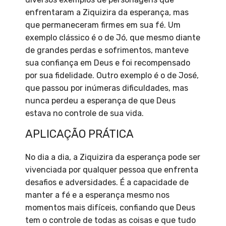
enfrentaram a Ziquizira da esperança, mas
que permaneceram firmes em sua fé. Um
exemplo clássico é o de Jó, que mesmo diante
de grandes perdas e sofrimentos, manteve
sua confiança em Deus e foi recompensado
por sua fidelidade. Outro exemplo é o de José,
que passou por inúmeras dificuldades, mas
nunca perdeu a esperança de que Deus
estava no controle de sua vida.
APLICAÇÃO PRÁTICA
No dia a dia, a Ziquizira da esperança pode ser
vivenciada por qualquer pessoa que enfrenta
desafios e adversidades. É a capacidade de
manter a fé e a esperança mesmo nos
momentos mais difíceis, confiando que Deus
tem o controle de todas as coisas e que tudo