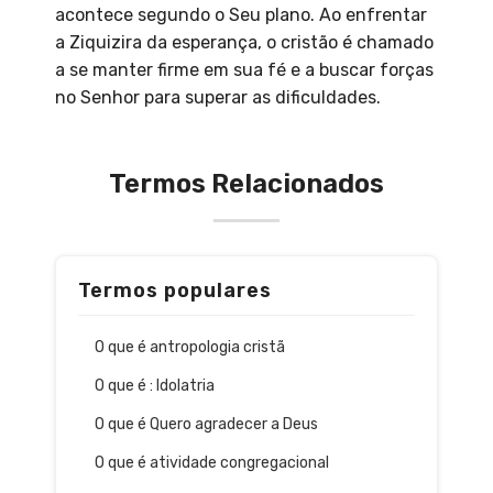
acontece segundo o Seu plano. Ao enfrentar
a Ziquizira da esperança, o cristão é chamado
a se manter firme em sua fé e a buscar forças
no Senhor para superar as dificuldades.
Termos Relacionados
Termos populares
O que é antropologia cristã
O que é : Idolatria
O que é Quero agradecer a Deus
O que é atividade congregacional