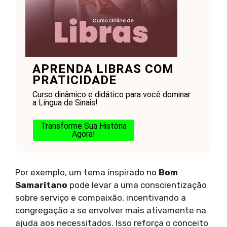
APRENDA LIBRAS COM
PRATICIDADE
Curso dinâmico e didático para você dominar
a Língua de Sinais!
Transforme Sua História
Agora!
Por exemplo, um tema inspirado no
Bom
Samaritano
pode levar a uma conscientização
sobre serviço e compaixão, incentivando a
congregação a se envolver mais ativamente na
ajuda aos necessitados. Isso reforça o conceito