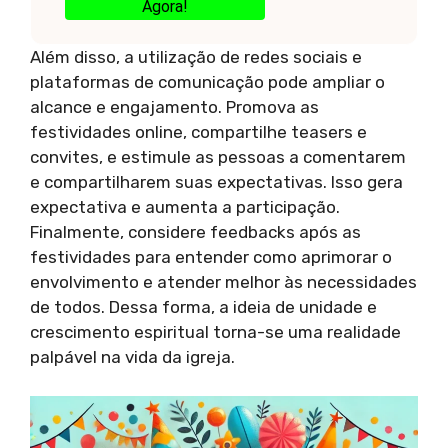
Agora!
Além disso, a utilização de redes sociais e
plataformas de comunicação pode ampliar o
alcance e engajamento. Promova as
festividades online, compartilhe teasers e
convites, e estimule as pessoas a comentarem
e compartilharem suas expectativas. Isso gera
expectativa e aumenta a participação.
Finalmente, considere feedbacks após as
festividades para entender como aprimorar o
envolvimento e atender melhor às necessidades
de todos. Dessa forma, a ideia de unidade e
crescimento espiritual torna-se uma realidade
palpável na vida da igreja.