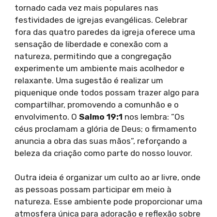
tornado cada vez mais populares nas
festividades de igrejas evangélicas. Celebrar
fora das quatro paredes da igreja oferece uma
sensação de liberdade e conexão com a
natureza, permitindo que a congregação
experimente um ambiente mais acolhedor e
relaxante. Uma sugestão é realizar um
piquenique onde todos possam trazer algo para
compartilhar, promovendo a comunhão e o
envolvimento. O
Salmo 19:1
nos lembra: “Os
céus proclamam a glória de Deus; o firmamento
anuncia a obra das suas mãos”, reforçando a
beleza da criação como parte do nosso louvor.
Outra ideia é organizar um culto ao ar livre, onde
as pessoas possam participar em meio à
natureza. Esse ambiente pode proporcionar uma
atmosfera única para adoração e reflexão sobre