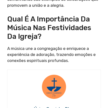
promovem a união e a alegria.
Qual É A Importância Da
Música Nas Festividades
Da Igreja?
A música une a congregação e enriquece a
experiência de adoração, trazendo emoções e
conexões espirituais profundas.