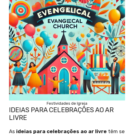
Festividades de Igreja
IDEIAS PARA CELEBRAÇÕES AO AR
LIVRE
As
ideias para celebrações ao ar livre
têm se