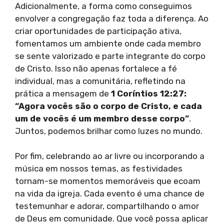
Adicionalmente, a forma como conseguimos
envolver a congregação faz toda a diferença. Ao
criar oportunidades de participação ativa,
fomentamos um ambiente onde cada membro
se sente valorizado e parte integrante do corpo
de Cristo. Isso não apenas fortalece a fé
individual, mas a comunitária, refletindo na
prática a mensagem de
1 Coríntios 12:27:
“Agora vocês são o corpo de Cristo, e cada
um de vocês é um membro desse corpo”
.
Juntos, podemos brilhar como luzes no mundo.
Por fim, celebrando ao ar livre ou incorporando a
música em nossos temas, as festividades
tornam-se momentos memoráveis que ecoam
na vida da igreja. Cada evento é uma chance de
testemunhar e adorar, compartilhando o amor
de Deus em comunidade. Que você possa aplicar