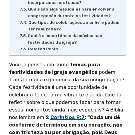
incorporadas nos temas?
Quais são algumas ideias para envolver a
congregação durante as festividades?
Que tipos de celebrações ao ar livre podem
ser realizadas?
Qual é a importância da música nas
festividades da igreja?
Related Posts
Você já pensou em como
temas para
festividades de igreja evangélica
podem
transformar a experiência da sua congregação?
Cada festividade é uma oportunidade de
celebrar a fé de forma vibrante e unida. Que tal
refletir sobre o que podemos fazer para tornar
esses momentos ainda mais especiais? A Bíblia
nos lembra em
2
Coríntios 9:7
: “Cada um dê
conforme determinou em seu coração, não
com tristeza ou por obrigação, pois Deus