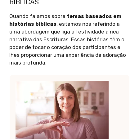
BÍBLICAS
Quando falamos sobre
temas baseados em
histórias bíblicas
, estamos nos referindo a
uma abordagem que liga a festividade à rica
narrativa das Escrituras. Essas histórias têm o
poder de tocar o coração dos participantes e
lhes proporcionar uma experiência de adoração
mais profunda.