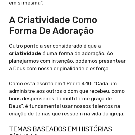
em si mesma”.
A Criatividade Como
Forma De Adoração
Outro ponto a ser considerado é que a
criatividade
é uma forma de adoração. Ao
planejarmos com intenção, podemos presentear
a Deus com nossa originalidade e esforço.
Como está escrito em 1 Pedro 4:10: “Cada um
administre aos outros o dom que recebeu, como
bons despenseiros da multiforme graça de
Deus”, é fundamental usar nossos talentos na
criação de temas que ressoem na vida da igreja.
TEMAS BASEADOS EM HISTÓRIAS