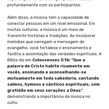
profundamente com os participantes.
Além disso, a música tem a capacidade de
conectar pessoas em um nível emocional. Em
muitas culturas, a música é um meio de
transmitir histórias e tradições. Ao incorporar
melodias que carregam a mensagem do
evangelho, você fortalece o ensinamento e
facilita a assimilação das verdades espirituais. A
Bíblia diz em
Colossenses 3:16: “Que a
palavra de Cristo habite ricamente em
vocês, ensinando e aconselhando-se
mutuamente em toda sabedoria, cantando
salmos, hymnos e cânticos espirituais, com
gratidão em seus corações a Deus”
,
demonstrando a importância da música no
culto.