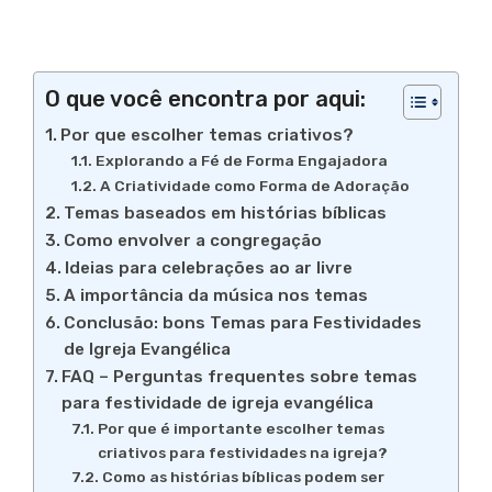
O que você encontra por aqui:
Por que escolher temas criativos?
Explorando a Fé de Forma Engajadora
A Criatividade como Forma de Adoração
Temas baseados em histórias bíblicas
Como envolver a congregação
Ideias para celebrações ao ar livre
A importância da música nos temas
Conclusão: bons Temas para Festividades
de Igreja Evangélica
FAQ – Perguntas frequentes sobre temas
para festividade de igreja evangélica
Por que é importante escolher temas
criativos para festividades na igreja?
Como as histórias bíblicas podem ser