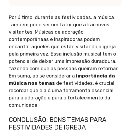
Por último, durante as festividades, a música
também pode ser um fator que atrai novos
visitantes. Músicas de adoração
contemporâneas e inspiradoras podem
encantar aqueles que estão visitando a igreja
pela primeira vez. Essa inclusão musical tem o
potencial de deixar uma impressão duradoura,
fazendo com que as pessoas queiram retornar.
Em suma, ao se considerar a
importância da
música nos temas
de festividades, é crucial
recordar que ela é uma ferramenta essencial
para a adoração e para o fortalecimento da
comunidade.
CONCLUSÃO: BONS TEMAS PARA
FESTIVIDADES DE IGREJA