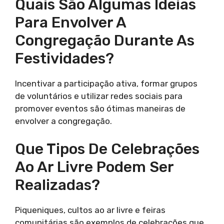
Quais São Algumas Ideias
Para Envolver A
Congregação Durante As
Festividades?
Incentivar a participação ativa, formar grupos
de voluntários e utilizar redes sociais para
promover eventos são ótimas maneiras de
envolver a congregação.
Que Tipos De Celebrações
Ao Ar Livre Podem Ser
Realizadas?
Piqueniques, cultos ao ar livre e feiras
comunitárias são exemplos de celebrações que