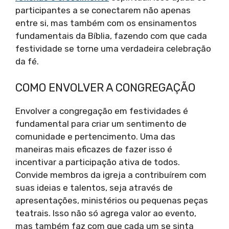
participantes a se conectarem não apenas
entre si, mas também com os ensinamentos
fundamentais da Bíblia, fazendo com que cada
festividade se torne uma verdadeira celebração
da fé.
COMO ENVOLVER A CONGREGAÇÃO
Envolver a congregação em festividades é
fundamental para criar um sentimento de
comunidade e pertencimento. Uma das
maneiras mais eficazes de fazer isso é
incentivar a participação ativa de todos.
Convide membros da igreja a contribuírem com
suas ideias e talentos, seja através de
apresentações, ministérios ou pequenas peças
teatrais. Isso não só agrega valor ao evento,
mas também faz com que cada um se sinta