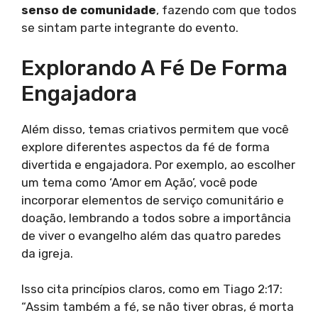
senso de comunidade
, fazendo com que todos
se sintam parte integrante do evento.
Explorando A Fé De Forma
Engajadora
Além disso, temas criativos permitem que você
explore diferentes aspectos da fé de forma
divertida e engajadora. Por exemplo, ao escolher
um tema como ‘Amor em Ação’, você pode
incorporar elementos de serviço comunitário e
doação, lembrando a todos sobre a importância
de viver o evangelho além das quatro paredes
da igreja.
Isso cita princípios claros, como em Tiago 2:17:
“Assim também a fé, se não tiver obras, é morta