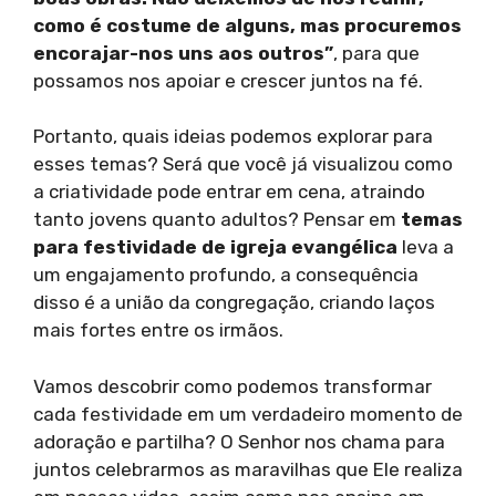
como é costume de alguns, mas procuremos
encorajar-nos uns aos outros”
, para que
possamos nos apoiar e crescer juntos na fé.
Portanto, quais ideias podemos explorar para
esses temas? Será que você já visualizou como
a criatividade pode entrar em cena, atraindo
tanto jovens quanto adultos? Pensar em
temas
para festividade de igreja evangélica
leva a
um engajamento profundo, a consequência
disso é a união da congregação, criando laços
mais fortes entre os irmãos.
Vamos descobrir como podemos transformar
cada festividade em um verdadeiro momento de
adoração e partilha? O Senhor nos chama para
juntos celebrarmos as maravilhas que Ele realiza