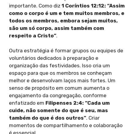
importante. Como diz
1 Coríntios 12:12: “Assim
como o corpo é um e tem muitos membros, e
todos os membros, embora sejam muitos,
são um só corpo, assim também com
respeito a Cristo”
.
Outra estratégia é formar grupos ou equipes de
voluntários dedicados à preparação e
organização das festividades. Isso cria um
espaço para que os membros se conheçam
melhor e desenvolvam laços mais fortes. Um
senso de propósito em comum aumenta o
engajamento da congregação, conforme
enfatizado em
Filipenses 2:4: “Cada um
cuide, não somente do que é seu, mas
também do que é dos outros”
. Criar
momentos de compartilhamento e colaboração
é essencial.