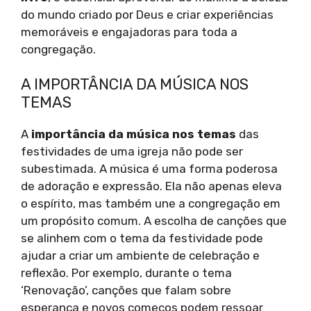
do mundo criado por Deus e criar experiências
memoráveis e engajadoras para toda a
congregação.
A IMPORTÂNCIA DA MÚSICA NOS
TEMAS
A
importância da música nos temas
das
festividades de uma igreja não pode ser
subestimada. A música é uma forma poderosa
de adoração e expressão. Ela não apenas eleva
o espírito, mas também une a congregação em
um propósito comum. A escolha de canções que
se alinhem com o tema da festividade pode
ajudar a criar um ambiente de celebração e
reflexão. Por exemplo, durante o tema
‘Renovação’, canções que falam sobre
esperança e novos começos podem ressoar