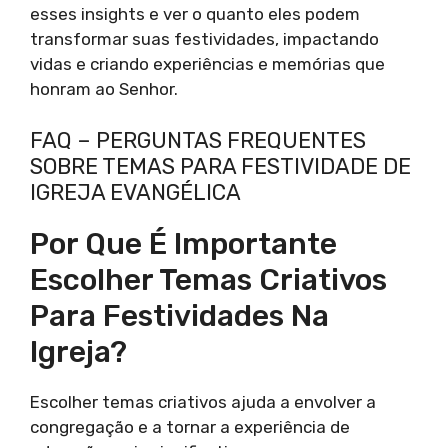
esses insights e ver o quanto eles podem
transformar suas festividades, impactando
vidas e criando experiências e memórias que
honram ao Senhor.
FAQ – PERGUNTAS FREQUENTES
SOBRE TEMAS PARA FESTIVIDADE DE
IGREJA EVANGÉLICA
Por Que É Importante
Escolher Temas Criativos
Para Festividades Na
Igreja?
Escolher temas criativos ajuda a envolver a
congregação e a tornar a experiência de