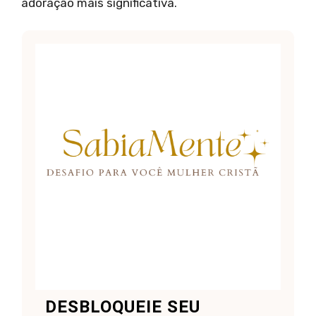
adoração mais significativa.
DESBLOQUEIE SEU