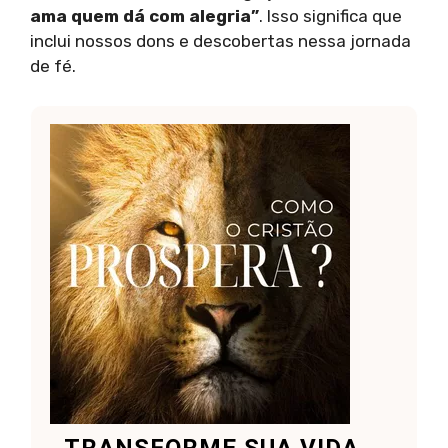
ama quem dá com alegria”
. Isso significa que
inclui nossos dons e descobertas nessa jornada
de fé.