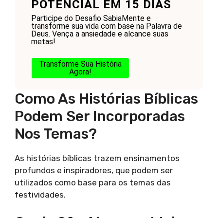
POTENCIAL EM 15 DIAS
Participe do Desafio SabiaMente e
transforme sua vida com base na Palavra de
Deus. Vença a ansiedade e alcance suas
metas!
Transforme Sua História
Agora!
Como As Histórias Bíblicas
Podem Ser Incorporadas
Nos Temas?
As histórias bíblicas trazem ensinamentos
profundos e inspiradores, que podem ser
utilizados como base para os temas das
festividades.