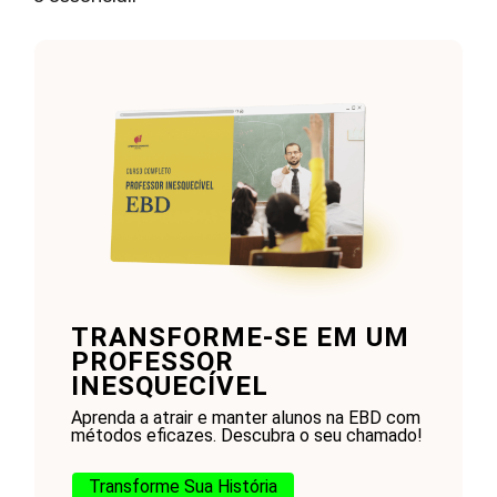
TRANSFORME-SE EM UM
PROFESSOR
INESQUECÍVEL
Aprenda a atrair e manter alunos na EBD com
métodos eficazes. Descubra o seu chamado!
Transforme Sua História