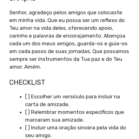
Senhor, agradeço pelos amigos que colocaste
em minha vida. Que eu possa ser um reflexo do
Teu amor na vida deles, oferecendo apoio,
carinho e palavras de encorajamento. Abençoa
cada um dos meus amigos, guarda-os e guia-os
em cada passo de suas jornadas. Que possamos
sempre ser instrumentos da Tua paz e do Teu
amor. Amém.
CHECKLIST
[ ] Escolher um versículo para incluir na
carta de amizade.
[ ] Relembrar momentos específicos que
marcaram sua amizade.
[ ] Incluir uma oração sincera pela vida do
seu amigo.