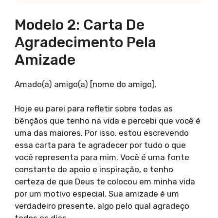
Modelo 2: Carta De
Agradecimento Pela
Amizade
Amado(a) amigo(a) [nome do amigo],
Hoje eu parei para refletir sobre todas as
bênçãos que tenho na vida e percebi que você é
uma das maiores. Por isso, estou escrevendo
essa carta para te agradecer por tudo o que
você representa para mim. Você é uma fonte
constante de apoio e inspiração, e tenho
certeza de que Deus te colocou em minha vida
por um motivo especial. Sua amizade é um
verdadeiro presente, algo pelo qual agradeço