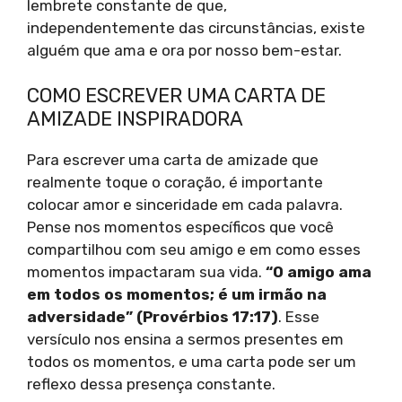
lembrete constante de que,
independentemente das circunstâncias, existe
alguém que ama e ora por nosso bem-estar.
COMO ESCREVER UMA CARTA DE
AMIZADE INSPIRADORA
Para escrever uma carta de amizade que
realmente toque o coração, é importante
colocar amor e sinceridade em cada palavra.
Pense nos momentos específicos que você
compartilhou com seu amigo e em como esses
momentos impactaram sua vida.
“O amigo ama
em todos os momentos; é um irmão na
adversidade” (Provérbios 17:17)
. Esse
versículo nos ensina a sermos presentes em
todos os momentos, e uma carta pode ser um
reflexo dessa presença constante.