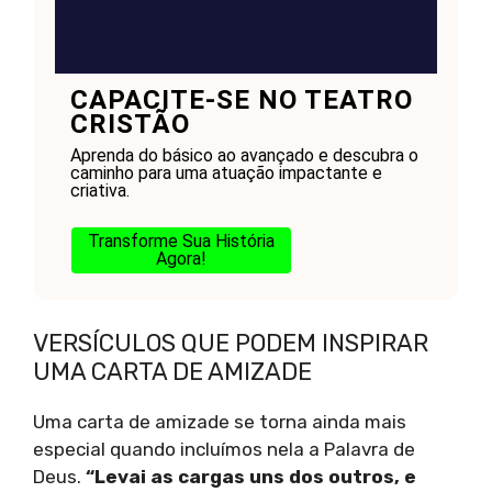
CAPACITE-SE NO TEATRO
CRISTÃO
Aprenda do básico ao avançado e descubra o
caminho para uma atuação impactante e
criativa.
Transforme Sua História
Agora!
VERSÍCULOS QUE PODEM INSPIRAR
UMA CARTA DE AMIZADE
Uma carta de amizade se torna ainda mais
especial quando incluímos nela a Palavra de
Deus.
“Levai as cargas uns dos outros, e