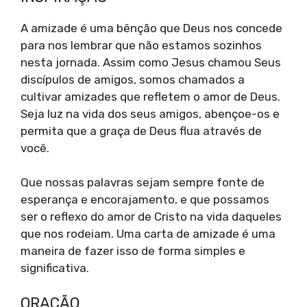
A amizade é uma bênção que Deus nos concede
para nos lembrar que não estamos sozinhos
nesta jornada. Assim como Jesus chamou Seus
discípulos de amigos, somos chamados a
cultivar amizades que refletem o amor de Deus.
Seja luz na vida dos seus amigos, abençoe-os e
permita que a graça de Deus flua através de
você.
Que nossas palavras sejam sempre fonte de
esperança e encorajamento, e que possamos
ser o reflexo do amor de Cristo na vida daqueles
que nos rodeiam. Uma carta de amizade é uma
maneira de fazer isso de forma simples e
significativa.
ORAÇÃO