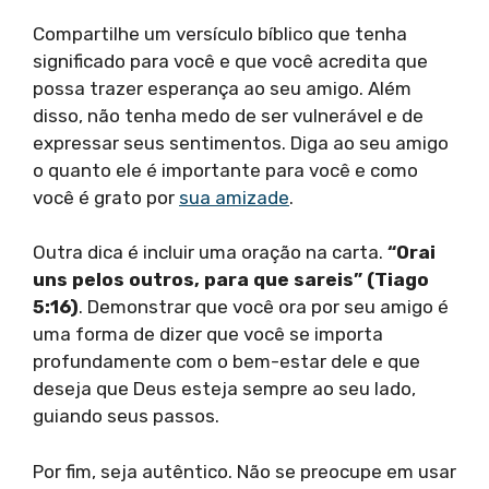
Compartilhe um versículo bíblico que tenha
significado para você e que você acredita que
possa trazer esperança ao seu amigo. Além
disso, não tenha medo de ser vulnerável e de
expressar seus sentimentos. Diga ao seu amigo
o quanto ele é importante para você e como
você é grato por
sua amizade
.
Outra dica é incluir uma oração na carta.
“Orai
uns pelos outros, para que sareis” (Tiago
5:16)
. Demonstrar que você ora por seu amigo é
uma forma de dizer que você se importa
profundamente com o bem-estar dele e que
deseja que Deus esteja sempre ao seu lado,
guiando seus passos.
Por fim, seja autêntico. Não se preocupe em usar