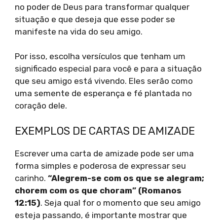
no poder de Deus para transformar qualquer
situação e que deseja que esse poder se
manifeste na vida do seu amigo.
Por isso, escolha versículos que tenham um
significado especial para você e para a situação
que seu amigo está vivendo. Eles serão como
uma semente de esperança e fé plantada no
coração dele.
EXEMPLOS DE CARTAS DE AMIZADE
Escrever uma carta de amizade pode ser uma
forma simples e poderosa de expressar seu
carinho.
“Alegrem-se com os que se alegram;
chorem com os que choram” (Romanos
12:15)
. Seja qual for o momento que seu amigo
esteja passando, é importante mostrar que