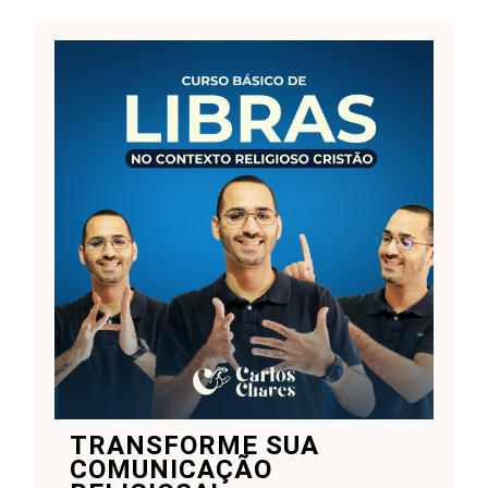
TRANSFORME SUA
COMUNICAÇÃO