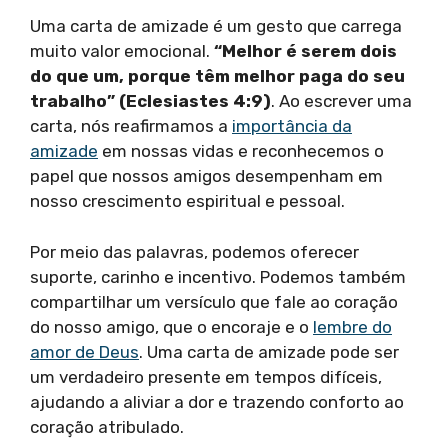
Uma carta de amizade é um gesto que carrega
muito valor emocional.
“Melhor é serem dois
do que um, porque têm melhor paga do seu
trabalho” (Eclesiastes 4:9)
. Ao escrever uma
carta, nós reafirmamos a
importância da
amizade
em nossas vidas e reconhecemos o
papel que nossos amigos desempenham em
nosso crescimento espiritual e pessoal.
Por meio das palavras, podemos oferecer
suporte, carinho e incentivo. Podemos também
compartilhar um versículo que fale ao coração
do nosso amigo, que o encoraje e o
lembre do
amor de Deus
. Uma carta de amizade pode ser
um verdadeiro presente em tempos difíceis,
ajudando a aliviar a dor e trazendo conforto ao
coração atribulado.