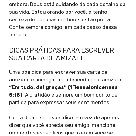
embora. Deus está cuidando de cada detalhe da
sua vida. Estou orando por você, e tenho
certeza de que dias melhores estão por vir.
Conte sempre comigo, em cada passo dessa
jornada.
DICAS PRÁTICAS PARA ESCREVER
SUA CARTA DE AMIZADE
Uma boa dica para escrever sua carta de
amizade é começar agradecendo pela amizade.
“Em tudo, dai graças” (1 Tessalonicenses
5:18)
. A gratidão é sempre um bom ponto de
partida para expressar seus sentimentos.
Outra dica é ser específico. Em vez de apenas
dizer que você aprecia seu amigo, mencione
momentos específicos que fizeram você se