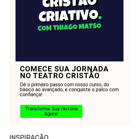
COMECE SUA JORNADA
NO TEATRO CRISTÃO
Dê o primeiro passo com nosso curso, do
básico ao avançado, e conquiste o palco com
confiança!
Transforme Sua História
Agora!
INSPIRAÇÃO