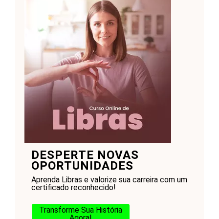
DESPERTE NOVAS
OPORTUNIDADES
Aprenda Libras e valorize sua carreira com um
certificado reconhecido!
Transforme Sua História
Agora!