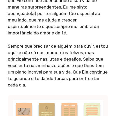
que Ele continue abençoando a sua vida de
maneiras surpreendentes. Eu me sinto
abençoado(a) por ter alguém tão especial ao
meu lado, que me ajuda a crescer
espiritualmente e que sempre me lembra da
importância do amor e da fé.
Sempre que precisar de alguém para ouvir, estou
aqui, e não só nos momentos felizes, mas
principalmente nas lutas e desafios. Saiba que
você está nas minhas orações e que Deus tem
um plano incrível para sua vida. Que Ele continue
te guiando e te dando forças para enfrentar
cada dia.