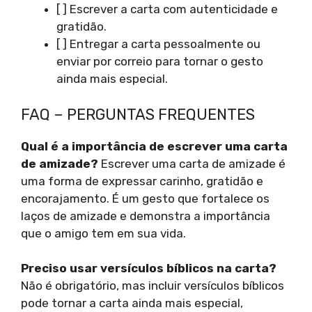
[ ] Escrever a carta com autenticidade e
gratidão.
[ ] Entregar a carta pessoalmente ou
enviar por correio para tornar o gesto
ainda mais especial.
FAQ – PERGUNTAS FREQUENTES
Qual é a importância de escrever uma carta
de amizade?
Escrever uma carta de amizade é
uma forma de expressar carinho, gratidão e
encorajamento. É um gesto que fortalece os
laços de amizade e demonstra a importância
que o amigo tem em sua vida.
Preciso usar versículos bíblicos na carta?
Não é obrigatório, mas incluir versículos bíblicos
pode tornar a carta ainda mais especial,