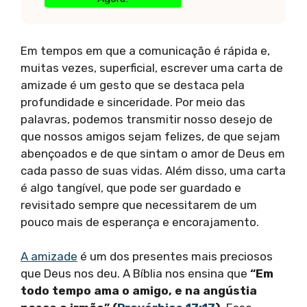
Em tempos em que a comunicação é rápida e,
muitas vezes, superficial, escrever uma carta de
amizade é um gesto que se destaca pela
profundidade e sinceridade. Por meio das
palavras, podemos transmitir nosso desejo de
que nossos amigos sejam felizes, de que sejam
abençoados e de que sintam o amor de Deus em
cada passo de suas vidas. Além disso, uma carta
é algo tangível, que pode ser guardado e
revisitado sempre que necessitarem de um
pouco mais de esperança e encorajamento.
A amizade
é um dos presentes mais preciosos
que Deus nos deu. A Bíblia nos ensina que
“Em
todo tempo ama o amigo, e na angústia