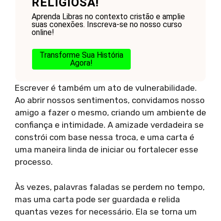
RELIGIOSA!
Aprenda Libras no contexto cristão e amplie
suas conexões. Inscreva-se no nosso curso
online!
Transforme Sua História
Agora!
Escrever é também um ato de vulnerabilidade.
Ao abrir nossos sentimentos, convidamos nosso
amigo a fazer o mesmo, criando um ambiente de
confiança e intimidade. A amizade verdadeira se
constrói com base nessa troca, e uma carta é
uma maneira linda de iniciar ou fortalecer esse
processo.
Às vezes, palavras faladas se perdem no tempo,
mas uma carta pode ser guardada e relida
quantas vezes for necessário. Ela se torna um