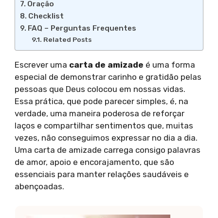
Oração
Checklist
FAQ – Perguntas Frequentes
Related Posts
Escrever uma
carta de amizade
é uma forma
especial de demonstrar carinho e gratidão pelas
pessoas que Deus colocou em nossas vidas.
Essa prática, que pode parecer simples, é, na
verdade, uma maneira poderosa de reforçar
laços e compartilhar sentimentos que, muitas
vezes, não conseguimos expressar no dia a dia.
Uma carta de amizade carrega consigo palavras
de amor, apoio e encorajamento, que são
essenciais para manter relações saudáveis e
abençoadas.