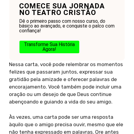
COMECE SUA JORNADA
NO TEATRO CRISTÃO
Dê o primeiro passo com nosso curso, do
básico ao avançado, e conquiste o palco com
confiança!
Transforme Sua História
Agora!
Nessa carta, você pode relembrar os momentos
felizes que passaram juntos, expressar sua
gratidão pela amizade e oferecer palavras de
encorajamento. Você também pode incluir uma
oração ou um desejo de que Deus continue
abençoando e guiando a vida do seu amigo.
Às vezes, uma carta pode ser uma resposta
àquilo que o amigo precisa ouvir, mesmo que ele
não tenha expressado em palavras. Ore antes