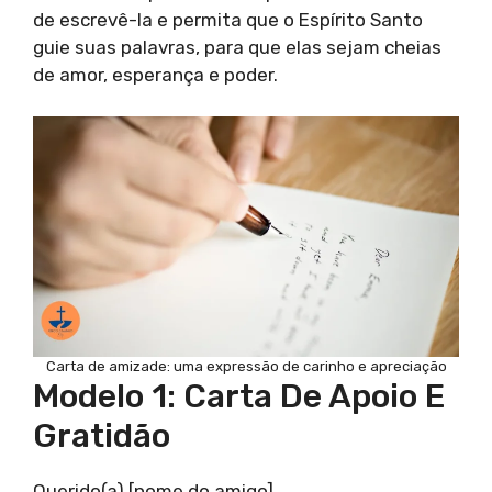
de escrevê-la e permita que o Espírito Santo
guie suas palavras, para que elas sejam cheias
de amor, esperança e poder.
Carta de amizade: uma expressão de carinho e apreciação
Modelo 1: Carta De Apoio E
Gratidão
Querido(a) [nome do amigo],