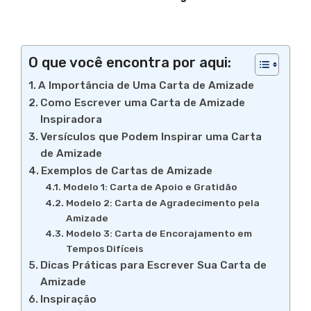
O que você encontra por aqui:
A Importância de Uma Carta de Amizade
Como Escrever uma Carta de Amizade
Inspiradora
Versículos que Podem Inspirar uma Carta
de Amizade
Exemplos de Cartas de Amizade
Modelo 1: Carta de Apoio e Gratidão
Modelo 2: Carta de Agradecimento pela
Amizade
Modelo 3: Carta de Encorajamento em
Tempos Difíceis
Dicas Práticas para Escrever Sua Carta de
Amizade
Inspiração