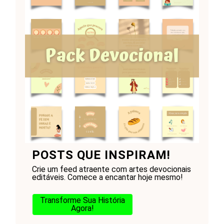
POSTS QUE INSPIRAM!
Crie um feed atraente com artes devocionais
editáveis. Comece a encantar hoje mesmo!
Transforme Sua História
Agora!