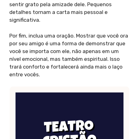
sentir grato pela amizade dele. Pequenos
detalhes tornam a carta mais pessoal e
significativa.
Por fim, inclua uma oração. Mostrar que você ora
por seu amigo é uma forma de demonstrar que
você se importa com ele, não apenas em um
nível emocional, mas também espiritual. Isso
trará conforto e fortalecerá ainda mais o laço
entre vocês.