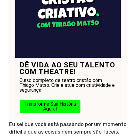
DÊ VIDA AO SEU TALENTO
COM THEATRE!
Curso completo de teatro cristão com
Thiago Matso. Crie e atue com criatividade e
segurança!
Transforme Sua História
Agora!
Eu sei que você está passando por um momento
difícil e que as coisas nem sempre são fáceis.