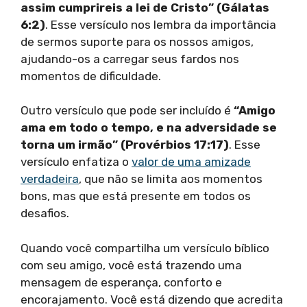
assim cumprireis a lei de Cristo” (Gálatas
6:2)
. Esse versículo nos lembra da importância
de sermos suporte para os nossos amigos,
ajudando-os a carregar seus fardos nos
momentos de dificuldade.
Outro versículo que pode ser incluído é
“Amigo
ama em todo o tempo, e na adversidade se
torna um irmão” (Provérbios 17:17)
. Esse
versículo enfatiza o
valor de uma amizade
verdadeira
, que não se limita aos momentos
bons, mas que está presente em todos os
desafios.
Quando você compartilha um versículo bíblico
com seu amigo, você está trazendo uma
mensagem de esperança, conforto e
encorajamento. Você está dizendo que acredita