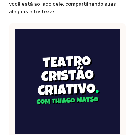
você está ao lado dele, compartilhando suas
alegrias e tristezas.