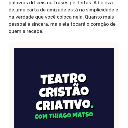
palavras difíceis ou frases perfeitas. A beleza
de uma carta de amizade está na simplicidade e
na verdade que você coloca nela. Quanto mais
pessoal e sincera, mais ela tocará o coração de
quem a recebe.