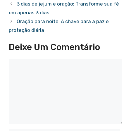
3 dias de jejum e oração: Transforme sua fé
em apenas 3 dias
Oração para noite: A chave para a paz e
proteção diária
Deixe Um Comentário
Comentário