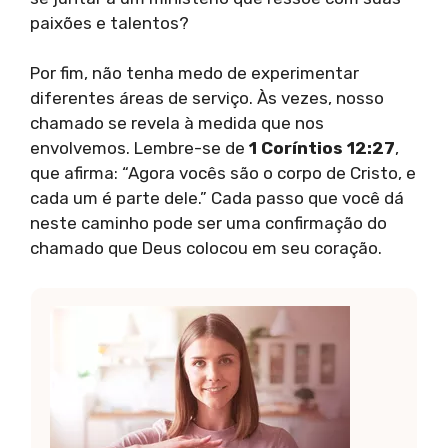
paixões e talentos?
Por fim, não tenha medo de experimentar
diferentes áreas de serviço. Às vezes, nosso
chamado se revela à medida que nos
envolvemos. Lembre-se de
1 Coríntios 12:27
,
que afirma: “Agora vocês são o corpo de Cristo, e
cada um é parte dele.” Cada passo que você dá
neste caminho pode ser uma confirmação do
chamado que Deus colocou em seu coração.