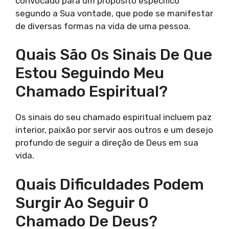
convocado para um propósito específico
segundo a Sua vontade, que pode se manifestar
de diversas formas na vida de uma pessoa.
Quais São Os Sinais De Que
Estou Seguindo Meu
Chamado Espiritual?
Os sinais do seu chamado espiritual incluem paz
interior, paixão por servir aos outros e um desejo
profundo de seguir a direção de Deus em sua
vida.
Quais Dificuldades Podem
Surgir Ao Seguir O
Chamado De Deus?