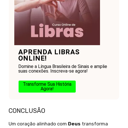
APRENDA LIBRAS
ONLINE!
Domine a Língua Brasileira de Sinais e amplie
suas conexões. Inscreva-se agora!
Transforme Sua História
Agora!
CONCLUSÃO
Um coração alinhado com
Deus
transforma