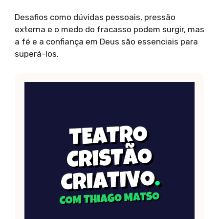
Desafios como dúvidas pessoais, pressão
externa e o medo do fracasso podem surgir, mas
a fé e a confiança em Deus são essenciais para
superá-los.