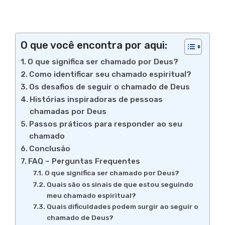
O que você encontra por aqui:
O que significa ser chamado por Deus?
Como identificar seu chamado espiritual?
Os desafios de seguir o chamado de Deus
Histórias inspiradoras de pessoas
chamadas por Deus
Passos práticos para responder ao seu
chamado
Conclusão
FAQ – Perguntas Frequentes
O que significa ser chamado por Deus?
Quais são os sinais de que estou seguindo
meu chamado espiritual?
Quais dificuldades podem surgir ao seguir o
chamado de Deus?