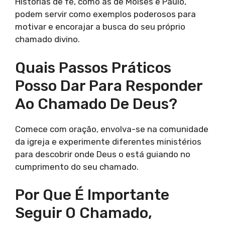
Histórias de fé, como as de Moisés e Paulo,
podem servir como exemplos poderosos para
motivar e encorajar a busca do seu próprio
chamado divino.
Quais Passos Práticos
Posso Dar Para Responder
Ao Chamado De Deus?
Comece com oração, envolva-se na comunidade
da igreja e experimente diferentes ministérios
para descobrir onde Deus o está guiando no
cumprimento do seu chamado.
Por Que É Importante
Seguir O Chamado,