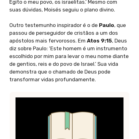
Egito o meu povo, os israelitas.’ Mesmo com
suas dúvidas, Moisés seguiu o plano divino.
Outro testemunho inspirador é o de
Paulo
, que
passou de perseguidor de cristãos a um dos
apóstolos mais fervorosos. Em
Atos 9:15
, Deus
diz sobre Paulo: ‘Este homem é um instrumento
escolhido por mim para levar o meu nome diante
de gentios, reis e do povo de Israel.’ Sua vida
demonstra que o chamado de Deus pode
transformar vidas profundamente.