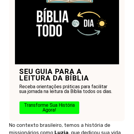
SEU GUIA PARA A
LEITURA DA BÍBLIA
Receba orientações práticas para facilitar
sua jornada na leitura da Bíblia todos os dias.
Transforme Sua História
Agora!
No contexto brasileiro, temos a história de
missionários como
Luzia
, que dedicou sua vida