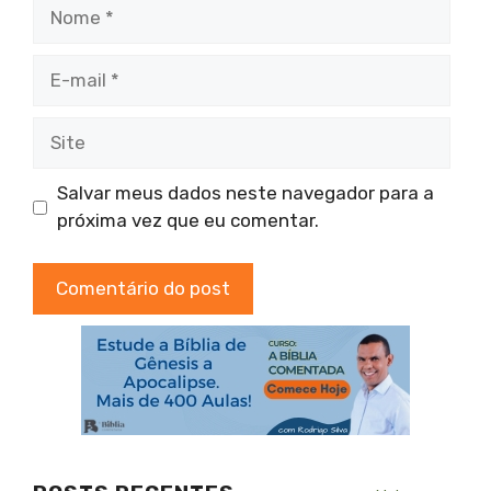
Nome
E-
mail
Site
Salvar meus dados neste navegador para a
próxima vez que eu comentar.