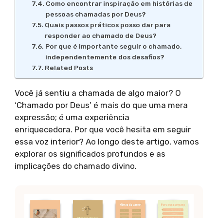
Como encontrar inspiração em histórias de
pessoas chamadas por Deus?
Quais passos práticos posso dar para
responder ao chamado de Deus?
Por que é importante seguir o chamado,
independentemente dos desafios?
Related Posts
Você já sentiu a chamada de algo maior? O
‘Chamado por Deus’ é mais do que uma mera
expressão; é uma experiência
enriquecedora. Por que você hesita em seguir
essa voz interior? Ao longo deste artigo, vamos
explorar os significados profundos e as
implicações do chamado divino.