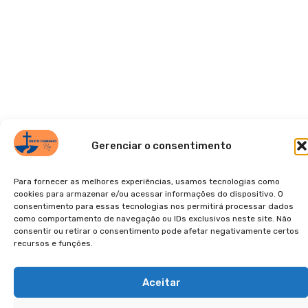
Gerenciar o consentimento
Para fornecer as melhores experiências, usamos tecnologias como
cookies para armazenar e/ou acessar informações do dispositivo. O
consentimento para essas tecnologias nos permitirá processar dados
como comportamento de navegação ou IDs exclusivos neste site. Não
consentir ou retirar o consentimento pode afetar negativamente certos
recursos e funções.
Aceitar