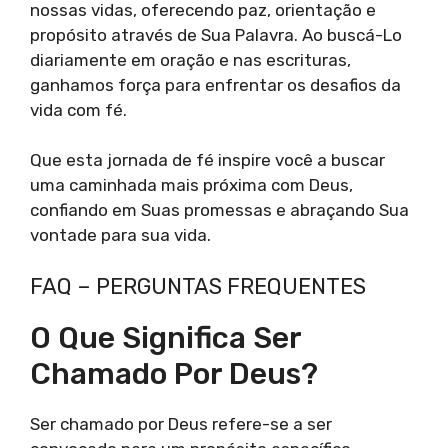
nossas vidas, oferecendo paz, orientação e
propósito através de Sua Palavra. Ao buscá-Lo
diariamente em oração e nas escrituras,
ganhamos força para enfrentar os desafios da
vida com fé.
Que esta jornada de fé inspire você a buscar
uma caminhada mais próxima com Deus,
confiando em Suas promessas e abraçando Sua
vontade para sua vida.
FAQ – PERGUNTAS FREQUENTES
O Que Significa Ser
Chamado Por Deus?
Ser chamado por Deus refere-se a ser