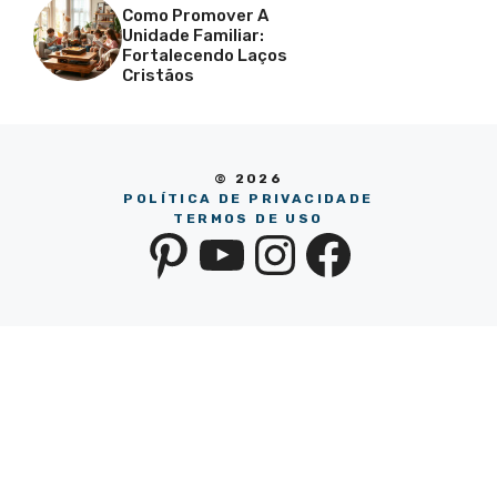
Como Promover A
Unidade Familiar:
Fortalecendo Laços
Cristãos
© 2026
POLÍTICA DE PRIVACIDADE
TERMOS DE USO
Pinterest
YouTube
Instagra
Facebo