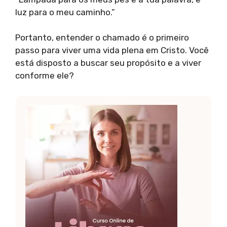
luz para o meu caminho.”
Portanto, entender o chamado é o primeiro
passo para viver uma vida plena em Cristo. Você
está disposto a buscar seu propósito e a viver
conforme ele?