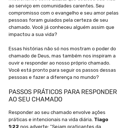
ao serviço em comunidades carentes. Seu
compromisso com o evangelho e seu amor pelas
pessoas foram guiados pela certeza de seu
chamado. Você já conheceu alguém assim que
impactou a sua vida?
Essas histórias não só nos mostram o poder do
chamado de Deus, mas também nos inspiram a
ouvir e responder ao nosso próprio chamado.
Você está pronto para seguir os passos dessas
pessoas e fazer a diferença no mundo?
PASSOS PRÁTICOS PARA RESPONDER
AO SEU CHAMADO
Responder ao seu chamado envolve ações
práticas e intencionais na vida diária.
Tiago
1:22
nos adverte: “Sejam praticantes da