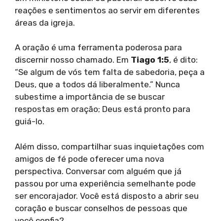
reações e sentimentos ao servir em diferentes
áreas da igreja.
A oração é uma ferramenta poderosa para
discernir nosso chamado. Em
Tiago 1:5
, é dito:
“Se algum de vós tem falta de sabedoria, peça a
Deus, que a todos dá liberalmente.” Nunca
subestime a importância de se buscar
respostas em oração; Deus está pronto para
guiá-lo.
Além disso, compartilhar suas inquietações com
amigos de fé pode oferecer uma nova
perspectiva. Conversar com alguém que já
passou por uma experiência semelhante pode
ser encorajador. Você está disposto a abrir seu
coração e buscar conselhos de pessoas que
você confia?