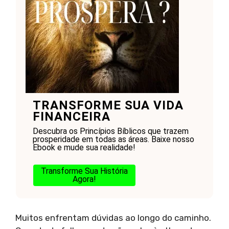
TRANSFORME SUA VIDA
FINANCEIRA
Descubra os Princípios Bíblicos que trazem
prosperidade em todas as áreas. Baixe nosso
Ebook e mude sua realidade!
Transforme Sua História
Agora!
Muitos enfrentam dúvidas ao longo do caminho.