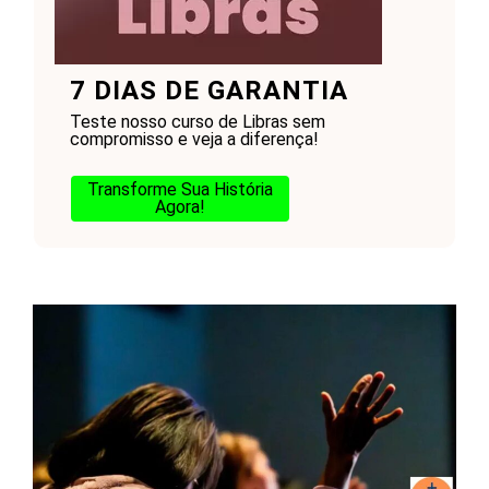
7 DIAS DE GARANTIA
Teste nosso curso de Libras sem
compromisso e veja a diferença!
Transforme Sua História
Agora!