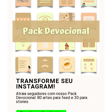
TRANSFORME SEU
INSTAGRAM!
Atraia seguidores com nosso Pack
Devocional: 80 artes para feed e 30 para
stories.