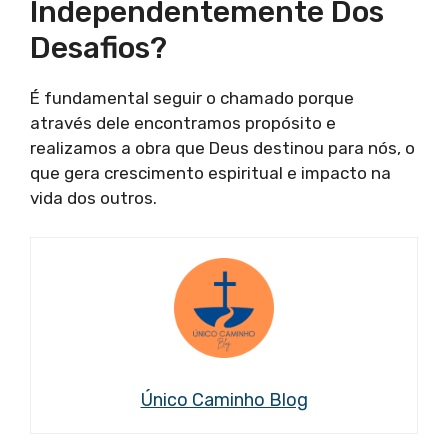
Independentemente Dos
Desafios?
É fundamental seguir o chamado porque
através dele encontramos propósito e
realizamos a obra que Deus destinou para nós, o
que gera crescimento espiritual e impacto na
vida dos outros.
Único Caminho Blog