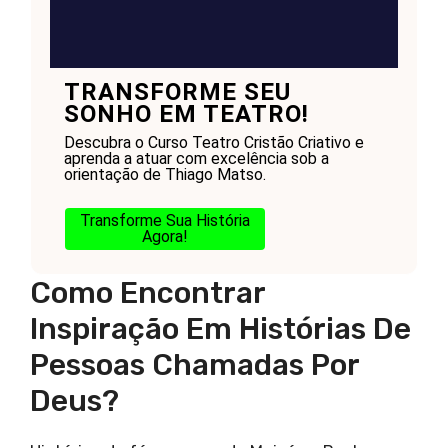
TRANSFORME SEU
SONHO EM TEATRO!
Descubra o Curso Teatro Cristão Criativo e
aprenda a atuar com excelência sob a
orientação de Thiago Matso.
Transforme Sua História
Agora!
Como Encontrar
Inspiração Em Histórias De
Pessoas Chamadas Por
Deus?