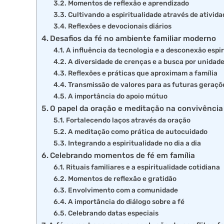
Momentos de reflexão e aprendizado
Cultivando a espiritualidade através de ativid
Reflexões e devocionais diários
Desafios da fé no ambiente familiar moderno
A influência da tecnologia e a desconexão espir
A diversidade de crenças e a busca por unidad
Reflexões e práticas que aproximam a família
Transmissão de valores para as futuras geraçõ
A importância do apoio mútuo
O papel da oração e meditação na convivência 
Fortalecendo laços através da oração
A meditação como prática de autocuidado
Integrando a espiritualidade no dia a dia
Celebrando momentos de fé em família
Rituais familiares e a espiritualidade cotidiana
Momentos de reflexão e gratidão
Envolvimento com a comunidade
A importância do diálogo sobre a fé
Celebrando datas especiais