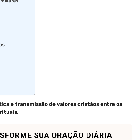
miliares
as
tica e transmissão de valores cristãos entre os
rituais.
SFORME SUA ORAÇÃO DIÁRIA