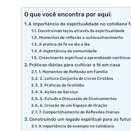
O que você encontra por aqui:
A importância da espiritualidade no cotidiano f
Construindo laços através da espiritualidade
Momentos de reflexão e autoconhecimento
A prática da fé no dia a dia
A importância da comunidade
Crescimento espiritual e aprendizado contínuo
Práticas diárias para cultivar a fé em casa
1. Momentos de Reflexão em Família
2. Leitura Conjunta de Livros Cristãos
3. Práticas de Gratidão
4. Ações de Serviço
5. Estudo e Discussão de Ensinamentos
6. Criação de um Espaço de Oração
7. Compartilhamento de Reflexões Diárias
Construindo um legado espiritual para as futu
A importância do exemplo no cotidiano