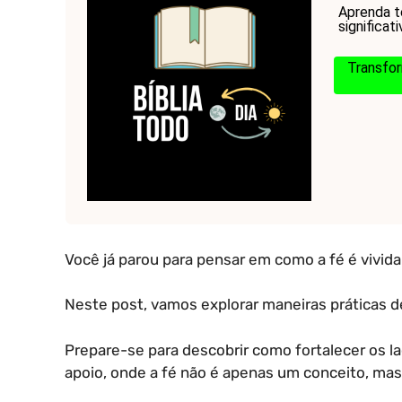
Aprenda t
significat
Transfor
Você já parou para pensar em como a fé é vivida
Neste post, vamos explorar maneiras práticas de 
Prepare-se para descobrir como fortalecer os la
apoio, onde a fé não é apenas um conceito, mas 