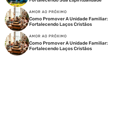
AMOR AO PRÓXIMO
Como Promover A Unidade Familiar:
Fortalecendo Laços Cristãos
AMOR AO PRÓXIMO
Como Promover A Unidade Familiar:
Fortalecendo Laços Cristãos