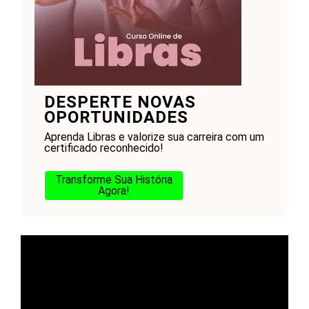
DESPERTE NOVAS
OPORTUNIDADES
Aprenda Libras e valorize sua carreira com um
certificado reconhecido!
Transforme Sua História
Agora!