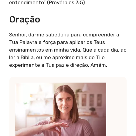
entendimento” (Provérbios 3:5).
Oração
Senhor, dá-me sabedoria para compreender a
Tua Palavra e força para aplicar os Teus
ensinamentos em minha vida. Que a cada dia, ao
ler a Bíblia, eu me aproxime mais de Ti e
experimente a Tua paz e direção. Amém.