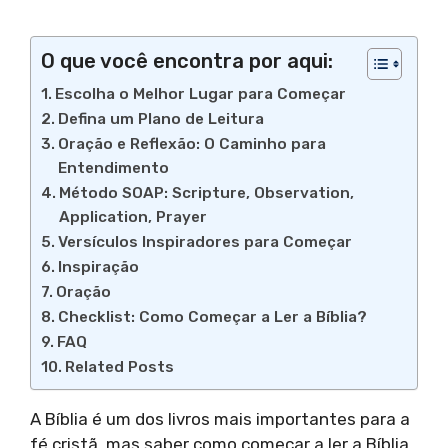
O que você encontra por aqui:
Escolha o Melhor Lugar para Começar
Defina um Plano de Leitura
Oração e Reflexão: O Caminho para
Entendimento
Método SOAP: Scripture, Observation,
Application, Prayer
Versículos Inspiradores para Começar
Inspiração
Oração
Checklist: Como Começar a Ler a Bíblia?
FAQ
Related Posts
A Bíblia é um dos livros mais importantes para a
fé cristã, mas saber como começar a ler a Bíblia