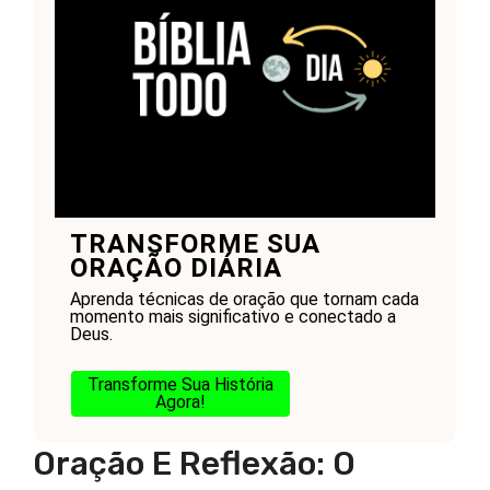
TRANSFORME SUA
ORAÇÃO DIÁRIA
Aprenda técnicas de oração que tornam cada
momento mais significativo e conectado a
Deus.
Transforme Sua História
Agora!
Oração E Reflexão: O