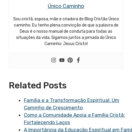
Único Caminho
Sou cristã, esposa, mãe e criadora do Blog Cristão Único
caminho. Eu tenho plena convicção de que a palavra de
Deus é o nosso manual de conduta para todas as
situações da vida. Sigamos juntos a jornada do Único
Caminho: Jesus Cristo!
Related Posts
Família e a Transformação Espiritual: Um
Caminho de Crescimento
Como a Comunidade Apoia a Família Cristã:
Fortalecendo Laços
A Importância da Educação Espiritual em Famí