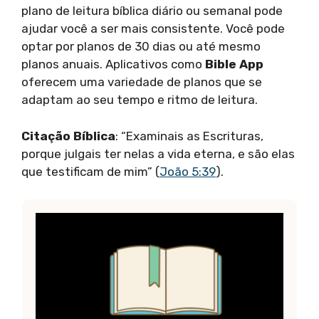
plano de leitura bíblica diário ou semanal pode
ajudar você a ser mais consistente. Você pode
optar por planos de 30 dias ou até mesmo
planos anuais. Aplicativos como
Bible App
oferecem uma variedade de planos que se
adaptam ao seu tempo e ritmo de leitura.
Citação Bíblica
: “Examinais as Escrituras,
porque julgais ter nelas a vida eterna, e são elas
que testificam de mim” (
João 5:39
).