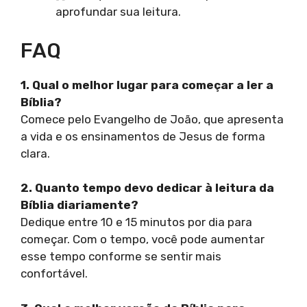
aprofundar sua leitura.
FAQ
1. Qual o melhor lugar para começar a ler a
Bíblia?
Comece pelo Evangelho de João, que apresenta
a vida e os ensinamentos de Jesus de forma
clara.
2. Quanto tempo devo dedicar à leitura da
Bíblia diariamente?
Dedique entre 10 e 15 minutos por dia para
começar. Com o tempo, você pode aumentar
esse tempo conforme se sentir mais
confortável.