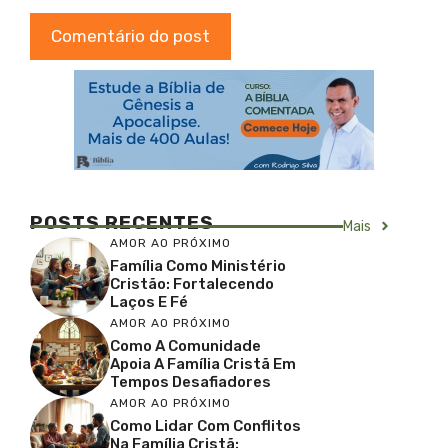
POSTS RECENTES
Mais
AMOR AO PRÓXIMO
Família Como Ministério
Cristão: Fortalecendo
Laços E Fé
AMOR AO PRÓXIMO
Como A Comunidade
Apoia A Família Cristã Em
Tempos Desafiadores
AMOR AO PRÓXIMO
Como Lidar Com Conflitos
Na Família Cristã: