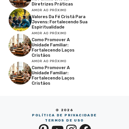
Diretrizes Práticas
AMOR AO PRÓXIMO
Valores Da Fé Cristã Para
Jovens: Fortalecendo Sua
Espiritualidade
AMOR AO PRÓXIMO
Como Promover A
Unidade Familiar:
Fortalecendo Laços
Cristãos
AMOR AO PRÓXIMO
Como Promover A
Unidade Familiar:
Fortalecendo Laços
Cristãos
© 2026
POLÍTICA DE PRIVACIDADE
TERMOS DE USO