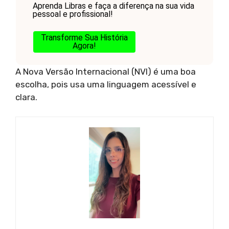
Aprenda Libras e faça a diferença na sua vida
pessoal e profissional!
Transforme Sua História
Agora!
A Nova Versão Internacional (NVI) é uma boa
escolha, pois usa uma linguagem acessível e
clara.