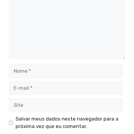
Nome
E-
mail
Site
Salvar meus dados neste navegador para a
próxima vez que eu comentar.