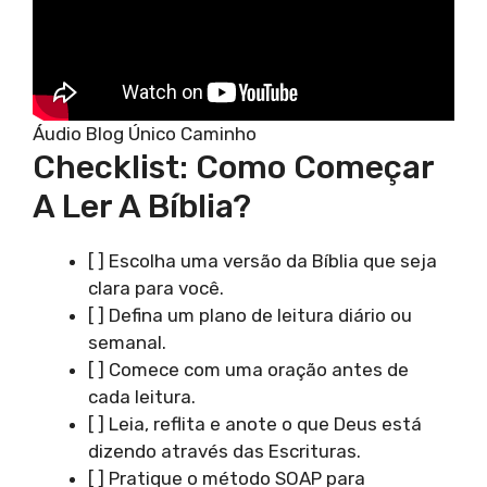
Áudio Blog Único Caminho
Checklist: Como Começar
A Ler A Bíblia?
[ ] Escolha uma versão da Bíblia que seja
clara para você.
[ ] Defina um plano de leitura diário ou
semanal.
[ ] Comece com uma oração antes de
cada leitura.
[ ] Leia, reflita e anote o que Deus está
dizendo através das Escrituras.
[ ] Pratique o método SOAP para