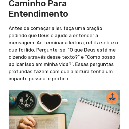
Caminho Para
Entendimento
Antes de começar a ler, faça uma oração
pedindo que Deus o ajude a entender a
mensagem. Ao terminar a leitura, reflita sobre o
que foi lido. Pergunte-se: “O que Deus está me
dizendo através desse texto?” e “Como posso
aplicar isso em minha vida?”. Essas perguntas
profundas fazem com que a leitura tenha um
impacto pessoal e prático.