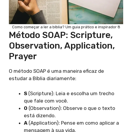
Como começar a ler a bíblia? Um guia prático e inspirador 8
Método SOAP: Scripture,
Observation, Application,
Prayer
O método SOAP é uma maneira eficaz de
estudar a Bíblia diariamente:
S
(Scripture): Leia e escolha um trecho
que fale com você.
O
(Observation): Observe o que o texto
está dizendo.
A
(Application): Pense em como aplicar a
mensagem à sua vida.