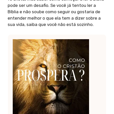
pode ser um desafio. Se você já tentou ler a
Bíblia e não soube como seguir ou gostaria de
entender melhor o que ela tem a dizer sobre a
sua vida, saiba que você não está sozinho.