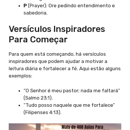
P
(Prayer): Ore pedindo entendimento e
sabedoria.
Versículos Inspiradores
Para Começar
Para quem está começando, há versículos
inspiradores que podem ajudar a motivar a
leitura diária e fortalecer a fé. Aqui estão alguns
exemplos:
“O Senhor é meu pastor; nada me faltará”
(Salmo 23:1).
“Tudo posso naquele que me fortalece”
(Filipenses 4:13).