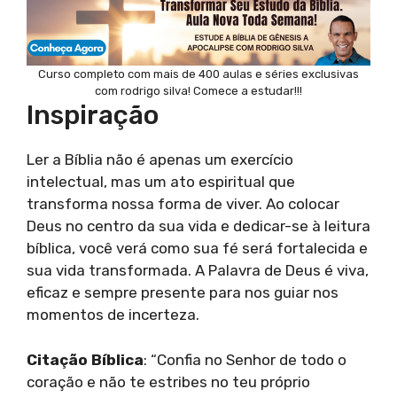
Curso completo com mais de 400 aulas e séries exclusivas
com rodrigo silva! Comece a estudar!!!
Inspiração
Ler a Bíblia não é apenas um exercício
intelectual, mas um ato espiritual que
transforma nossa forma de viver. Ao colocar
Deus no centro da sua vida e dedicar-se à leitura
bíblica, você verá como sua fé será fortalecida e
sua vida transformada. A Palavra de Deus é viva,
eficaz e sempre presente para nos guiar nos
momentos de incerteza.
Citação Bíblica
: “Confia no Senhor de todo o
coração e não te estribes no teu próprio