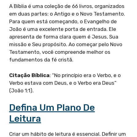
A Bíblia é uma coleção de 66 livros, organizados
em duas partes: o Antigo e o Novo Testamento.
Para quem está começando, o Evangelho de
João é uma excelente porta de entrada. Ele
apresenta de forma clara quem é Jesus, Sua
missão e Seu propósito. Ao começar pelo Novo
Testamento, você compreende melhor os
fundamentos da fé cristã.
Citação Bíblica
: “No princípio era o Verbo, e o
Verbo estava com Deus, e o Verbo era Deus”
(João 1:1).
Defina Um Plano De
Leitura
Criar um hábito de leitura é essencial. Definir um