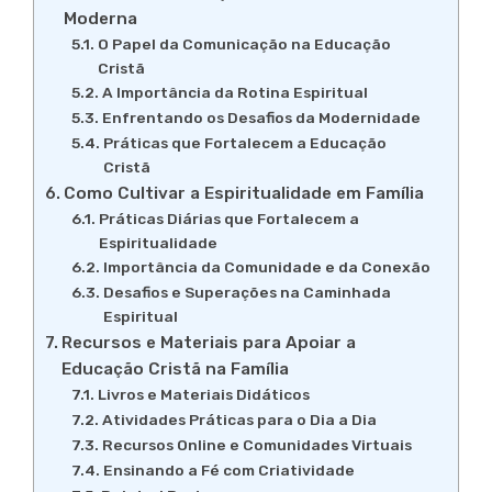
Moderna
O Papel da Comunicação na Educação
Cristã
A Importância da Rotina Espiritual
Enfrentando os Desafios da Modernidade
Práticas que Fortalecem a Educação
Cristã
Como Cultivar a Espiritualidade em Família
Práticas Diárias que Fortalecem a
Espiritualidade
Importância da Comunidade e da Conexão
Desafios e Superações na Caminhada
Espiritual
Recursos e Materiais para Apoiar a
Educação Cristã na Família
Livros e Materiais Didáticos
Atividades Práticas para o Dia a Dia
Recursos Online e Comunidades Virtuais
Ensinando a Fé com Criatividade