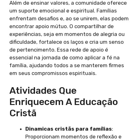
Além de ensinar valores, a comunidade oferece
um suporte emocional e espiritual. Famílias
enfrentam desafios e, ao se unirem, elas podem
encontrar apoio mútuo. O compartilhar de
experiências, seja em momentos de alegria ou
dificuldade, fortalece os laços e cria um senso
de pertencimento. Essa rede de apoio é
essencial na jornada de como aplicar a fé na
família, ajudando todos a se manterem firmes
em seus compromissos espirituais.
Atividades Que
Enriquecem A Educação
Cristã
Dinamicas cristãs para famílias
:
Proporcionam momentos de reflexão e