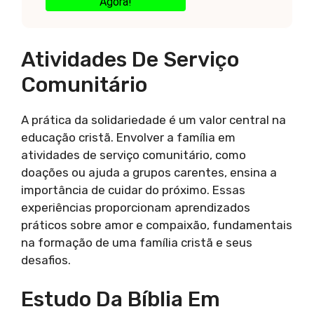
Agora!
Atividades De Serviço
Comunitário
A prática da solidariedade é um valor central na
educação cristã. Envolver a família em
atividades de serviço comunitário, como
doações ou ajuda a grupos carentes, ensina a
importância de cuidar do próximo. Essas
experiências proporcionam aprendizados
práticos sobre amor e compaixão, fundamentais
na formação de uma família cristã e seus
desafios.
Estudo Da Bíblia Em