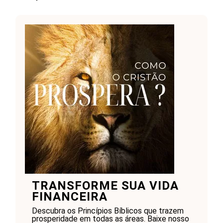
TRANSFORME SUA VIDA
FINANCEIRA
Descubra os Princípios Bíblicos que trazem
prosperidade em todas as áreas. Baixe nosso