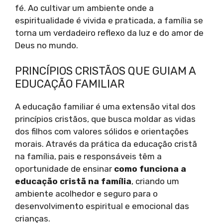
fé. Ao cultivar um ambiente onde a
espiritualidade é vivida e praticada, a família se
torna um verdadeiro reflexo da luz e do amor de
Deus no mundo.
PRINCÍPIOS CRISTÃOS QUE GUIAM A
EDUCAÇÃO FAMILIAR
A educação familiar é uma extensão vital dos
princípios cristãos, que busca moldar as vidas
dos filhos com valores sólidos e orientações
morais. Através da prática da educação cristã
na família, pais e responsáveis têm a
oportunidade de ensinar
como funciona a
educação cristã na família
, criando um
ambiente acolhedor e seguro para o
desenvolvimento espiritual e emocional das
crianças.