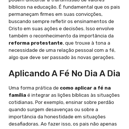
bíblicos na educação. É fundamental que os pais
permaneçam firmes em suas convicções,
buscando sempre refletir os ensinamentos de
Cristo em suas ações e decisões. Isso envolve
também o reconhecimento da importância da
reforma protestante
, que trouxe à tona a
necessidade de uma relação pessoal com a fé,
algo que deve ser passado às novas gerações.
Aplicando A Fé No Dia A Dia
Uma forma prática de
como aplicar a fé na
família
é integrar as lições bíblicas às situações
cotidianas. Por exemplo, ensinar sobre perdão
quando surgem desavenças ou sobre a
importância da honestidade em situações
desafiadoras. Ao fazer isso, os pais não apenas