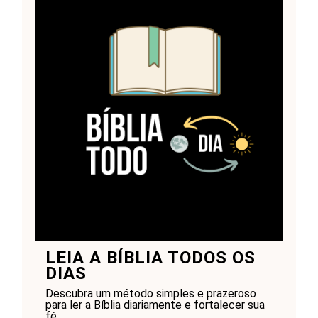
LEIA A BÍBLIA TODOS OS
DIAS
Descubra um método simples e prazeroso
para ler a Bíblia diariamente e fortalecer sua
fé.