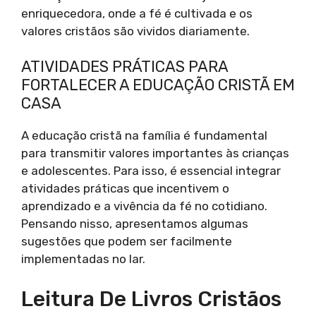
enriquecedora, onde a fé é cultivada e os
valores cristãos são vividos diariamente.
ATIVIDADES PRÁTICAS PARA
FORTALECER A EDUCAÇÃO CRISTÃ EM
CASA
A educação cristã na família é fundamental
para transmitir valores importantes às crianças
e adolescentes. Para isso, é essencial integrar
atividades práticas que incentivem o
aprendizado e a vivência da fé no cotidiano.
Pensando nisso, apresentamos algumas
sugestões que podem ser facilmente
implementadas no lar.
Leitura De Livros Cristãos