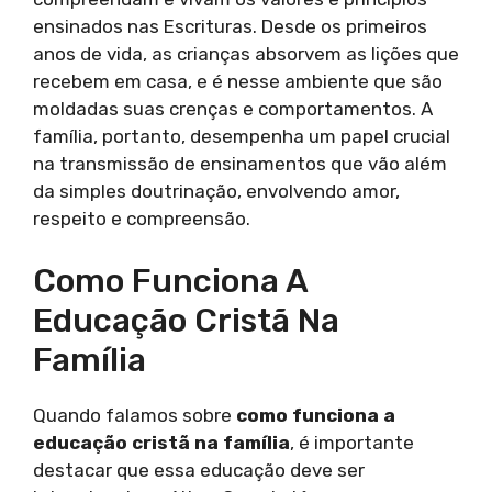
ensinados nas Escrituras. Desde os primeiros
anos de vida, as crianças absorvem as lições que
recebem em casa, e é nesse ambiente que são
moldadas suas crenças e comportamentos. A
família, portanto, desempenha um papel crucial
na transmissão de ensinamentos que vão além
da simples doutrinação, envolvendo amor,
respeito e compreensão.
Como Funciona A
Educação Cristã Na
Família
Quando falamos sobre
como funciona a
educação cristã na família
, é importante
destacar que essa educação deve ser