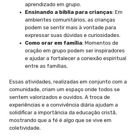
aprendizado em grupo.
Ensinando a bíblia para crianças
: Em
ambientes comunitários, as crianças
podem se sentir mais à vontade para
expressar suas dúvidas e curiosidades.
Como orar em família
: Momentos de
oração em grupo podem ser inspiradores
e ajudar a fortalecer a conexão espiritual
entre as famílias.
Essas atividades, realizadas em conjunto com a
comunidade, criam um espaço onde todos se
sentem valorizados e ouvidos. A troca de
experiências e a convivência diária ajudam a
solidificar a importância da educação cristã,
mostrando que a fé é algo que se vive em
coletividade.