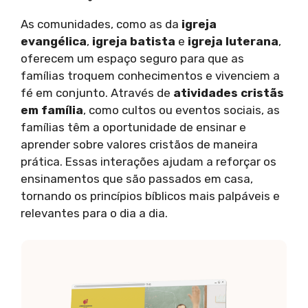
As comunidades, como as da
igreja
evangélica
,
igreja batista
e
igreja luterana
,
oferecem um espaço seguro para que as
famílias troquem conhecimentos e vivenciem a
fé em conjunto. Através de
atividades cristãs
em família
, como cultos ou eventos sociais, as
famílias têm a oportunidade de ensinar e
aprender sobre valores cristãos de maneira
prática. Essas interações ajudam a reforçar os
ensinamentos que são passados em casa,
tornando os princípios bíblicos mais palpáveis e
relevantes para o dia a dia.