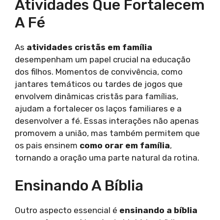
Atividades Que Fortalecem
A Fé
As
atividades cristãs em família
desempenham um papel crucial na educação
dos filhos. Momentos de convivência, como
jantares temáticos ou tardes de jogos que
envolvem dinâmicas cristãs para famílias,
ajudam a fortalecer os laços familiares e a
desenvolver a fé. Essas interações não apenas
promovem a união, mas também permitem que
os pais ensinem
como orar em família
,
tornando a oração uma parte natural da rotina.
Ensinando A Bíblia
Outro aspecto essencial é
ensinando a bíblia