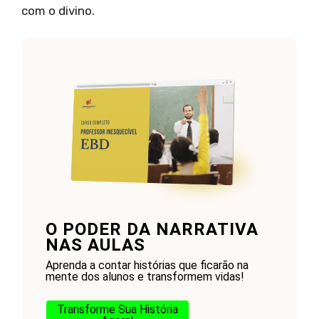
com o divino.
O PODER DA NARRATIVA
NAS AULAS
Aprenda a contar histórias que ficarão na
mente dos alunos e transformem vidas!
Transforme Sua História