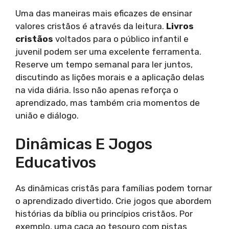
Uma das maneiras mais eficazes de ensinar
valores cristãos é através da leitura.
Livros
cristãos
voltados para o público infantil e
juvenil podem ser uma excelente ferramenta.
Reserve um tempo semanal para ler juntos,
discutindo as lições morais e a aplicação delas
na vida diária. Isso não apenas reforça o
aprendizado, mas também cria momentos de
união e diálogo.
Dinâmicas E Jogos
Educativos
As dinâmicas cristãs para famílias podem tornar
o aprendizado divertido. Crie jogos que abordem
histórias da bíblia ou princípios cristãos. Por
exemplo, uma caça ao tesouro com pistas