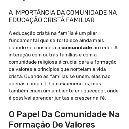
A IMPORTÂNCIA DA COMUNIDADE NA
EDUCAÇÃO CRISTÃ FAMILIAR
A educação cristã na família é um pilar
fundamental que se fortalece ainda mais
quando se considera a
comunidade
ao redor. A
interação com outras famílias e com a
comunidade religiosa é crucial para a formação
de valores e princípios que norteiam a vida
cristã. Quando as famílias se unem, elas não
apenas compartilham experiências, mas
também criam um ambiente enriquecedor, onde
é possível aprender juntas e crescer na fé.
O Papel Da Comunidade Na
Formação De Valores