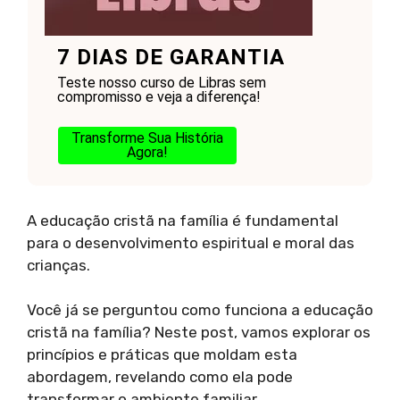
7 DIAS DE GARANTIA
Teste nosso curso de Libras sem
compromisso e veja a diferença!
Transforme Sua História
Agora!
A educação cristã na família é fundamental
para o desenvolvimento espiritual e moral das
crianças.
Você já se perguntou como funciona a educação
cristã na família? Neste post, vamos explorar os
princípios e práticas que moldam esta
abordagem, revelando como ela pode
transformar o ambiente familiar.