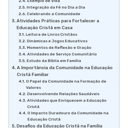
Exemplo de Vida
Integração da Fé no Dia a Dia
Celebrando a Comunidade
Atividades Práticas para Fortalecer a
Educação Cristã em Casa
Leitura de Livros Cristãos
Dinâmicas e Jogos Educativos
Momentos de Reflexão e Oração
Atividades de Serviço Comunitário
Estudo da Bíblia em Família
A Importância da Comunidade na Educação
Cristã Familiar
O Papel da Comunidade na Formação de
Valores
Desenvolvendo Relações Saudáveis
Atividades que Enriquecem a Educação
Cristã
O Impacto Duradouro da Comunidade na
Educação Cristã
Desafios da Educação Cristã na Família