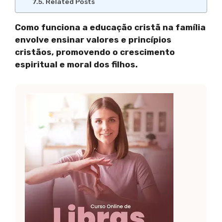
Related Posts
Como funciona a educação cristã na família
envolve ensinar valores e princípios
cristãos, promovendo o crescimento
espiritual e moral dos filhos.