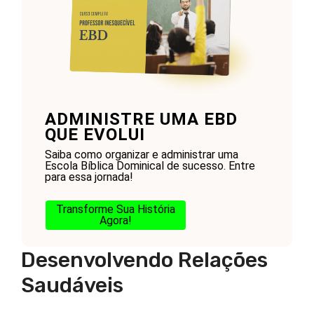
ADMINISTRE UMA EBD
QUE EVOLUI
Saiba como organizar e administrar uma
Escola Bíblica Dominical de sucesso. Entre
para essa jornada!
Transforme Sua História
Agora!
Desenvolvendo Relações
Saudáveis