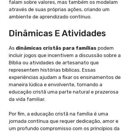
falam sobre valores, mas também os modelam
através de suas próprias ações, criando um
ambiente de aprendizado contínuo.
Dinâmicas E Atividades
As
dinâmicas cristãs para famílias
podem
incluir jogos que incentivem a discussão sobre a
Bíblia ou atividades de artesanato que
representem histórias bíblicas. Essas
experiências ajudam a fixar os ensinamentos de
maneira lúdica e envolvente, tornando a
educação cristã uma parte natural e prazerosa
da vida familiar.
Por fim, a educação cristã na família é uma
jornada contínua que requer dedicação, amor e
um profundo compromisso com os princípios da