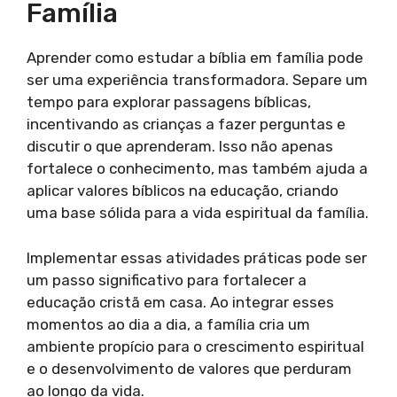
Família
Aprender como estudar a bíblia em família pode
ser uma experiência transformadora. Separe um
tempo para explorar passagens bíblicas,
incentivando as crianças a fazer perguntas e
discutir o que aprenderam. Isso não apenas
fortalece o conhecimento, mas também ajuda a
aplicar valores bíblicos na educação, criando
uma base sólida para a vida espiritual da família.
Implementar essas atividades práticas pode ser
um passo significativo para fortalecer a
educação cristã em casa. Ao integrar esses
momentos ao dia a dia, a família cria um
ambiente propício para o crescimento espiritual
e o desenvolvimento de valores que perduram
ao longo da vida.