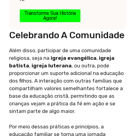
Transforme Sua História
Agora!
Celebrando A Comunidade
Além disso, participar de uma comunidade
religiosa, seja na
igreja evangélica
,
igreja
batista
,
igreja luterana
, ou outra, pode
proporcionar um suporte adicional na educação
dos filhos. A interação com outras famílias que
compartilham valores semelhantes fortalece a
base da educação cristã, permitindo que as
crianças vejam a prática da fé em ação e se
sintam parte de algo maior.
Por meio dessas práticas e princípios, a
educação familiar se torna uma jornada