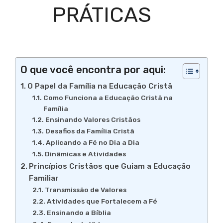
PRÁTICAS
O que você encontra por aqui:
O Papel da Família na Educação Cristã
Como Funciona a Educação Cristã na
Família
Ensinando Valores Cristãos
Desafios da Família Cristã
Aplicando a Fé no Dia a Dia
Dinâmicas e Atividades
Princípios Cristãos que Guiam a Educação
Familiar
Transmissão de Valores
Atividades que Fortalecem a Fé
Ensinando a Bíblia