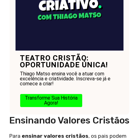
TEATRO CRISTÃO:
OPORTUNIDADE ÚNICA!
Thiago Matso ensina você a atuar com
excelência e criatividade. Inscreva-se já e
comece a criar!
Transforme Sua História
Agora!
Ensinando Valores Cristãos
Para
ensinar valores cristãos
, os pais podem