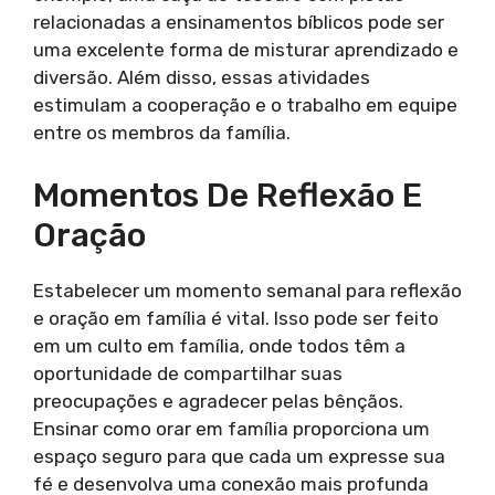
relacionadas a ensinamentos bíblicos pode ser
uma excelente forma de misturar aprendizado e
diversão. Além disso, essas atividades
estimulam a cooperação e o trabalho em equipe
entre os membros da família.
Momentos De Reflexão E
Oração
Estabelecer um momento semanal para reflexão
e oração em família é vital. Isso pode ser feito
em um culto em família, onde todos têm a
oportunidade de compartilhar suas
preocupações e agradecer pelas bênçãos.
Ensinar como orar em família proporciona um
espaço seguro para que cada um expresse sua
fé e desenvolva uma conexão mais profunda