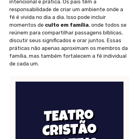
intencional e prática. Os pais têm a
responsabilidade de criar um ambiente onde a
fé é vivida no dia a dia. Isso pode incluir
momentos de
culto em família
, onde todos se
reúnem para compartilhar passagens bíblicas,
discutir seus significados e orar juntos. Essas
práticas não apenas aproximam os membros da
família, mas também fortalecem a fé individual
de cada um.