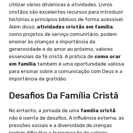
utilizar várias dinâmicas e atividades. Livros
cristãos são excelentes recursos para introduzir
histórias e princípios bíblicos de forma acessível.
Além disso,
atividades cristãs em família
,
como projetos de serviço comunitário, podem
ensinar às crianças a importância da
generosidade e do amor ao próximo, valores
essenciais da fé cristã. A prática de
como orar
em família
também é uma oportunidade valiosa
para ensinar sobre a comunicação com Deus e a
importância da gratidão.
Desafios Da Família Cristã
No entanto, a jornada de uma
família cristã
não é isenta de desafios. A influência externa, as
pressões sociais e a diversidade de crenças
podem dificultar a transmissão de valores