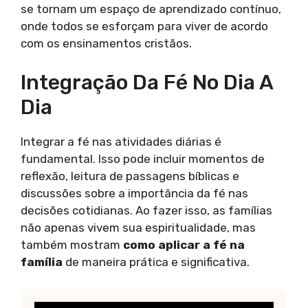
se tornam um espaço de aprendizado contínuo,
onde todos se esforçam para viver de acordo
com os ensinamentos cristãos.
Integração Da Fé No Dia A
Dia
Integrar a fé nas atividades diárias é
fundamental. Isso pode incluir momentos de
reflexão, leitura de passagens bíblicas e
discussões sobre a importância da fé nas
decisões cotidianas. Ao fazer isso, as famílias
não apenas vivem sua espiritualidade, mas
também mostram
como aplicar a fé na
família
de maneira prática e significativa.