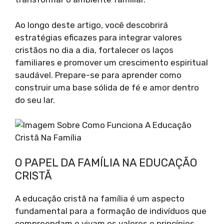
Ao longo deste artigo, você descobrirá
estratégias eficazes para integrar valores
cristãos no dia a dia, fortalecer os laços
familiares e promover um crescimento espiritual
saudável. Prepare-se para aprender como
construir uma base sólida de fé e amor dentro
do seu lar.
O PAPEL DA FAMÍLIA NA EDUCAÇÃO
CRISTÃ
A educação cristã na família é um aspecto
fundamental para a formação de indivíduos que
compreendam e vivam os valores e princípios