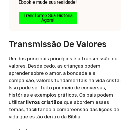
Ebook e mude sua realidade!
Transforme Sua História
Agora!
Transmissão De Valores
Um dos principais princípios é a transmissão de
valores. Desde cedo, as crianças podem
aprender sobre o amor, a bondade e a
compaixão, valores fundamentais na vida cristã.
Isso pode ser feito por meio de conversas,
histórias e exemplos práticos. Os pais podem
utilizar
livros cristãos
que abordem esses
temas, facilitando a compreensão das lições de
vida que estão dentro da Bíblia.