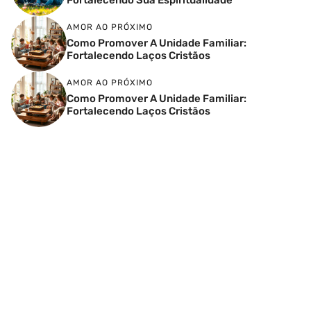
AMOR AO PRÓXIMO
Como Promover A Unidade Familiar:
Fortalecendo Laços Cristãos
AMOR AO PRÓXIMO
Como Promover A Unidade Familiar:
Fortalecendo Laços Cristãos