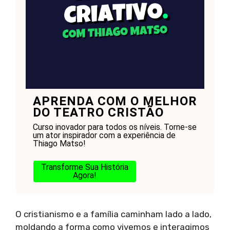
APRENDA COM O MELHOR
DO TEATRO CRISTÃO
Curso inovador para todos os níveis. Torne-se
um ator inspirador com a experiência de
Thiago Matso!
Transforme Sua História
Agora!
O cristianismo e a família caminham lado a lado,
moldando a forma como vivemos e interagimos