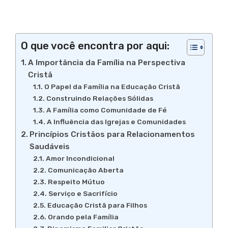
O que você encontra por aqui:
A Importância da Família na Perspectiva
Cristã
O Papel da Família na Educação Cristã
Construindo Relações Sólidas
A Família como Comunidade de Fé
A Influência das Igrejas e Comunidades
Princípios Cristãos para Relacionamentos
Saudáveis
Amor Incondicional
Comunicação Aberta
Respeito Mútuo
Serviço e Sacrifício
Educação Cristã para Filhos
Orando pela Família