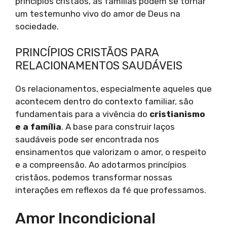
princípios cristãos, as famílias podem se tornar
um testemunho vivo do amor de Deus na
sociedade.
PRINCÍPIOS CRISTÃOS PARA
RELACIONAMENTOS SAUDÁVEIS
Os relacionamentos, especialmente aqueles que
acontecem dentro do contexto familiar, são
fundamentais para a vivência do
cristianismo
e a família
. A base para construir laços
saudáveis pode ser encontrada nos
ensinamentos que valorizam o amor, o respeito
e a compreensão. Ao adotarmos princípios
cristãos, podemos transformar nossas
interações em reflexos da fé que professamos.
Amor Incondicional