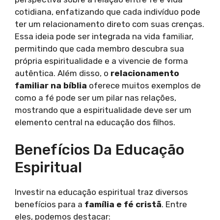
cotidiana, enfatizando que cada indivíduo pode
ter um relacionamento direto com suas crenças.
Essa ideia pode ser integrada na vida familiar,
permitindo que cada membro descubra sua
própria espiritualidade e a vivencie de forma
autêntica. Além disso, o
relacionamento
familiar na bíblia
oferece muitos exemplos de
como a fé pode ser um pilar nas relações,
mostrando que a espiritualidade deve ser um
elemento central na educação dos filhos.
Benefícios Da Educação
Espiritual
Investir na educação espiritual traz diversos
benefícios para a
família e fé cristã
. Entre
eles, podemos destacar: