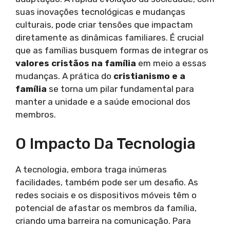
suas inovações tecnológicas e mudanças
culturais, pode criar tensões que impactam
diretamente as dinâmicas familiares. É crucial
que as famílias busquem formas de integrar os
valores cristãos na família
em meio a essas
mudanças. A prática do
cristianismo e a
família
se torna um pilar fundamental para
manter a unidade e a saúde emocional dos
membros.
O Impacto Da Tecnologia
A tecnologia, embora traga inúmeras
facilidades, também pode ser um desafio. As
redes sociais e os dispositivos móveis têm o
potencial de afastar os membros da família,
criando uma barreira na comunicação. Para