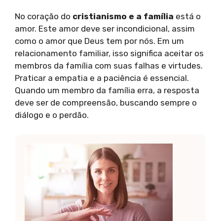
No coração do
cristianismo e a família
está o
amor. Este amor deve ser incondicional, assim
como o amor que Deus tem por nós. Em um
relacionamento familiar, isso significa aceitar os
membros da família com suas falhas e virtudes.
Praticar a empatia e a paciência é essencial.
Quando um membro da família erra, a resposta
deve ser de compreensão, buscando sempre o
diálogo e o perdão.