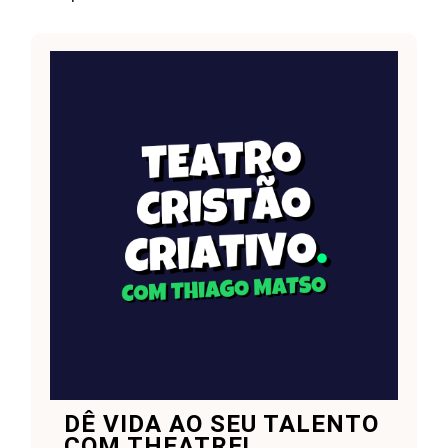
DÊ VIDA AO SEU TALENTO
COM THEATRE!