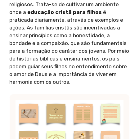
religiosos. Trata-se de cultivar um ambiente
onde a
educação cristã para filhos
é
praticada diariamente, através de exemplos e
ações. As famílias cristãs são incentivadas a
ensinar princípios como a honestidade, a
bondade e a compaixão, que são fundamentais
para a formação do caráter dos jovens. Por meio
de histórias bíblicas e ensinamentos, os pais
podem guiar seus filhos no entendimento sobre
o amor de Deus e a importância de viver em
harmonia com os outros.