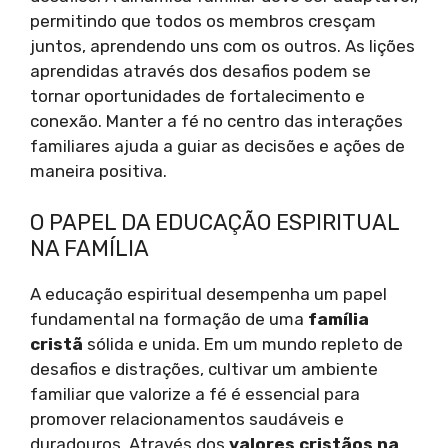
permitindo que todos os membros cresçam
juntos, aprendendo uns com os outros. As lições
aprendidas através dos desafios podem se
tornar oportunidades de fortalecimento e
conexão. Manter a fé no centro das interações
familiares ajuda a guiar as decisões e ações de
maneira positiva.
O PAPEL DA EDUCAÇÃO ESPIRITUAL
NA FAMÍLIA
A educação espiritual desempenha um papel
fundamental na formação de uma
família
cristã
sólida e unida. Em um mundo repleto de
desafios e distrações, cultivar um ambiente
familiar que valorize a fé é essencial para
promover relacionamentos saudáveis e
duradouros. Através dos
valores cristãos na