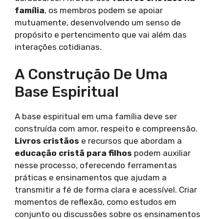
família
, os membros podem se apoiar
mutuamente, desenvolvendo um senso de
propósito e pertencimento que vai além das
interações cotidianas.
A Construção De Uma
Base Espiritual
A base espiritual em uma família deve ser
construída com amor, respeito e compreensão.
Livros cristãos
e recursos que abordam a
educação cristã para filhos
podem auxiliar
nesse processo, oferecendo ferramentas
práticas e ensinamentos que ajudam a
transmitir a fé de forma clara e acessível. Criar
momentos de reflexão, como estudos em
conjunto ou discussões sobre os ensinamentos