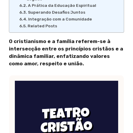
A Prática da Educação Espiritual
Superando Desafios Juntos
Integração com a Comunidade
Related Posts
O cristianismo e a família referem-se à
intersecção entre os princípios cristãos e a
dinâmica familiar, enfatizando valores
como amor, respeito e união.