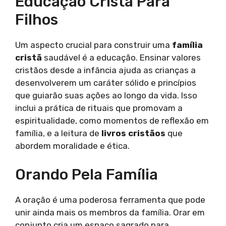
Educação Cristã Para
Filhos
Um aspecto crucial para construir uma
família
cristã
saudável é a educação. Ensinar valores
cristãos desde a infância ajuda as crianças a
desenvolverem um caráter sólido e princípios
que guiarão suas ações ao longo da vida. Isso
inclui a prática de rituais que promovam a
espiritualidade, como momentos de reflexão em
família, e a leitura de
livros cristãos
que
abordem moralidade e ética.
Orando Pela Família
A oração é uma poderosa ferramenta que pode
unir ainda mais os membros da família. Orar em
conjunto cria um espaço sagrado para