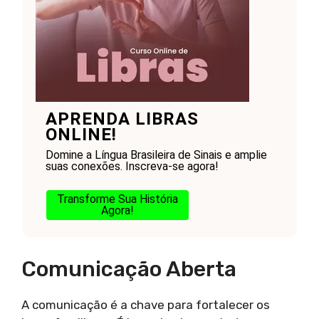
APRENDA LIBRAS
ONLINE!
Domine a Língua Brasileira de Sinais e amplie
suas conexões. Inscreva-se agora!
Transforme Sua História
Agora!
Comunicação Aberta
A comunicação é a chave para fortalecer os