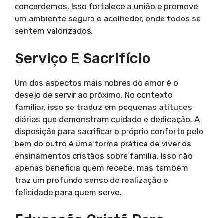
concordemos. Isso fortalece a união e promove
um ambiente seguro e acolhedor, onde todos se
sentem valorizados.
Serviço E Sacrifício
Um dos aspectos mais nobres do amor é o
desejo de servir ao próximo. No contexto
familiar, isso se traduz em pequenas atitudes
diárias que demonstram cuidado e dedicação. A
disposição para sacrificar o próprio conforto pelo
bem do outro é uma forma prática de viver os
ensinamentos cristãos sobre família. Isso não
apenas beneficia quem recebe, mas também
traz um profundo senso de realização e
felicidade para quem serve.