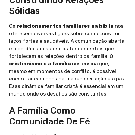
Sólidas
Os
relacionamentos familiares na bíblia
nos
oferecem diversas lições sobre como construir
laços fortes e saudáveis. A comunicação aberta
e o perdão são aspectos fundamentais que
fortalecem as relações dentro da família. O
cristianismo e a família
nos ensina que,
mesmo em momentos de conflito, é possível
encontrar caminhos para a reconciliação e a paz.
Essa dinâmica familiar cristã é essencial em um
mundo onde os desafios são constantes.
A Família Como
Comunidade De Fé