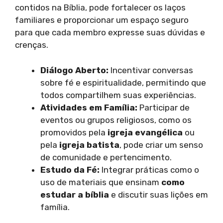
contidos na Bíblia, pode fortalecer os laços
familiares e proporcionar um espaço seguro
para que cada membro expresse suas dúvidas e
crenças.
Diálogo Aberto:
Incentivar conversas
sobre fé e espiritualidade, permitindo que
todos compartilhem suas experiências.
Atividades em Família:
Participar de
eventos ou grupos religiosos, como os
promovidos pela
igreja evangélica
ou
pela
igreja batista
, pode criar um senso
de comunidade e pertencimento.
Estudo da Fé:
Integrar práticas como o
uso de materiais que ensinam
como
estudar a bíblia
e discutir suas lições em
família.