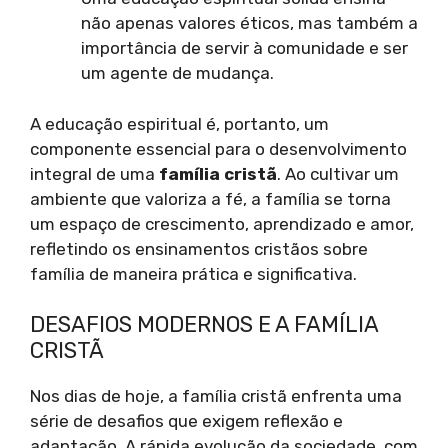
não apenas valores éticos, mas também a
importância de servir à comunidade e ser
um agente de mudança.
A educação espiritual é, portanto, um
componente essencial para o desenvolvimento
integral de uma
família cristã
. Ao cultivar um
ambiente que valoriza a fé, a família se torna
um espaço de crescimento, aprendizado e amor,
refletindo os ensinamentos cristãos sobre
família de maneira prática e significativa.
DESAFIOS MODERNOS E A FAMÍLIA
CRISTÃ
Nos dias de hoje, a família cristã enfrenta uma
série de desafios que exigem reflexão e
adaptação. A rápida evolução da sociedade, com