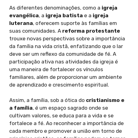
As diferentes denominações, como a
igreja
evangélica
, a
igreja batista
e a
igreja
luterana
, oferecem suporte às famílias em
suas comunidades. A
reforma protestante
trouxe novas perspectivas sobre a importância
da família na vida cristã, enfatizando que o lar
deve ser um reflexo da comunidade de fé. A
participação ativa nas atividades da igreja é
uma maneira de fortalecer os vínculos
familiares, além de proporcionar um ambiente
de aprendizado e crescimento espiritual.
Assim, a família, sob a ótica do
cristianismo e
a família
, é um espaço sagrado onde se
cultivam valores, se educa para a vida e se
fortalece a fé. Ao reconhecer a importância de
cada membro e promover a união em torno de