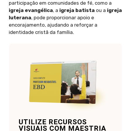
participação em comunidades de fé, como a
igreja evangélica
, a
igreja batista
ou a
igreja
luterana
, pode proporcionar apoio e
encorajamento, ajudando a reforçar a
identidade cristã da família.
UTILIZE RECURSOS
VISUAIS COM MAESTRIA