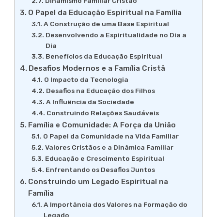
Dinamismo Familiar Cristão
O Papel da Educação Espiritual na Família
A Construção de uma Base Espiritual
Desenvolvendo a Espiritualidade no Dia a
Dia
Benefícios da Educação Espiritual
Desafios Modernos e a Família Cristã
O Impacto da Tecnologia
Desafios na Educação dos Filhos
A Influência da Sociedade
Construindo Relações Saudáveis
Família e Comunidade: A Força da União
O Papel da Comunidade na Vida Familiar
Valores Cristãos e a Dinâmica Familiar
Educação e Crescimento Espiritual
Enfrentando os Desafios Juntos
Construindo um Legado Espiritual na
Família
A Importância dos Valores na Formação do
Legado