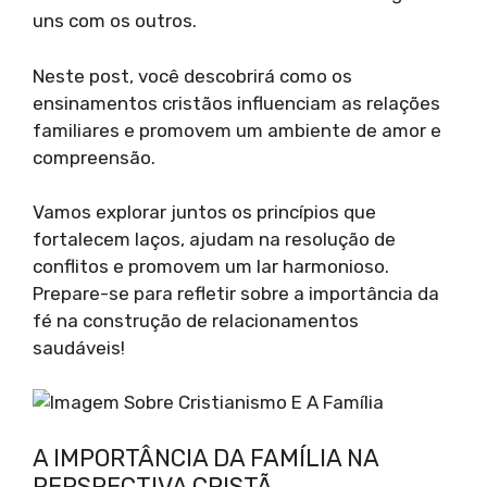
uns com os outros.
Neste post, você descobrirá como os
ensinamentos cristãos influenciam as relações
familiares e promovem um ambiente de amor e
compreensão.
Vamos explorar juntos os princípios que
fortalecem laços, ajudam na resolução de
conflitos e promovem um lar harmonioso.
Prepare-se para refletir sobre a importância da
fé na construção de relacionamentos
saudáveis!
A IMPORTÂNCIA DA FAMÍLIA NA
PERSPECTIVA CRISTÃ