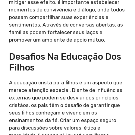
mitigar esse efeito, é importante estabelecer
momentos de convivência e diálogo, onde todos
possam compartilhar suas experiências e
sentimentos. Através de conversas abertas, as
famílias podem fortalecer seus laços e
promover um ambiente de apoio mútuo.
Desafios Na Educação Dos
Filhos
A educação cristã para filhos é um aspecto que
merece atenção especial. Diante de influências
externas que podem se desviar dos princípios
cristãos, os pais têm o desafio de garantir que
seus filhos conheçam e vivenciem os
ensinamentos da fé. Criar um espaço seguro
para discussões sobre valores, ética e