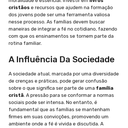
moralidade é essencial. Investir em
livros
cristãos
e recursos que ajudem na formação
dos jovens pode ser uma ferramenta valiosa
nesse processo. As famílias devem buscar
maneiras de integrar a fé no cotidiano, fazendo
com que os ensinamentos se tornem parte da
rotina familiar.
A Influência Da Sociedade
A sociedade atual, marcada por uma diversidade
de crenças e práticas, pode gerar confusão
sobre o que significa ser parte de uma
família
cristã
. A pressão para se conformar a normas
sociais pode ser intensa. No entanto, é
fundamental que as famílias se mantenham
firmes em suas convicções, promovendo um
ambiente onde a fé é vivida e discutida. A