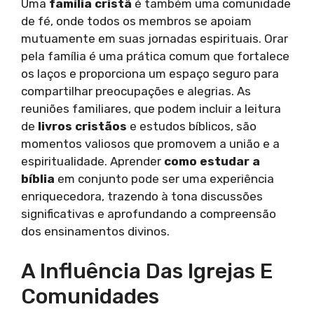
Uma
família cristã
é também uma comunidade
de fé, onde todos os membros se apoiam
mutuamente em suas jornadas espirituais. Orar
pela família é uma prática comum que fortalece
os laços e proporciona um espaço seguro para
compartilhar preocupações e alegrias. As
reuniões familiares, que podem incluir a leitura
de
livros cristãos
e estudos bíblicos, são
momentos valiosos que promovem a união e a
espiritualidade. Aprender
como estudar a
bíblia
em conjunto pode ser uma experiência
enriquecedora, trazendo à tona discussões
significativas e aprofundando a compreensão
dos ensinamentos divinos.
A Influência Das Igrejas E
Comunidades