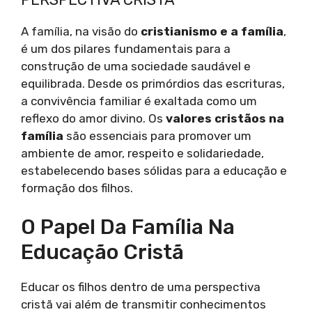
A família, na visão do
cristianismo e a família
,
é um dos pilares fundamentais para a
construção de uma sociedade saudável e
equilibrada. Desde os primórdios das escrituras,
a convivência familiar é exaltada como um
reflexo do amor divino. Os
valores cristãos na
família
são essenciais para promover um
ambiente de amor, respeito e solidariedade,
estabelecendo bases sólidas para a educação e
formação dos filhos.
O Papel Da Família Na
Educação Cristã
Educar os filhos dentro de uma perspectiva
cristã vai além de transmitir conhecimentos