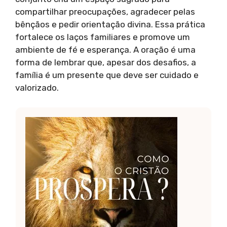
compartilhar preocupações, agradecer pelas
bênçãos e pedir orientação divina. Essa prática
fortalece os laços familiares e promove um
ambiente de fé e esperança. A oração é uma
forma de lembrar que, apesar dos desafios, a
família é um presente que deve ser cuidado e
valorizado.