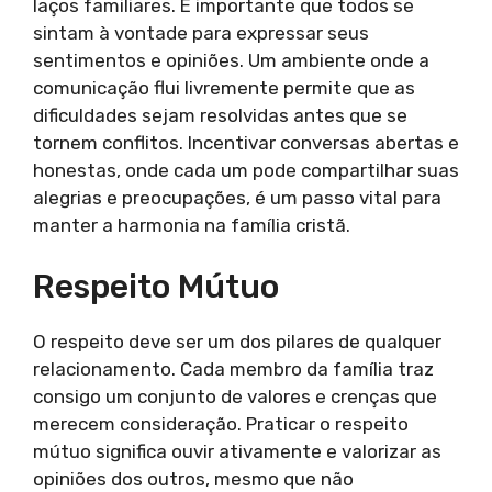
laços familiares. É importante que todos se
sintam à vontade para expressar seus
sentimentos e opiniões. Um ambiente onde a
comunicação flui livremente permite que as
dificuldades sejam resolvidas antes que se
tornem conflitos. Incentivar conversas abertas e
honestas, onde cada um pode compartilhar suas
alegrias e preocupações, é um passo vital para
manter a harmonia na família cristã.
Respeito Mútuo
O respeito deve ser um dos pilares de qualquer
relacionamento. Cada membro da família traz
consigo um conjunto de valores e crenças que
merecem consideração. Praticar o respeito
mútuo significa ouvir ativamente e valorizar as
opiniões dos outros, mesmo que não