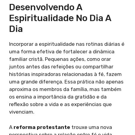
Desenvolvendo A
Espiritualidade No Dia A
Dia
Incorporar a espiritualidade nas rotinas diárias é
uma forma efetiva de fortalecer a dinâmica
familiar cristã. Pequenas ações, como orar
juntos antes das refeições ou compartilhar
histórias inspiradoras relacionadas à fé, fazem
uma grande diferença. Essa prática não apenas
aproxima os membros da família, mas também
os ensina a importância da gratidão e da
reflexão sobre a vida e as experiências que
vivenciam.
A
reforma protestante
trouxe uma nova
perspectiva sobre a relação entre fé e vida