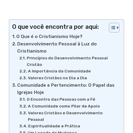
O que você encontra por aqui:
O Que é o Cristianismo Hoje?
Desenvolvimento Pessoal à Luz do
Cristianismo
Princípios do Desenvolvimento Pessoal
Cristão
A Importância da Comunidade
Valores Cristãos no Dia a Dia
Comunidade e Pertencimento: O Papel das
Igrejas Hoje
O Encontro das Pessoas com a Fé
A Comunidade como Pilar de Apoio
Valores Cristãos e Desenvolvimento
Pessoal
Espiritualidade e Prática
Um Legado de Mudança