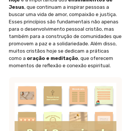
Jesus
, que continuam a inspirar pessoas a
buscar uma vida de amor, compaixão e justiça.
Esses princípios são fundamentais não apenas
para o desenvolvimento pessoal cristão, mas
também para a construção de comunidades que
promovem a paz e a solidariedade. Além disso,
muitos cristãos hoje se dedicam a práticas
como a
oração e meditação
, que oferecem
momentos de reflexão e conexão espiritual.