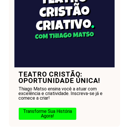
TEATRO CRISTÃO:
OPORTUNIDADE ÚNICA!
Thiago Matso ensina você a atuar com
excelência e criatividade. Inscreva-se já e
comece a criar!
Transforme Sua História
Agora!