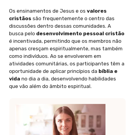
Os ensinamentos de Jesus e os
valores
cristãos
são frequentemente o centro das
discussões dentro dessas comunidades. A
busca pelo
desenvolvimento pessoal cristão
é incentivada, permitindo que os membros não
apenas cresçam espiritualmente, mas também
como indivíduos. Ao se envolverem em
atividades comunitárias, os participantes têm a
oportunidade de aplicar princípios da
bíblia e
vida
no dia a dia, desenvolvendo habilidades
que vão além do âmbito espiritual.