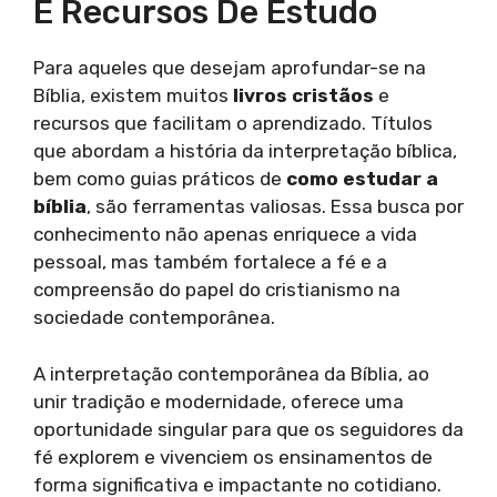
E Recursos De Estudo
Para aqueles que desejam aprofundar-se na
Bíblia, existem muitos
livros cristãos
e
recursos que facilitam o aprendizado. Títulos
que abordam a história da interpretação bíblica,
bem como guias práticos de
como estudar a
bíblia
, são ferramentas valiosas. Essa busca por
conhecimento não apenas enriquece a vida
pessoal, mas também fortalece a fé e a
compreensão do papel do cristianismo na
sociedade contemporânea.
A interpretação contemporânea da Bíblia, ao
unir tradição e modernidade, oferece uma
oportunidade singular para que os seguidores da
fé explorem e vivenciem os ensinamentos de
forma significativa e impactante no cotidiano.