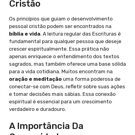
Cristão
Os princípios que guiam o desenvolvimento
pessoal cristão podem ser encontrados na
bíblia e vida
. A leitura regular das Escrituras é
fundamental para qualquer pessoa que deseje
crescer espiritualmente. Essa prática não
apenas enriquece o entendimento dos textos
sagrados, mas também oferece uma base sólida
para a vida cotidiana. Muitos encontram na
oração e meditação
uma forma poderosa de
conectar-se com Deus, refletir sobre suas ações
e tomar decisões mais sábias. Essa conexão
espiritual é essencial para um crescimento
verdadeiro e duradouro.
A Importância Da