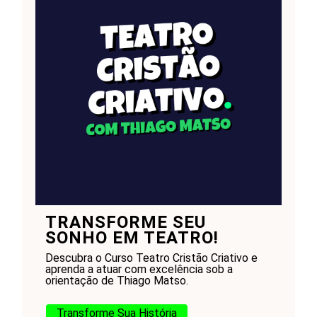
TRANSFORME SEU
SONHO EM TEATRO!
Descubra o Curso Teatro Cristão Criativo e
aprenda a atuar com excelência sob a
orientação de Thiago Matso.
Transforme Sua História