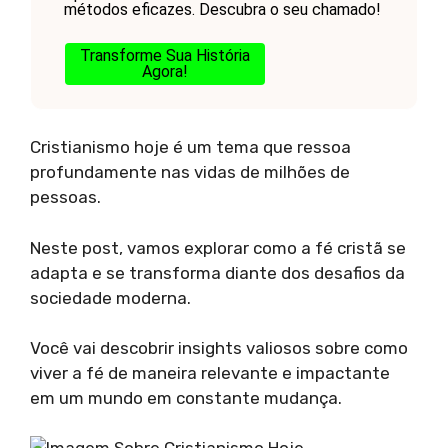
métodos eficazes. Descubra o seu chamado!
Transforme Sua História
Agora!
Cristianismo hoje é um tema que ressoa
profundamente nas vidas de milhões de
pessoas.
Neste post, vamos explorar como a fé cristã se
adapta e se transforma diante dos desafios da
sociedade moderna.
Você vai descobrir insights valiosos sobre como
viver a fé de maneira relevante e impactante
em um mundo em constante mudança.