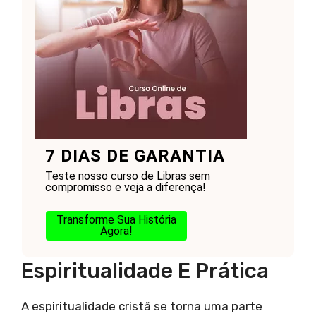
7 DIAS DE GARANTIA
Teste nosso curso de Libras sem
compromisso e veja a diferença!
Transforme Sua História
Agora!
Espiritualidade E Prática
A espiritualidade cristã se torna uma parte