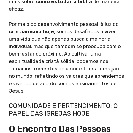
mais sobre
como estudar a bíblia
de maneira
eficaz.
Por meio do desenvolvimento pessoal, à luz do
cristianismo hoje
, somos desafiados a viver
uma vida que não apenas busca a melhoria
individual, mas que também se preocupa com o
bem-estar do próximo. Ao cultivar uma
espiritualidade cristã sólida, podemos nos
tornar instrumentos de amor e transformação
no mundo, refletindo os valores que aprendemos
e vivendo de acordo com os ensinamentos de
Jesus.
COMUNIDADE E PERTENCIMENTO: O
PAPEL DAS IGREJAS HOJE
O Encontro Das Pessoas