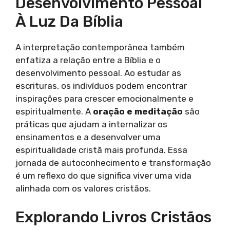
Desenvolvimento Pessoal
À Luz Da Bíblia
A interpretação contemporânea também
enfatiza a relação entre a Bíblia e o
desenvolvimento pessoal. Ao estudar as
escrituras, os indivíduos podem encontrar
inspirações para crescer emocionalmente e
espiritualmente. A
oração e meditação
são
práticas que ajudam a internalizar os
ensinamentos e a desenvolver uma
espiritualidade cristã mais profunda. Essa
jornada de autoconhecimento e transformação
é um reflexo do que significa viver uma vida
alinhada com os valores cristãos.
Explorando Livros Cristãos