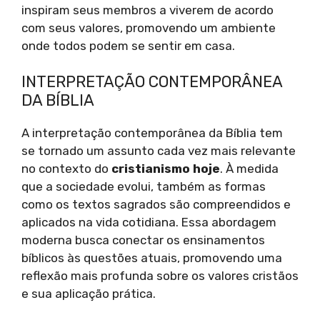
inspiram seus membros a viverem de acordo
com seus valores, promovendo um ambiente
onde todos podem se sentir em casa.
INTERPRETAÇÃO CONTEMPORÂNEA
DA BÍBLIA
A interpretação contemporânea da Bíblia tem
se tornado um assunto cada vez mais relevante
no contexto do
cristianismo hoje
. À medida
que a sociedade evolui, também as formas
como os textos sagrados são compreendidos e
aplicados na vida cotidiana. Essa abordagem
moderna busca conectar os ensinamentos
bíblicos às questões atuais, promovendo uma
reflexão mais profunda sobre os valores cristãos
e sua aplicação prática.