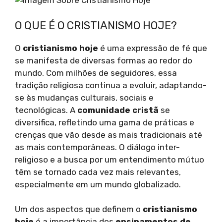
O QUE É O CRISTIANISMO HOJE?
O
cristianismo hoje
é uma expressão de fé que
se manifesta de diversas formas ao redor do
mundo. Com milhões de seguidores, essa
tradição religiosa continua a evoluir, adaptando-
se às mudanças culturais, sociais e
tecnológicas. A
comunidade cristã
se
diversifica, refletindo uma gama de práticas e
crenças que vão desde as mais tradicionais até
as mais contemporâneas. O diálogo inter-
religioso e a busca por um entendimento mútuo
têm se tornado cada vez mais relevantes,
especialmente em um mundo globalizado.
Um dos aspectos que definem o
cristianismo
hoje
é a importância dos
ensinamentos de