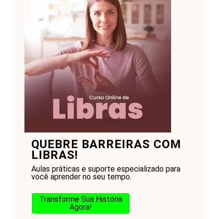
QUEBRE BARREIRAS COM
LIBRAS!
Aulas práticas e suporte especializado para
você aprender no seu tempo.
Transforme Sua História
Agora!