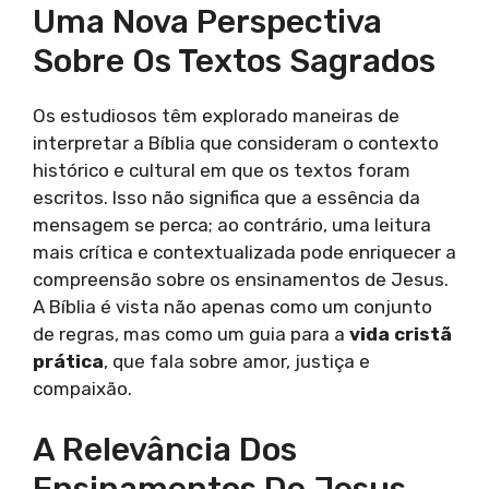
Uma Nova Perspectiva
Sobre Os Textos Sagrados
Os estudiosos têm explorado maneiras de
interpretar a Bíblia que consideram o contexto
histórico e cultural em que os textos foram
escritos. Isso não significa que a essência da
mensagem se perca; ao contrário, uma leitura
mais crítica e contextualizada pode enriquecer a
compreensão sobre os ensinamentos de Jesus.
A Bíblia é vista não apenas como um conjunto
de regras, mas como um guia para a
vida cristã
prática
, que fala sobre amor, justiça e
compaixão.
A Relevância Dos