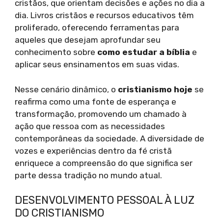
cristãos, que orientam decisões e ações no dia a
dia. Livros cristãos e recursos educativos têm
proliferado, oferecendo ferramentas para
aqueles que desejam aprofundar seu
conhecimento sobre
como estudar a bíblia
e
aplicar seus ensinamentos em suas vidas.
Nesse cenário dinâmico, o
cristianismo hoje
se
reafirma como uma fonte de esperança e
transformação, promovendo um chamado à
ação que ressoa com as necessidades
contemporâneas da sociedade. A diversidade de
vozes e experiências dentro da fé cristã
enriquece a compreensão do que significa ser
parte dessa tradição no mundo atual.
DESENVOLVIMENTO PESSOAL À LUZ
DO CRISTIANISMO