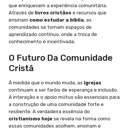
que enriquecem a experiência comunitária.
Através de
livros cristãos
e recursos que
ensinam
como estudar a bíblia
, as
comunidades se tornam espaços de
aprendizado contínuo, onde a troca de
conhecimento é incentivada.
O Futuro Da Comunidade
Cristã
À medida que o mundo muda, as
igrejas
continuam a ser faróis de esperança e inclusão.
A interação e o apoio mútuo são essenciais para
a construção de uma comunidade forte e
resiliente. A verdadeira essência do
cristianismo hoje
se revela na forma como
essas comunidades acolhem, ensinam e