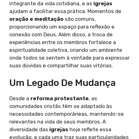
integrante da vida cotidiana, e as
igrejas
ajudam a facilitar essa prática. Momentos de
oração e meditação
são comuns,
proporcionando um espaço para reflexão e
conexão com Deus. Além disso, a troca de
experiências entre os membros fortalece a
espiritualidade coletiva, criando um ambiente
onde todos se sentem à vontade para expressar
suas dúvidas e compartilhar suas vitórias.
Um Legado De Mudança
Desde a
reforma protestante
, as
comunidades cristãs têm se adaptado às
necessidades contemporâneas, mantendo-se
relevantes na vida de seus membros. A
diversidade das
igrejas
hoje reflete essa
evolução, e cada uma traz suas particularidades