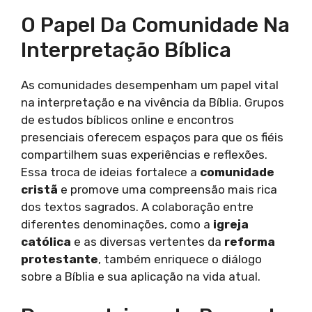
O Papel Da Comunidade Na
Interpretação Bíblica
As comunidades desempenham um papel vital
na interpretação e na vivência da Bíblia. Grupos
de estudos bíblicos online e encontros
presenciais oferecem espaços para que os fiéis
compartilhem suas experiências e reflexões.
Essa troca de ideias fortalece a
comunidade
cristã
e promove uma compreensão mais rica
dos textos sagrados. A colaboração entre
diferentes denominações, como a
igreja
católica
e as diversas vertentes da
reforma
protestante
, também enriquece o diálogo
sobre a Bíblia e sua aplicação na vida atual.