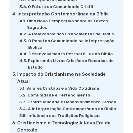
O Futuro da Comunidade Cristã
Interpretação Contemporânea da Bíblia
Uma Nova Perspectiva sobre os Textos
Sagrados
A Relevância dos Ensinamentos de Jesus
O Papel da Comunidade na Interpretação
Bíblica
Desenvolvimento Pessoal à Luz da Bíblia
Explorando Livros Cristãos e Recursos de
Estudo
Impacto do Cristianismo na Sociedade
Atual
Valores Cristãos e a Vida Cotidiana
Comunidade e Pertencimento
Espiritualidade e Desenvolvimento Pessoal
A Interpretação Contemporânea da Bíblia
Influência das Tradições Religiosas
Cristianismo e Tecnologia: A Nova Era da
Conexão