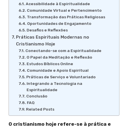
Acessibilidade à Espiritualidade
Comunidade Virtual e Pertencimento
Transformação das Práticas Religiosas
Oportunidades de Engajamento
Desafios e Reflexões
Práticas Espirituais Modernas no
Cristianismo Hoje
Conectando-se com a Espiritualidade
O Papel da Meditação e Reflexão
Estudos Bíblicos Online
Comunidade e Apoio Espiritual
Práticas de Serviço e Voluntariado
Integrando a Tecnologia na
Espiritualidade
Conclusão
FAQ
Related Posts
O cristianismo hoje refere-se à prática e