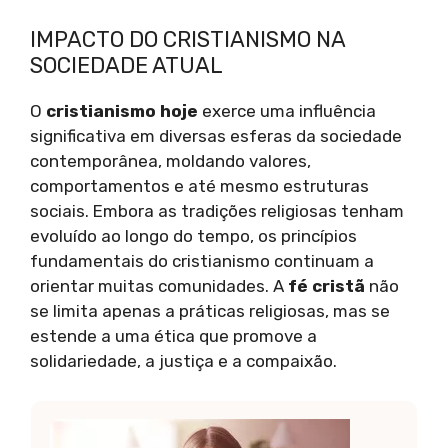
IMPACTO DO CRISTIANISMO NA
SOCIEDADE ATUAL
O
cristianismo hoje
exerce uma influência
significativa em diversas esferas da sociedade
contemporânea, moldando valores,
comportamentos e até mesmo estruturas
sociais. Embora as tradições religiosas tenham
evoluído ao longo do tempo, os princípios
fundamentais do cristianismo continuam a
orientar muitas comunidades. A
fé cristã
não
se limita apenas a práticas religiosas, mas se
estende a uma ética que promove a
solidariedade, a justiça e a compaixão.