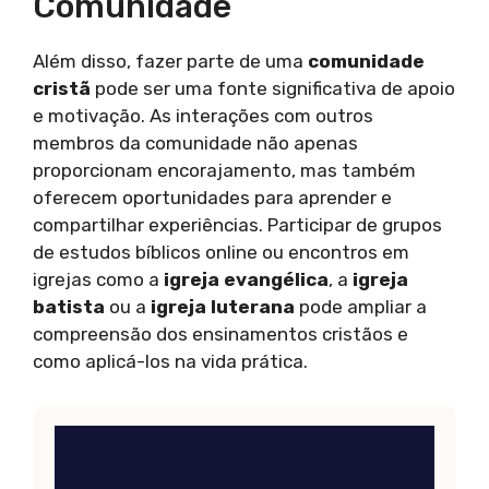
Comunidade
Além disso, fazer parte de uma
comunidade
cristã
pode ser uma fonte significativa de apoio
e motivação. As interações com outros
membros da comunidade não apenas
proporcionam encorajamento, mas também
oferecem oportunidades para aprender e
compartilhar experiências. Participar de grupos
de estudos bíblicos online ou encontros em
igrejas como a
igreja evangélica
, a
igreja
batista
ou a
igreja luterana
pode ampliar a
compreensão dos ensinamentos cristãos e
como aplicá-los na vida prática.