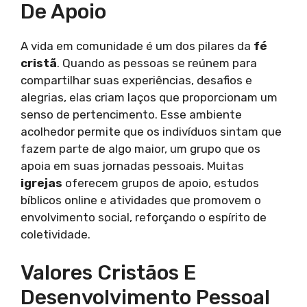
De Apoio
A vida em comunidade é um dos pilares da
fé
cristã
. Quando as pessoas se reúnem para
compartilhar suas experiências, desafios e
alegrias, elas criam laços que proporcionam um
senso de pertencimento. Esse ambiente
acolhedor permite que os indivíduos sintam que
fazem parte de algo maior, um grupo que os
apoia em suas jornadas pessoais. Muitas
igrejas
oferecem grupos de apoio, estudos
bíblicos online e atividades que promovem o
envolvimento social, reforçando o espírito de
coletividade.
Valores Cristãos E
Desenvolvimento Pessoal