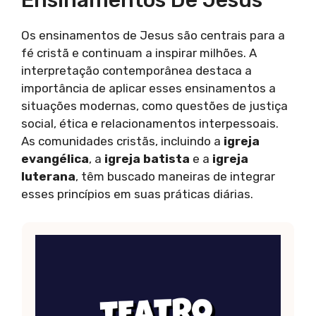
Ensinamentos De Jesus
Os ensinamentos de Jesus são centrais para a
fé cristã e continuam a inspirar milhões. A
interpretação contemporânea destaca a
importância de aplicar esses ensinamentos a
situações modernas, como questões de justiça
social, ética e relacionamentos interpessoais.
As comunidades cristãs, incluindo a
igreja
evangélica
, a
igreja batista
e a
igreja
luterana
, têm buscado maneiras de integrar
esses princípios em suas práticas diárias.