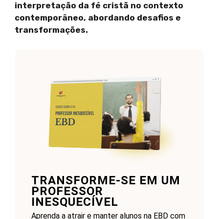
interpretação da fé cristã no contexto
contemporâneo, abordando desafios e
transformações.
TRANSFORME-SE EM UM
PROFESSOR
INESQUECÍVEL
Aprenda a atrair e manter alunos na EBD com