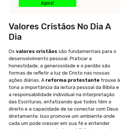
Agora!
Valores Cristãos No Dia A
Dia
Os
valores cristãos
são fundamentais para o
desenvolvimento pessoal. Praticar a
honestidade, a generosidade e o perdão são
formas de refletir a luz de Cristo nas nossas
ações diárias. A
reforma protestante
trouxe à
tona a importância da leitura pessoal da Bíblia e
a responsabilidade individual na interpretação
das Escrituras, enfatizando que todos têm o
direito e a capacidade de se conectar com Deus
diretamente. Isso promove um ambiente onde
cada um pode crescer em sua fé e entender