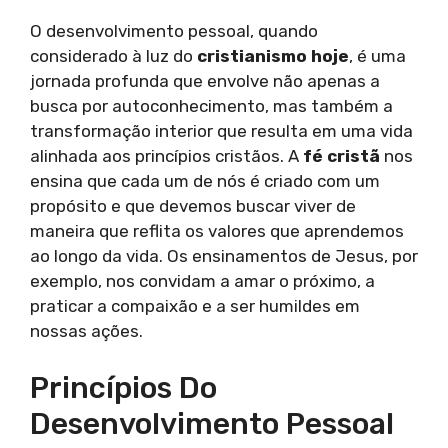
O desenvolvimento pessoal, quando
considerado à luz do
cristianismo hoje
, é uma
jornada profunda que envolve não apenas a
busca por autoconhecimento, mas também a
transformação interior que resulta em uma vida
alinhada aos princípios cristãos. A
fé cristã
nos
ensina que cada um de nós é criado com um
propósito e que devemos buscar viver de
maneira que reflita os valores que aprendemos
ao longo da vida. Os ensinamentos de Jesus, por
exemplo, nos convidam a amar o próximo, a
praticar a compaixão e a ser humildes em
nossas ações.
Princípios Do
Desenvolvimento Pessoal