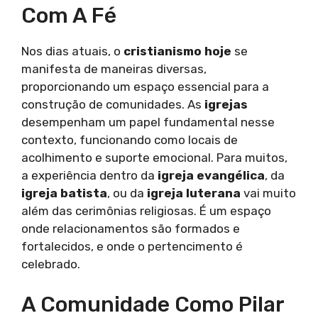
Com A Fé
Nos dias atuais, o
cristianismo hoje
se
manifesta de maneiras diversas,
proporcionando um espaço essencial para a
construção de comunidades. As
igrejas
desempenham um papel fundamental nesse
contexto, funcionando como locais de
acolhimento e suporte emocional. Para muitos,
a experiência dentro da
igreja evangélica
, da
igreja batista
, ou da
igreja luterana
vai muito
além das cerimônias religiosas. É um espaço
onde relacionamentos são formados e
fortalecidos, e onde o pertencimento é
celebrado.
A Comunidade Como Pilar