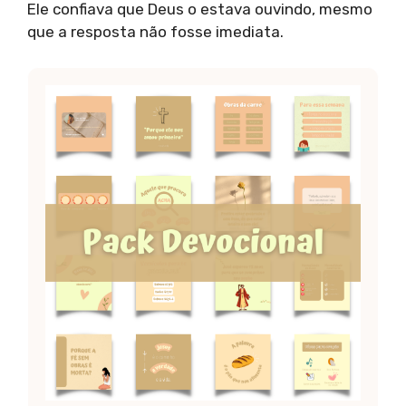
Ele confiava que Deus o estava ouvindo, mesmo
que a resposta não fosse imediata.