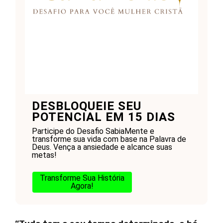
DESBLOQUEIE SEU
POTENCIAL EM 15 DIAS
Participe do Desafio SabiaMente e
transforme sua vida com base na Palavra de
Deus. Vença a ansiedade e alcance suas
metas!
Transforme Sua História
Agora!