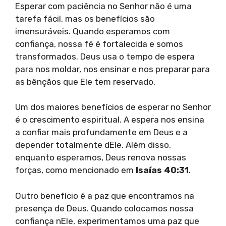
Esperar com paciência no Senhor não é uma
tarefa fácil, mas os benefícios são
imensuráveis. Quando esperamos com
confiança, nossa fé é fortalecida e somos
transformados. Deus usa o tempo de espera
para nos moldar, nos ensinar e nos preparar para
as bênçãos que Ele tem reservado.
Um dos maiores benefícios de esperar no Senhor
é o crescimento espiritual. A espera nos ensina
a confiar mais profundamente em Deus e a
depender totalmente dEle. Além disso,
enquanto esperamos, Deus renova nossas
forças, como mencionado em
Isaías 40:31
.
Outro benefício é a paz que encontramos na
presença de Deus. Quando colocamos nossa
confiança nEle, experimentamos uma paz que