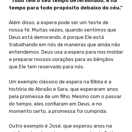
“Tudo tem o seu tempo determinado, e há
tempo para todo propósito debaixo do céu.”
Além disso, a espera pode ser um teste de
nossa fé. Muitas vezes, quando sentimos que
Deus está demorando, é porque Ele está
trabalhando em nós de maneiras que ainda não
entendemos. Deus usa a espera para nos moldar
e preparar nossos corações para as bênçãos
que Ele tem reservado para nós.
Um exemplo clássico de espera na Bíblia é a
história de Abraão e Sara, que esperaram anos
pela promessa de um filho. Mesmo com o passar
do tempo, eles confiaram em Deus, e no
momento certo, a promessa foi cumprida.
Outro exemplo é José, que esperou anos na