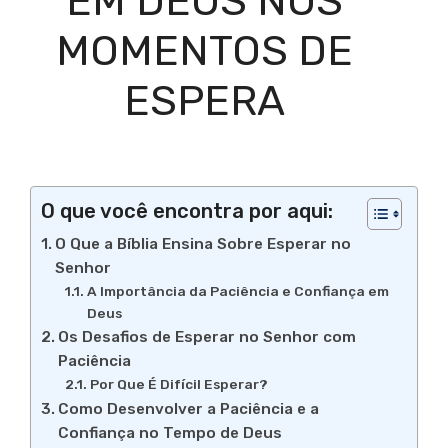
EM DEUS NOS
MOMENTOS DE
ESPERA
O que você encontra por aqui:
O Que a Bíblia Ensina Sobre Esperar no
Senhor
A Importância da Paciência e Confiança em
Deus
Os Desafios de Esperar no Senhor com
Paciência
Por Que É Difícil Esperar?
Como Desenvolver a Paciência e a
Confiança no Tempo de Deus