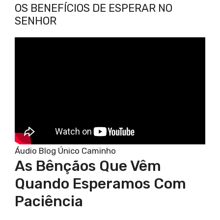
OS BENEFÍCIOS DE ESPERAR NO
SENHOR
Áudio Blog Único Caminho
As Bênçãos Que Vêm
Quando Esperamos Com
Paciência