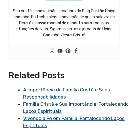
Sou cristã, esposa, mãe e criadora do Blog Cristão Único
caminho. Eu tenho plena convicção de que a palavra de
Deus é o nosso manual de conduta para todas as
situações da vida. Sigamos juntos a jornada do Único
Caminho: Jesus Cristo!
Related Posts
A Importância da Família Cristã e Suas
Responsabilidades
Família Cristã e Sua Importância: Fortalecend
Laços Espirituais
Vivendo a Fé em Família: Fortalecendo Laços
Espirituais