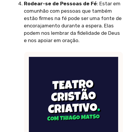
Rodear-se de Pessoas de Fé
: Estar em
comunhão com pessoas que também
estão firmes na fé pode ser uma fonte de
encorajamento durante a espera. Elas
podem nos lembrar da fidelidade de Deus
e nos apoiar em oração.