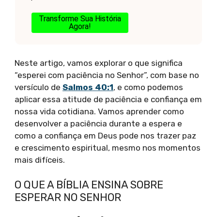
Transforme Sua História
Agora!
Neste artigo, vamos explorar o que significa
“esperei com paciência no Senhor”, com base no
versículo de
Salmos 40:1
, e como podemos
aplicar essa atitude de paciência e confiança em
nossa vida cotidiana. Vamos aprender como
desenvolver a paciência durante a espera e
como a confiança em Deus pode nos trazer paz
e crescimento espiritual, mesmo nos momentos
mais difíceis.
O QUE A BÍBLIA ENSINA SOBRE
ESPERAR NO SENHOR