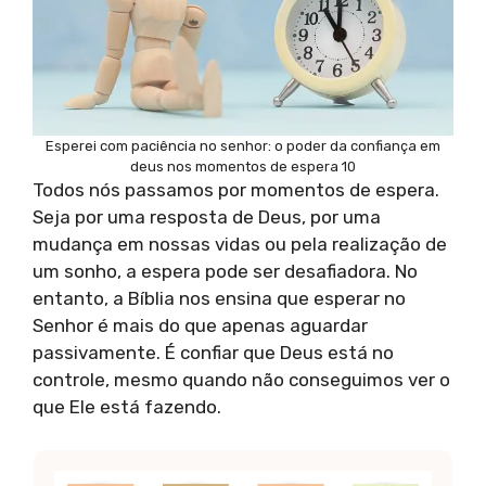
Esperei com paciência no senhor: o poder da confiança em
deus nos momentos de espera 10
Todos nós passamos por momentos de espera.
Seja por uma resposta de Deus, por uma
mudança em nossas vidas ou pela realização de
um sonho, a espera pode ser desafiadora. No
entanto, a Bíblia nos ensina que esperar no
Senhor é mais do que apenas aguardar
passivamente. É confiar que Deus está no
controle, mesmo quando não conseguimos ver o
que Ele está fazendo.