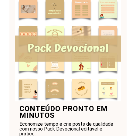
CONTEÚDO PRONTO EM
MINUTOS
Economize tempo e crie posts de qualidade
com nosso Pack Devocional editável e
prático.