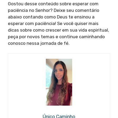
Gostou desse conteúdo sobre esperar com
paciência no Senhor? Deixe seu comentário
abaixo contando como Deus te ensinou a
esperar com paciência! Se você quiser mais
dicas sobre como crescer em sua vida espiritual,
peça por novos temas e continue caminhando
conosco nessa jornada de fé.
Único Caminho