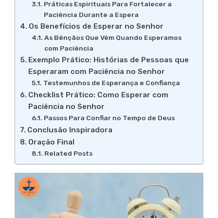
Práticas Espirituais Para Fortalecer a
Paciência Durante a Espera
Os Benefícios de Esperar no Senhor
As Bênçãos Que Vêm Quando Esperamos
com Paciência
Exemplo Prático: Histórias de Pessoas que
Esperaram com Paciência no Senhor
Testemunhos de Esperança e Confiança
Checklist Prático: Como Esperar com
Paciência no Senhor
Passos Para Confiar no Tempo de Deus
Conclusão Inspiradora
Oração Final
Related Posts