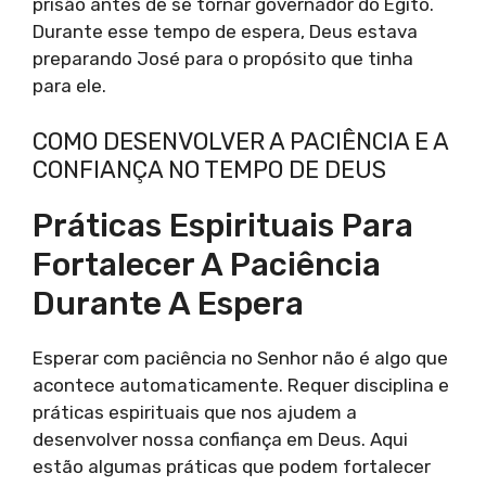
prisão antes de se tornar governador do Egito.
Durante esse tempo de espera, Deus estava
preparando José para o propósito que tinha
para ele.
COMO DESENVOLVER A PACIÊNCIA E A
CONFIANÇA NO TEMPO DE DEUS
Práticas Espirituais Para
Fortalecer A Paciência
Durante A Espera
Esperar com paciência no Senhor não é algo que
acontece automaticamente. Requer disciplina e
práticas espirituais que nos ajudem a
desenvolver nossa confiança em Deus. Aqui
estão algumas práticas que podem fortalecer