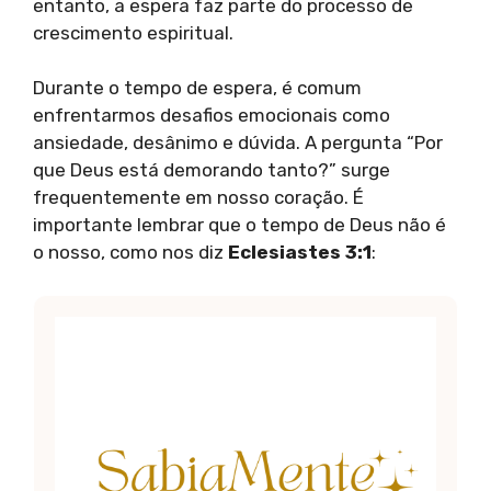
entanto, a espera faz parte do processo de
crescimento espiritual.
Durante o tempo de espera, é comum
enfrentarmos desafios emocionais como
ansiedade, desânimo e dúvida. A pergunta “Por
que Deus está demorando tanto?” surge
frequentemente em nosso coração. É
importante lembrar que o tempo de Deus não é
o nosso, como nos diz
Eclesiastes 3:1
: