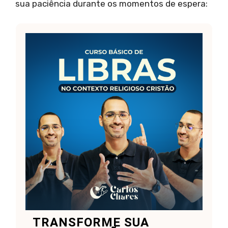
sua paciência durante os momentos de espera:
TRANSFORME SUA