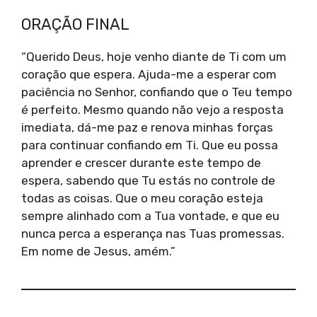
ORAÇÃO FINAL
“Querido Deus, hoje venho diante de Ti com um
coração que espera. Ajuda-me a esperar com
paciência no Senhor, confiando que o Teu tempo
é perfeito. Mesmo quando não vejo a resposta
imediata, dá-me paz e renova minhas forças
para continuar confiando em Ti. Que eu possa
aprender e crescer durante este tempo de
espera, sabendo que Tu estás no controle de
todas as coisas. Que o meu coração esteja
sempre alinhado com a Tua vontade, e que eu
nunca perca a esperança nas Tuas promessas.
Em nome de Jesus, amém.”