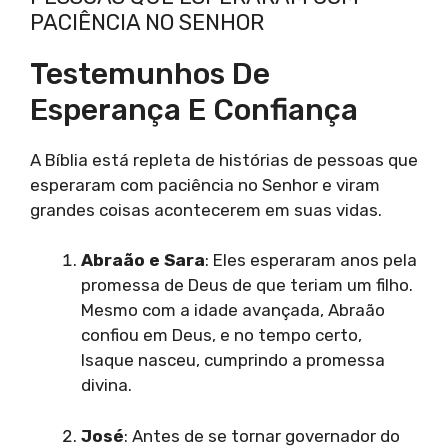
PACIÊNCIA NO SENHOR
Testemunhos De
Esperança E Confiança
A Bíblia está repleta de histórias de pessoas que
esperaram com paciência no Senhor e viram
grandes coisas acontecerem em suas vidas.
Abraão e Sara
: Eles esperaram anos pela
promessa de Deus de que teriam um filho.
Mesmo com a idade avançada, Abraão
confiou em Deus, e no tempo certo,
Isaque nasceu, cumprindo a promessa
divina.
José
: Antes de se tornar governador do