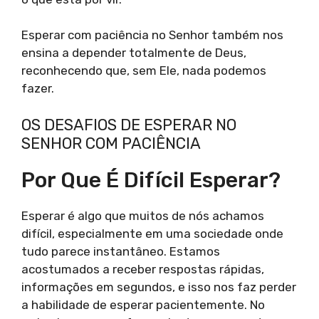
Esperar com paciência no Senhor também nos
ensina a depender totalmente de Deus,
reconhecendo que, sem Ele, nada podemos
fazer.
OS DESAFIOS DE ESPERAR NO
SENHOR COM PACIÊNCIA
Por Que É Difícil Esperar?
Esperar é algo que muitos de nós achamos
difícil, especialmente em uma sociedade onde
tudo parece instantâneo. Estamos
acostumados a receber respostas rápidas,
informações em segundos, e isso nos faz perder
a habilidade de esperar pacientemente. No