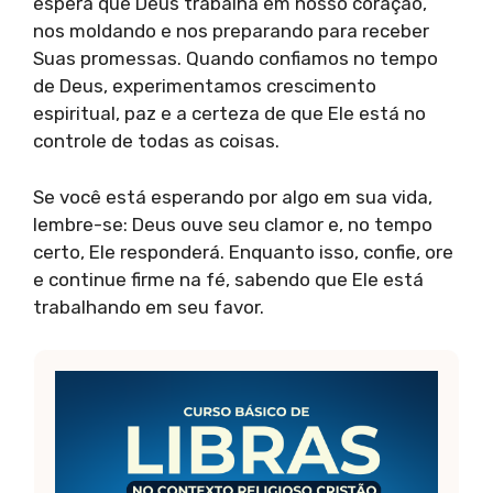
espera que Deus trabalha em nosso coração,
nos moldando e nos preparando para receber
Suas promessas. Quando confiamos no tempo
de Deus, experimentamos crescimento
espiritual, paz e a certeza de que Ele está no
controle de todas as coisas.
Se você está esperando por algo em sua vida,
lembre-se: Deus ouve seu clamor e, no tempo
certo, Ele responderá. Enquanto isso, confie, ore
e continue firme na fé, sabendo que Ele está
trabalhando em seu favor.