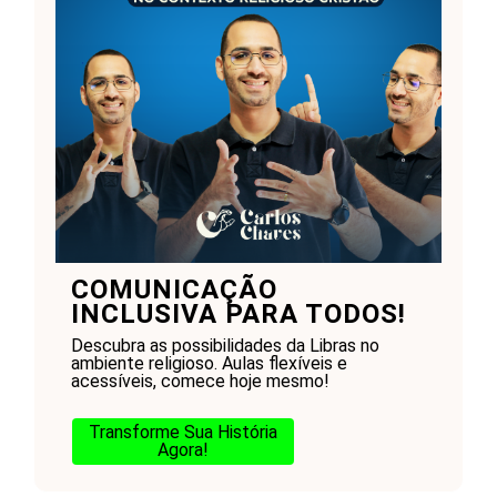
COMUNICAÇÃO
INCLUSIVA PARA TODOS!
Descubra as possibilidades da Libras no
ambiente religioso. Aulas flexíveis e
acessíveis, comece hoje mesmo!
Transforme Sua História
Agora!