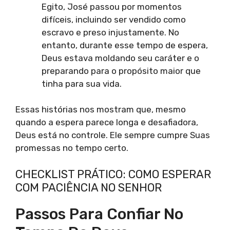
Egito, José passou por momentos
difíceis, incluindo ser vendido como
escravo e preso injustamente. No
entanto, durante esse tempo de espera,
Deus estava moldando seu caráter e o
preparando para o propósito maior que
tinha para sua vida.
Essas histórias nos mostram que, mesmo
quando a espera parece longa e desafiadora,
Deus está no controle. Ele sempre cumpre Suas
promessas no tempo certo.
CHECKLIST PRÁTICO: COMO ESPERAR
COM PACIÊNCIA NO SENHOR
Passos Para Confiar No