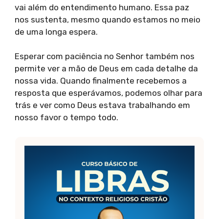
vai além do entendimento humano. Essa paz
nos sustenta, mesmo quando estamos no meio
de uma longa espera.
Esperar com paciência no Senhor também nos
permite ver a mão de Deus em cada detalhe da
nossa vida. Quando finalmente recebemos a
resposta que esperávamos, podemos olhar para
trás e ver como Deus estava trabalhando em
nosso favor o tempo todo.