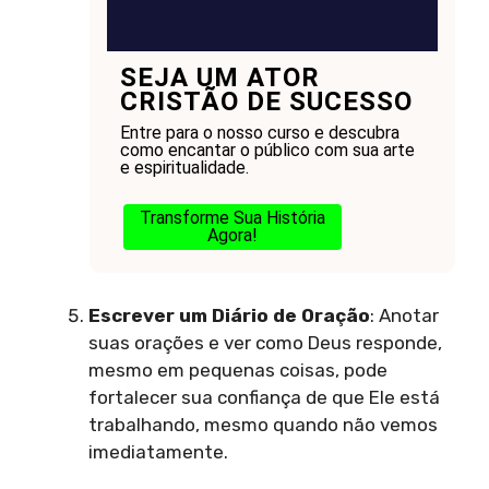
SEJA UM ATOR
CRISTÃO DE SUCESSO
Entre para o nosso curso e descubra
como encantar o público com sua arte
e espiritualidade.
Transforme Sua História
Agora!
Escrever um Diário de Oração
: Anotar
suas orações e ver como Deus responde,
mesmo em pequenas coisas, pode
fortalecer sua confiança de que Ele está
trabalhando, mesmo quando não vemos
imediatamente.