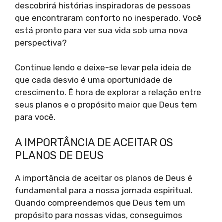
descobrirá histórias inspiradoras de pessoas
que encontraram conforto no inesperado. Você
está pronto para ver sua vida sob uma nova
perspectiva?
Continue lendo e deixe-se levar pela ideia de
que cada desvio é uma oportunidade de
crescimento. É hora de explorar a relação entre
seus planos e o propósito maior que Deus tem
para você.
A IMPORTÂNCIA DE ACEITAR OS
PLANOS DE DEUS
A importância de aceitar os planos de Deus é
fundamental para a nossa jornada espiritual.
Quando compreendemos que Deus tem um
propósito para nossas vidas, conseguimos