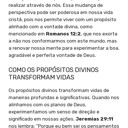
realizar através de nós. Essa mudança de
perspectiva pode ser poderosa em nossa vida
cristã, pois nos permite viver com um propósito
alinhado com a vontade divina, como
mencionado em
Romanos 12:2
, que nos exorta
a não nos conformarmos com este mundo, mas
a renovar nossa mente para experimentar a boa,
agradável e perfeita vontade de Deus.
COMO OS PROPÓSITOS DIVINOS
TRANSFORMAM VIDAS
Os propósitos divinos transformam vidas de
maneiras profundas e significativas. Quando nos
alinhamos com os planos de Deus,
experimentamos um senso de direção e
significado em nossas ações.
Jeremias 29:11
nos lembra: “Porque eu bem sei os pensamentos