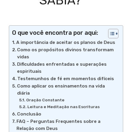
SABIA?
O que você encontra por aqui:
A importância de aceitar os planos de Deus
Como os propósitos divinos transformam
vidas
Dificuldades enfrentadas e superações
espirituais
Testemunhos de fé em momentos difíceis
Como aplicar os ensinamentos na vida
diária
Oração Constante
Leitura e Meditação nas Escrituras
Conclusão
FAQ – Perguntas Frequentes sobre a
Relação com Deus