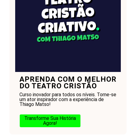
APRENDA COM O MELHOR
DO TEATRO CRISTÃO
Curso inovador para todos os níveis. Torne-se
um ator inspirador com a experiência de
Thiago Matso!
Transforme Sua História
Agora!