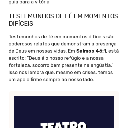
guia para a vitória.
TESTEMUNHOS DE FÉ EM MOMENTOS
DIFÍCEIS
Testemunhos de fé em momentos difíceis são
poderosos relatos que demonstram a presença
de Deus em nossas vidas. Em
Salmos 46:1
, está
escrito: “Deus é o nosso refúgio e a nossa
fortaleza, socorro bem presente na angústia.”
Isso nos lembra que, mesmo em crises, temos
um apoio firme sempre ao nosso lado.