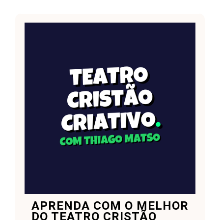
APRENDA COM O MELHOR
DO TEATRO CRISTÃO