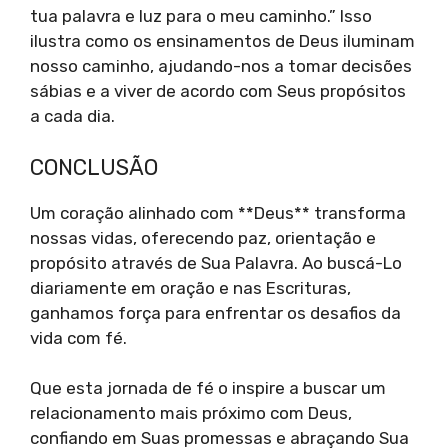
tua palavra e luz para o meu caminho.” Isso
ilustra como os ensinamentos de Deus iluminam
nosso caminho, ajudando-nos a tomar decisões
sábias e a viver de acordo com Seus propósitos
a cada dia.
CONCLUSÃO
Um coração alinhado com **Deus** transforma
nossas vidas, oferecendo paz, orientação e
propósito através de Sua Palavra. Ao buscá-Lo
diariamente em oração e nas Escrituras,
ganhamos força para enfrentar os desafios da
vida com fé.
Que esta jornada de fé o inspire a buscar um
relacionamento mais próximo com Deus,
confiando em Suas promessas e abraçando Sua