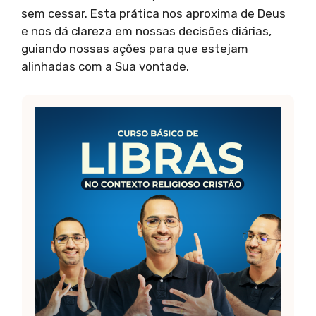
sem cessar. Esta prática nos aproxima de Deus
e nos dá clareza em nossas decisões diárias,
guiando nossas ações para que estejam
alinhadas com a Sua vontade.