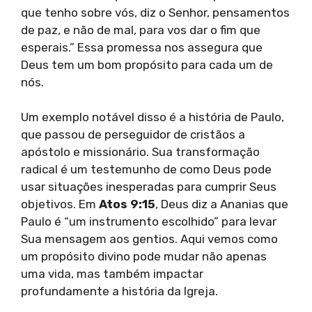
que tenho sobre vós, diz o Senhor, pensamentos
de paz, e não de mal, para vos dar o fim que
esperais.” Essa promessa nos assegura que
Deus tem um bom propósito para cada um de
nós.
Um exemplo notável disso é a história de Paulo,
que passou de perseguidor de cristãos a
apóstolo e missionário. Sua transformação
radical é um testemunho de como Deus pode
usar situações inesperadas para cumprir Seus
objetivos. Em
Atos 9:15
, Deus diz a Ananias que
Paulo é “um instrumento escolhido” para levar
Sua mensagem aos gentios. Aqui vemos como
um propósito divino pode mudar não apenas
uma vida, mas também impactar
profundamente a história da Igreja.