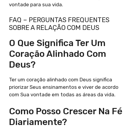
vontade para sua vida.
FAQ – PERGUNTAS FREQUENTES
SOBRE A RELAÇÃO COM DEUS
O Que Significa Ter Um
Coração Alinhado Com
Deus?
Ter um coração alinhado com Deus significa
priorizar Seus ensinamentos e viver de acordo
com Sua vontade em todas as áreas da vida.
Como Posso Crescer Na Fé
Diariamente?