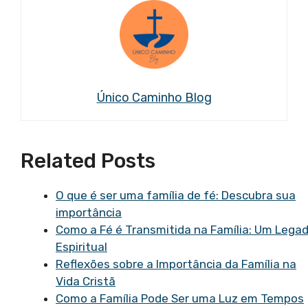
Único Caminho Blog
Related Posts
O que é ser uma família de fé: Descubra sua
importância
Como a Fé é Transmitida na Família: Um Lega
Espiritual
Reflexões sobre a Importância da Família na
Vida Cristã
Como a Família Pode Ser uma Luz em Tempos