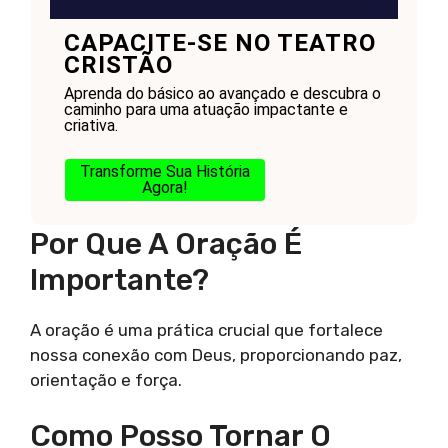
CAPACITE-SE NO TEATRO
CRISTÃO
Aprenda do básico ao avançado e descubra o
caminho para uma atuação impactante e
criativa.
Transforme Sua História
Agora!
Por Que A Oração É
Importante?
A oração é uma prática crucial que fortalece
nossa conexão com Deus, proporcionando paz,
orientação e força.
Como Posso Tornar O