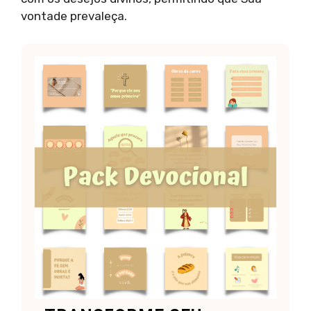
vontade prevaleça.