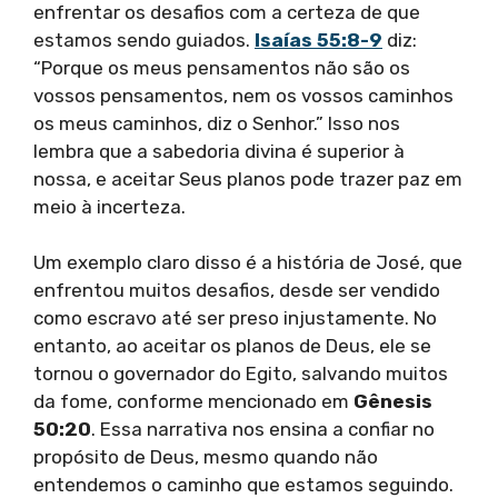
enfrentar os desafios com a certeza de que
estamos sendo guiados.
Isaías 55:8-9
diz:
“Porque os meus pensamentos não são os
vossos pensamentos, nem os vossos caminhos
os meus caminhos, diz o Senhor.” Isso nos
lembra que a sabedoria divina é superior à
nossa, e aceitar Seus planos pode trazer paz em
meio à incerteza.
Um exemplo claro disso é a história de José, que
enfrentou muitos desafios, desde ser vendido
como escravo até ser preso injustamente. No
entanto, ao aceitar os planos de Deus, ele se
tornou o governador do Egito, salvando muitos
da fome, conforme mencionado em
Gênesis
50:20
. Essa narrativa nos ensina a confiar no
propósito de Deus, mesmo quando não
entendemos o caminho que estamos seguindo.