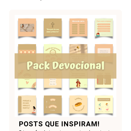
POSTS QUE INSPIRAM!