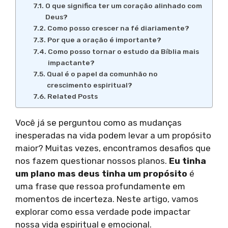
O que significa ter um coração alinhado com
Deus?
Como posso crescer na fé diariamente?
Por que a oração é importante?
Como posso tornar o estudo da Bíblia mais
impactante?
Qual é o papel da comunhão no
crescimento espiritual?
Related Posts
Você já se perguntou como as mudanças
inesperadas na vida podem levar a um propósito
maior? Muitas vezes, encontramos desafios que
nos fazem questionar nossos planos.
Eu tinha
um plano mas deus tinha um propósito
é
uma frase que ressoa profundamente em
momentos de incerteza. Neste artigo, vamos
explorar como essa verdade pode impactar
nossa vida espiritual e emocional.