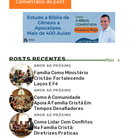
POSTS RECENTES
Mais
AMOR AO PRÓXIMO
Família Como Ministério
Cristão: Fortalecendo
Laços E Fé
AMOR AO PRÓXIMO
Como A Comunidade
Apoia A Família Cristã Em
Tempos Desafiadores
AMOR AO PRÓXIMO
Como Lidar Com Conflitos
Na Família Cristã:
Diretrizes Práticas