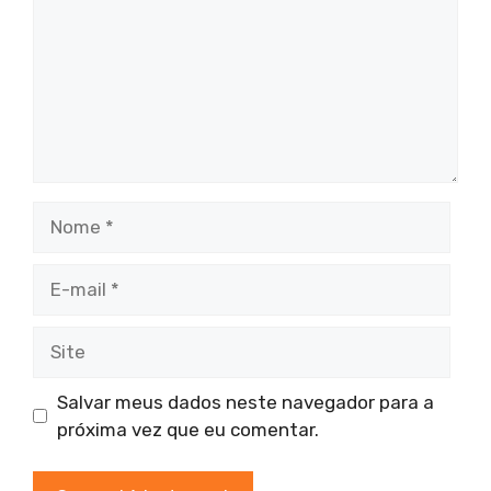
Nome
E-
mail
Site
Salvar meus dados neste navegador para a
próxima vez que eu comentar.