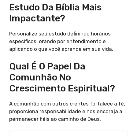
Estudo Da Bíblia Mais
Impactante?
Personalize seu estudo definindo horários
específicos, orando por entendimento e
aplicando o que você aprende em sua vida.
Qual É O Papel Da
Comunhão No
Crescimento Espiritual?
A comunhão com outros crentes fortalece a fé,
proporciona responsabilidade e nos encoraja a
permanecer fiéis ao caminho de Deus.