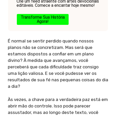
Crie um feed atraente com artes devocionais
editáveis. Comece a encantar hoje mesmo!
Transforme Sua História
Agora!
É normal se sentir perdido quando nossos
planos não se concretizam. Mas será que
estamos dispostos a confiar em um plano
divino? À medida que avançamos, você
perceberá que cada dificuldade traz consigo
uma lição valiosa. E se você pudesse ver os
resultados de sua fé nas pequenas coisas do dia
a dia?
Às vezes, a chave para a verdadeira paz está em
abrir mão do controle. Isso pode parecer
assustador, mas ao longo deste texto, você