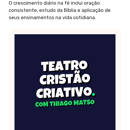
O crescimento diário na fé inclui oração
consistente, estudo da Bíblia e aplicação de
seus ensinamentos na vida cotidiana.