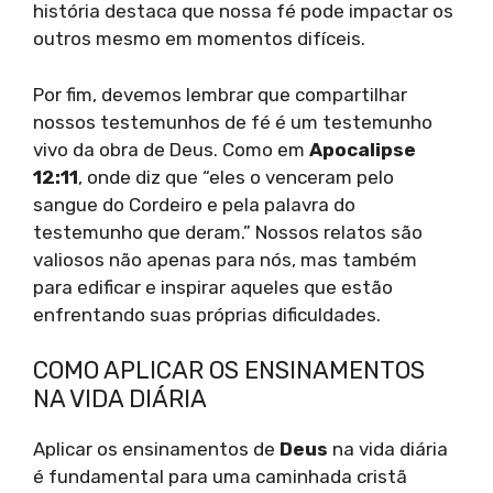
história destaca que nossa fé pode impactar os
outros mesmo em momentos difíceis.
Por fim, devemos lembrar que compartilhar
nossos testemunhos de fé é um testemunho
vivo da obra de Deus. Como em
Apocalipse
12:11
, onde diz que “eles o venceram pelo
sangue do Cordeiro e pela palavra do
testemunho que deram.” Nossos relatos são
valiosos não apenas para nós, mas também
para edificar e inspirar aqueles que estão
enfrentando suas próprias dificuldades.
COMO APLICAR OS ENSINAMENTOS
NA VIDA DIÁRIA
Aplicar os ensinamentos de
Deus
na vida diária
é fundamental para uma caminhada cristã