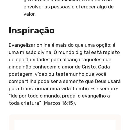
envolver as pessoas e oferecer algo de
valor.
Inspiração
Evangelizar online é mais do que uma opção; é
uma missão divina. O mundo digital está repleto
de oportunidades para alcançar aqueles que
ainda não conhecem o amor de Cristo. Cada
postagem, vídeo ou testemunho que você
compartilha pode ser a semente que Deus usará
para transformar uma vida. Lembre-se sempre:
“Ide por todo o mundo, pregai o evangelho a
toda criatura” (Marcos 16:15).