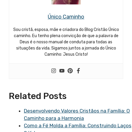
Único Caminho
Sou cristã, esposa, mãe e criadora do Blog Cristão Único
caminho. Eu tenho plena convicção de que a palavra de
Deus é o nosso manual de conduta para todas as
situações da vida. Sigamos juntos a jornada do Único
Caminho: Jesus Cristo!
Related Posts
Desenvolvendo Valores Cristãos na Família: O
Caminho para a Harmonia
Como a Fé Molda a Família: Construindo Laços