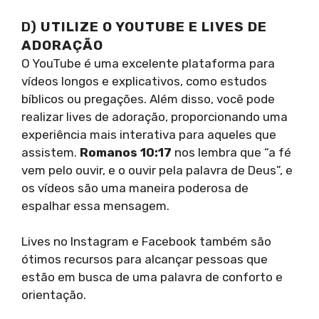
D)
UTILIZE O YOUTUBE E LIVES DE
ADORAÇÃO
O YouTube é uma excelente plataforma para
vídeos longos e explicativos, como estudos
bíblicos ou pregações. Além disso, você pode
realizar lives de adoração, proporcionando uma
experiência mais interativa para aqueles que
assistem.
Romanos 10:17
nos lembra que “a fé
vem pelo ouvir, e o ouvir pela palavra de Deus”, e
os vídeos são uma maneira poderosa de
espalhar essa mensagem.
Lives no Instagram e Facebook também são
ótimos recursos para alcançar pessoas que
estão em busca de uma palavra de conforto e
orientação.