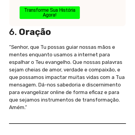
Transforme Sua História
Agora!
6.
Oração
“Senhor, que Tu possas guiar nossas mãos e
mentes enquanto usamos a internet para
espalhar o Teu evangelho. Que nossas palavras
sejam cheias de amor, verdade e compaixão, e
que possamos impactar muitas vidas com a Tua
mensagem. Dá-nos sabedoria e discernimento
para evangelizar online de forma eficaz e para
que sejamos instrumentos de transformação.
Amém.”