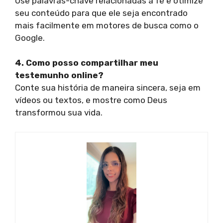
Use palavras-chave relacionadas à fé e otimize
seu conteúdo para que ele seja encontrado
mais facilmente em motores de busca como o
Google.
4. Como posso compartilhar meu
testemunho online?
Conte sua história de maneira sincera, seja em
vídeos ou textos, e mostre como Deus
transformou sua vida.