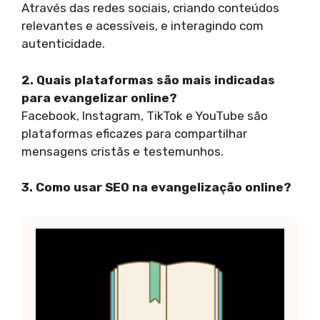
Através das redes sociais, criando conteúdos
relevantes e acessíveis, e interagindo com
autenticidade.
2. Quais plataformas são mais indicadas
para evangelizar online?
Facebook, Instagram, TikTok e YouTube são
plataformas eficazes para compartilhar
mensagens cristãs e testemunhos.
3. Como usar SEO na evangelização online?