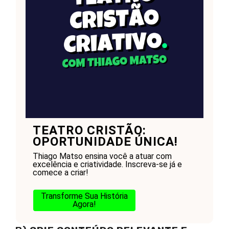
TEATRO CRISTÃO:
OPORTUNIDADE ÚNICA!
Thiago Matso ensina você a atuar com
excelência e criatividade. Inscreva-se já e
comece a criar!
Transforme Sua História
Agora!