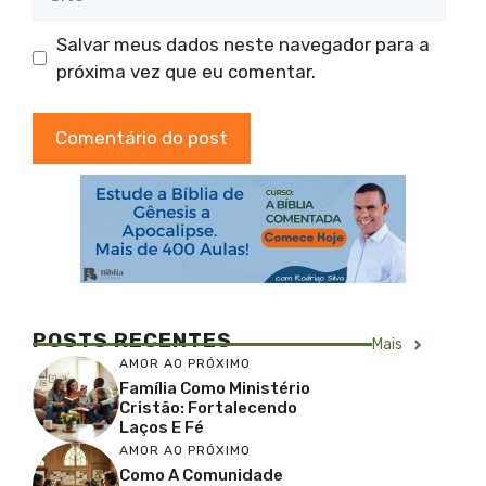
Salvar meus dados neste navegador para a
próxima vez que eu comentar.
POSTS RECENTES
Mais
AMOR AO PRÓXIMO
Família Como Ministério
Cristão: Fortalecendo
Laços E Fé
AMOR AO PRÓXIMO
Como A Comunidade