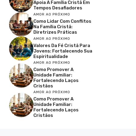
Apoia A Família Cristã Em
Tempos Desafiadores
AMOR AO PRÓXIMO
Como Lidar Com Conflitos
Na Família Cristã:
Diretrizes Práticas
AMOR AO PRÓXIMO
Valores Da Fé Cristã Para
Jovens: Fortalecendo Sua
Espiritualidade
AMOR AO PRÓXIMO
Como Promover A
Unidade Familiar:
Fortalecendo Laços
Cristãos
AMOR AO PRÓXIMO
Como Promover A
Unidade Familiar:
Fortalecendo Laços
Cristãos