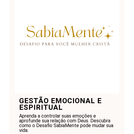
GESTÃO EMOCIONAL E
ESPIRITUAL
Aprenda a controlar suas emoções e
aprofunde sua relação com Deus. Descubra
como o Desafio SabiaMente pode mudar sua
vida.