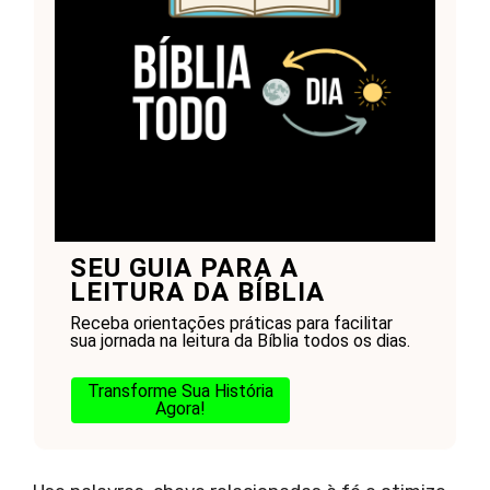
SEU GUIA PARA A
LEITURA DA BÍBLIA
Receba orientações práticas para facilitar
sua jornada na leitura da Bíblia todos os dias.
Transforme Sua História
Agora!