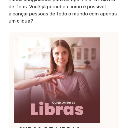
de Deus. Você já percebeu como é possível
alcançar pessoas de todo o mundo com apenas
um clique?