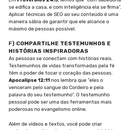
se edifica a casa, e com inteligência ela se firma”.
Aplicar técnicas de SEO ao seu conteúdo é uma
maneira sábia de garantir que ele alcance o
máximo de pessoas possível.
F)
COMPARTILHE TESTEMUNHOS E
HISTÓRIAS INSPIRADORAS
As pessoas se conectam com histórias reais.
Testemunhos de vidas transformadas pela fé
têm o poder de tocar o coração das pessoas.
Apocalipse 12:11
nos lembra que “eles o
venceram pelo sangue do Cordeiro e pela
palavra do seu testemunho”. O testemunho
pessoal pode ser uma das ferramentas mais
poderosas no evangelismo online.
Além de vídeos e textos, você pode criar