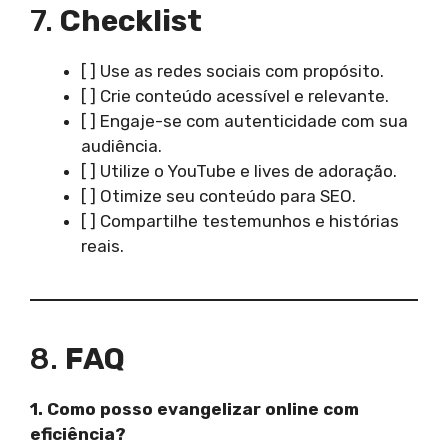
7.
Checklist
[ ] Use as redes sociais com propósito.
[ ] Crie conteúdo acessível e relevante.
[ ] Engaje-se com autenticidade com sua
audiência.
[ ] Utilize o YouTube e lives de adoração.
[ ] Otimize seu conteúdo para SEO.
[ ] Compartilhe testemunhos e histórias
reais.
8.
FAQ
1. Como posso evangelizar online com
eficiência?