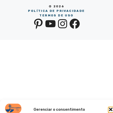
© 2026
POLÍTICA DE PRIVACIDADE
TERMOS DE USO
Pinterest
YouTube
Instagra
Facebo
Gerenciar o consentimento