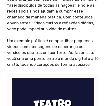
fazei discípulos de todas as nações”, e hoje as
redes sociais nos ajudam a cumprir esse
chamado de maneira prática. Com conteúdos
envolventes, vídeos curtos e reflexões diárias,
você pode impactar a vida de muitos.
Um exemplo prático é compartilhar pequenos
vídeos com mensagens de esperança ou
versículos que trazem conforto. Ao fazer isso,
você cria uma ponte entre o mundo digital e a fé
cristã, tocando corações de forma acessível.