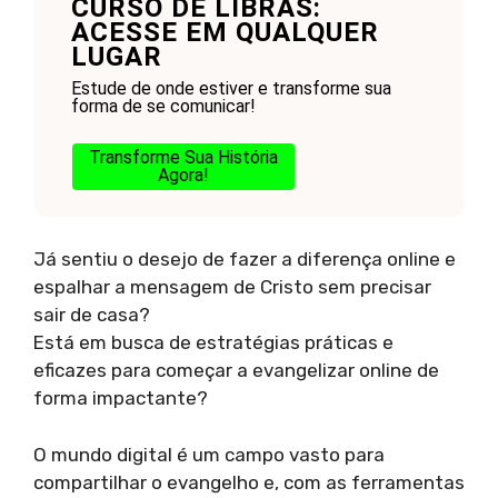
CURSO DE LIBRAS:
ACESSE EM QUALQUER
LUGAR
Estude de onde estiver e transforme sua
forma de se comunicar!
Transforme Sua História
Agora!
Já sentiu o desejo de fazer a diferença online e
espalhar a mensagem de Cristo sem precisar
sair de casa?
Está em busca de estratégias práticas e
eficazes para começar a evangelizar online de
forma impactante?
O mundo digital é um campo vasto para
compartilhar o evangelho e, com as ferramentas