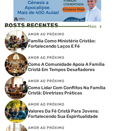
POSTS RECENTES
Mais
AMOR AO PRÓXIMO
Família Como Ministério Cristão:
Fortalecendo Laços E Fé
AMOR AO PRÓXIMO
Como A Comunidade Apoia A Família
Cristã Em Tempos Desafiadores
AMOR AO PRÓXIMO
Como Lidar Com Conflitos Na Família
Cristã: Diretrizes Práticas
AMOR AO PRÓXIMO
Valores Da Fé Cristã Para Jovens:
Fortalecendo Sua Espiritualidade
AMOR AO PRÓXIMO