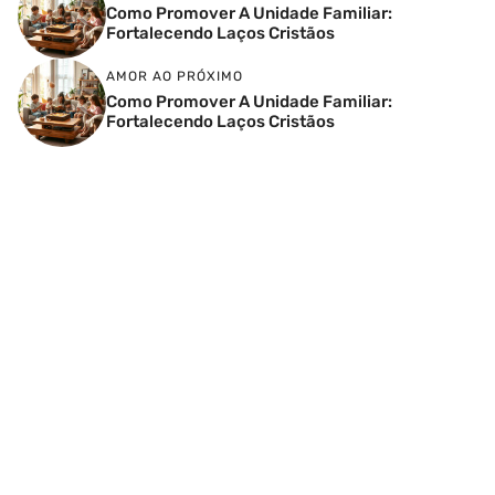
Como Promover A Unidade Familiar:
Fortalecendo Laços Cristãos
AMOR AO PRÓXIMO
Como Promover A Unidade Familiar:
Fortalecendo Laços Cristãos