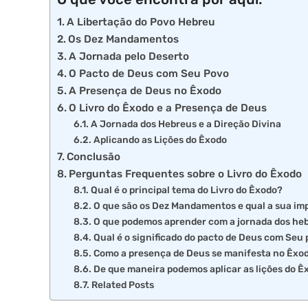
A Libertação do Povo Hebreu
Os Dez Mandamentos
A Jornada pelo Deserto
O Pacto de Deus com Seu Povo
A Presença de Deus no Êxodo
O Livro do Êxodo e a Presença de Deus
A Jornada dos Hebreus e a Direção Divina
Aplicando as Lições do Êxodo
Conclusão
Perguntas Frequentes sobre o Livro do Êxodo
Qual é o principal tema do Livro do Êxodo?
O que são os Dez Mandamentos e qual a sua im
O que podemos aprender com a jornada dos heb
Qual é o significado do pacto de Deus com Seu
Como a presença de Deus se manifesta no Êxo
De que maneira podemos aplicar as lições do Ê
Related Posts