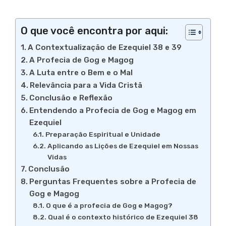
O que você encontra por aqui:
A Contextualização de Ezequiel 38 e 39
A Profecia de Gog e Magog
A Luta entre o Bem e o Mal
Relevância para a Vida Cristã
Conclusão e Reflexão
Entendendo a Profecia de Gog e Magog em
Ezequiel
Preparação Espiritual e Unidade
Aplicando as Lições de Ezequiel em Nossas
Vidas
Conclusão
Perguntas Frequentes sobre a Profecia de
Gog e Magog
O que é a profecia de Gog e Magog?
Qual é o contexto histórico de Ezequiel 38