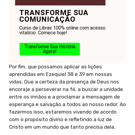
TRANSFORME SUA
COMUNICAÇÃO
Curso de Libras 100% online com acesso
vitalício. Comece hoje!
Transforme Sua História
Agora!
Por fim, que possamos aplicar as lições
aprendidas em Ezequiel 38 e 39 em nossas
vidas. Que a certeza da presença de Deus nos
encoraje a perseverar na fé, a buscar a unidade
entre os irmãos e a proclamar a mensagem de
esperança e salvação a todos ao nosso redor. Ao
fazermos isso, estaremos vivendo de acordo
com o propósito divino e refletindo a luz de
Cristo em um mundo que tanto precisa dela.