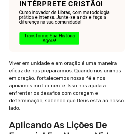
INTÉRPRETE CRISTÃO!
Curso inovador de Libras, com metodologia
prática e intensa. Junte-se a nós e faça a
diferença na sua comunidade!
Transforme Sua História
Agora!
Viver em unidade e em oração é uma maneira
eficaz de nos prepararmos. Quando nos unimos
em oração, fortalecemos nossa fé e nos
apoiamos mutuamente. Isso nos ajuda a
enfrentar os desafios com coragem e
determinação, sabendo que Deus está ao nosso
lado.
Aplicando As Lições De