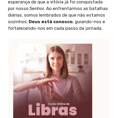
esperança de que a vitória já foi conquistada
por nosso Senhor. Ao enfrentarmos as batalhas
diárias, somos lembrados de que não estamos
sozinhos;
Deus está conosco
, guiando-nos e
fortalecendo-nos em cada passo da jornada.