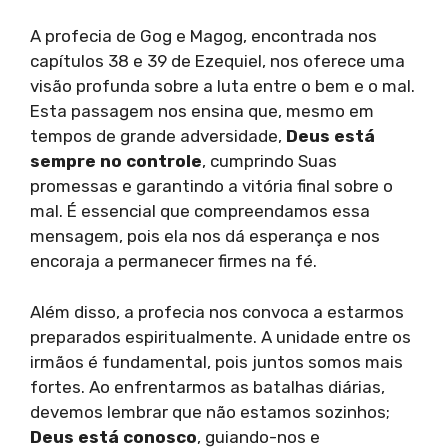
A profecia de Gog e Magog, encontrada nos
capítulos 38 e 39 de Ezequiel, nos oferece uma
visão profunda sobre a luta entre o bem e o mal.
Esta passagem nos ensina que, mesmo em
tempos de grande adversidade,
Deus está
sempre no controle
, cumprindo Suas
promessas e garantindo a vitória final sobre o
mal. É essencial que compreendamos essa
mensagem, pois ela nos dá esperança e nos
encoraja a permanecer firmes na fé.
Além disso, a profecia nos convoca a estarmos
preparados espiritualmente. A unidade entre os
irmãos é fundamental, pois juntos somos mais
fortes. Ao enfrentarmos as batalhas diárias,
devemos lembrar que não estamos sozinhos;
Deus está conosco
, guiando-nos e