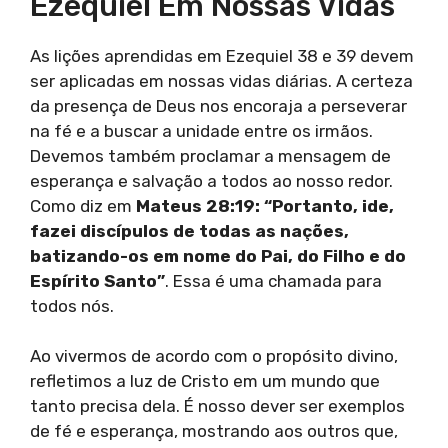
Ezequiel Em Nossas Vidas
As lições aprendidas em Ezequiel 38 e 39 devem
ser aplicadas em nossas vidas diárias. A certeza
da presença de Deus nos encoraja a perseverar
na fé e a buscar a unidade entre os irmãos.
Devemos também proclamar a mensagem de
esperança e salvação a todos ao nosso redor.
Como diz em
Mateus 28:19: “Portanto, ide,
fazei discípulos de todas as nações,
batizando-os em nome do Pai, do Filho e do
Espírito Santo”
. Essa é uma chamada para
todos nós.
Ao vivermos de acordo com o propósito divino,
refletimos a luz de Cristo em um mundo que
tanto precisa dela. É nosso dever ser exemplos
de fé e esperança, mostrando aos outros que,