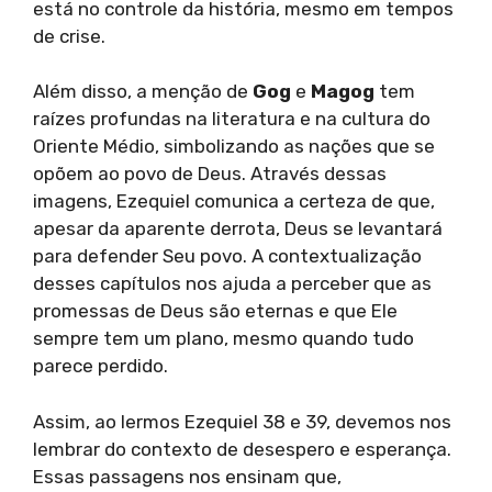
está no controle da história, mesmo em tempos
de crise.
Além disso, a menção de
Gog
e
Magog
tem
raízes profundas na literatura e na cultura do
Oriente Médio, simbolizando as nações que se
opõem ao povo de Deus. Através dessas
imagens, Ezequiel comunica a certeza de que,
apesar da aparente derrota, Deus se levantará
para defender Seu povo. A contextualização
desses capítulos nos ajuda a perceber que as
promessas de Deus são eternas e que Ele
sempre tem um plano, mesmo quando tudo
parece perdido.
Assim, ao lermos Ezequiel 38 e 39, devemos nos
lembrar do contexto de desespero e esperança.
Essas passagens nos ensinam que,