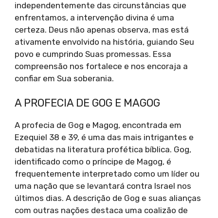
independentemente das circunstâncias que
enfrentamos, a intervenção divina é uma
certeza. Deus não apenas observa, mas está
ativamente envolvido na história, guiando Seu
povo e cumprindo Suas promessas. Essa
compreensão nos fortalece e nos encoraja a
confiar em Sua soberania.
A PROFECIA DE GOG E MAGOG
A profecia de Gog e Magog, encontrada em
Ezequiel 38 e 39, é uma das mais intrigantes e
debatidas na literatura profética bíblica. Gog,
identificado como o príncipe de Magog, é
frequentemente interpretado como um líder ou
uma nação que se levantará contra Israel nos
últimos dias. A descrição de Gog e suas alianças
com outras nações destaca uma coalizão de