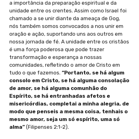
a importância da preparação espiritual e da
unidade entre os crentes. Assim como Israel foi
chamado a se unir diante da ameaça de Gog,
nós também somos convocados a nos unir em
oração e ação, suportando uns aos outros em
nossa jornada de fé. A unidade entre os cristãos
é uma força poderosa que pode trazer
transformação e esperança a nossas
comunidades, refletindo o amor de Cristo em
tudo o que fazemos.
“Portanto, se há algum
consolo em Cristo, se há alguma consolação
de amor, se há alguma comunhão do
Espírito, se há entranhadas afetos e
misericórdias, completai a minha alegria, de
modo que penseis a mesma coisa, tenhais o
mesmo amor, seja um só espírito, uma só
alma”
(Filipenses 2:1-2).