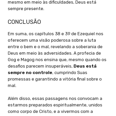
mesmo em meio às dificuldades, Deus está
sempre presente.
CONCLUSÃO
Em suma, os capítulos 38 e 39 de Ezequiel nos
oferecem uma visão poderosa sobre a luta
entre o bem e o mal, revelando a soberania de
Deus em meio às adversidades. A profecia de
Gog e Magog nos ensina que, mesmo quando os
desafios parecem insuperáveis,
Deus está
sempre no controle
, cumprindo Suas
promessas e garantindo a vitória final sobre o
mal.
Além disso, essas passagens nos convocam a
estarmos preparados espiritualmente, unidos
como corpo de Cristo, e a vivermos com a