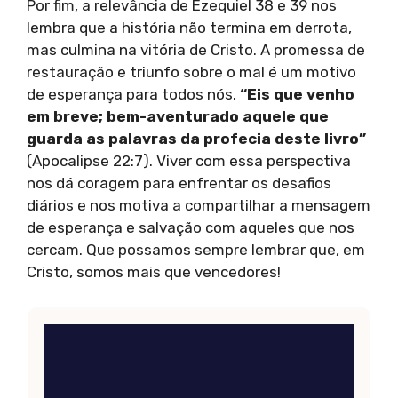
Por fim, a relevância de Ezequiel 38 e 39 nos
lembra que a história não termina em derrota,
mas culmina na vitória de Cristo. A promessa de
restauração e triunfo sobre o mal é um motivo
de esperança para todos nós.
“Eis que venho
em breve; bem-aventurado aquele que
guarda as palavras da profecia deste livro”
(Apocalipse 22:7). Viver com essa perspectiva
nos dá coragem para enfrentar os desafios
diários e nos motiva a compartilhar a mensagem
de esperança e salvação com aqueles que nos
cercam. Que possamos sempre lembrar que, em
Cristo, somos mais que vencedores!