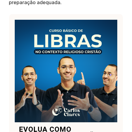
preparação adequada.
EVOLUA COMO