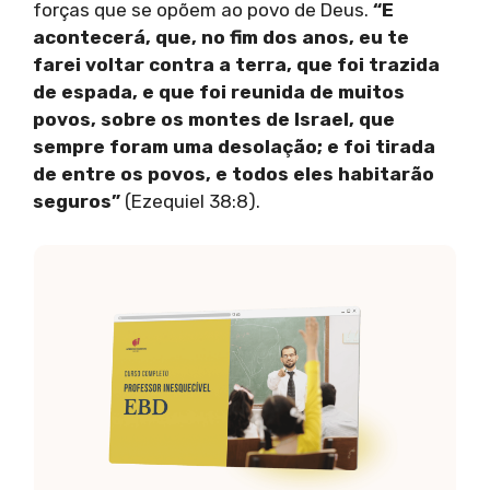
forças que se opõem ao povo de Deus.
“E
acontecerá, que, no fim dos anos, eu te
farei voltar contra a terra, que foi trazida
de espada, e que foi reunida de muitos
povos, sobre os montes de Israel, que
sempre foram uma desolação; e foi tirada
de entre os povos, e todos eles habitarão
seguros”
(Ezequiel 38:8).