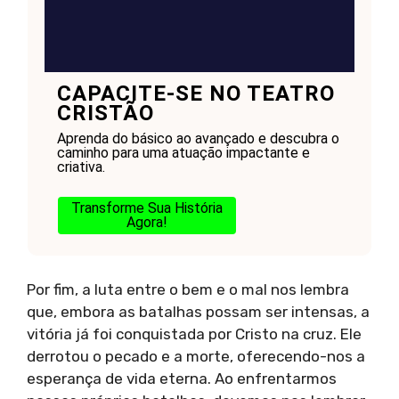
CAPACITE-SE NO TEATRO
CRISTÃO
Aprenda do básico ao avançado e descubra o
caminho para uma atuação impactante e
criativa.
Transforme Sua História
Agora!
Por fim, a luta entre o bem e o mal nos lembra
que, embora as batalhas possam ser intensas, a
vitória já foi conquistada por Cristo na cruz. Ele
derrotou o pecado e a morte, oferecendo-nos a
esperança de vida eterna. Ao enfrentarmos