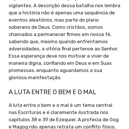
vigilantes. A descrição dessa batalha nos lembra
que a história não é apenas uma sequência de
eventos aleatórios, mas parte do plano
soberano de Deus. Como cristãos, somos
chamados a permanecer firmes em nossa fé,
sabendo que, mesmo quando enfrentamos
adversidades, a vitória final pertence ao Senhor.
Essa esperança deve nos motivar a viver de
maneira digna, confiando em Deus e em Suas
promessas, enquanto aguardamos a sua
gloriosa manifestação.
A LUTA ENTRE O BEM E O MAL
A luta entre o bem e o mal é um tema central
nas Escrituras e é claramente ilustrada nos
capítulos 38 e 39 de Ezequiel. A profecia de Gog
e Magog não apenas retrata um conflito físico,