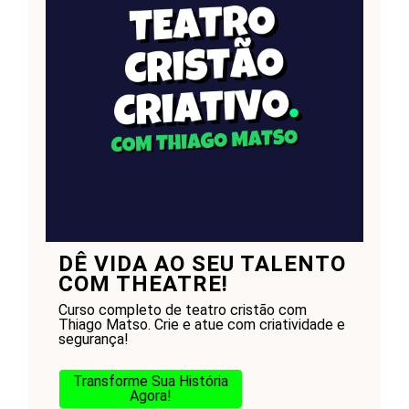
DÊ VIDA AO SEU TALENTO
COM THEATRE!
Curso completo de teatro cristão com
Thiago Matso. Crie e atue com criatividade e
segurança!
Transforme Sua História
Agora!