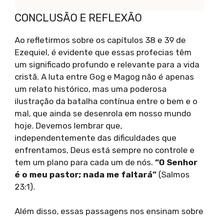
CONCLUSÃO E REFLEXÃO
Ao refletirmos sobre os capítulos 38 e 39 de
Ezequiel, é evidente que essas profecias têm
um significado profundo e relevante para a vida
cristã. A luta entre Gog e Magog não é apenas
um relato histórico, mas uma poderosa
ilustração da batalha contínua entre o bem e o
mal, que ainda se desenrola em nosso mundo
hoje. Devemos lembrar que,
independentemente das dificuldades que
enfrentamos, Deus está sempre no controle e
tem um plano para cada um de nós.
“O Senhor
é o meu pastor; nada me faltará”
(Salmos
23:1).
Além disso, essas passagens nos ensinam sobre