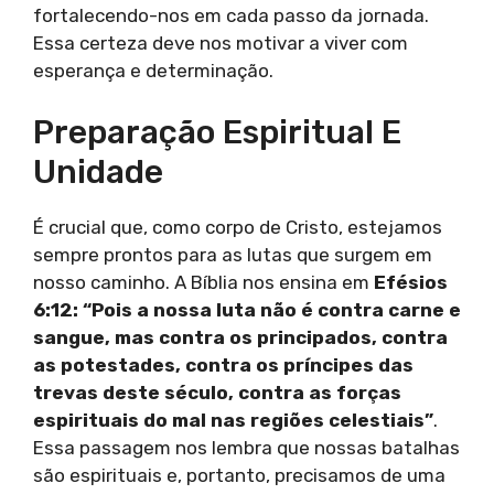
fortalecendo-nos em cada passo da jornada.
Essa certeza deve nos motivar a viver com
esperança e determinação.
Preparação Espiritual E
Unidade
É crucial que, como corpo de Cristo, estejamos
sempre prontos para as lutas que surgem em
nosso caminho. A Bíblia nos ensina em
Efésios
6:12: “Pois a nossa luta não é contra carne e
sangue, mas contra os principados, contra
as potestades, contra os príncipes das
trevas deste século, contra as forças
espirituais do mal nas regiões celestiais”
.
Essa passagem nos lembra que nossas batalhas
são espirituais e, portanto, precisamos de uma