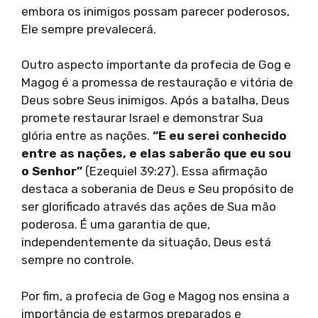
embora os inimigos possam parecer poderosos,
Ele sempre prevalecerá.
Outro aspecto importante da profecia de Gog e
Magog é a promessa de restauração e vitória de
Deus sobre Seus inimigos. Após a batalha, Deus
promete restaurar Israel e demonstrar Sua
glória entre as nações.
“E eu serei conhecido
entre as nações, e elas saberão que eu sou
o Senhor”
(Ezequiel 39:27). Essa afirmação
destaca a soberania de Deus e Seu propósito de
ser glorificado através das ações de Sua mão
poderosa. É uma garantia de que,
independentemente da situação, Deus está
sempre no controle.
Por fim, a profecia de Gog e Magog nos ensina a
importância de estarmos preparados e