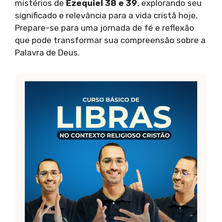
mistérios de
Ezequiel 38 e 39
, explorando seu
significado e relevância para a vida cristã hoje.
Prepare-se para uma jornada de fé e reflexão
que pode transformar sua compreensão sobre a
Palavra de Deus.