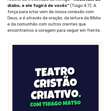
diabo, e ele fugirá de vocês”
(Tiago 4:7). A
força para lutar vem de nossa conexão com
Deus, e é através da oração, da leitura da Bíblia
e da comunhão com outros crentes que
encontramos a coragem para seguir em frente.