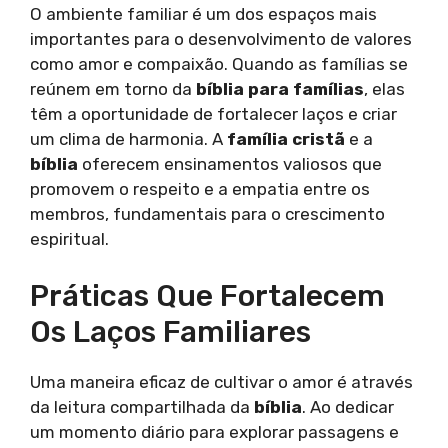
O ambiente familiar é um dos espaços mais
importantes para o desenvolvimento de valores
como amor e compaixão. Quando as famílias se
reúnem em torno da
bíblia para famílias
, elas
têm a oportunidade de fortalecer laços e criar
um clima de harmonia. A
família cristã
e a
bíblia
oferecem ensinamentos valiosos que
promovem o respeito e a empatia entre os
membros, fundamentais para o crescimento
espiritual.
Práticas Que Fortalecem
Os Laços Familiares
Uma maneira eficaz de cultivar o amor é através
da leitura compartilhada da
bíblia
. Ao dedicar
um momento diário para explorar passagens e