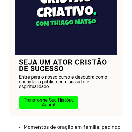
SEJA UM ATOR CRISTÃO
DE SUCESSO
Entre para o nosso curso e descubra como
encantar o público com sua arte e
espiritualidade.
Transforme Sua História
Agora!
Momentos de oração em família, pedindo