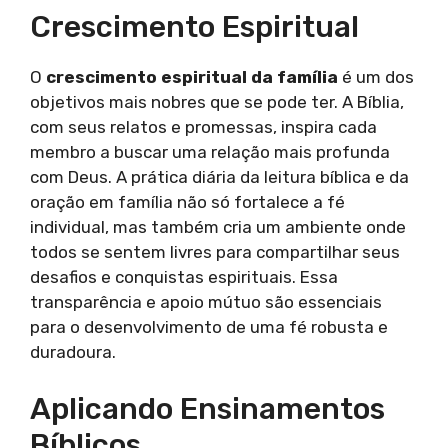
Crescimento Espiritual
O
crescimento espiritual da família
é um dos
objetivos mais nobres que se pode ter. A Bíblia,
com seus relatos e promessas, inspira cada
membro a buscar uma relação mais profunda
com Deus. A prática diária da leitura bíblica e da
oração em família não só fortalece a fé
individual, mas também cria um ambiente onde
todos se sentem livres para compartilhar seus
desafios e conquistas espirituais. Essa
transparência e apoio mútuo são essenciais
para o desenvolvimento de uma fé robusta e
duradoura.
Aplicando Ensinamentos
Bíblicos