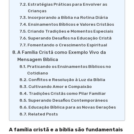
Estratégias Práticas para Envolver as
Crianças
Incorporando a Bíblia na Rotina Diária
Ensinamentos Bíblicos e Valores Cristãos
Criando Tradições e Momentos Especiais
Superando Desafios na Educação Cristã
Fomentando o Crescimento Espiritual
A Família Cristã como Exemplo Vivo da
Mensagem Bíblica
Praticando os Ensinamentos Bíblicos no
Cotidiano
Conflitos e Resolução à Luz da Bíblia
Cultivando Amor e Compaixão
Tradições Cristãs como Pilar Familiar
Superando Desafios Contemporâneos
Educação Bíblica para as Novas Gerações
Related Posts
A família cristã e a bíblia são fundamentais