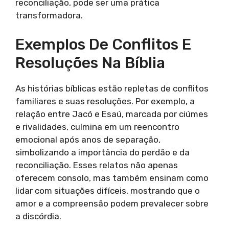
reconciliação, pode ser uma prática
transformadora.
Exemplos De Conflitos E
Resoluções Na Bíblia
As histórias bíblicas estão repletas de conflitos
familiares e suas resoluções. Por exemplo, a
relação entre Jacó e Esaú, marcada por ciúmes
e rivalidades, culmina em um reencontro
emocional após anos de separação,
simbolizando a importância do perdão e da
reconciliação. Esses relatos não apenas
oferecem consolo, mas também ensinam como
lidar com situações difíceis, mostrando que o
amor e a compreensão podem prevalecer sobre
a discórdia.