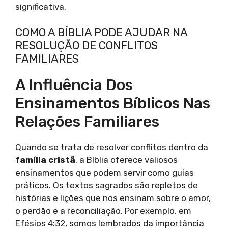
significativa.
COMO A BÍBLIA PODE AJUDAR NA
RESOLUÇÃO DE CONFLITOS
FAMILIARES
A Influência Dos
Ensinamentos Bíblicos Nas
Relações Familiares
Quando se trata de resolver conflitos dentro da
família cristã
, a Bíblia oferece valiosos
ensinamentos que podem servir como guias
práticos. Os textos sagrados são repletos de
histórias e lições que nos ensinam sobre o amor,
o perdão e a reconciliação. Por exemplo, em
Efésios 4:32, somos lembrados da importância