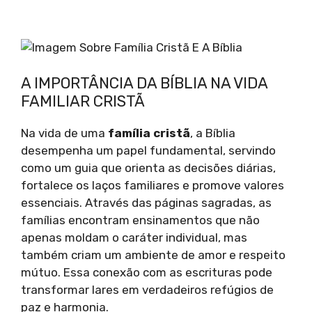
A IMPORTÂNCIA DA BÍBLIA NA VIDA
FAMILIAR CRISTÃ
Na vida de uma
família cristã
, a Bíblia
desempenha um papel fundamental, servindo
como um guia que orienta as decisões diárias,
fortalece os laços familiares e promove valores
essenciais. Através das páginas sagradas, as
famílias encontram ensinamentos que não
apenas moldam o caráter individual, mas
também criam um ambiente de amor e respeito
mútuo. Essa conexão com as escrituras pode
transformar lares em verdadeiros refúgios de
paz e harmonia.