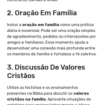
2. Oração Em Família
Incluir a
oração em família
como uma prática
diária é essencial. Pode ser uma oração simples
de agradecimento, pedidos ou intercessões por
amigos e familiares. Esse momento ajuda a
desenvolver uma conexão mais profunda entre
os membros da família e fortalece a fé coletiva.
3. Discussão De Valores
Cristãos
Utilize as histórias e os ensinamentos
presentes na Bíblia para discutir os
valores
cristãos na família
. Aproveite situações do
cotidiano para ensinar lições morais e éticas,