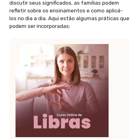
discutir seus significados, as famílias podem
refletir sobre os ensinamentos e como aplicá-
los no dia a dia. Aqui estão algumas práticas que
podem ser incorporadas: