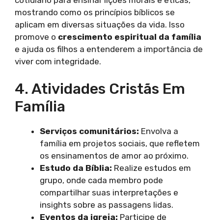
mostrando como os princípios bíblicos se
aplicam em diversas situações da vida. Isso
promove o
crescimento espiritual da família
e ajuda os filhos a entenderem a importância de
viver com integridade.
4. Atividades Cristãs Em
Família
Serviços comunitários:
Envolva a
família em projetos sociais, que refletem
os ensinamentos de amor ao próximo.
Estudo da Bíblia:
Realize estudos em
grupo, onde cada membro pode
compartilhar suas interpretações e
insights sobre as passagens lidas.
Eventos da igreja:
Participe de