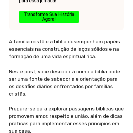
para essa jornada!
Transforme Sua História
Agora!
A família cristã e a bíblia desempenham papéis
essenciais na construção de laços sólidos e na
formação de uma vida espiritual rica.
Neste post, você descobrirá como a bíblia pode
ser uma fonte de sabedoria e orientação para
os desafios diários enfrentados por famílias
cristãs.
Prepare-se para explorar passagens bíblicas que
promovem amor, respeito e união, além de dicas
práticas para implementar esses princípios em
sua casa.