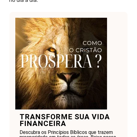
TRANSFORME SUA VIDA
FINANCEIRA
Descubra os Princípios Bíblicos que trazem