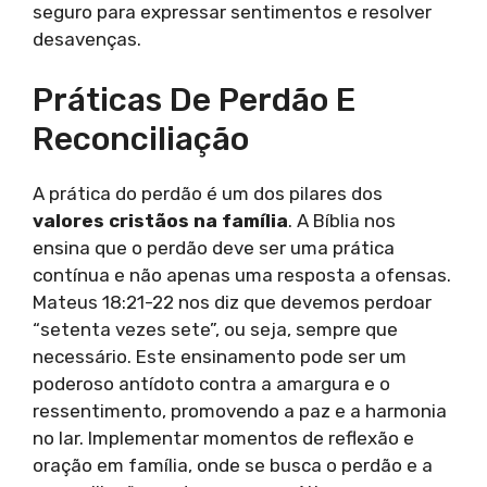
seguro para expressar sentimentos e resolver
desavenças.
Práticas De Perdão E
Reconciliação
A prática do perdão é um dos pilares dos
valores cristãos na família
. A Bíblia nos
ensina que o perdão deve ser uma prática
contínua e não apenas uma resposta a ofensas.
Mateus 18:21-22 nos diz que devemos perdoar
“setenta vezes sete”, ou seja, sempre que
necessário. Este ensinamento pode ser um
poderoso antídoto contra a amargura e o
ressentimento, promovendo a paz e a harmonia
no lar. Implementar momentos de reflexão e
oração em família, onde se busca o perdão e a