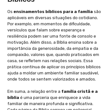
Os
ensinamentos bíblicos para a família
são
aplicáveis em diversas situações do cotidiano.
Por exemplo, em momentos de dificuldade,
versículos que falam sobre esperança e
resiliência podem ser uma fonte de consolo e
motivação. Além disso, a Bíblia ensina sobre a
importância da generosidade, da empatia e da
compaixão, valores que, quando praticados em
casa, se refletem nas relações sociais. Essa
prática contínua de aplicar os princípios bíblicos
ajuda a moldar um ambiente familiar saudável,
onde todos se sentem valorizados e amados.
Em suma, a relação entre a
família cristã e a
bíblia
é uma parceria que enriquece a vida
familiar de maneira profunda e significativa.
Cada página da Bíblia carrega um potencial