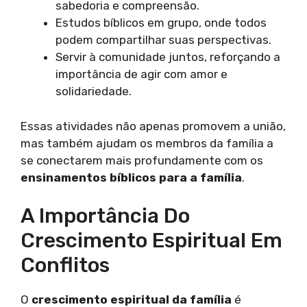
sabedoria e compreensão.
Estudos bíblicos em grupo, onde todos
podem compartilhar suas perspectivas.
Servir à comunidade juntos, reforçando a
importância de agir com amor e
solidariedade.
Essas atividades não apenas promovem a união,
mas também ajudam os membros da família a
se conectarem mais profundamente com os
ensinamentos bíblicos para a família
.
A Importância Do
Crescimento Espiritual Em
Conflitos
O
crescimento espiritual da família
é