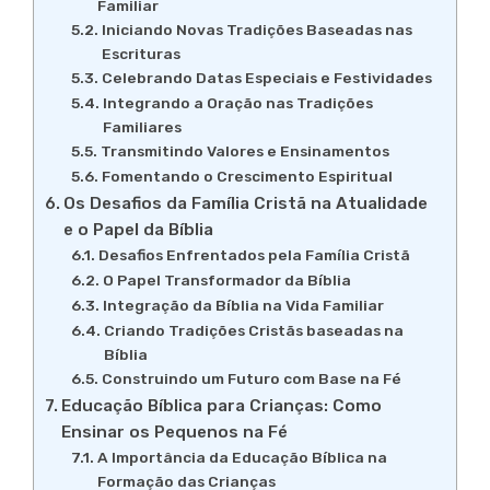
Familiar
Iniciando Novas Tradições Baseadas nas
Escrituras
Celebrando Datas Especiais e Festividades
Integrando a Oração nas Tradições
Familiares
Transmitindo Valores e Ensinamentos
Fomentando o Crescimento Espiritual
Os Desafios da Família Cristã na Atualidade
e o Papel da Bíblia
Desafios Enfrentados pela Família Cristã
O Papel Transformador da Bíblia
Integração da Bíblia na Vida Familiar
Criando Tradições Cristãs baseadas na
Bíblia
Construindo um Futuro com Base na Fé
Educação Bíblica para Crianças: Como
Ensinar os Pequenos na Fé
A Importância da Educação Bíblica na
Formação das Crianças