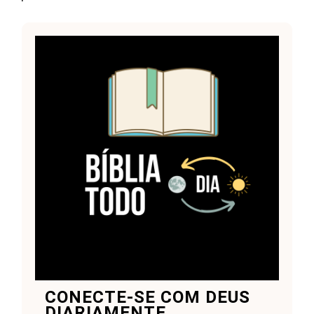
CONECTE-SE COM DEUS
DIARIAMENTE