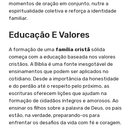
momentos de oração em conjunto, nutre a
espiritualidade coletiva e reforça a identidade
familiar.
Educação E Valores
A formação de uma
família cristã
sólida
começa com a educação baseada nos valores
cristãos. A Bíblia é uma fonte inesgotável de
ensinamentos que podem ser aplicados no
cotidiano. Desde a importância da honestidade
e do perdão até o respeito pelo próximo, as
escrituras oferecem lições que ajudam na
formação de cidadãos íntegros e amorosos. Ao
ensinar os filhos sobre a palavra de Deus, os pais
estão, na verdade, preparando-os para
enfrentar os desafios da vida com fé e coragem.