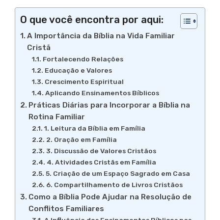
O que você encontra por aqui:
A Importância da Bíblia na Vida Familiar
Cristã
Fortalecendo Relações
Educação e Valores
Crescimento Espiritual
Aplicando Ensinamentos Bíblicos
Práticas Diárias para Incorporar a Bíblia na
Rotina Familiar
1. Leitura da Bíblia em Família
2. Oração em Família
3. Discussão de Valores Cristãos
4. Atividades Cristãs em Família
5. Criação de um Espaço Sagrado em Casa
6. Compartilhamento de Livros Cristãos
Como a Bíblia Pode Ajudar na Resolução de
Conflitos Familiares