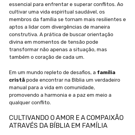
essencial para enfrentar e superar conflitos. Ao
cultivar uma vida espiritual saudável, os
membros da família se tornam mais resilientes e
aptos a lidar com divergências de maneira
construtiva. A prática de buscar orientação
divina em momentos de tensão pode
transformar não apenas a situação, mas
também o coração de cada um.
Em um mundo repleto de desafios, a
família
cristã
pode encontrar na Bíblia um verdadeiro
manual para a vida em comunidade,
promovendo a harmonia e a paz em meio a
qualquer conflito.
CULTIVANDO O AMOR E A COMPAIXÃO
ATRAVÉS DA BÍBLIA EM FAMÍLIA