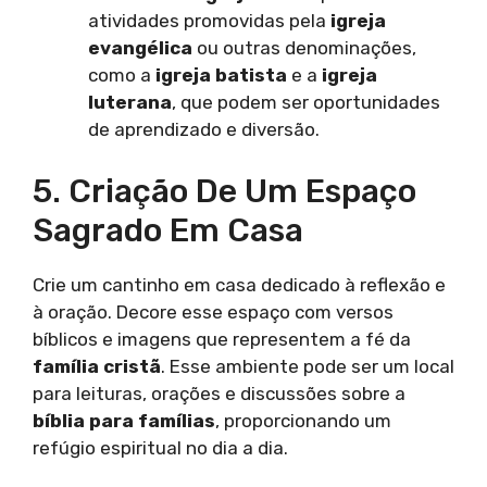
atividades promovidas pela
igreja
evangélica
ou outras denominações,
como a
igreja batista
e a
igreja
luterana
, que podem ser oportunidades
de aprendizado e diversão.
5. Criação De Um Espaço
Sagrado Em Casa
Crie um cantinho em casa dedicado à reflexão e
à oração. Decore esse espaço com versos
bíblicos e imagens que representem a fé da
família cristã
. Esse ambiente pode ser um local
para leituras, orações e discussões sobre a
bíblia para famílias
, proporcionando um
refúgio espiritual no dia a dia.