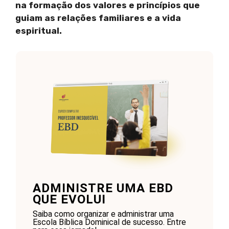
na formação dos valores e princípios que
guiam as relações familiares e a vida
espiritual.
ADMINISTRE UMA EBD
QUE EVOLUI
Saiba como organizar e administrar uma
Escola Bíblica Dominical de sucesso. Entre