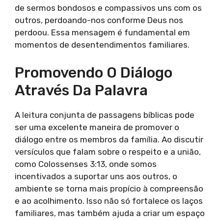
de sermos bondosos e compassivos uns com os
outros, perdoando-nos conforme Deus nos
perdoou. Essa mensagem é fundamental em
momentos de desentendimentos familiares.
Promovendo O Diálogo
Através Da Palavra
A leitura conjunta de passagens bíblicas pode
ser uma excelente maneira de promover o
diálogo entre os membros da família. Ao discutir
versículos que falam sobre o respeito e a união,
como Colossenses 3:13, onde somos
incentivados a suportar uns aos outros, o
ambiente se torna mais propício à compreensão
e ao acolhimento. Isso não só fortalece os laços
familiares, mas também ajuda a criar um espaço