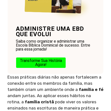
ADMINISTRE UMA EBD
QUE EVOLUI
Saiba como organizar e administrar uma
Escola Bíblica Dominical de sucesso. Entre
para essa jornada!
Transforme Sua História
Agora!
Essas práticas diárias não apenas fortalecem a
conexão entre os membros da família, mas
também criam um ambiente onde a
família e fé
andam juntas. Ao aplicar esses hábitos na
rotina, a
família cristã
pode viver os valores
ensinados nas escrituras de maneira prática e