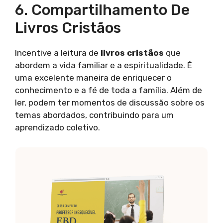
6. Compartilhamento De
Livros Cristãos
Incentive a leitura de
livros cristãos
que
abordem a vida familiar e a espiritualidade. É
uma excelente maneira de enriquecer o
conhecimento e a fé de toda a família. Além de
ler, podem ter momentos de discussão sobre os
temas abordados, contribuindo para um
aprendizado coletivo.