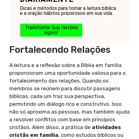
Dicas e métodos para tornar a leitura bíblica
e a oração hábitos prazerosos em sua vida.
Transforme Sua História
Agora!
Fortalecendo Relações
A leitura e a reflexão sobre a Bíblia em família
proporcionam uma oportunidade valiosa para o
fortalecimento das relações. Quando os
membros se reúnem para discutir passagens
bíblicas, cada um traz sua perspectiva,
permitindo um diálogo rico e construtivo. Isso
não só aproxima as pessoas, mas também ajuda
a resolver conflitos com base em princípios
cristãos. Além disso, a prática de
atividades
cristãs em família
, como estudos bíblicos ou