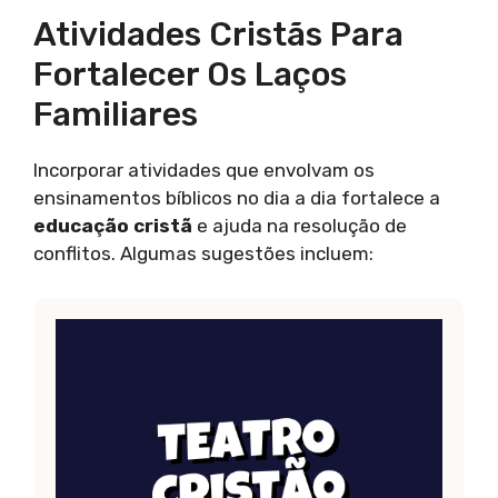
Atividades Cristãs Para
Fortalecer Os Laços
Familiares
Incorporar atividades que envolvam os
ensinamentos bíblicos no dia a dia fortalece a
educação cristã
e ajuda na resolução de
conflitos. Algumas sugestões incluem: