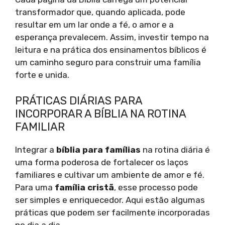
transformador que, quando aplicada, pode
resultar em um lar onde a fé, o amor e a
esperança prevalecem. Assim, investir tempo na
leitura e na prática dos ensinamentos bíblicos é
um caminho seguro para construir uma família
forte e unida.
PRÁTICAS DIÁRIAS PARA
INCORPORAR A BÍBLIA NA ROTINA
FAMILIAR
Integrar a
bíblia para famílias
na rotina diária é
uma forma poderosa de fortalecer os laços
familiares e cultivar um ambiente de amor e fé.
Para uma
família cristã
, esse processo pode
ser simples e enriquecedor. Aqui estão algumas
práticas que podem ser facilmente incorporadas
no dia a dia.