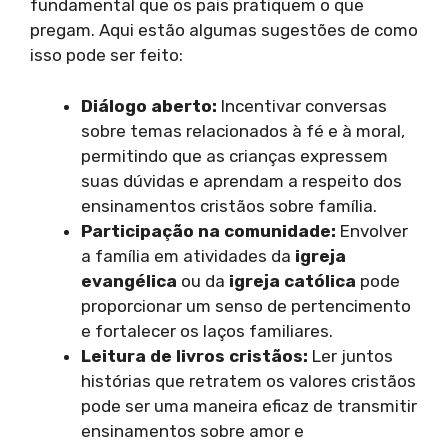
fundamental que os pais pratiquem o que
pregam. Aqui estão algumas sugestões de como
isso pode ser feito:
Diálogo aberto:
Incentivar conversas
sobre temas relacionados à fé e à moral,
permitindo que as crianças expressem
suas dúvidas e aprendam a respeito dos
ensinamentos cristãos sobre família.
Participação na comunidade:
Envolver
a família em atividades da
igreja
evangélica
ou da
igreja católica
pode
proporcionar um senso de pertencimento
e fortalecer os laços familiares.
Leitura de livros cristãos:
Ler juntos
histórias que retratem os valores cristãos
pode ser uma maneira eficaz de transmitir
ensinamentos sobre amor e