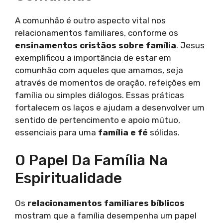
A comunhão é outro aspecto vital nos
relacionamentos familiares, conforme os
ensinamentos cristãos sobre família
. Jesus
exemplificou a importância de estar em
comunhão com aqueles que amamos, seja
através de momentos de oração, refeições em
família ou simples diálogos. Essas práticas
fortalecem os laços e ajudam a desenvolver um
sentido de pertencimento e apoio mútuo,
essenciais para uma
família e fé
sólidas.
O Papel Da Família Na
Espiritualidade
Os
relacionamentos familiares bíblicos
mostram que a família desempenha um papel