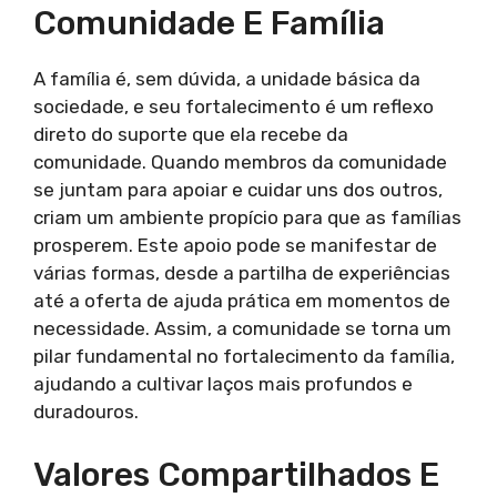
Comunidade E Família
A família é, sem dúvida, a unidade básica da
sociedade, e seu fortalecimento é um reflexo
direto do suporte que ela recebe da
comunidade. Quando membros da comunidade
se juntam para apoiar e cuidar uns dos outros,
criam um ambiente propício para que as famílias
prosperem. Este apoio pode se manifestar de
várias formas, desde a partilha de experiências
até a oferta de ajuda prática em momentos de
necessidade. Assim, a comunidade se torna um
pilar fundamental no fortalecimento da família,
ajudando a cultivar laços mais profundos e
duradouros.
Valores Compartilhados E