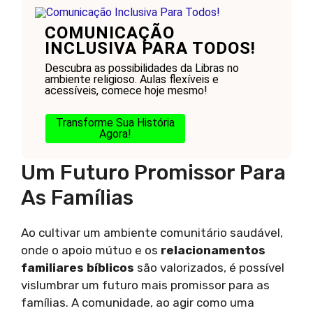
COMUNICAÇÃO
INCLUSIVA PARA TODOS!
Descubra as possibilidades da Libras no
ambiente religioso. Aulas flexíveis e
acessíveis, comece hoje mesmo!
Transforme Sua História
Agora!
Um Futuro Promissor Para
As Famílias
Ao cultivar um ambiente comunitário saudável,
onde o apoio mútuo e os
relacionamentos
familiares bíblicos
são valorizados, é possível
vislumbrar um futuro mais promissor para as
famílias. A comunidade, ao agir como uma