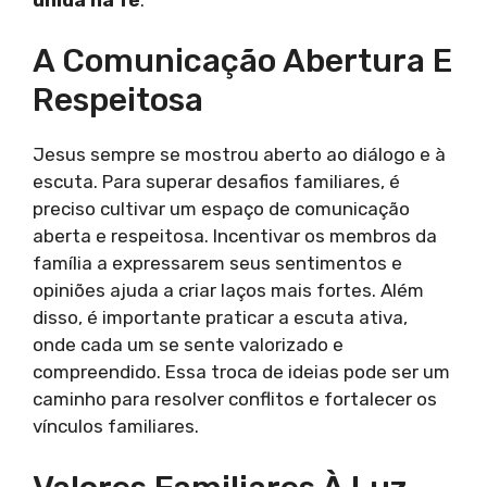
A Comunicação Abertura E
Respeitosa
Jesus sempre se mostrou aberto ao diálogo e à
escuta. Para superar desafios familiares, é
preciso cultivar um espaço de comunicação
aberta e respeitosa. Incentivar os membros da
família a expressarem seus sentimentos e
opiniões ajuda a criar laços mais fortes. Além
disso, é importante praticar a escuta ativa,
onde cada um se sente valorizado e
compreendido. Essa troca de ideias pode ser um
caminho para resolver conflitos e fortalecer os
vínculos familiares.