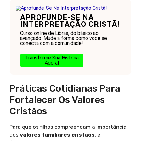
APROFUNDE-SE NA
INTERPRETAÇÃO CRISTÃ!
Curso online de Libras, do básico ao
avançado. Mude a forma como você se
conecta com a comunidade!
Transforme Sua História
Agora!
Práticas Cotidianas Para
Fortalecer Os Valores
Cristãos
Para que os filhos compreendam a importância
dos
valores familiares cristãos
, é