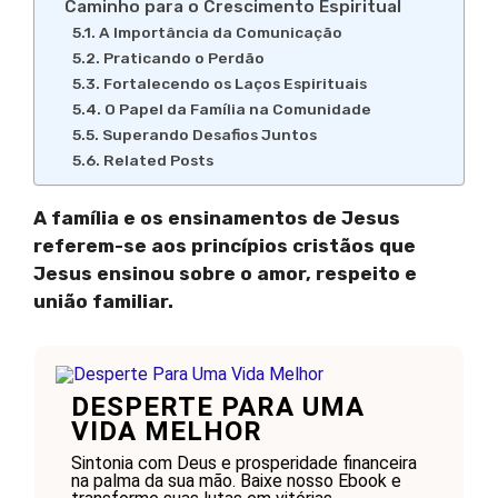
Caminho para o Crescimento Espiritual
A Importância da Comunicação
Praticando o Perdão
Fortalecendo os Laços Espirituais
O Papel da Família na Comunidade
Superando Desafios Juntos
Related Posts
A família e os ensinamentos de Jesus
referem-se aos princípios cristãos que
Jesus ensinou sobre o amor, respeito e
união familiar.
DESPERTE PARA UMA
VIDA MELHOR
Sintonia com Deus e prosperidade financeira
na palma da sua mão. Baixe nosso Ebook e