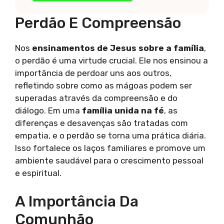
Perdão E Compreensão
Nos
ensinamentos de Jesus sobre a família
,
o perdão é uma virtude crucial. Ele nos ensinou a
importância de perdoar uns aos outros,
refletindo sobre como as mágoas podem ser
superadas através da compreensão e do
diálogo. Em uma
família unida na fé
, as
diferenças e desavenças são tratadas com
empatia, e o perdão se torna uma prática diária.
Isso fortalece os laços familiares e promove um
ambiente saudável para o crescimento pessoal
e espiritual.
A Importância Da
Comunhão