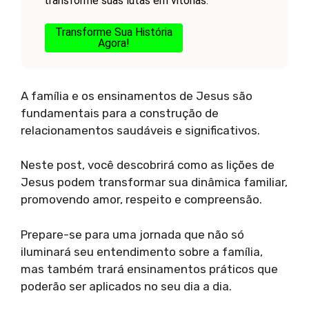
transforme suas lutas em vitórias.
Transforme Sua História
Agora!
A família e os ensinamentos de Jesus são
fundamentais para a construção de
relacionamentos saudáveis e significativos.
Neste post, você descobrirá como as lições de
Jesus podem transformar sua dinâmica familiar,
promovendo amor, respeito e compreensão.
Prepare-se para uma jornada que não só
iluminará seu entendimento sobre a família,
mas também trará ensinamentos práticos que
poderão ser aplicados no seu dia a dia.