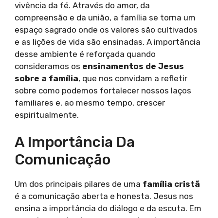
vivência da fé. Através do amor, da
compreensão e da união, a família se torna um
espaço sagrado onde os valores são cultivados
e as lições de vida são ensinadas. A importância
desse ambiente é reforçada quando
consideramos os
ensinamentos de Jesus
sobre a família
, que nos convidam a refletir
sobre como podemos fortalecer nossos laços
familiares e, ao mesmo tempo, crescer
espiritualmente.
A Importância Da
Comunicação
Um dos principais pilares de uma
família cristã
é a comunicação aberta e honesta. Jesus nos
ensina a importância do diálogo e da escuta. Em