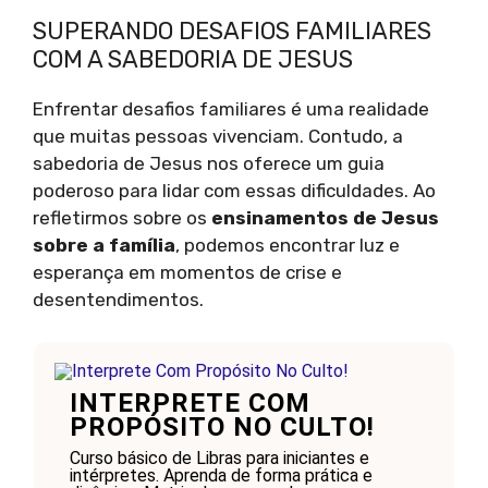
SUPERANDO DESAFIOS FAMILIARES
COM A SABEDORIA DE JESUS
Enfrentar desafios familiares é uma realidade
que muitas pessoas vivenciam. Contudo, a
sabedoria de Jesus nos oferece um guia
poderoso para lidar com essas dificuldades. Ao
refletirmos sobre os
ensinamentos de Jesus
sobre a família
, podemos encontrar luz e
esperança em momentos de crise e
desentendimentos.
INTERPRETE COM
PROPÓSITO NO CULTO!
Curso básico de Libras para iniciantes e
intérpretes. Aprenda de forma prática e