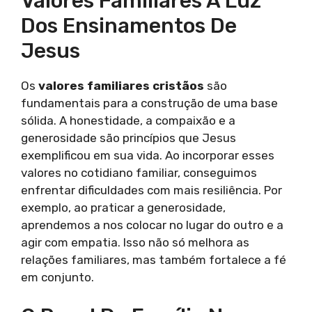
Valores Familiares À Luz
Dos Ensinamentos De
Jesus
Os
valores familiares cristãos
são
fundamentais para a construção de uma base
sólida. A honestidade, a compaixão e a
generosidade são princípios que Jesus
exemplificou em sua vida. Ao incorporar esses
valores no cotidiano familiar, conseguimos
enfrentar dificuldades com mais resiliência. Por
exemplo, ao praticar a generosidade,
aprendemos a nos colocar no lugar do outro e a
agir com empatia. Isso não só melhora as
relações familiares, mas também fortalece a fé
em conjunto.