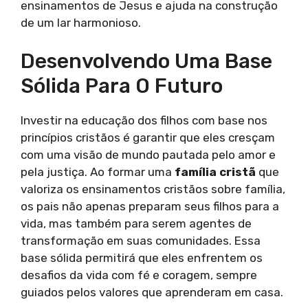
ensinamentos de Jesus e ajuda na construção
de um lar harmonioso.
Desenvolvendo Uma Base
Sólida Para O Futuro
Investir na educação dos filhos com base nos
princípios cristãos é garantir que eles cresçam
com uma visão de mundo pautada pelo amor e
pela justiça. Ao formar uma
família cristã
que
valoriza os ensinamentos cristãos sobre família,
os pais não apenas preparam seus filhos para a
vida, mas também para serem agentes de
transformação em suas comunidades. Essa
base sólida permitirá que eles enfrentem os
desafios da vida com fé e coragem, sempre
guiados pelos valores que aprenderam em casa.