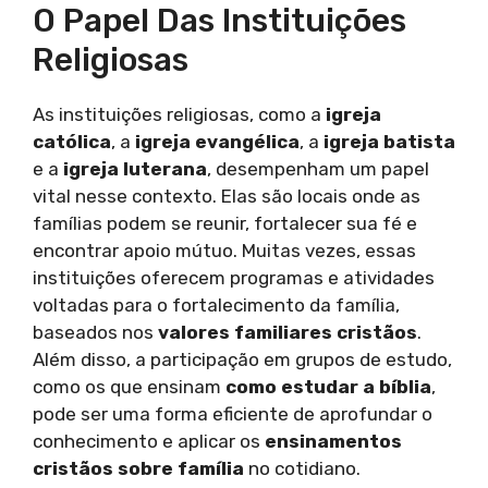
O Papel Das Instituições
Religiosas
As instituições religiosas, como a
igreja
católica
, a
igreja evangélica
, a
igreja batista
e a
igreja luterana
, desempenham um papel
vital nesse contexto. Elas são locais onde as
famílias podem se reunir, fortalecer sua fé e
encontrar apoio mútuo. Muitas vezes, essas
instituições oferecem programas e atividades
voltadas para o fortalecimento da família,
baseados nos
valores familiares cristãos
.
Além disso, a participação em grupos de estudo,
como os que ensinam
como estudar a bíblia
,
pode ser uma forma eficiente de aprofundar o
conhecimento e aplicar os
ensinamentos
cristãos sobre família
no cotidiano.