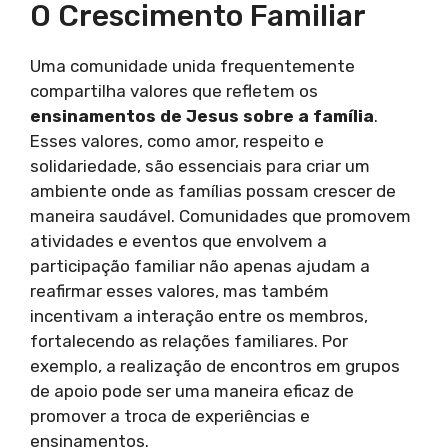
O Crescimento Familiar
Uma comunidade unida frequentemente
compartilha valores que refletem os
ensinamentos de Jesus sobre a família
.
Esses valores, como amor, respeito e
solidariedade, são essenciais para criar um
ambiente onde as famílias possam crescer de
maneira saudável. Comunidades que promovem
atividades e eventos que envolvem a
participação familiar não apenas ajudam a
reafirmar esses valores, mas também
incentivam a interação entre os membros,
fortalecendo as relações familiares. Por
exemplo, a realização de encontros em grupos
de apoio pode ser uma maneira eficaz de
promover a troca de experiências e
ensinamentos.