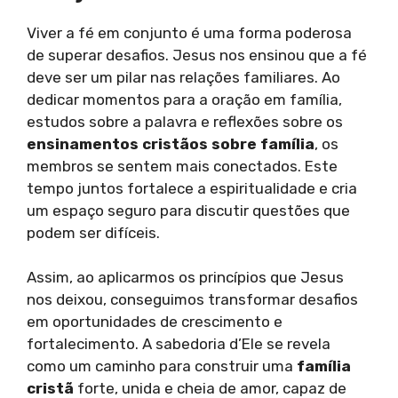
Viver a fé em conjunto é uma forma poderosa
de superar desafios. Jesus nos ensinou que a fé
deve ser um pilar nas relações familiares. Ao
dedicar momentos para a oração em família,
estudos sobre a palavra e reflexões sobre os
ensinamentos cristãos sobre família
, os
membros se sentem mais conectados. Este
tempo juntos fortalece a espiritualidade e cria
um espaço seguro para discutir questões que
podem ser difíceis.
Assim, ao aplicarmos os princípios que Jesus
nos deixou, conseguimos transformar desafios
em oportunidades de crescimento e
fortalecimento. A sabedoria d’Ele se revela
como um caminho para construir uma
família
cristã
forte, unida e cheia de amor, capaz de