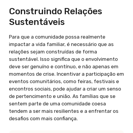
Construindo Relações
Sustentáveis
Para que a comunidade possa realmente
impactar a vida familiar, é necessário que as
relações sejam construídas de forma
sustentável. Isso significa que o envolvimento
deve ser genuíno e contínuo, e não apenas em
momentos de crise. Incentivar a participação em
eventos comunitários, como feiras, festivais e
encontros sociais, pode ajudar a criar um senso
de pertencimento e união. As famílias que se
sentem parte de uma comunidade coesa
tendem a ser mais resilientes e a enfrentar os
desafios com mais confiança.