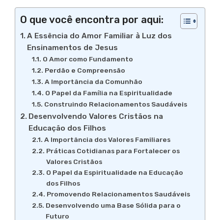
O que você encontra por aqui:
A Essência do Amor Familiar à Luz dos
Ensinamentos de Jesus
O Amor como Fundamento
Perdão e Compreensão
A Importância da Comunhão
O Papel da Família na Espiritualidade
Construindo Relacionamentos Saudáveis
Desenvolvendo Valores Cristãos na
Educação dos Filhos
A Importância dos Valores Familiares
Práticas Cotidianas para Fortalecer os
Valores Cristãos
O Papel da Espiritualidade na Educação
dos Filhos
Promovendo Relacionamentos Saudáveis
Desenvolvendo uma Base Sólida para o
Futuro