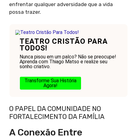
enfrentar qualquer adversidade que a vida
possa trazer.
TEATRO CRISTÃO PARA
TODOS!
Nunca pisou em um palco? Não se preocupe!
Aprenda com Thiago Matso e realize seu
sonho criativo.
Transforme Sua História
Agora!
O PAPEL DA COMUNIDADE NO
FORTALECIMENTO DA FAMÍLIA
A Conexão Entre