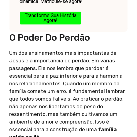
dinâmica. Matricule-se agora!
Transforme Sua História
Agora!
O Poder Do Perdão
Um dos ensinamentos mais impactantes de
Jesus é a importância do perdão. Em várias
passagens, Ele nos lembra que perdoar é
essencial para a paz interior e para a harmonia
nos relacionamentos. Quando um membro da
família comete um erro, é fundamental lembrar
que todos somos falíveis. Ao praticar o perdão,
não apenas nos libertamos do peso do
ressentimento, mas também cultivamos um
ambiente de amor e compreensão. Isso é
essencial para a construção de uma
família
unida na fé
.