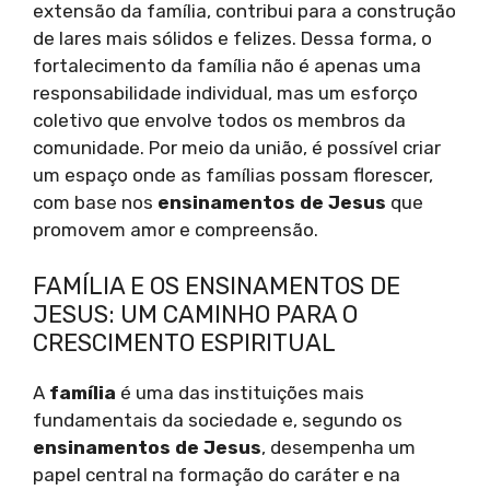
extensão da família, contribui para a construção
de lares mais sólidos e felizes. Dessa forma, o
fortalecimento da família não é apenas uma
responsabilidade individual, mas um esforço
coletivo que envolve todos os membros da
comunidade. Por meio da união, é possível criar
um espaço onde as famílias possam florescer,
com base nos
ensinamentos de Jesus
que
promovem amor e compreensão.
FAMÍLIA E OS ENSINAMENTOS DE
JESUS: UM CAMINHO PARA O
CRESCIMENTO ESPIRITUAL
A
família
é uma das instituições mais
fundamentais da sociedade e, segundo os
ensinamentos de Jesus
, desempenha um
papel central na formação do caráter e na