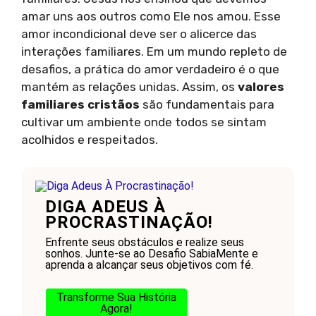
amar uns aos outros como Ele nos amou. Esse
amor incondicional deve ser o alicerce das
interações familiares. Em um mundo repleto de
desafios, a prática do amor verdadeiro é o que
mantém as relações unidas. Assim, os
valores
familiares cristãos
são fundamentais para
cultivar um ambiente onde todos se sintam
acolhidos e respeitados.
DIGA ADEUS À
PROCRASTINAÇÃO!
Enfrente seus obstáculos e realize seus
sonhos. Junte-se ao Desafio SabiaMente e
aprenda a alcançar seus objetivos com fé.
Transforme Sua História
Agora!