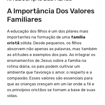
A Importância Dos Valores
Familiares
A educação dos filhos é um dos pilares mais
importantes na formação de uma
família
cristã
sólida. Desde pequenos, os filhos
absorvem não apenas as palavras, mas também
as atitudes e exemplos dos pais. Ao integrar os
ensinamentos de Jesus sobre a família na
rotina diária, os pais podem cultivar um
ambiente que favoreça o amor, o respeito e a
compaixão. Esses valores são essenciais para
que as crianças cresçam em um lar onde a fé e
os princípios cristãos se tornam a base de suas
vidas.