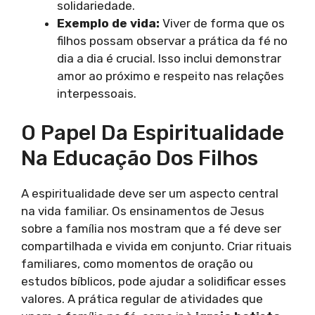
solidariedade.
Exemplo de vida:
Viver de forma que os
filhos possam observar a prática da fé no
dia a dia é crucial. Isso inclui demonstrar
amor ao próximo e respeito nas relações
interpessoais.
O Papel Da Espiritualidade
Na Educação Dos Filhos
A espiritualidade deve ser um aspecto central
na vida familiar. Os ensinamentos de Jesus
sobre a família nos mostram que a fé deve ser
compartilhada e vivida em conjunto. Criar rituais
familiares, como momentos de oração ou
estudos bíblicos, pode ajudar a solidificar esses
valores. A prática regular de atividades que