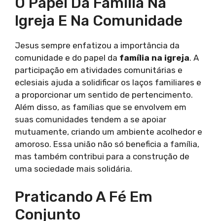
O Papel Da Família Na
Igreja E Na Comunidade
Jesus sempre enfatizou a importância da
comunidade e do papel da
família na igreja
. A
participação em atividades comunitárias e
eclesiais ajuda a solidificar os laços familiares e
a proporcionar um sentido de pertencimento.
Além disso, as famílias que se envolvem em
suas comunidades tendem a se apoiar
mutuamente, criando um ambiente acolhedor e
amoroso. Essa união não só beneficia a família,
mas também contribui para a construção de
uma sociedade mais solidária.
Praticando A Fé Em
Conjunto