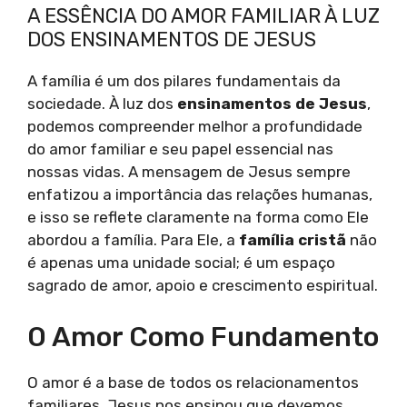
A ESSÊNCIA DO AMOR FAMILIAR À LUZ
DOS ENSINAMENTOS DE JESUS
A família é um dos pilares fundamentais da
sociedade. À luz dos
ensinamentos de Jesus
,
podemos compreender melhor a profundidade
do amor familiar e seu papel essencial nas
nossas vidas. A mensagem de Jesus sempre
enfatizou a importância das relações humanas,
e isso se reflete claramente na forma como Ele
abordou a família. Para Ele, a
família cristã
não
é apenas uma unidade social; é um espaço
sagrado de amor, apoio e crescimento espiritual.
O Amor Como Fundamento
O amor é a base de todos os relacionamentos
familiares. Jesus nos ensinou que devemos