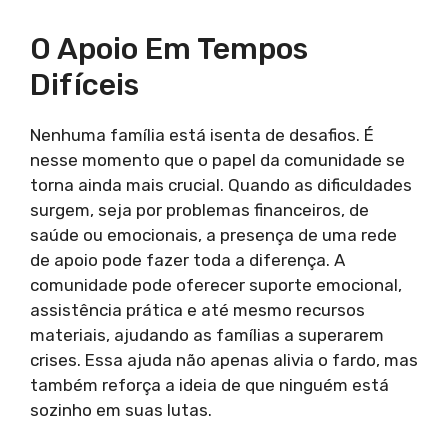
O Apoio Em Tempos
Difíceis
Nenhuma família está isenta de desafios. É
nesse momento que o papel da comunidade se
torna ainda mais crucial. Quando as dificuldades
surgem, seja por problemas financeiros, de
saúde ou emocionais, a presença de uma rede
de apoio pode fazer toda a diferença. A
comunidade pode oferecer suporte emocional,
assistência prática e até mesmo recursos
materiais, ajudando as famílias a superarem
crises. Essa ajuda não apenas alivia o fardo, mas
também reforça a ideia de que ninguém está
sozinho em suas lutas.