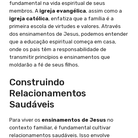
fundamental na vida espiritual de seus
membros. A
igreja evangélica
, assim como a
igreja católica
, enfatiza que a família é a
primeira escola de virtudes e valores. Através
dos ensinamentos de Jesus, podemos entender
que a educação espiritual começa em casa,
onde os pais têm a responsabilidade de
transmitir princípios e ensinamentos que
moldarão a fé de seus filhos.
Construindo
Relacionamentos
Saudáveis
Para viver os
ensinamentos de Jesus
no
contexto familiar, é fundamental cultivar
relacionamentos saudáveis. Isso envolve