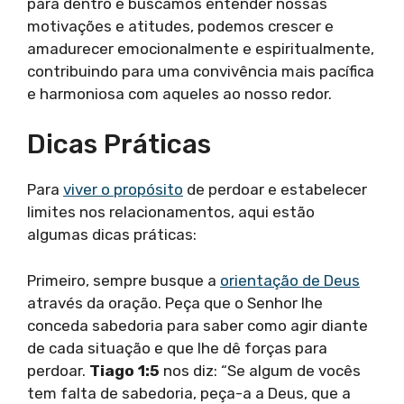
para dentro e buscamos entender nossas
motivações e atitudes, podemos crescer e
amadurecer emocionalmente e espiritualmente,
contribuindo para uma convivência mais pacífica
e harmoniosa com aqueles ao nosso redor.
Dicas Práticas
Para
viver o propósito
de perdoar e estabelecer
limites nos relacionamentos, aqui estão
algumas dicas práticas:
Primeiro, sempre busque a
orientação de Deus
através da oração. Peça que o Senhor lhe
conceda sabedoria para saber como agir diante
de cada situação e que lhe dê forças para
perdoar.
Tiago 1:5
nos diz: “Se algum de vocês
tem falta de sabedoria, peça-a a Deus, que a