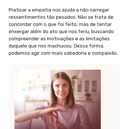
Praticar a empatia nos ajuda a não carregar
ressentimentos tão pesados. Não se trata de
concordar com o que foi feito, mas de tentar
enxergar além do ato que nos feriu, buscando
compreender as motivações e as limitações
daquele que nos machucou. Dessa forma,
podemos agir com mais sabedoria e compaixão.