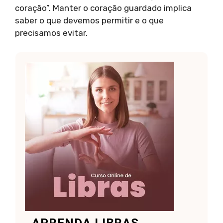
coração”. Manter o coração guardado implica
saber o que devemos permitir e o que
precisamos evitar.