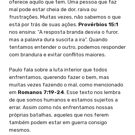
oferece aquilo que tem. Uma pessoa que faz
mal pode estar cheia de dor, raiva ou
frustrações. Muitas vezes, não sabemos o que
está por trás de suas ações.
Provérbios 15:1
nos ensina: “A resposta branda desvia o furor,
mas a palavra dura suscita a ira”. Quando
tentamos entender o outro, podemos responder
com brandura e evitar conflitos maiores.
Paulo fala sobre a luta interior que todos
enfrentamos, querendo fazer o bem, mas
muitas vezes fazendo o mal, como mencionado
em
Romanos 7:19-24
. Esse texto nos lembra
de que somos humanos e estamos sujeitos a
errar. Assim como nós enfrentamos nossas
próprias batalhas, aqueles que nos ferem
também podem estar em guerra consigo
mesmos.