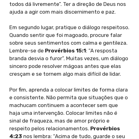
todos dá livremente”. Ter a direção de Deus nos
ajuda a agir com mais discernimento e paz.
Em segundo lugar, pratique o diálogo respeitoso.
Quando sentir que foi magoado, procure falar
sobre seus sentimentos com calma e gentileza.
Lembre-se de
Provérbios 15:1
: “A resposta
branda desvia o furor”. Muitas vezes, um diálogo
sincero pode resolver mágoas antes que elas
cresçam e se tornem algo mais difícil de lidar.
Por fim, aprenda a colocar limites de forma clara
e consistente. Não permita que situações que o
machucam continuem a acontecer sem que
haja uma intervenção. Colocar limites não é
sinal de fraqueza, mas de amor próprio e
respeito pelos relacionamentos.
Provérbios
4:23
nos lembra: “Acima de tudo, guarde o seu