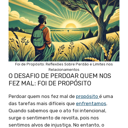
Foi de Propósito: Reflexões Sobre Perdão e Limites nos
Relacionamentos
O DESAFIO DE PERDOAR QUEM NOS
FEZ MAL: FOI DE PROPÓSITO
Perdoar quem nos fez mal de
propósito
é uma
das tarefas mais difíceis que
enfrentamos
.
Quando sabemos que o ato foi intencional,
surge o sentimento de revolta, pois nos
sentimos alvos de injustiça. No entanto, o