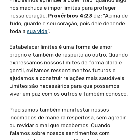
nos machuca e impor limites para proteger
nosso coração.
Provérbios 4:23
diz: “Acima de
tudo, guarde o seu coração, pois dele depende
toda a
sua vida
“.
Estabelecer limites é uma forma de amor
próprio e também de respeito ao outro. Quando
expressamos nossos limites de forma clara e
gentil, evitamos ressentimentos futuros e
ajudamos a construir relações mais saudáveis.
Limites são necessários para que possamos
viver em paz com os outros e também conosco.
Precisamos também manifestar nossos
incômodos de maneira respeitosa, sem agredir
ou revidar o mal que recebemos. Quando
falamos sobre nossos sentimentos com