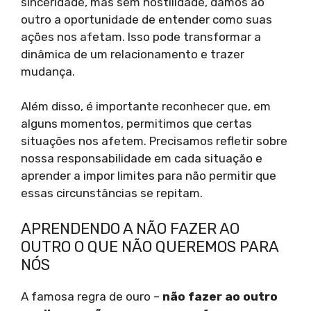
sinceridade, mas sem hostilidade, damos ao
outro a oportunidade de entender como suas
ações nos afetam. Isso pode transformar a
dinâmica de um relacionamento e trazer
mudança.
Além disso, é importante reconhecer que, em
alguns momentos, permitimos que certas
situações nos afetem. Precisamos refletir sobre
nossa responsabilidade em cada situação e
aprender a impor limites para não permitir que
essas circunstâncias se repitam.
APRENDENDO A NÃO FAZER AO
OUTRO O QUE NÃO QUEREMOS PARA
NÓS
A famosa regra de ouro –
não fazer ao outro