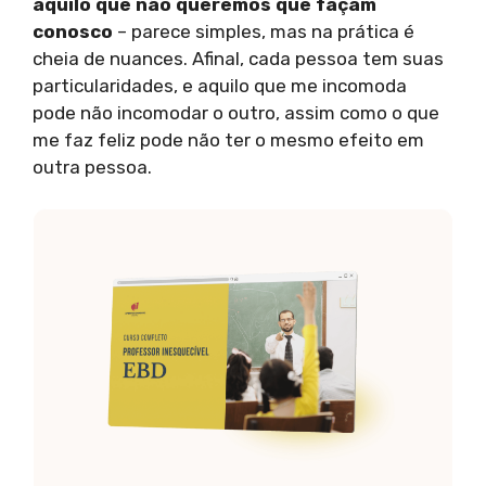
aquilo que não queremos que façam
conosco
– parece simples, mas na prática é
cheia de nuances. Afinal, cada pessoa tem suas
particularidades, e aquilo que me incomoda
pode não incomodar o outro, assim como o que
me faz feliz pode não ter o mesmo efeito em
outra pessoa.