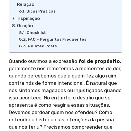
Relação
Dicas Práticas
Inspiração
Oração
Checklist
FAQ – Perguntas Frequentes
Related Posts
Quando ouvimos a expressão
foi de propósito
,
geralmente nos remetemos a momentos de dor,
quando percebemos que alguém fez algo ruim
contra nós de forma intencional. É natural que
nos sintamos magoados ou injustiçados quando
isso acontece. No entanto, o desafio que se
apresenta é como reagir a essas situações.
Devemos perdoar quem nos ofendeu? Como
entender a história e as intenções da pessoa
que nos feriu? Precisamos compreender que