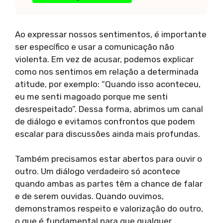
Ao expressar nossos sentimentos, é importante
ser específico e usar a comunicação não
violenta. Em vez de acusar, podemos explicar
como nos sentimos em relação a determinada
atitude, por exemplo: “Quando isso aconteceu,
eu me senti magoado porque me senti
desrespeitado”. Dessa forma, abrimos um canal
de diálogo e evitamos confrontos que podem
escalar para discussões ainda mais profundas.
Também precisamos estar abertos para ouvir o
outro. Um diálogo verdadeiro só acontece
quando ambas as partes têm a chance de falar
e de serem ouvidas. Quando ouvimos,
demonstramos respeito e valorização do outro,
o que é fundamental para que qualquer