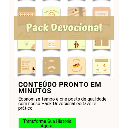
CONTEÚDO PRONTO EM
MINUTOS
Economize tempo e crie posts de qualidade
com nosso Pack Devocional editável e
prático.
Transforme Sua História
Agora!