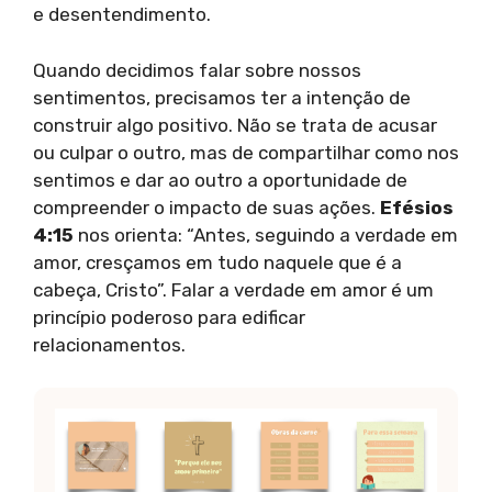
e desentendimento.
Quando decidimos falar sobre nossos
sentimentos, precisamos ter a intenção de
construir algo positivo. Não se trata de acusar
ou culpar o outro, mas de compartilhar como nos
sentimos e dar ao outro a oportunidade de
compreender o impacto de suas ações.
Efésios
4:15
nos orienta: “Antes, seguindo a verdade em
amor, cresçamos em tudo naquele que é a
cabeça, Cristo”. Falar a verdade em amor é um
princípio poderoso para edificar
relacionamentos.