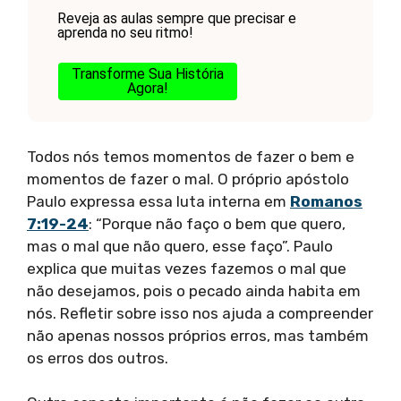
Reveja as aulas sempre que precisar e
aprenda no seu ritmo!
Transforme Sua História
Agora!
Todos nós temos momentos de fazer o bem e
momentos de fazer o mal. O próprio apóstolo
Paulo expressa essa luta interna em
Romanos
7:19-24
: “Porque não faço o bem que quero,
mas o mal que não quero, esse faço”. Paulo
explica que muitas vezes fazemos o mal que
não desejamos, pois o pecado ainda habita em
nós. Refletir sobre isso nos ajuda a compreender
não apenas nossos próprios erros, mas também
os erros dos outros.