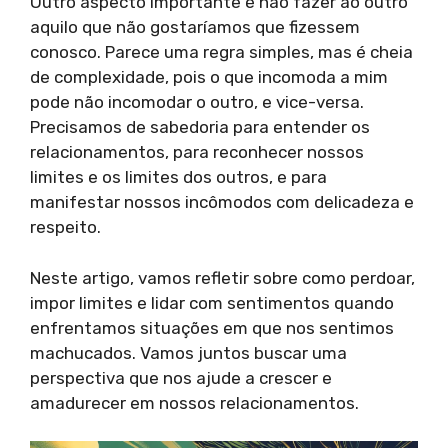
Outro aspecto importante é não fazer ao outro
aquilo que não gostaríamos que fizessem
conosco. Parece uma regra simples, mas é cheia
de complexidade, pois o que incomoda a mim
pode não incomodar o outro, e vice-versa.
Precisamos de sabedoria para entender os
relacionamentos, para reconhecer nossos
limites e os limites dos outros, e para
manifestar nossos incômodos com delicadeza e
respeito.
Neste artigo, vamos refletir sobre como perdoar,
impor limites e lidar com sentimentos quando
enfrentamos situações em que nos sentimos
machucados. Vamos juntos buscar uma
perspectiva que nos ajude a crescer e
amadurecer em nossos relacionamentos.