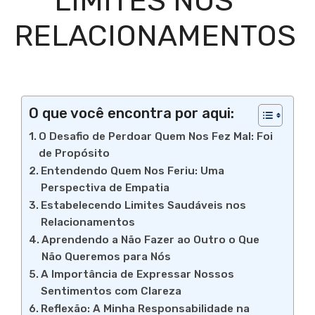
LIMITES NOS
RELACIONAMENTOS
O que você encontra por aqui:
O Desafio de Perdoar Quem Nos Fez Mal: Foi
de Propósito
Entendendo Quem Nos Feriu: Uma
Perspectiva de Empatia
Estabelecendo Limites Saudáveis nos
Relacionamentos
Aprendendo a Não Fazer ao Outro o Que
Não Queremos para Nós
A Importância de Expressar Nossos
Sentimentos com Clareza
Reflexão: A Minha Responsabilidade na