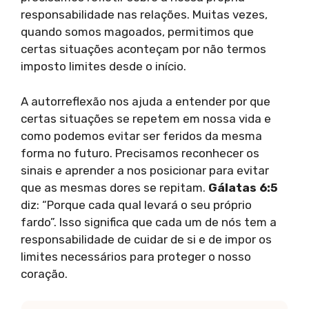
responsabilidade nas relações. Muitas vezes,
quando somos magoados, permitimos que
certas situações aconteçam por não termos
imposto limites desde o início.
A autorreflexão nos ajuda a entender por que
certas situações se repetem em nossa vida e
como podemos evitar ser feridos da mesma
forma no futuro. Precisamos reconhecer os
sinais e aprender a nos posicionar para evitar
que as mesmas dores se repitam.
Gálatas 6:5
diz: “Porque cada qual levará o seu próprio
fardo”. Isso significa que cada um de nós tem a
responsabilidade de cuidar de si e de impor os
limites necessários para proteger o nosso
coração.