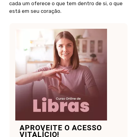
cada um oferece o que tem dentro de si, o que
está em seu coração.
APROVEITE O ACESSO
VITALÍCIO!