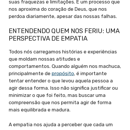
suas fraquezas e limitações. É um processo que
nos aproxima do coração de Deus, que nos
perdoa diariamente, apesar das nossas falhas.
ENTENDENDO QUEM NOS FERIU: UMA
PERSPECTIVA DE EMPATIA
Todos nós carregamos histórias e experiências
que moldam nossas atitudes e
comportamentos. Quando alguém nos machuca,
principalmente de
propósito
, é importante
tentar entender o que levou aquela pessoa a
agir dessa forma. Isso não significa justificar ou
minimizar o que foi feito, mas buscar uma
compreensão que nos permita agir de forma
mais equilibrada e madura.
A empatia nos ajuda a perceber que cada um