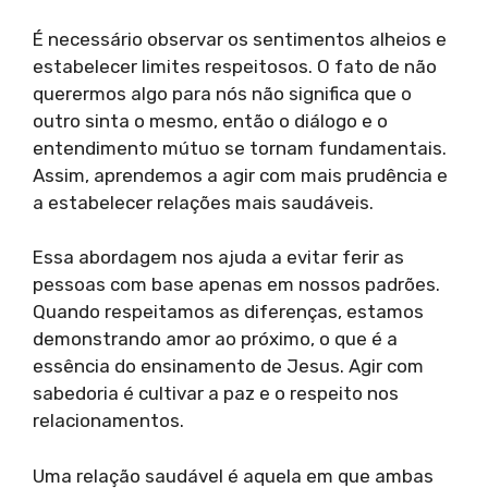
É necessário observar os sentimentos alheios e
estabelecer limites respeitosos. O fato de não
querermos algo para nós não significa que o
outro sinta o mesmo, então o diálogo e o
entendimento mútuo se tornam fundamentais.
Assim, aprendemos a agir com mais prudência e
a estabelecer relações mais saudáveis.
Essa abordagem nos ajuda a evitar ferir as
pessoas com base apenas em nossos padrões.
Quando respeitamos as diferenças, estamos
demonstrando amor ao próximo, o que é a
essência do ensinamento de Jesus. Agir com
sabedoria é cultivar a paz e o respeito nos
relacionamentos.
Uma relação saudável é aquela em que ambas