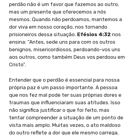
perdão não é um favor que fazemos ao outro,
mas um presente que oferecemos a nós
mesmos. Quando não perdoamos, mantemos a
dor viva em nosso coração, nos tornando
prisioneiros dessa situação.
Efésios 4:32
nos
ensina: “Antes, sede uns para com os outros
benignos, misericordiosos, perdoando-vos uns
aos outros, como também Deus vos perdoou em
Cristo”.
Entender que o perdão é essencial para nossa
própria paz é um passo importante. A pessoa
que nos fez mal pode ter suas próprias dores e
traumas que influenciaram suas atitudes. Isso
não significa justificar o que foi feito, mas
tentar compreender a situação de um ponto de
vista mais amplo. Muitas vezes, o ato maldoso
do outro reflete a dor que ele mesmo carrega.