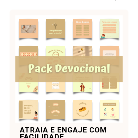
ATRAIA E ENGAJE COM
FACILIDADE