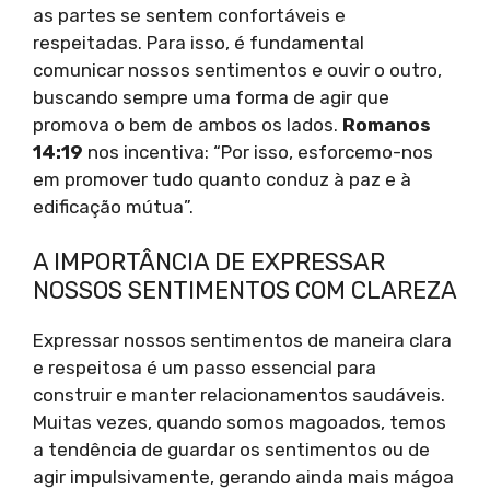
as partes se sentem confortáveis e
respeitadas. Para isso, é fundamental
comunicar nossos sentimentos e ouvir o outro,
buscando sempre uma forma de agir que
promova o bem de ambos os lados.
Romanos
14:19
nos incentiva: “Por isso, esforcemo-nos
em promover tudo quanto conduz à paz e à
edificação mútua”.
A IMPORTÂNCIA DE EXPRESSAR
NOSSOS SENTIMENTOS COM CLAREZA
Expressar nossos sentimentos de maneira clara
e respeitosa é um passo essencial para
construir e manter relacionamentos saudáveis.
Muitas vezes, quando somos magoados, temos
a tendência de guardar os sentimentos ou de
agir impulsivamente, gerando ainda mais mágoa