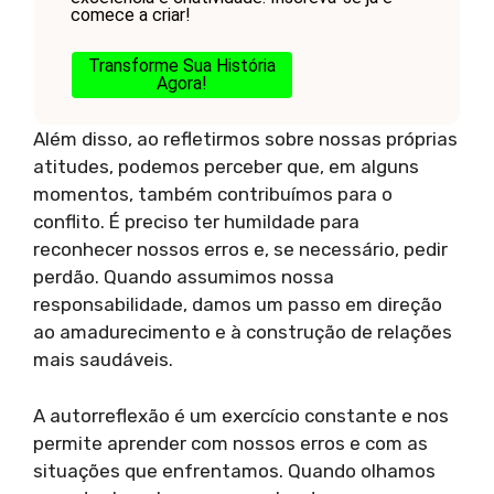
comece a criar!
Transforme Sua História
Agora!
Além disso, ao refletirmos sobre nossas próprias
atitudes, podemos perceber que, em alguns
momentos, também contribuímos para o
conflito. É preciso ter humildade para
reconhecer nossos erros e, se necessário, pedir
perdão. Quando assumimos nossa
responsabilidade, damos um passo em direção
ao amadurecimento e à construção de relações
mais saudáveis.
A autorreflexão é um exercício constante e nos
permite aprender com nossos erros e com as
situações que enfrentamos. Quando olhamos