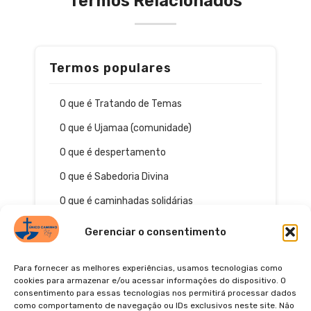
Termos Relacionados
Termos populares
O que é Tratando de Temas
O que é Ujamaa (comunidade)
O que é despertamento
O que é Sabedoria Divina
O que é caminhadas solidárias
Gerenciar o consentimento
Para fornecer as melhores experiências, usamos tecnologias como
cookies para armazenar e/ou acessar informações do dispositivo. O
consentimento para essas tecnologias nos permitirá processar dados
como comportamento de navegação ou IDs exclusivos neste site. Não