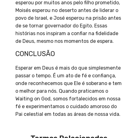
esperou por muitos anos pelo filho prometido,
Moisés esperou no deserto antes de liderar o
povo de Israel, e José esperou na prisão antes
de se tornar governador do Egito. Essas
histórias nos inspiram a confiar na fidelidade
de Deus, mesmo nos momentos de espera.
CONCLUSÃO
Esperar em Deus é mais do que simplesmente
passar o tempo. É um ato de fé e confiança,
onde reconhecemos que Ele é soberano e tem
o melhor para nós. Quando praticamos o
Waiting on God, somos fortalecidos em nossa
fé e experimentamos o cuidado amoroso do
Pai celestial em todas as áreas de nossa vida.