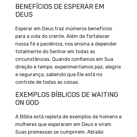
BENEFÍCIOS DE ESPERAR EM
DEUS
Esperar em Deus traz inúmeros benefícios
para a vida do crente. Além de fortalecer
nossa fé e paciência, nos ensina a depender
totalmente do Senhor em todas as
circunstâncias. Quando confiamos em Sua
direção e tempo, experimentamos paz, alegria
e segurança, sabendo que Ele está no
controle de todas as coisas.
EXEMPLOS BÍBLICOS DE WAITING
ON GOD
A Bíblia está repleta de exemplos de homens e
mulheres que esperaram em Deus e viram
Suas promessas se cumprirem. Abraão