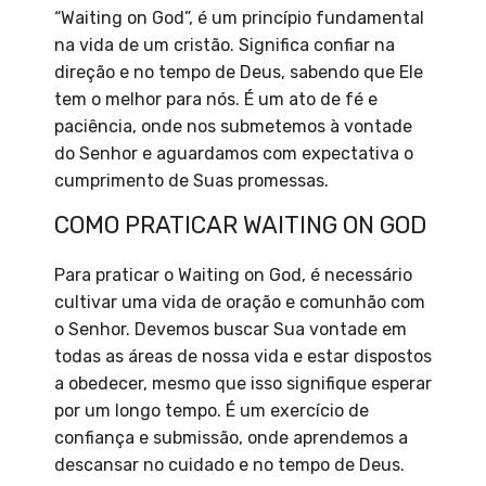
“Waiting on God”, é um princípio fundamental
na vida de um cristão. Significa confiar na
direção e no tempo de Deus, sabendo que Ele
tem o melhor para nós. É um ato de fé e
paciência, onde nos submetemos à vontade
do Senhor e aguardamos com expectativa o
cumprimento de Suas promessas.
COMO PRATICAR WAITING ON GOD
Para praticar o Waiting on God, é necessário
cultivar uma vida de oração e comunhão com
o Senhor. Devemos buscar Sua vontade em
todas as áreas de nossa vida e estar dispostos
a obedecer, mesmo que isso signifique esperar
por um longo tempo. É um exercício de
confiança e submissão, onde aprendemos a
descansar no cuidado e no tempo de Deus.