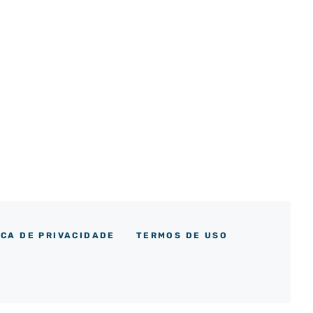
ICA DE PRIVACIDADE
TERMOS DE USO
m
ok