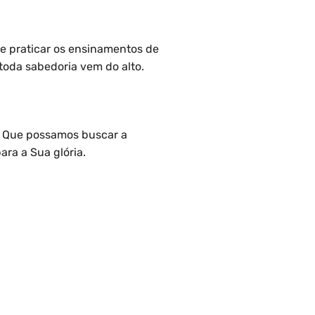
 e praticar os ensinamentos de
toda sabedoria vem do alto.
a. Que possamos buscar a
ra a Sua glória.