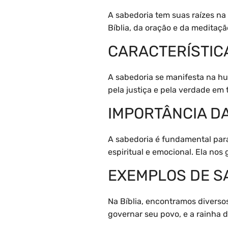
A sabedoria tem suas raízes na
Bíblia, da oração e da meditaç
CARACTERÍSTIC
A sabedoria se manifesta na hu
pela justiça e pela verdade em 
IMPORTÂNCIA D
A sabedoria é fundamental para
espiritual e emocional. Ela nos
EXEMPLOS DE SA
Na Bíblia, encontramos divers
governar seu povo, e a rainha 