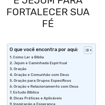
E JEJUM PARA
FORTALECER SUA
FÉ
O que você encontra por aqui:
Como Ler a Bíblia
Jejum e Caminhada Espiritual
Oração
Oração e Comunhão com Deus
Oração para Grupos Específicos
Oração e Relacionamento com Deus
Estudo Bíblico
Dicas Práticas e Aplicáveis
Inspiração e Esperança