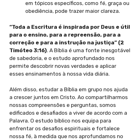
em tópicos específicos, como fé, graça ou
obediência, pode trazer maior clareza.
“Toda a Escritura é inspirada por Deus e útil
para o ensino, para a repreensão, para a
correção e para a instrução na justiça” (2
Timóteo 3:16)
. A Bíblia é uma fonte inesgotável
de sabedoria, e o estudo aprofundado nos
permite descobrir novas verdades e aplicar
esses ensinamentos à nossa vida diária.
Além disso, estudar a Bíblia em grupo nos ajuda
a crescer juntos em Cristo. Ao compartilharmos
nossas compreensões e perguntas, somos
edificados e desafiados a viver de acordo com a
Palavra. O estudo bíblico nos equipa para
enfrentar os desafios espirituais e fortalece
nossa fé, à medida que nos aprofundamos no