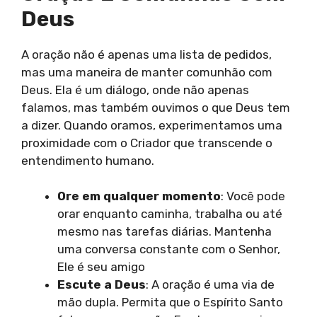
Deus
A oração não é apenas uma lista de pedidos,
mas uma maneira de manter comunhão com
Deus. Ela é um diálogo, onde não apenas
falamos, mas também ouvimos o que Deus tem
a dizer. Quando oramos, experimentamos uma
proximidade com o Criador que transcende o
entendimento humano.
Ore em qualquer momento
: Você pode
orar enquanto caminha, trabalha ou até
mesmo nas tarefas diárias. Mantenha
uma conversa constante com o Senhor,
Ele é seu amigo
Escute a Deus
: A oração é uma via de
mão dupla. Permita que o Espírito Santo