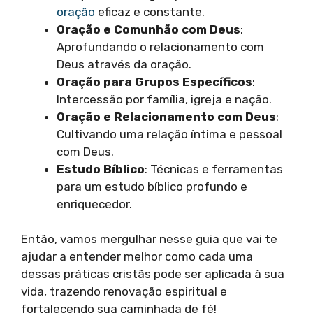
oração
eficaz e constante.
Oração e Comunhão com Deus
:
Aprofundando o relacionamento com
Deus através da oração.
Oração para Grupos Específicos
:
Intercessão por família, igreja e nação.
Oração e Relacionamento com Deus
:
Cultivando uma relação íntima e pessoal
com Deus.
Estudo Bíblico
: Técnicas e ferramentas
para um estudo bíblico profundo e
enriquecedor.
Então, vamos mergulhar nesse guia que vai te
ajudar a entender melhor como cada uma
dessas práticas cristãs pode ser aplicada à sua
vida, trazendo renovação espiritual e
fortalecendo sua caminhada de fé!