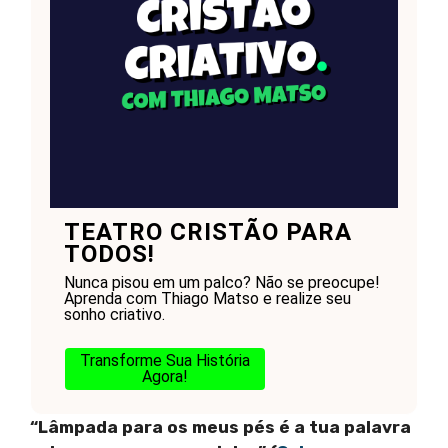
TEATRO CRISTÃO PARA
TODOS!
Nunca pisou em um palco? Não se preocupe!
Aprenda com Thiago Matso e realize seu
sonho criativo.
Transforme Sua História
Agora!
“Lâmpada para os meus pés é a tua palavra