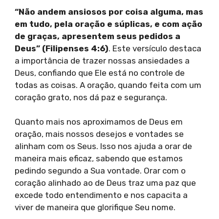
“Não andem ansiosos por coisa alguma, mas
em tudo, pela oração e súplicas, e com ação
de graças, apresentem seus pedidos a
Deus” (Filipenses 4:6)
. Este versículo destaca
a importância de trazer nossas ansiedades a
Deus, confiando que Ele está no controle de
todas as coisas. A oração, quando feita com um
coração grato, nos dá paz e segurança.
Quanto mais nos aproximamos de Deus em
oração, mais nossos desejos e vontades se
alinham com os Seus. Isso nos ajuda a orar de
maneira mais eficaz, sabendo que estamos
pedindo segundo a Sua vontade. Orar com o
coração alinhado ao de Deus traz uma paz que
excede todo entendimento e nos capacita a
viver de maneira que glorifique Seu nome.