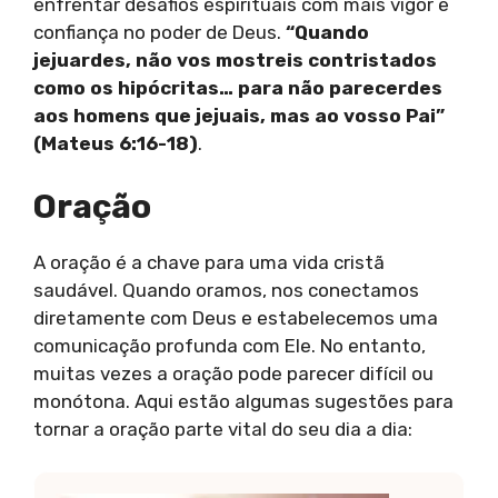
enfrentar desafios espirituais com mais vigor e
confiança no poder de Deus.
“Quando
jejuardes, não vos mostreis contristados
como os hipócritas… para não parecerdes
aos homens que jejuais, mas ao vosso Pai”
(Mateus 6:16-18)
.
Oração
A oração é a chave para uma vida cristã
saudável. Quando oramos, nos conectamos
diretamente com Deus e estabelecemos uma
comunicação profunda com Ele. No entanto,
muitas vezes a oração pode parecer difícil ou
monótona. Aqui estão algumas sugestões para
tornar a oração parte vital do seu dia a dia: