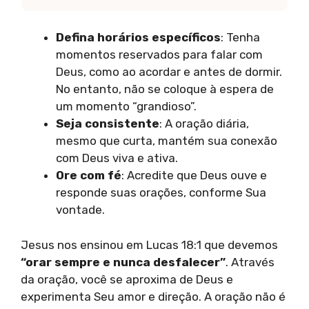
Defina horários específicos
: Tenha
momentos reservados para falar com
Deus, como ao acordar e antes de dormir.
No entanto, não se coloque à espera de
um momento “grandioso”.
Seja consistente
: A oração diária,
mesmo que curta, mantém sua conexão
com Deus viva e ativa.
Ore com fé
: Acredite que Deus ouve e
responde suas orações, conforme Sua
vontade.
Jesus nos ensinou em Lucas 18:1 que devemos
“orar sempre e nunca desfalecer”
. Através
da oração, você se aproxima de Deus e
experimenta Seu amor e direção. A oração não é