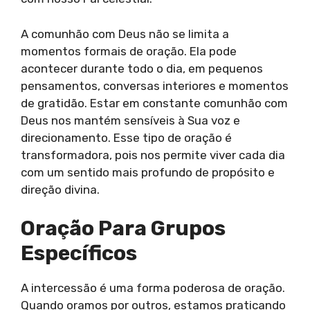
A comunhão com Deus não se limita a
momentos formais de oração. Ela pode
acontecer durante todo o dia, em pequenos
pensamentos, conversas interiores e momentos
de gratidão. Estar em constante comunhão com
Deus nos mantém sensíveis à Sua voz e
direcionamento. Esse tipo de oração é
transformadora, pois nos permite viver cada dia
com um sentido mais profundo de propósito e
direção divina.
Oração Para Grupos
Específicos
A intercessão é uma forma poderosa de oração.
Quando oramos por outros, estamos praticando