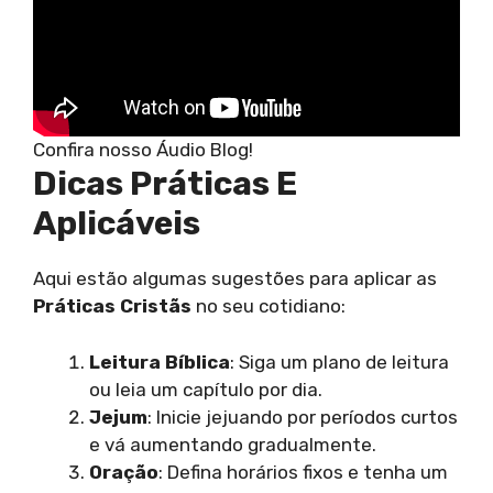
Confira nosso Áudio Blog!
Dicas Práticas E
Aplicáveis
Aqui estão algumas sugestões para aplicar as
Práticas Cristãs
no seu cotidiano:
Leitura Bíblica
: Siga um plano de leitura
ou leia um capítulo por dia.
Jejum
: Inicie jejuando por períodos curtos
e vá aumentando gradualmente.
Oração
: Defina horários fixos e tenha um