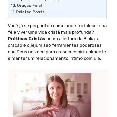
Oração Final
Related Posts
Você já se perguntou como pode fortalecer sua
fé e viver uma vida cristã mais profunda?
Práticas Cristãs
como a leitura da Bíblia, a
oração e o jejum são ferramentas poderosas
que Deus nos deu para crescer espiritualmente
e manter um relacionamento íntimo com Ele.