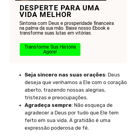
DESPERTE PARA UMA
VIDA MELHOR
Sintonia com Deus e prosperidade financeira
na palma da sua mão. Baixe nosso Ebook e
transforme suas lutas em vitórias.
Transforme Sua História
Agora!
Seja sincero nas suas orações
: Deus
deseja que venhamos a Ele com o coração
aberto, trazendo nossas alegrias,
tristezas e preocupações.
Agradeça sempre
: Não esqueça de
agradecer a Deus por tudo que Ele tem
feito em sua vida. A gratidão é uma
expressão poderosa de fé.