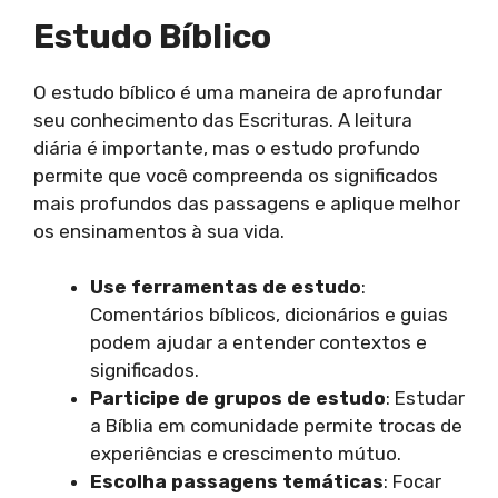
Estudo Bíblico
O estudo bíblico é uma maneira de aprofundar
seu conhecimento das Escrituras. A leitura
diária é importante, mas o estudo profundo
permite que você compreenda os significados
mais profundos das passagens e aplique melhor
os ensinamentos à sua vida.
Use ferramentas de estudo
:
Comentários bíblicos, dicionários e guias
podem ajudar a entender contextos e
significados.
Participe de grupos de estudo
: Estudar
a Bíblia em comunidade permite trocas de
experiências e crescimento mútuo.
Escolha passagens temáticas
: Focar