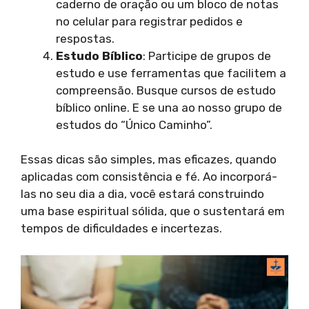
caderno de oração ou um bloco de notas
no celular para registrar pedidos e
respostas.
Estudo Bíblico
: Participe de grupos de
estudo e use ferramentas que facilitem a
compreensão. Busque cursos de estudo
bíblico online. E se una ao nosso grupo de
estudos do “Único Caminho”.
Essas dicas são simples, mas eficazes, quando
aplicadas com consistência e fé. Ao incorporá-
las no seu dia a dia, você estará construindo
uma base espiritual sólida, que o sustentará em
tempos de dificuldades e incertezas.