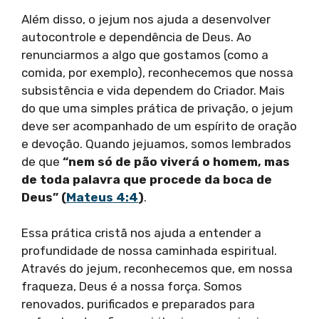
Além disso, o jejum nos ajuda a desenvolver
autocontrole e dependência de Deus. Ao
renunciarmos a algo que gostamos (como a
comida, por exemplo), reconhecemos que nossa
subsistência e vida dependem do Criador. Mais
do que uma simples prática de privação, o jejum
deve ser acompanhado de um espírito de oração
e devoção. Quando jejuamos, somos lembrados
de que
“nem só de pão viverá o homem, mas
de toda palavra que procede da boca de
Deus” (
Mateus 4:4
)
.
Essa prática cristã nos ajuda a entender a
profundidade de nossa caminhada espiritual.
Através do jejum, reconhecemos que, em nossa
fraqueza, Deus é a nossa força. Somos
renovados, purificados e preparados para