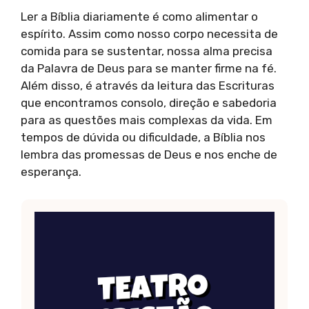
Ler a Bíblia diariamente é como alimentar o
espírito. Assim como nosso corpo necessita de
comida para se sustentar, nossa alma precisa
da Palavra de Deus para se manter firme na fé.
Além disso, é através da leitura das Escrituras
que encontramos consolo, direção e sabedoria
para as questões mais complexas da vida. Em
tempos de dúvida ou dificuldade, a Bíblia nos
lembra das promessas de Deus e nos enche de
esperança.