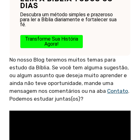
DIAS
Descubra um método simples e prazeroso
para ler a Bíblia diariamente e fortalecer sua
fé.
Transforme Sua História
Agora!
No nosso Blog teremos muitos temas para
estudo da Bíblia. Se você tem alguma sugestão,
ou algum assunto que deseja muito aprender e
ainda não teve oportunidade, mande uma
mensagem nos comentários ou na aba
Contato
.
Podemos estudar juntas(os)?