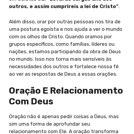
outros, e assim cumprireis a lei de Cristo”
.
Além disso, orar por outras pessoas nos tira de
uma postura egoísta e nos ajuda a ver o mundo
com os olhos de Cristo. Quando oramos por
grupos específicos, como famílias, líderes ou
nações, estamos participando da obra de Deus
no mundo. Isso nos torna mais sensíveis às
necessidades dos outros e fortalece nossa fé
ao ver as respostas de Deus a essas orações.
Oração E Relacionamento
Com Deus
Oração não é apenas pedir coisas a Deus, mas
sim uma forma de aprofundar seu
relacionamento com Ele. A oração transforma