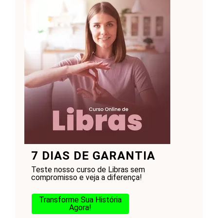
7 DIAS DE GARANTIA
Teste nosso curso de Libras sem
compromisso e veja a diferença!
Transforme Sua História
Agora!