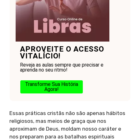
APROVEITE O ACESSO
VITALÍCIO!
Reveja as aulas sempre que precisar e
aprenda no seu ritmo!
Transforme Sua História
Agora!
Essas práticas cristãs não são apenas hábitos
religiosos, mas meios de graça que nos
aproximam de Deus, moldam nosso caráter e
nos preparam para as batalhas espirituais