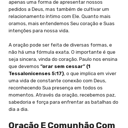
apenas uma forma de apresentar nossos
pedidos a Deus, mas também de cultivar um
relacionamento íntimo com Ele. Quanto mais
oramos, mais entendemos Seu coração e Suas
intenções para nossa vida.
A oração pode ser feita de diversas formas, e
não há uma fórmula exata. O importante é que
seja sincera, vinda do coração. Paulo nos ensina
que devemos
“orar sem cessar” (1
Tessalonicenses 5:17)
, o que implica em viver
uma vida de constante conexão com Deus,
reconhecendo Sua presença em todos os
momentos. Através da oração, recebemos paz,
sabedoria e força para enfrentar as batalhas do
dia a dia.
Oração E Comunhão Com