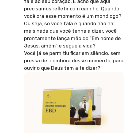
fale ao seu coração. E acho que aqui
precisamos refletir com carinho. Quando
você ora esse momento é um monólogo?
Ou seja, só você fala e quando não há
mais nada que você tenha a dizer, você
prontamente lança mão do “Em nome de
Jesus, amém” e segue a vida?
Você já se permitiu ficar em silêncio, sem
pressa de ir embora desse momento, para
ouvir o que Deus tem a te dizer?