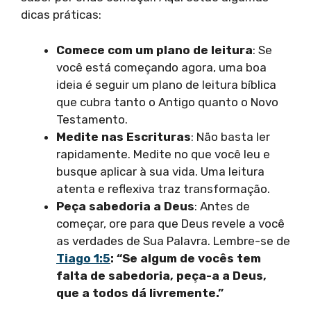
dicas práticas:
Comece com um plano de leitura
: Se
você está começando agora, uma boa
ideia é seguir um plano de leitura bíblica
que cubra tanto o Antigo quanto o Novo
Testamento.
Medite nas Escrituras
: Não basta ler
rapidamente. Medite no que você leu e
busque aplicar à sua vida. Uma leitura
atenta e reflexiva traz transformação.
Peça sabedoria a Deus
: Antes de
começar, ore para que Deus revele a você
as verdades de Sua Palavra. Lembre-se de
Tiago 1:5
: “Se algum de vocês tem
falta de sabedoria, peça-a a Deus,
que a todos dá livremente.”