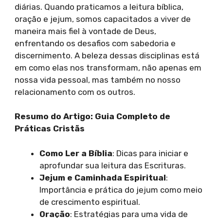
diárias. Quando praticamos a leitura bíblica,
oração e jejum, somos capacitados a viver de
maneira mais fiel à vontade de Deus,
enfrentando os desafios com sabedoria e
discernimento. A beleza dessas disciplinas está
em como elas nos transformam, não apenas em
nossa vida pessoal, mas também no nosso
relacionamento com os outros.
Resumo do Artigo: Guia Completo de
Práticas Cristãs
Como Ler a Bíblia
: Dicas para iniciar e
aprofundar sua leitura das Escrituras.
Jejum e Caminhada Espiritual
:
Importância e prática do jejum como meio
de crescimento espiritual.
Oração
: Estratégias para uma vida de