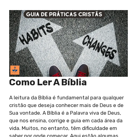
Como Ler A Bíblia
A leitura da Bíblia é fundamental para qualquer
cristão que deseja conhecer mais de Deus e de
Sua vontade. A Bíblia é a Palavra viva de Deus,
que nos ensina, corrige e guia em cada área da
vida. Muitos, no entanto, têm dificuldade em
saber por onde começar. Aqui estão algumas