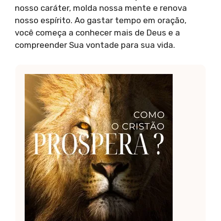
nosso caráter, molda nossa mente e renova
nosso espírito. Ao gastar tempo em oração,
você começa a conhecer mais de Deus e a
compreender Sua vontade para sua vida.