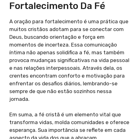
Fortalecimento Da Fé
A oração para fortalecimento é uma prática que
muitos cristãos adotam para se conectar com
Deus, buscando orientação e força em
momentos de incerteza. Essa comunicação
íntima não apenas solidifica a fé, mas também
provoca mudanças significativas na vida pessoal
e nas relações interpessoais. Através dela, os
crentes encontram conforto e motivação para
enfrentar os desafios diários, lembrando-se
sempre de que não estão sozinhos nessa
jornada.
Em suma, a fé cristã é um elemento vital que
transforma vidas, molda comunidades e oferece
esperança. Sua importância se reflete em cada
aspecto da vida dos que a abraçam,