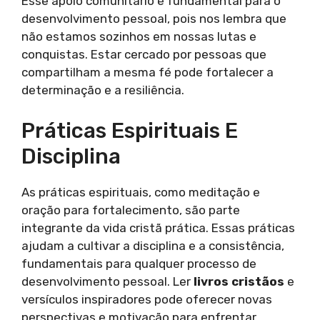
Esse apoio comunitário é fundamental para o
desenvolvimento pessoal, pois nos lembra que
não estamos sozinhos em nossas lutas e
conquistas. Estar cercado por pessoas que
compartilham a mesma fé pode fortalecer a
determinação e a resiliência.
Práticas Espirituais E
Disciplina
As práticas espirituais, como meditação e
oração para fortalecimento, são parte
integrante da vida cristã prática. Essas práticas
ajudam a cultivar a disciplina e a consistência,
fundamentais para qualquer processo de
desenvolvimento pessoal. Ler
livros cristãos
e
versículos inspiradores pode oferecer novas
perspectivas e motivação para enfrentar