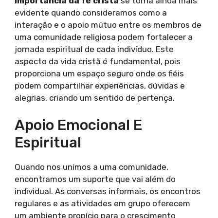
importância da fé cristã
se torna ainda mais
evidente quando consideramos como a
interação e o apoio mútuo entre os membros de
uma comunidade religiosa podem fortalecer a
jornada espiritual de cada indivíduo. Este
aspecto da vida cristã é fundamental, pois
proporciona um espaço seguro onde os fiéis
podem compartilhar experiências, dúvidas e
alegrias, criando um sentido de pertença.
Apoio Emocional E
Espiritual
Quando nos unimos a uma comunidade,
encontramos um suporte que vai além do
individual. As conversas informais, os encontros
regulares e as atividades em grupo oferecem
um ambiente propício para o crescimento