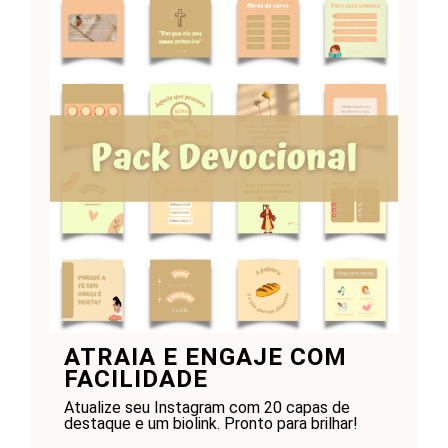
ATRAIA E ENGAJE COM
FACILIDADE
Atualize seu Instagram com 20 capas de
destaque e um biolink. Pronto para brilhar!