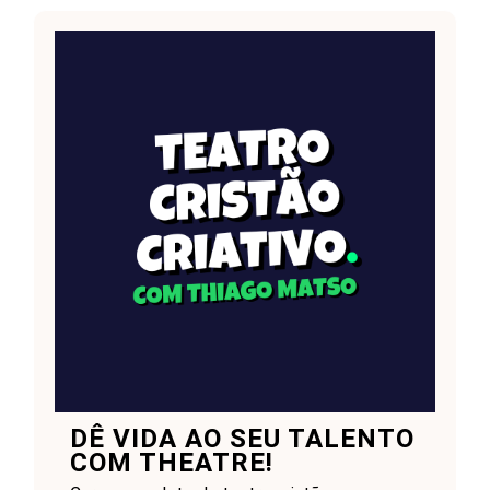
DÊ VIDA AO SEU TALENTO
COM THEATRE!