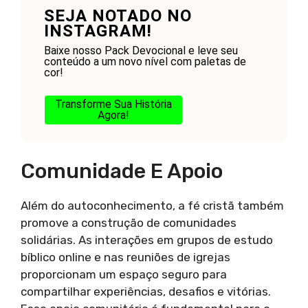
SEJA NOTADO NO
INSTAGRAM!
Baixe nosso Pack Devocional e leve seu
conteúdo a um novo nível com paletas de
cor!
Transforme Sua História
Agora!
Comunidade E Apoio
Além do autoconhecimento, a fé cristã também
promove a construção de comunidades
solidárias. As interações em grupos de estudo
bíblico online e nas reuniões de igrejas
proporcionam um espaço seguro para
compartilhar experiências, desafios e vitórias.