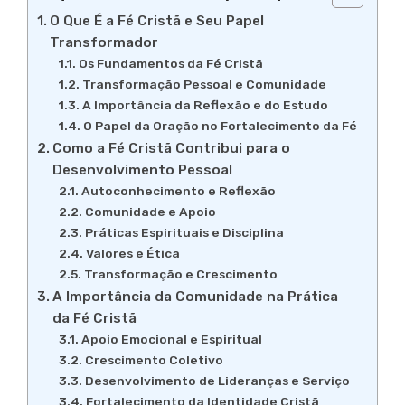
O Que É a Fé Cristã e Seu Papel
Transformador
Os Fundamentos da Fé Cristã
Transformação Pessoal e Comunidade
A Importância da Reflexão e do Estudo
O Papel da Oração no Fortalecimento da Fé
Como a Fé Cristã Contribui para o
Desenvolvimento Pessoal
Autoconhecimento e Reflexão
Comunidade e Apoio
Práticas Espirituais e Disciplina
Valores e Ética
Transformação e Crescimento
A Importância da Comunidade na Prática
da Fé Cristã
Apoio Emocional e Espiritual
Crescimento Coletivo
Desenvolvimento de Lideranças e Serviço
Fortalecimento da Identidade Cristã