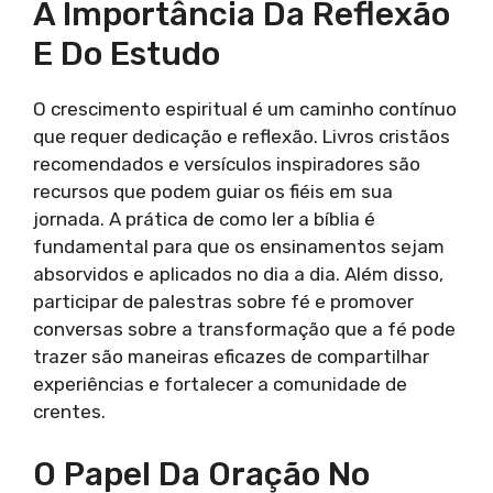
A Importância Da Reflexão
E Do Estudo
O crescimento espiritual é um caminho contínuo
que requer dedicação e reflexão. Livros cristãos
recomendados e versículos inspiradores são
recursos que podem guiar os fiéis em sua
jornada. A prática de como ler a bíblia é
fundamental para que os ensinamentos sejam
absorvidos e aplicados no dia a dia. Além disso,
participar de palestras sobre fé e promover
conversas sobre a transformação que a fé pode
trazer são maneiras eficazes de compartilhar
experiências e fortalecer a comunidade de
crentes.
O Papel Da Oração No