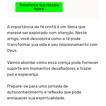
Transforme Sua História
Agora!
A importância da fé cristã é um tema que
merece ser explorado com atenção. Neste
artigo, você descobrirá como a fé pode
transformar sua vida e seu relacionamento com
Deus.
Vamos abordar como essa crença pode fornecer
suporte em momentos desafiadores e trazer
paz e esperança.
Prepare-se para uma jornada de
autoconhecimento e reflexão que pode
enriquecer sua espiritualidade.