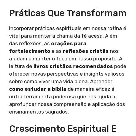
Práticas Que Transformam
Incorporar práticas espirituais em nossa rotina é
vital para manter a chama da fé acesa. Além
das reflexões, as
orações para
fortalecimento
e as
reflexões cristãs
nos
ajudam a manter o foco em nosso propósito. A
leitura de
livros cristãos recomendados
pode
oferecer novas perspectivas e insights valiosos
sobre como viver uma vida plena. Aprender
como estudar a bíblia
de maneira eficaz é
outra ferramenta poderosa que nos ajuda a
aprofundar nossa compreensão e aplicação dos
ensinamentos sagrados.
Crescimento Espiritual E