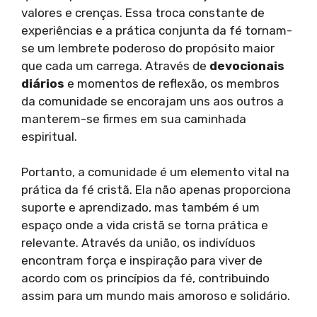
valores e crenças. Essa troca constante de
experiências e a prática conjunta da fé tornam-
se um lembrete poderoso do propósito maior
que cada um carrega. Através de
devocionais
diários
e momentos de reflexão, os membros
da comunidade se encorajam uns aos outros a
manterem-se firmes em sua caminhada
espiritual.
Portanto, a comunidade é um elemento vital na
prática da fé cristã. Ela não apenas proporciona
suporte e aprendizado, mas também é um
espaço onde a vida cristã se torna prática e
relevante. Através da união, os indivíduos
encontram força e inspiração para viver de
acordo com os princípios da fé, contribuindo
assim para um mundo mais amoroso e solidário.