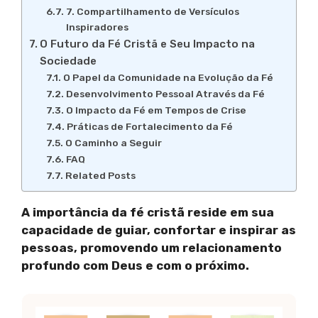
7. Compartilhamento de Versículos
Inspiradores
O Futuro da Fé Cristã e Seu Impacto na
Sociedade
O Papel da Comunidade na Evolução da Fé
Desenvolvimento Pessoal Através da Fé
O Impacto da Fé em Tempos de Crise
Práticas de Fortalecimento da Fé
O Caminho a Seguir
FAQ
Related Posts
A importância da fé cristã reside em sua
capacidade de guiar, confortar e inspirar as
pessoas, promovendo um relacionamento
profundo com Deus e com o próximo.