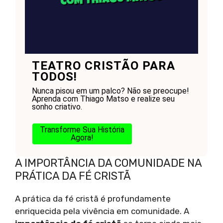
TEATRO CRISTÃO PARA
TODOS!
Nunca pisou em um palco? Não se preocupe!
Aprenda com Thiago Matso e realize seu
sonho criativo.
Transforme Sua História
Agora!
A IMPORTÂNCIA DA COMUNIDADE NA
PRÁTICA DA FÉ CRISTÃ
A prática da fé cristã é profundamente
enriquecida pela vivência em comunidade. A