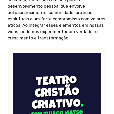
desenvolvimento pessoal que envolve
autoconhecimento, comunidade, práticas
espirituais e um forte compromisso com valores
éticos. Ao integrar esses elementos em nossas
vidas, podemos experimentar um verdadeiro
crescimento e transformação.