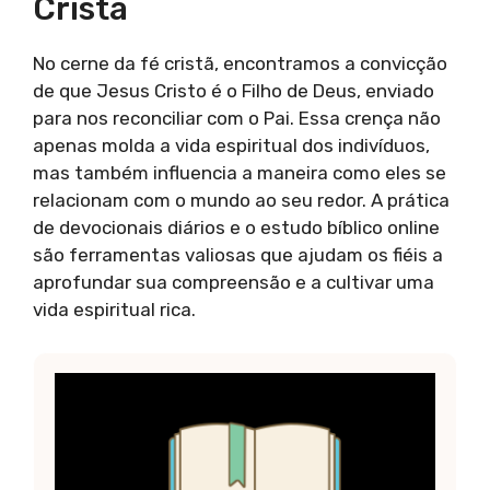
Cristã
No cerne da fé cristã, encontramos a convicção
de que Jesus Cristo é o Filho de Deus, enviado
para nos reconciliar com o Pai. Essa crença não
apenas molda a vida espiritual dos indivíduos,
mas também influencia a maneira como eles se
relacionam com o mundo ao seu redor. A prática
de devocionais diários e o estudo bíblico online
são ferramentas valiosas que ajudam os fiéis a
aprofundar sua compreensão e a cultivar uma
vida espiritual rica.