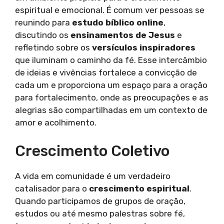
espiritual e emocional. É comum ver pessoas se
reunindo para
estudo bíblico online
,
discutindo os
ensinamentos de Jesus
e
refletindo sobre os
versículos inspiradores
que iluminam o caminho da fé. Esse intercâmbio
de ideias e vivências fortalece a convicção de
cada um e proporciona um espaço para a oração
para fortalecimento, onde as preocupações e as
alegrias são compartilhadas em um contexto de
amor e acolhimento.
Crescimento Coletivo
A vida em comunidade é um verdadeiro
catalisador para o
crescimento espiritual
.
Quando participamos de grupos de oração,
estudos ou até mesmo palestras sobre fé,