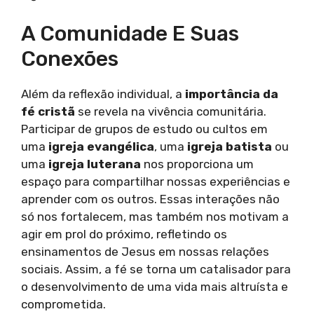
A Comunidade E Suas
Conexões
Além da reflexão individual, a
importância da
fé cristã
se revela na vivência comunitária.
Participar de grupos de estudo ou cultos em
uma
igreja evangélica
, uma
igreja batista
ou
uma
igreja luterana
nos proporciona um
espaço para compartilhar nossas experiências e
aprender com os outros. Essas interações não
só nos fortalecem, mas também nos motivam a
agir em prol do próximo, refletindo os
ensinamentos de Jesus em nossas relações
sociais. Assim, a fé se torna um catalisador para
o desenvolvimento de uma vida mais altruísta e
comprometida.