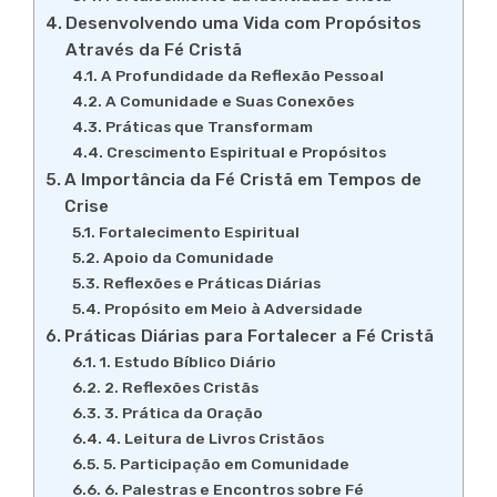
Desenvolvendo uma Vida com Propósitos
Através da Fé Cristã
A Profundidade da Reflexão Pessoal
A Comunidade e Suas Conexões
Práticas que Transformam
Crescimento Espiritual e Propósitos
A Importância da Fé Cristã em Tempos de
Crise
Fortalecimento Espiritual
Apoio da Comunidade
Reflexões e Práticas Diárias
Propósito em Meio à Adversidade
Práticas Diárias para Fortalecer a Fé Cristã
1. Estudo Bíblico Diário
2. Reflexões Cristãs
3. Prática da Oração
4. Leitura de Livros Cristãos
5. Participação em Comunidade
6. Palestras e Encontros sobre Fé