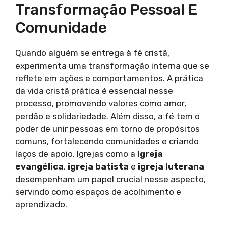
Transformação Pessoal E
Comunidade
Quando alguém se entrega à fé cristã,
experimenta uma transformação interna que se
reflete em ações e comportamentos. A prática
da vida cristã prática é essencial nesse
processo, promovendo valores como amor,
perdão e solidariedade. Além disso, a fé tem o
poder de unir pessoas em torno de propósitos
comuns, fortalecendo comunidades e criando
laços de apoio. Igrejas como a
igreja
evangélica
,
igreja batista
e
igreja luterana
desempenham um papel crucial nesse aspecto,
servindo como espaços de acolhimento e
aprendizado.