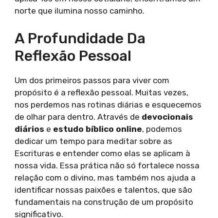
norte que ilumina nosso caminho.
A Profundidade Da
Reflexão Pessoal
Um dos primeiros passos para viver com
propósito é a reflexão pessoal. Muitas vezes,
nos perdemos nas rotinas diárias e esquecemos
de olhar para dentro. Através de
devocionais
diários
e
estudo bíblico online
, podemos
dedicar um tempo para meditar sobre as
Escrituras e entender como elas se aplicam à
nossa vida. Essa prática não só fortalece nossa
relação com o divino, mas também nos ajuda a
identificar nossas paixões e talentos, que são
fundamentais na construção de um propósito
significativo.