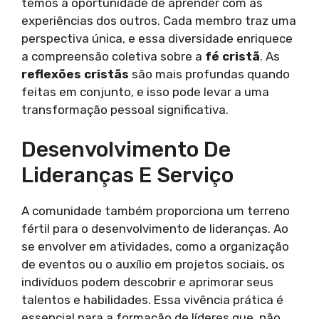
temos a oportunidade de aprender com as
experiências dos outros. Cada membro traz uma
perspectiva única, e essa diversidade enriquece
a compreensão coletiva sobre a
fé cristã
. As
reflexões cristãs
são mais profundas quando
feitas em conjunto, e isso pode levar a uma
transformação pessoal significativa.
Desenvolvimento De
Lideranças E Serviço
A comunidade também proporciona um terreno
fértil para o desenvolvimento de lideranças. Ao
se envolver em atividades, como a organização
de eventos ou o auxílio em projetos sociais, os
indivíduos podem descobrir e aprimorar seus
talentos e habilidades. Essa vivência prática é
essencial para a formação de líderes que, não