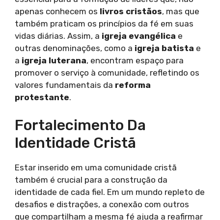
apenas conhecem os
livros cristãos
, mas que
também praticam os princípios da fé em suas
vidas diárias. Assim, a
igreja evangélica
e
outras denominações, como a
igreja batista
e
a
igreja luterana
, encontram espaço para
promover o serviço à comunidade, refletindo os
valores fundamentais da
reforma
protestante
.
Fortalecimento Da
Identidade Cristã
Estar inserido em uma comunidade cristã
também é crucial para a construção da
identidade de cada fiel. Em um mundo repleto de
desafios e distrações, a conexão com outros
que compartilham a mesma fé ajuda a reafirmar