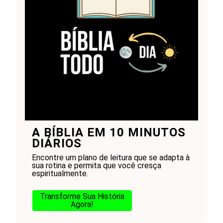
A BÍBLIA EM 10 MINUTOS
DIÁRIOS
Encontre um plano de leitura que se adapta à
sua rotina e permita que você cresça
espiritualmente.
Transforme Sua História
Agora!