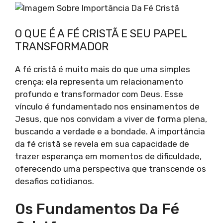
O QUE É A FÉ CRISTÃ E SEU PAPEL
TRANSFORMADOR
A fé cristã é muito mais do que uma simples
crença; ela representa um relacionamento
profundo e transformador com Deus. Esse
vínculo é fundamentado nos ensinamentos de
Jesus, que nos convidam a viver de forma plena,
buscando a verdade e a bondade. A importância
da fé cristã se revela em sua capacidade de
trazer esperança em momentos de dificuldade,
oferecendo uma perspectiva que transcende os
desafios cotidianos.
Os Fundamentos Da Fé