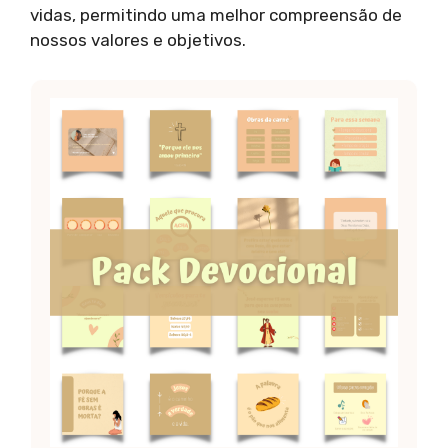
vidas, permitindo uma melhor compreensão de
nossos valores e objetivos.