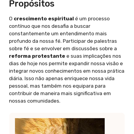
Propósitos
O
crescimento espiritual
é um processo
contínuo que nos desafia a buscar
constantemente um entendimento mais
profundo da nossa fé. Participar de palestras
sobre fé e se envolver em discussões sobre a
reforma protestante
e suas implicações nos
dias de hoje nos permite expandir nossa visão e
integrar novos conhecimentos em nossa prática
diária. Isso não apenas enriquece nossa vida
pessoal, mas também nos equipara para
contribuir de maneira mais significativa em
nossas comunidades.