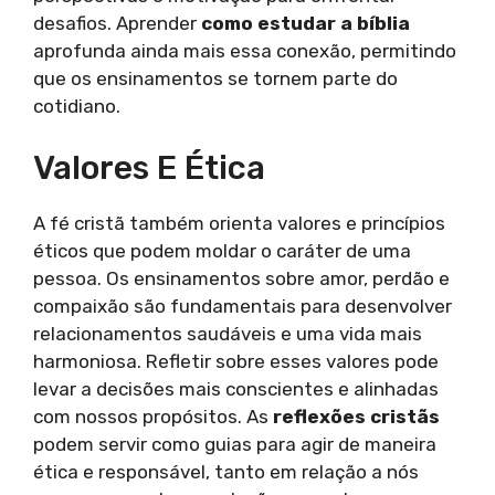
desafios. Aprender
como estudar a bíblia
aprofunda ainda mais essa conexão, permitindo
que os ensinamentos se tornem parte do
cotidiano.
Valores E Ética
A fé cristã também orienta valores e princípios
éticos que podem moldar o caráter de uma
pessoa. Os ensinamentos sobre amor, perdão e
compaixão são fundamentais para desenvolver
relacionamentos saudáveis e uma vida mais
harmoniosa. Refletir sobre esses valores pode
levar a decisões mais conscientes e alinhadas
com nossos propósitos. As
reflexões cristãs
podem servir como guias para agir de maneira
ética e responsável, tanto em relação a nós