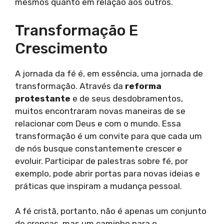
mesmos quanto em relação aos outros.
Transformação E
Crescimento
A jornada da fé é, em essência, uma jornada de
transformação. Através da
reforma
protestante
e de seus desdobramentos,
muitos encontraram novas maneiras de se
relacionar com Deus e com o mundo. Essa
transformação é um convite para que cada um
de nós busque constantemente crescer e
evoluir. Participar de palestras sobre fé, por
exemplo, pode abrir portas para novas ideias e
práticas que inspiram a mudança pessoal.
A fé cristã, portanto, não é apenas um conjunto
de crenças, mas um caminho para o