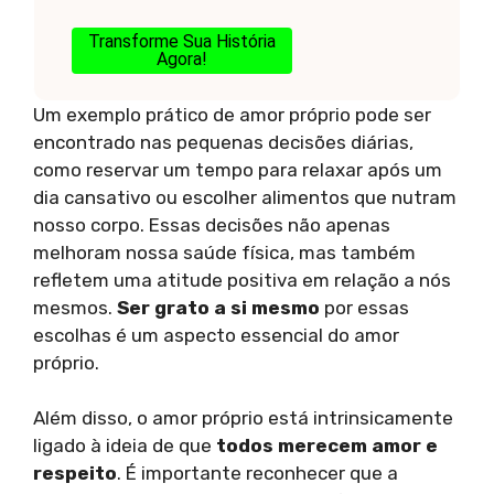
Transforme Sua História
Agora!
Um exemplo prático de amor próprio pode ser
encontrado nas pequenas decisões diárias,
como reservar um tempo para relaxar após um
dia cansativo ou escolher alimentos que nutram
nosso corpo. Essas decisões não apenas
melhoram nossa saúde física, mas também
refletem uma atitude positiva em relação a nós
mesmos.
Ser grato a si mesmo
por essas
escolhas é um aspecto essencial do amor
próprio.
Além disso, o amor próprio está intrinsicamente
ligado à ideia de que
todos merecem amor e
respeito
. É importante reconhecer que a