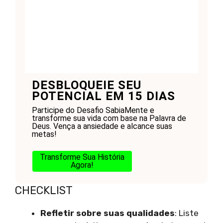
DESBLOQUEIE SEU
POTENCIAL EM 15 DIAS
Participe do Desafio SabiaMente e
transforme sua vida com base na Palavra de
Deus. Vença a ansiedade e alcance suas
metas!
Transforme Sua História
Agora!
CHECKLIST
Refletir sobre suas qualidades
: Liste