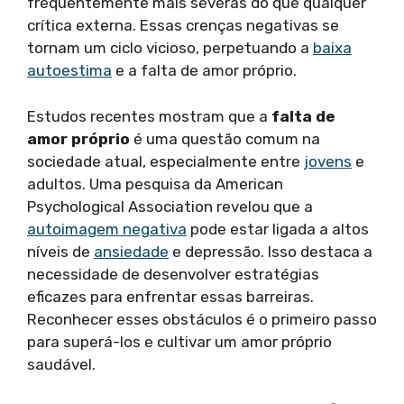
frequentemente mais severas do que qualquer
crítica externa. Essas crenças negativas se
tornam um ciclo vicioso, perpetuando a
baixa
autoestima
e a falta de amor próprio.
Estudos recentes mostram que a
falta de
amor próprio
é uma questão comum na
sociedade atual, especialmente entre
jovens
e
adultos. Uma pesquisa da American
Psychological Association revelou que a
autoimagem negativa
pode estar ligada a altos
níveis de
ansiedade
e depressão. Isso destaca a
necessidade de desenvolver estratégias
eficazes para enfrentar essas barreiras.
Reconhecer esses obstáculos é o primeiro passo
para superá-los e cultivar um amor próprio
saudável.