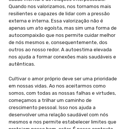
Quando nos valorizamos, nos tornamos mais
resilientes e capazes de lidar com a pressão
externa e interna. Essa valorização não é
apenas um ato egoísta, mas sim uma forma de
autocompaixão que nos permite cuidar melhor
de nós mesmos e, consequentemente, dos
outros ao nosso redor. A autoestima elevada
nos ajuda a formar conexões mais saudáveis e
autênticas.
Cultivar o amor próprio deve ser uma prioridade
em nossas vidas. Ao nos aceitarmos como
somos, com todas as nossas falhas e virtudes,
começamos a trilhar um caminho de
crescimento pessoal. Isso nos ajuda a
desenvolver uma relação saudável com nós
mesmos e nos permite estabelecer limites que
protejam nosso bem-estar. É nesse contexto