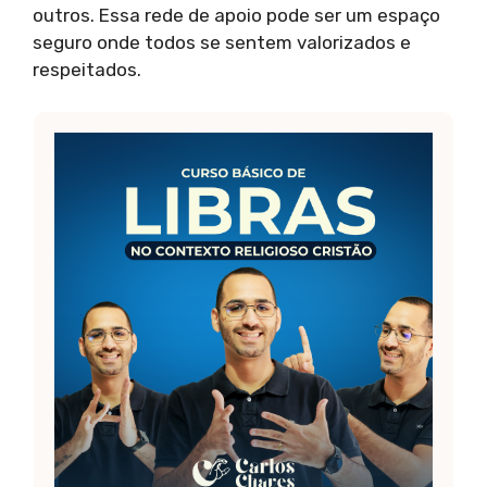
outros. Essa rede de apoio pode ser um espaço
seguro onde todos se sentem valorizados e
respeitados.