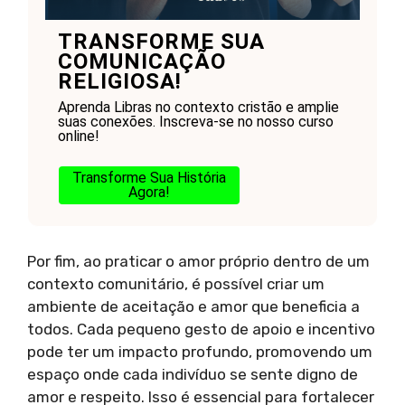
TRANSFORME SUA
COMUNICAÇÃO
RELIGIOSA!
Aprenda Libras no contexto cristão e amplie
suas conexões. Inscreva-se no nosso curso
online!
Transforme Sua História
Agora!
Por fim, ao praticar o amor próprio dentro de um
contexto comunitário, é possível criar um
ambiente de aceitação e amor que beneficia a
todos. Cada pequeno gesto de apoio e incentivo
pode ter um impacto profundo, promovendo um
espaço onde cada indivíduo se sente digno de
amor e respeito. Isso é essencial para fortalecer