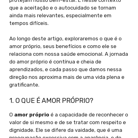
que a aceitação e o autocuidado se tornam
ainda mais relevantes, especialmente em
tempos difíceis.
Ao longo deste artigo, exploraremos o que é o
amor próprio, seus benefícios e como ele se
relaciona com nossa saúde emocional. A jornada
do amor próprio é contínua e cheia de
aprendizados, e cada passo que damos nessa
direção nos aproxima mais de uma vida plena e
gratificante.
1. O QUE É AMOR PRÓPRIO?
O
amor próprio
é a capacidade de reconhecer o
valor de si mesmo e de se tratar com respeito e
dignidade. Ele se difere da vaidade, que é uma
preocupação excessiva com a aparência, e do