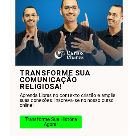
TRANSFORME SUA
COMUNICAÇÃO
RELIGIOSA!
Aprenda Libras no contexto cristão e amplie
suas conexões. Inscreva-se no nosso curso
online!
Transforme Sua História
Agora!