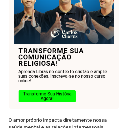
TRANSFORME SUA
COMUNICAÇÃO
RELIGIOSA!
Aprenda Libras no contexto cristão e amplie
suas conexões. Inscreva-se no nosso curso
online!
Transforme Sua História
Agora!
O amor próprio impacta diretamente nossa
saúde mental e as relações interpessoais.