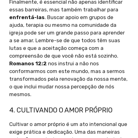
Finalmente, é essencial não apenas identificar
essas barreiras, mas também trabalhar para
enfrentá-las
. Buscar apoio em grupos de
ajuda, terapia ou mesmo na comunidade da
igreja pode ser um grande passo para aprender
a se amar. Lembre-se de que todos têm suas
lutas e que a aceitação começa com a
compreensão de que você não está sozinho.
Romanos 12:2
nos instrui a não nos
conformarmos com este mundo, mas a sermos
transformados pela renovação da nossa mente,
o que inclui mudar nossa percepção de nós
mesmos.
4. CULTIVANDO O AMOR PRÓPRIO
Cultivar o amor próprio é um ato intencional que
exige prática e dedicação. Uma das maneiras