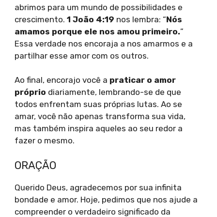
abrimos para um mundo de possibilidades e
crescimento.
1 João 4:19
nos lembra: “
Nós
amamos porque ele nos amou primeiro.
”
Essa verdade nos encoraja a nos amarmos e a
partilhar esse amor com os outros.
Ao final, encorajo você a
praticar o amor
próprio
diariamente, lembrando-se de que
todos enfrentam suas próprias lutas. Ao se
amar, você não apenas transforma sua vida,
mas também inspira aqueles ao seu redor a
fazer o mesmo.
ORAÇÃO
Querido Deus, agradecemos por sua infinita
bondade e amor. Hoje, pedimos que nos ajude a
compreender o verdadeiro significado da