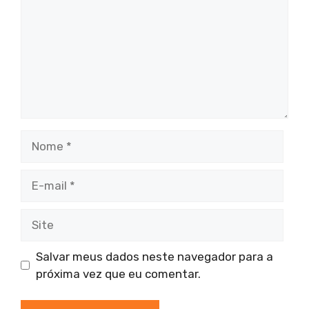
Nome
E-
mail
Site
Salvar meus dados neste navegador para a
próxima vez que eu comentar.