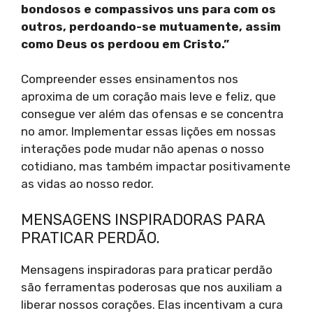
bondosos e compassivos uns para com os
outros, perdoando-se mutuamente, assim
como Deus os perdoou em Cristo.”
Compreender esses ensinamentos nos
aproxima de um coração mais leve e feliz, que
consegue ver além das ofensas e se concentra
no amor. Implementar essas lições em nossas
interações pode mudar não apenas o nosso
cotidiano, mas também impactar positivamente
as vidas ao nosso redor.
MENSAGENS INSPIRADORAS PARA
PRATICAR PERDÃO.
Mensagens inspiradoras para praticar perdão
são ferramentas poderosas que nos auxiliam a
liberar nossos corações. Elas incentivam a cura