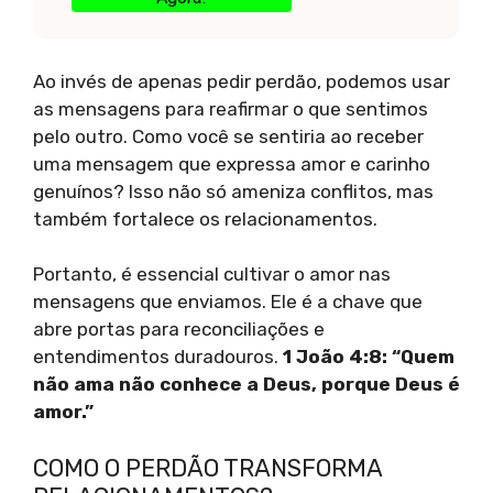
Ao invés de apenas pedir perdão, podemos usar
as mensagens para reafirmar o que sentimos
pelo outro. Como você se sentiria ao receber
uma mensagem que expressa amor e carinho
genuínos? Isso não só ameniza conflitos, mas
também fortalece os relacionamentos.
Portanto, é essencial cultivar o amor nas
mensagens que enviamos. Ele é a chave que
abre portas para reconciliações e
entendimentos duradouros.
1 João 4:8: “Quem
não ama não conhece a Deus, porque Deus é
amor.”
COMO O PERDÃO TRANSFORMA