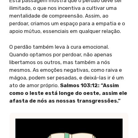
Esta passagem mostra que o perdão deve ser
ilimitado, o que nos incentiva a cultivar uma
mentalidade de compreensão. Assim, ao
perdoar, criamos um espaço para a empatia e o
apoio mútuo, essenciais em qualquer relação.
O perdão também leva à cura emocional.
Quando optamos por perdoar, não apenas
libertamos os outros, mas também a nós
mesmos. As emoções negativas, como raiva e
mágoa, podem ser pesadas, e deixá-las ir é um
ato de amor próprio.
Salmos 103:12: “Assim
como o leste está longe do oeste, assim ele
afasta de nós as nossas transgressões.”