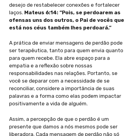
desejo de restabelecer conexões e fortalecer
laços.
Mateus 6:14: “Pois, se perdoarem as
ofensas uns dos outros, o Pai de vocês que
está nos céus também lhes perdoará.”
A prática de enviar mensagens de perdão pode
ser terapêutica, tanto para quem envia quanto
para quem recebe. Ela abre espaço para a
empatia e a reflexão sobre nossas
responsabilidades nas relações. Portanto, se
você se deparar com a necessidade de se
reconciliar, considere a importância de suas
palavras e a forma como elas podem impactar
positivamente a vida de alguém.
Assim, a percepção de que o perdão é um
presente que damos a nós mesmos pode ser
liberadora. Cada mensagem de perdão não só