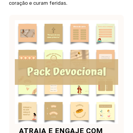
coração e curam feridas.
ATRAIA E ENGAJE COM