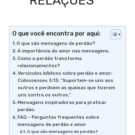
RELAÇÕES
O que você encontra por aqui:
O que são mensagens de perdão?
A importância do amor nas mensagens.
Como o perdão transforma
relacionamentos?
Versículos bíblicos sobre perdão e amor:
Colossenses 3:13: “Suportem-se uns aos
outros e perdoem as queixas que tiverem
uns contra os outros.”
Mensagens inspiradoras para praticar
perdão.
FAQ – Perguntas frequentes sobre
mensagens de perdão e amor
O que são mensagens de perdão?