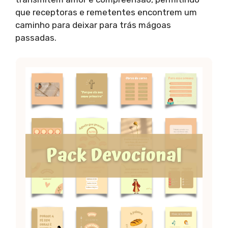
que receptoras e remetentes encontrem um
caminho para deixar para trás mágoas
passadas.