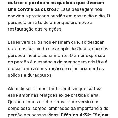
outros e perdoem as queixas que tiverem
uns contra os outros.”
Essa passagem nos
convida a praticar o perdão em nosso dia a dia. O
perdão é um ato de amor que promove a
restauração das relações.
Esses versículos nos ensinam que, ao perdoar,
estamos seguindo o exemplo de Jesus, que nos
perdoou incondicionalmente. O amor expresso
no perdão é a essência da mensagem cristã e é
crucial para a construção de relacionamentos
sólidos e duradouros.
Além disso, é importante lembrar que cultivar
esse amor nas relações exige prática diária.
Quando lemos e refletimos sobre versículos
como este, somos lembrados da importância do
perdão em nossas vidas.
Efésios 4:32: “Sejam