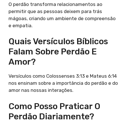
O perdão transforma relacionamentos ao
permitir que as pessoas deixem para trás
mágoas, criando um ambiente de compreensão
e empatia.
Quais Versículos Bíblicos
Falam Sobre Perdão E
Amor?
Versículos como Colossenses 3:13 e Mateus 6:14
nos ensinam sobre a importância do perdão e do
amor nas nossas interações.
Como Posso Praticar O
Perdão Diariamente?