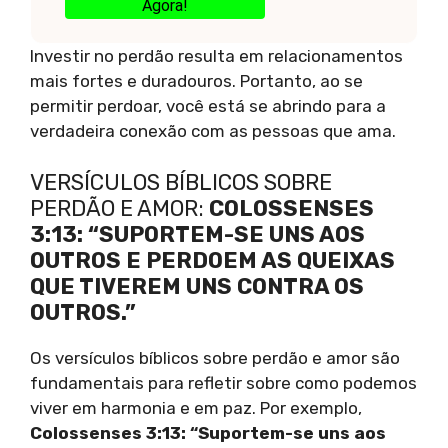
Agora!
Investir no perdão resulta em relacionamentos
mais fortes e duradouros. Portanto, ao se
permitir perdoar, você está se abrindo para a
verdadeira conexão com as pessoas que ama.
VERSÍCULOS BÍBLICOS SOBRE
PERDÃO E AMOR:
COLOSSENSES
3:13: “SUPORTEM-SE UNS AOS
OUTROS E PERDOEM AS QUEIXAS
QUE TIVEREM UNS CONTRA OS
OUTROS.”
Os versículos bíblicos sobre perdão e amor são
fundamentais para refletir sobre como podemos
viver em harmonia e em paz. Por exemplo,
Colossenses 3:13: “Suportem-se uns aos