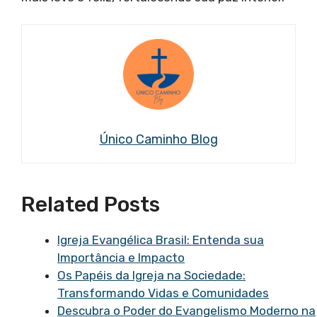
Único Caminho Blog
Related Posts
Igreja Evangélica Brasil: Entenda sua
Importância e Impacto
Os Papéis da Igreja na Sociedade:
Transformando Vidas e Comunidades
Descubra o Poder do Evangelismo Moderno na