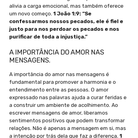
alivia a carga emocional, mas também oferece
um novo começo.
1 João 1:9: “Se
confessarmos nossos pecados, ele é fiel e
justo para nos perdoar os pecados e nos
purificar de toda a injustiça.”
A IMPORTÂNCIA DO AMOR NAS
MENSAGENS.
A importância do amor nas mensagens é
fundamental para promover a harmonia e o
entendimento entre as pessoas. O amor
expressado nas palavras ajuda a curar feridas e
a construir um ambiente de acolhimento. Ao
escrever mensagens de amor, liberamos
sentimentos positivos que podem transformar
relações. Não é apenas a mensagem em si, mas
a intenção por trás dela que faz a diferença.
1