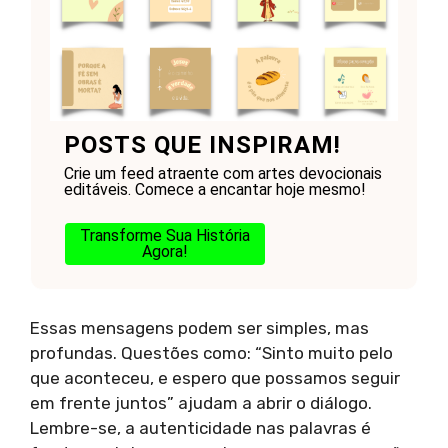
POSTS QUE INSPIRAM!
Crie um feed atraente com artes devocionais
editáveis. Comece a encantar hoje mesmo!
Transforme Sua História
Agora!
Essas mensagens podem ser simples, mas
profundas. Questões como: “Sinto muito pelo
que aconteceu, e espero que possamos seguir
em frente juntos” ajudam a abrir o diálogo.
Lembre-se, a autenticidade nas palavras é