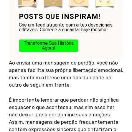
POSTS QUE INSPIRAM!
Crie um feed atraente com artes devocionais
editáveis. Comece a encantar hoje mesmo!
Transforme Sua História
Agora!
Ao enviar uma mensagem de perdão, você não
apenas facilita sua própria libertação emocional,
mas também oferece uma oportunidade ao
outro de seguir em frente.
É importante lembrar que perdoar não significa
esquecer o que aconteceu, mas sim escolher
não deixar que a dor domine suas emoções.
Assim, mensagens de perdão frequentemente
contêm expressões sinceras que enfatizam o