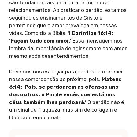
são fundamentais para curar e fortalecer
relacionamentos. Ao praticar o perdão, estamos
seguindo os ensinamentos de Cristo e
permitindo que o amor prevaleça em nossas
vidas. Como diz a Bíblia:
1 Coríntios 16:14:
‘Façam tudo com amor.’
Essa mensagem nos
lembra da importância de agir sempre com amor,
mesmo após desentendimentos.
Devemos nos esforçar para perdoar e oferecer
nossa compreensão ao próximo, pois,
Mateus
6:14: ‘Pois, se perdoarem as ofensas uns
dos outros, o Pai de vocês que está nos
céus também lhes perdoará.’
O perdão não é
um sinal de fraqueza, mas sim de coragem e
liberdade emocional.