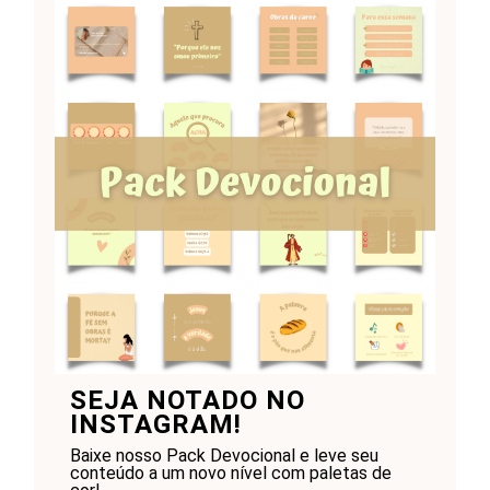
SEJA NOTADO NO
INSTAGRAM!
Baixe nosso Pack Devocional e leve seu
conteúdo a um novo nível com paletas de