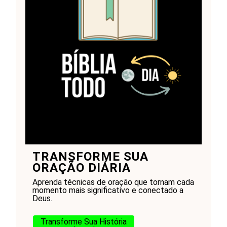
TRANSFORME SUA
ORAÇÃO DIÁRIA
Aprenda técnicas de oração que tornam cada
momento mais significativo e conectado a
Deus.
Transforme Sua História