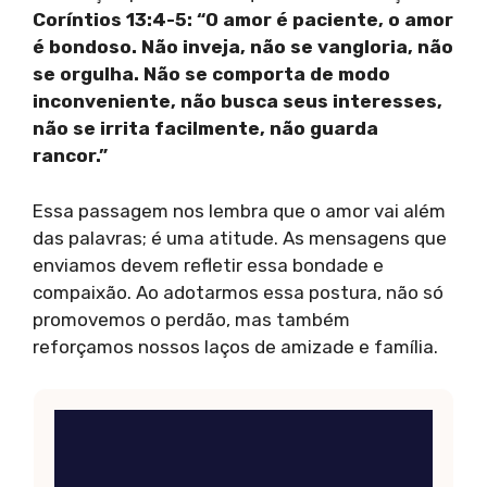
Coríntios 13:4-5: “O amor é paciente, o amor
é bondoso. Não inveja, não se vangloria, não
se orgulha. Não se comporta de modo
inconveniente, não busca seus interesses,
não se irrita facilmente, não guarda
rancor.”
Essa passagem nos lembra que o amor vai além
das palavras; é uma atitude. As mensagens que
enviamos devem refletir essa bondade e
compaixão. Ao adotarmos essa postura, não só
promovemos o perdão, mas também
reforçamos nossos laços de amizade e família.