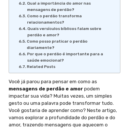
Qual a importância do amor nas
mensagens de perdão?
Como o perdão transforma
relacionamentos?
Quais versículos bíblicos falam sobre
perdão e amor?
Como posso praticar o perdão
diariamente?
Por que o perdão é importante para a
saúde emocional?
Related Posts
Você já parou para pensar em como as
mensagens de perdão e amor
podem
impactar sua vida? Muitas vezes, um simples
gesto ou uma palavra pode transformar tudo.
Você gostaria de aprender como? Neste artigo,
vamos explorar a profundidade do perdão e do
amor, trazendo mensagens que aquecem o