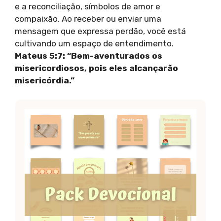
e a reconciliação, símbolos de amor e
compaixão. Ao receber ou enviar uma
mensagem que expressa perdão, você está
cultivando um espaço de entendimento.
Mateus 5:7: “Bem-aventurados os
misericordiosos, pois eles alcançarão
misericórdia.”