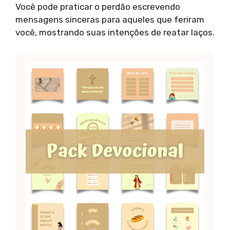
Você pode praticar o perdão escrevendo
mensagens sinceras para aqueles que feriram
você, mostrando suas intenções de reatar laços.