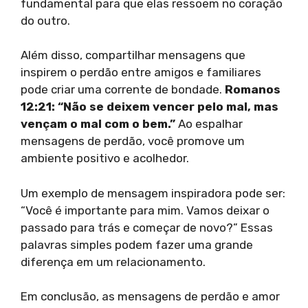
fundamental para que elas ressoem no coração
do outro.
Além disso, compartilhar mensagens que
inspirem o perdão entre amigos e familiares
pode criar uma corrente de bondade.
Romanos
12:21: “Não se deixem vencer pelo mal, mas
vençam o mal com o bem.”
Ao espalhar
mensagens de perdão, você promove um
ambiente positivo e acolhedor.
Um exemplo de mensagem inspiradora pode ser:
“Você é importante para mim. Vamos deixar o
passado para trás e começar de novo?” Essas
palavras simples podem fazer uma grande
diferença em um relacionamento.
Em conclusão, as mensagens de perdão e amor