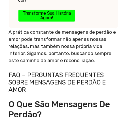
cor!
Transforme Sua História
Agora!
A prática constante de mensagens de perdão e
amor pode transformar não apenas nossas
relações, mas também nossa própria vida
interior. Sigamos, portanto, buscando sempre
este caminho de amor e reconciliação.
FAQ – PERGUNTAS FREQUENTES
SOBRE MENSAGENS DE PERDÃO E
AMOR
O Que São Mensagens De
Perdão?