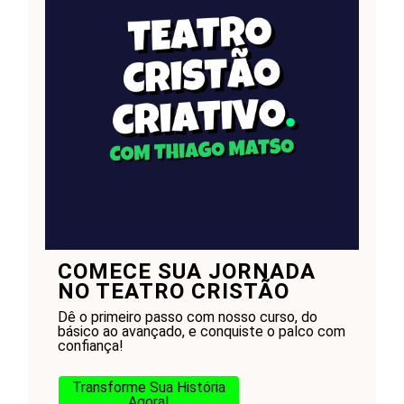
COMECE SUA JORNADA
NO TEATRO CRISTÃO
Dê o primeiro passo com nosso curso, do
básico ao avançado, e conquiste o palco com
confiança!
Transforme Sua História
Agora!