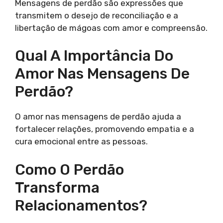
Mensagens de perdão são expressões que
transmitem o desejo de reconciliação e a
libertação de mágoas com amor e compreensão.
Qual A Importância Do
Amor Nas Mensagens De
Perdão?
O amor nas mensagens de perdão ajuda a
fortalecer relações, promovendo empatia e a
cura emocional entre as pessoas.
Como O Perdão
Transforma
Relacionamentos?