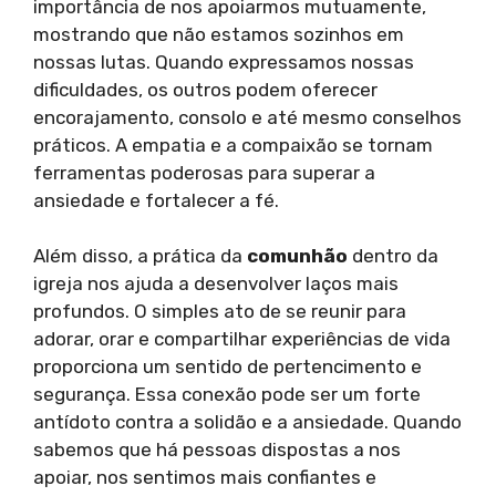
importância de nos apoiarmos mutuamente,
mostrando que não estamos sozinhos em
nossas lutas. Quando expressamos nossas
dificuldades, os outros podem oferecer
encorajamento, consolo e até mesmo conselhos
práticos. A empatia e a compaixão se tornam
ferramentas poderosas para superar a
ansiedade e fortalecer a fé.
Além disso, a prática da
comunhão
dentro da
igreja nos ajuda a desenvolver laços mais
profundos. O simples ato de se reunir para
adorar, orar e compartilhar experiências de vida
proporciona um sentido de pertencimento e
segurança. Essa conexão pode ser um forte
antídoto contra a solidão e a ansiedade. Quando
sabemos que há pessoas dispostas a nos
apoiar, nos sentimos mais confiantes e