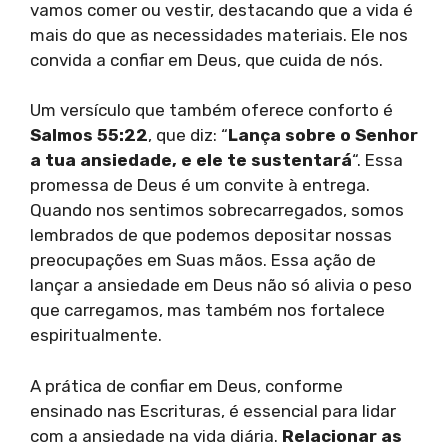
vamos comer ou vestir, destacando que a vida é
mais do que as necessidades materiais. Ele nos
convida a confiar em Deus, que cuida de nós.
Um versículo que também oferece conforto é
Salmos 55:22
, que diz: “
Lança sobre o Senhor
a tua ansiedade, e ele te sustentará
“. Essa
promessa de Deus é um convite à entrega.
Quando nos sentimos sobrecarregados, somos
lembrados de que podemos depositar nossas
preocupações em Suas mãos. Essa ação de
lançar a ansiedade em Deus não só alivia o peso
que carregamos, mas também nos fortalece
espiritualmente.
A prática de confiar em Deus, conforme
ensinado nas Escrituras, é essencial para lidar
com a ansiedade na vida diária.
Relacionar as