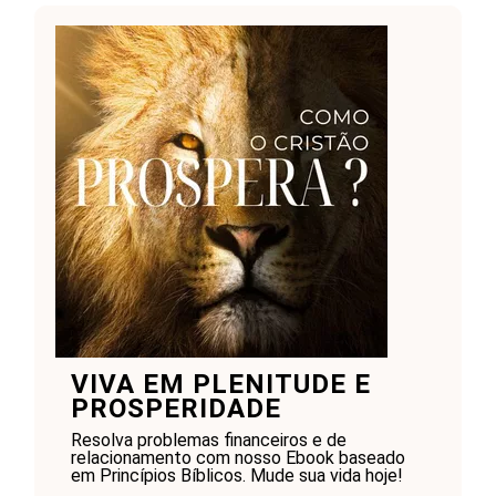
VIVA EM PLENITUDE E
PROSPERIDADE
Resolva problemas financeiros e de
relacionamento com nosso Ebook baseado
em Princípios Bíblicos. Mude sua vida hoje!