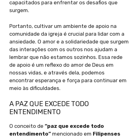
capacitados para enfrentar os desafios que
surgem.
Portanto, cultivar um ambiente de apoio na
comunidade da igreja é crucial para lidar com a
ansiedade. O amor e a solidariedade que surgem
das interações com os outros nos ajudam a
lembrar que não estamos sozinhos. Essa rede
de apoio é um reflexo do amor de Deus em
nossas vidas, e através dela, podemos
encontrar esperança e força para continuar em
meio às dificuldades.
A PAZ QUE EXCEDE TODO
ENTENDIMENTO
O conceito de
“paz que excede todo
entendimento”
mencionado em
Filipenses