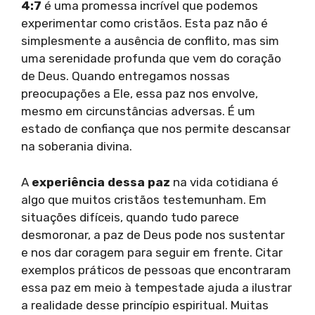
4:7
é uma promessa incrível que podemos
experimentar como cristãos. Esta paz não é
simplesmente a ausência de conflito, mas sim
uma serenidade profunda que vem do coração
de Deus. Quando entregamos nossas
preocupações a Ele, essa paz nos envolve,
mesmo em circunstâncias adversas. É um
estado de confiança que nos permite descansar
na soberania divina.
A
experiência dessa paz
na vida cotidiana é
algo que muitos cristãos testemunham. Em
situações difíceis, quando tudo parece
desmoronar, a paz de Deus pode nos sustentar
e nos dar coragem para seguir em frente. Citar
exemplos práticos de pessoas que encontraram
essa paz em meio à tempestade ajuda a ilustrar
a realidade desse princípio espiritual. Muitas