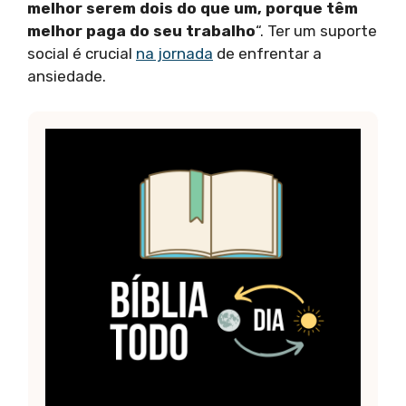
melhor serem dois do que um, porque têm
melhor paga do seu trabalho
“. Ter um suporte
social é crucial
na jornada
de enfrentar a
ansiedade.