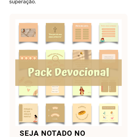
superação.
SEJA NOTADO NO