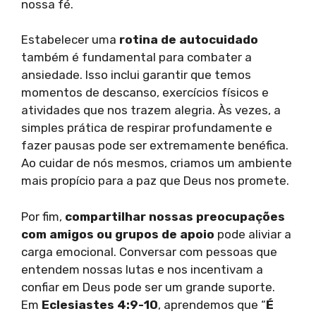
nossa fé.
Estabelecer uma
rotina de autocuidado
também é fundamental para combater a
ansiedade. Isso inclui garantir que temos
momentos de descanso, exercícios físicos e
atividades que nos trazem alegria. Às vezes, a
simples prática de respirar profundamente e
fazer pausas pode ser extremamente benéfica.
Ao cuidar de nós mesmos, criamos um ambiente
mais propício para a paz que Deus nos promete.
Por fim,
compartilhar nossas preocupações
com amigos ou grupos de apoio
pode aliviar a
carga emocional. Conversar com pessoas que
entendem nossas lutas e nos incentivam a
confiar em Deus pode ser um grande suporte.
Em
Eclesiastes 4:9-10
, aprendemos que “
É