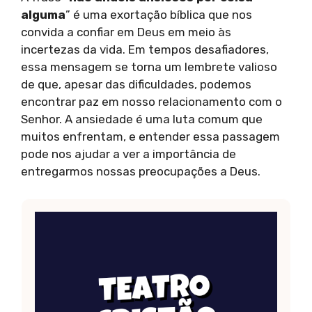
alguma
” é uma exortação bíblica que nos
convida a confiar em Deus em meio às
incertezas da vida. Em tempos desafiadores,
essa mensagem se torna um lembrete valioso
de que, apesar das dificuldades, podemos
encontrar paz em nosso relacionamento com o
Senhor. A ansiedade é uma luta comum que
muitos enfrentam, e entender essa passagem
pode nos ajudar a ver a importância de
entregarmos nossas preocupações a Deus.