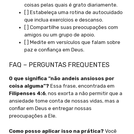
coisas pelas quais é grato diariamente.
[ ] Estabeleça uma rotina de autocuidado
que inclua exercícios e descanso.
[ ] Compartilhe suas preocupações com
amigos ou um grupo de apoio.
[ ] Medite em versículos que falam sobre
paz e confiança em Deus.
FAQ – PERGUNTAS FREQUENTES
O que significa “não andeis ansiosos por
coisa alguma”?
Essa frase, encontrada em
Filipenses 4:6
, nos exorta a não permitir que a
ansiedade tome conta de nossas vidas, mas a
confiar em Deus e entregar nossas
preocupações a Ele.
Como posso aplicar isso na prática?
Você