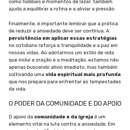
como hobbies e momentos de lazer, também
ajuda a equilibrar a rotina e a aliviar a pressão.
Finalmente, é importante lembrar que a prática
de reduzir a ansiedade deve ser contínua. A
persistência em aplicar essas estratégias
no cotidiano reforça a tranquilidade e a paz em
nossas vidas. Ao adotarmos um estilo de vida
que inclui a oração e a meditação, estamos não
apenas buscando alívio imediato, mas também
cultivando uma
vida espiritual mais profunda
que nos prepara para enfrentar as tempestades
da vida.
O PODER DA COMUNIDADE E DO APOIO
O apoio da
comunidade e da igreja
é um
elemento vital na luta contra a ansiedade. Em