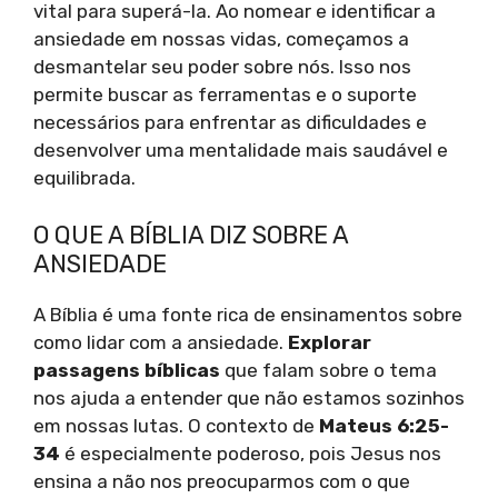
vital para superá-la. Ao nomear e identificar a
ansiedade em nossas vidas, começamos a
desmantelar seu poder sobre nós. Isso nos
permite buscar as ferramentas e o suporte
necessários para enfrentar as dificuldades e
desenvolver uma mentalidade mais saudável e
equilibrada.
O QUE A BÍBLIA DIZ SOBRE A
ANSIEDADE
A Bíblia é uma fonte rica de ensinamentos sobre
como lidar com a ansiedade.
Explorar
passagens bíblicas
que falam sobre o tema
nos ajuda a entender que não estamos sozinhos
em nossas lutas. O contexto de
Mateus 6:25-
34
é especialmente poderoso, pois Jesus nos
ensina a não nos preocuparmos com o que