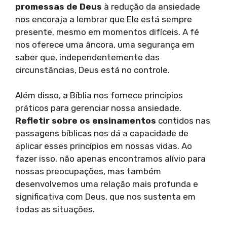
promessas de Deus
à redução da ansiedade
nos encoraja a lembrar que Ele está sempre
presente, mesmo em momentos difíceis. A fé
nos oferece uma âncora, uma segurança em
saber que, independentemente das
circunstâncias, Deus está no controle.
Além disso, a Bíblia nos fornece princípios
práticos para gerenciar nossa ansiedade.
Refletir sobre os ensinamentos
contidos nas
passagens bíblicas nos dá a capacidade de
aplicar esses princípios em nossas vidas. Ao
fazer isso, não apenas encontramos alívio para
nossas preocupações, mas também
desenvolvemos uma relação mais profunda e
significativa com Deus, que nos sustenta em
todas as situações.