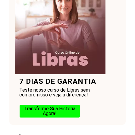
7 DIAS DE GARANTIA
Teste nosso curso de Libras sem
compromisso e veja a diferença!
Transforme Sua História
Agora!