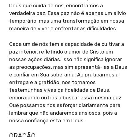
Deus que cuida de nós, encontramos a
verdadeira paz. Essa paz não é apenas um alívio
temporário, mas uma transformação em nossa
maneira de viver e enfrentar as dificuldades.
Cada um de nós tem a capacidade de cultivar a
paz interior, refletindo o amor de Cristo em
nossas ações diárias. Isso não significa ignorar
as preocupações, mas sim apresentá-las a Deus
e confiar em Sua soberania. Ao praticarmos a
entrega e a gratidão, nos tornamos
testemunhas vivas da fidelidade de Deus,
encorajando outros a buscar essa mesma paz.
Que possamos nos esforçar diariamente para
lembrar que não andaremos ansiosos, pois a
nossa confiança está em Deus.
ORAÇÃO