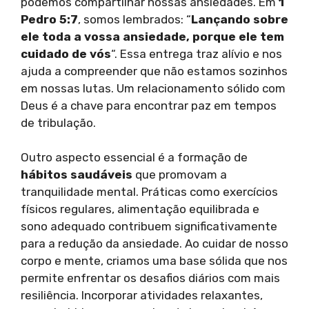
podemos compartilhar nossas ansiedades. Em
1
Pedro 5:7
, somos lembrados: “
Lançando sobre
ele toda a vossa ansiedade, porque ele tem
cuidado de vós
“. Essa entrega traz alívio e nos
ajuda a compreender que não estamos sozinhos
em nossas lutas. Um relacionamento sólido com
Deus é a chave para encontrar paz em tempos
de tribulação.
Outro aspecto essencial é a formação de
hábitos saudáveis
que promovam a
tranquilidade mental. Práticas como exercícios
físicos regulares, alimentação equilibrada e
sono adequado contribuem significativamente
para a redução da ansiedade. Ao cuidar de nosso
corpo e mente, criamos uma base sólida que nos
permite enfrentar os desafios diários com mais
resiliência. Incorporar atividades relaxantes,