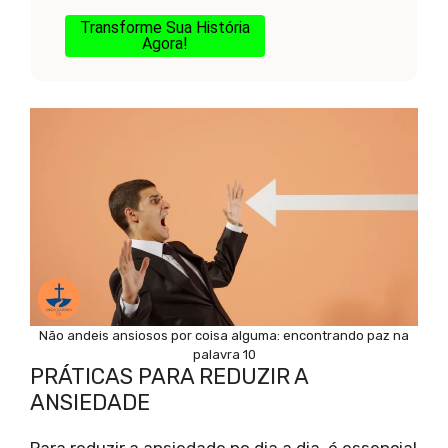
Transforme Sua História
Agora!
Não andeis ansiosos por coisa alguma: encontrando paz na
palavra 10
PRÁTICAS PARA REDUZIR A
ANSIEDADE