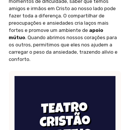
momentos de dificuldade, saber que temos
amigos e irmãos em Cristo ao nosso lado pode
fazer toda a diferença. O compartilhar de
preocupações e ansiedades cria laços mais
fortes e promove um ambiente de
apoio
mútuo
. Quando abrimos nossos corações para
os outros, permitimos que eles nos ajudem a
carregar o peso da ansiedade, trazendo alívio e
conforto.