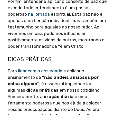
Por fim, entender e aplicar o conceito de paz que
excede todo entendimento é um passo
poderoso
na jornada
espiritual. Esta paz não é
apenas uma benção individual, mas também um
testemunho para aqueles ao nosso redor. Ao
vivermos em paz, podemos influenciar
positivamente as vidas de outros, mostrando o
poder transformador da fé em Cristo.
DICAS PRÁTICAS
Para
lidar com a ansiedade
e aplicar o
ensinamento de
“não andeis ansiosos por
coisa alguma”
, é essencial implementar
algumas
dicas práticas
em nosso cotidiano.
Primeiramente, a
oração diária
é uma
ferramenta poderosa que nos ajuda a colocar
nossas preocupações diante de Deus. Ao orar,