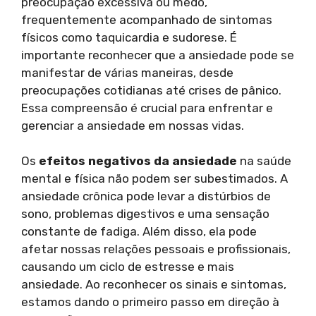
preocupação excessiva ou medo,
frequentemente acompanhado de sintomas
físicos como taquicardia e sudorese. É
importante reconhecer que a ansiedade pode se
manifestar de várias maneiras, desde
preocupações cotidianas até crises de pânico.
Essa compreensão é crucial para enfrentar e
gerenciar a ansiedade em nossas vidas.
Os
efeitos negativos da ansiedade
na saúde
mental e física não podem ser subestimados. A
ansiedade crônica pode levar a distúrbios de
sono, problemas digestivos e uma sensação
constante de fadiga. Além disso, ela pode
afetar nossas relações pessoais e profissionais,
causando um ciclo de estresse e mais
ansiedade. Ao reconhecer os sinais e sintomas,
estamos dando o primeiro passo em direção à