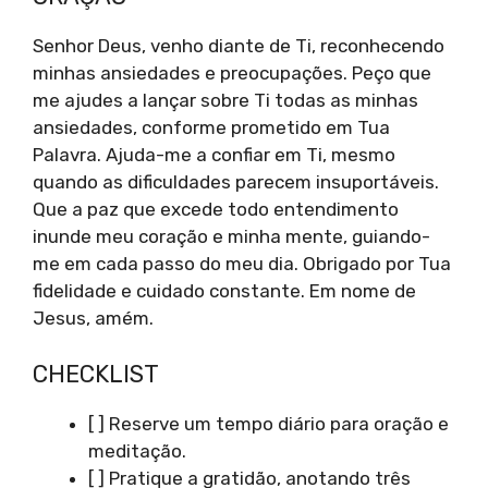
Senhor Deus, venho diante de Ti, reconhecendo
minhas ansiedades e preocupações. Peço que
me ajudes a lançar sobre Ti todas as minhas
ansiedades, conforme prometido em Tua
Palavra. Ajuda-me a confiar em Ti, mesmo
quando as dificuldades parecem insuportáveis.
Que a paz que excede todo entendimento
inunde meu coração e minha mente, guiando-
me em cada passo do meu dia. Obrigado por Tua
fidelidade e cuidado constante. Em nome de
Jesus, amém.
CHECKLIST
[ ] Reserve um tempo diário para oração e
meditação.
[ ] Pratique a gratidão, anotando três