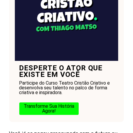
DESPERTE O ATOR QUE
EXISTE EM VOCÊ
Participe do Curso Teatro Cristão Criativo e
desenvolva seu talento no palco de forma
criativa e inspiradora.
Transforme Sua História
Agora!