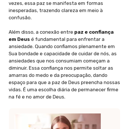
vezes, essa paz se manifesta em formas
inesperadas, trazendo clareza em meio à
confusão.
Além disso, a conexão entre
paz e confiança
em Deus
é fundamental para enfrentar a
ansiedade. Quando confiamos plenamente em
Sua bondade e capacidade de cuidar de nós, as
ansiedades que nos consumiam começam a
diminuir. Essa confiança nos permite soltar as
amarras do medo e da preocupação, dando
espaço para que a paz de Deus preencha nossas
vidas. É uma escolha diária de permanecer firme
na fé e no amor de Deus.