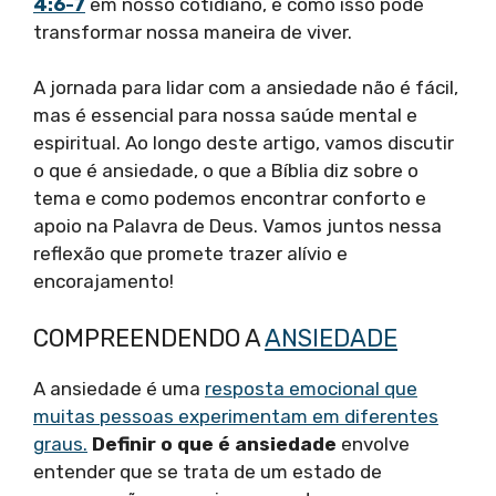
4:6-7
em nosso cotidiano, e como isso pode
transformar nossa maneira de viver.
A jornada para lidar com a ansiedade não é fácil,
mas é essencial para nossa saúde mental e
espiritual. Ao longo deste artigo, vamos discutir
o que é ansiedade, o que a Bíblia diz sobre o
tema e como podemos encontrar conforto e
apoio na Palavra de Deus. Vamos juntos nessa
reflexão que promete trazer alívio e
encorajamento!
COMPREENDENDO A
ANSIEDADE
A ansiedade é uma
resposta emocional que
muitas pessoas experimentam em diferentes
graus.
Definir o que é ansiedade
envolve
entender que se trata de um estado de