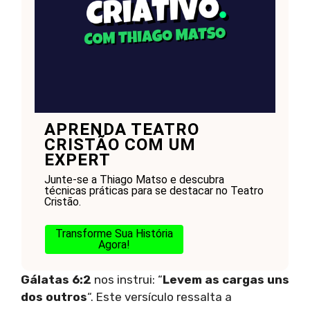
APRENDA TEATRO
CRISTÃO COM UM
EXPERT
Junte-se a Thiago Matso e descubra
técnicas práticas para se destacar no Teatro
Cristão.
Transforme Sua História
Agora!
Gálatas 6:2
nos instrui: “
Levem as cargas uns
dos outros
“. Este versículo ressalta a