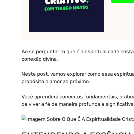
Ao se perguntar “o que é a espiritualidade cris
conexão divina.
Neste post, vamos explorar como essa espiritua
propósito e amor ao próximo.
Você aprenderá conceitos fundamentais, prátic
de viver a fé de maneira profunda e significativa