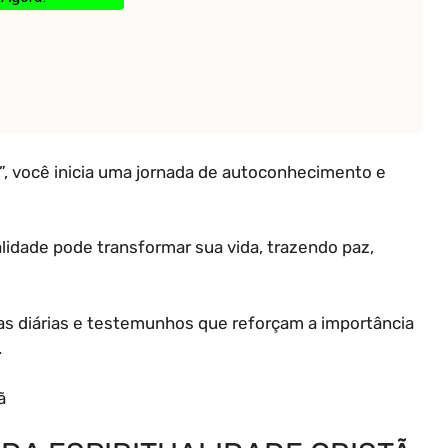
tã”, você inicia uma jornada de autoconhecimento e
lidade pode transformar sua vida, trazendo paz,
as diárias e testemunhos que reforçam a importância
.