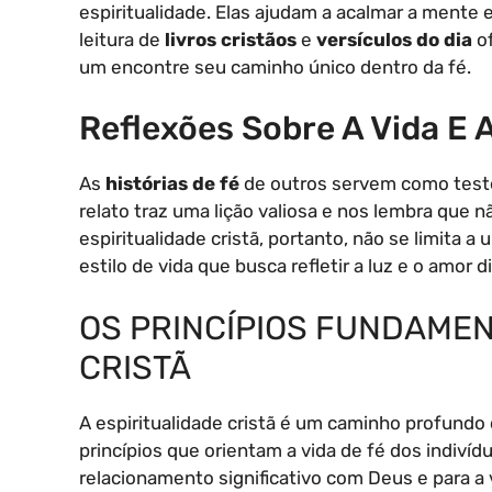
espiritualidade. Elas ajudam a acalmar a mente e
leitura de
livros cristãos
e
versículos do dia
of
um encontre seu caminho único dentro da fé.
Reflexões Sobre A Vida E 
As
histórias de fé
de outros servem como test
relato traz uma lição valiosa e nos lembra que
espiritualidade cristã, portanto, não se limita
estilo de vida que busca refletir a luz e o amor 
OS PRINCÍPIOS FUNDAMEN
CRISTÃ
A espiritualidade cristã é um caminho profundo
princípios que orientam a vida de fé dos indivíd
relacionamento significativo com Deus e para a