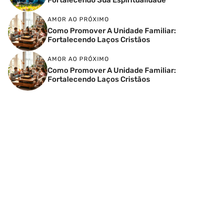
AMOR AO PRÓXIMO
Como Promover A Unidade Familiar:
Fortalecendo Laços Cristãos
AMOR AO PRÓXIMO
Como Promover A Unidade Familiar:
Fortalecendo Laços Cristãos