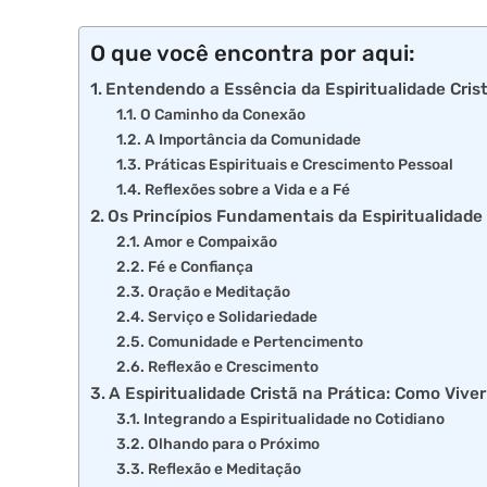
O que você encontra por aqui:
Entendendo a Essência da Espiritualidade Cris
O Caminho da Conexão
A Importância da Comunidade
Práticas Espirituais e Crescimento Pessoal
Reflexões sobre a Vida e a Fé
Os Princípios Fundamentais da Espiritualidade 
Amor e Compaixão
Fé e Confiança
Oração e Meditação
Serviço e Solidariedade
Comunidade e Pertencimento
Reflexão e Crescimento
A Espiritualidade Cristã na Prática: Como Viver
Integrando a Espiritualidade no Cotidiano
Olhando para o Próximo
Reflexão e Meditação