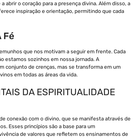
 a abrir o coração para a presença divina. Além disso, a
erece inspiração e orientação, permitindo que cada
A Fé
emunhos que nos motivam a seguir em frente. Cada
 não estamos sozinhos em nossa jornada. A
 a um conjunto de crenças, mas se transforma em um
divinos em todas as áreas da vida.
TAIS DA ESPIRITUALIDADE
 de conexão com o divino, que se manifesta através de
uos. Esses princípios são a base para um
 vivência de valores que refletem os ensinamentos de