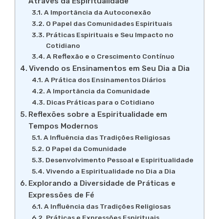
Através da Espiritualidade
A Importância da Autoconexão
O Papel das Comunidades Espirituais
Práticas Espirituais e Seu Impacto no
Cotidiano
A Reflexão e o Crescimento Contínuo
Vivendo os Ensinamentos em Seu Dia a Dia
A Prática dos Ensinamentos Diários
A Importância da Comunidade
Dicas Práticas para o Cotidiano
Reflexões sobre a Espiritualidade em
Tempos Modernos
A Influência das Tradições Religiosas
O Papel da Comunidade
Desenvolvimento Pessoal e Espiritualidade
Vivendo a Espiritualidade no Dia a Dia
Explorando a Diversidade de Práticas e
Expressões de Fé
A Influência das Tradições Religiosas
Práticas e Expressões Espirituais