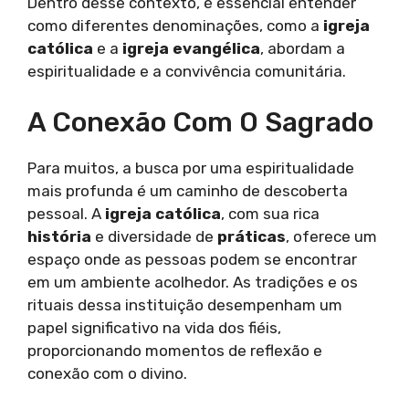
Dentro desse contexto, é essencial entender
como diferentes denominações, como a
igreja
católica
e a
igreja evangélica
, abordam a
espiritualidade e a convivência comunitária.
A Conexão Com O Sagrado
Para muitos, a busca por uma espiritualidade
mais profunda é um caminho de descoberta
pessoal. A
igreja católica
, com sua rica
história
e diversidade de
práticas
, oferece um
espaço onde as pessoas podem se encontrar
em um ambiente acolhedor. As tradições e os
rituais dessa instituição desempenham um
papel significativo na vida dos fiéis,
proporcionando momentos de reflexão e
conexão com o divino.