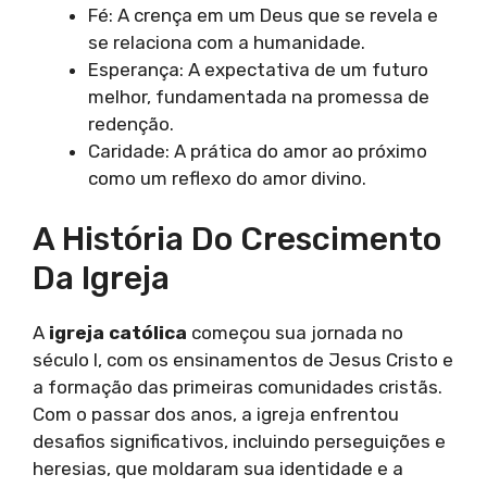
Fé: A crença em um Deus que se revela e
se relaciona com a humanidade.
Esperança: A expectativa de um futuro
melhor, fundamentada na promessa de
redenção.
Caridade: A prática do amor ao próximo
como um reflexo do amor divino.
A História Do Crescimento
Da Igreja
A
igreja católica
começou sua jornada no
século I, com os ensinamentos de Jesus Cristo e
a formação das primeiras comunidades cristãs.
Com o passar dos anos, a igreja enfrentou
desafios significativos, incluindo perseguições e
heresias, que moldaram sua identidade e a