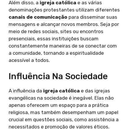
Além disso, a
igreja católica
e as várias
denominações protestantes utilizam diferentes
canais de comunicação
para disseminar suas
mensagens e alcançar novos membros. Seja por
meio de redes sociais, sites ou encontros
presenciais, essas instituições buscam
constantemente maneiras de se conectar com
a comunidade, tornando a espiritualidade
acessível a todos.
Influência Na Sociedade
A influência da
igreja católica
e das igrejas
evangélicas na sociedade é inegável. Elas não
apenas oferecem um espaço para a prática
religiosa, mas também desempenham um papel
crucial em questões sociais, como assistência a
necessitados e promoção de valores éticos.