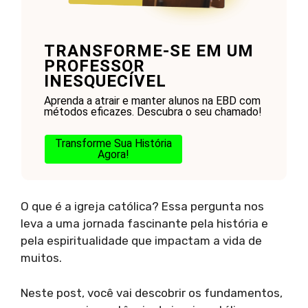
TRANSFORME-SE EM UM
PROFESSOR
INESQUECÍVEL
Aprenda a atrair e manter alunos na EBD com
métodos eficazes. Descubra o seu chamado!
Transforme Sua História
Agora!
O que é a igreja católica? Essa pergunta nos
leva a uma jornada fascinante pela história e
pela espiritualidade que impactam a vida de
muitos.
Neste post, você vai descobrir os fundamentos,