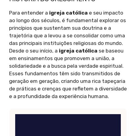
Para entender a
igreja católica
e seu impacto
ao longo dos séculos, é fundamental explorar os
princípios que sustentam sua doutrina e a
trajetória que a levou a se consolidar como uma
das principais instituições religiosas do mundo.
Desde o seu início, a
igreja católica
se baseou
em ensinamentos que promovem a união, a
solidariedade e a busca pela verdade espiritual.
Esses fundamentos têm sido transmitidos de
geração em geração, criando uma rica tapeçaria
de práticas e crenças que refletem a diversidade
e a profundidade da experiência humana.