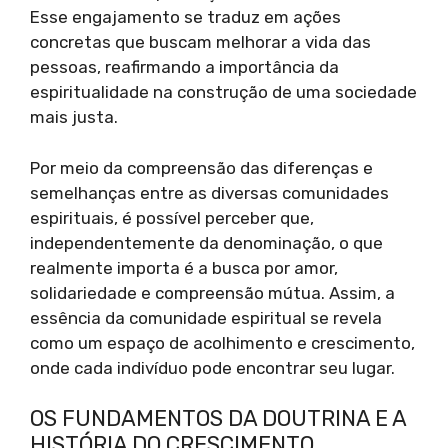
Esse engajamento se traduz em ações
concretas que buscam melhorar a vida das
pessoas, reafirmando a importância da
espiritualidade na construção de uma sociedade
mais justa.
Por meio da compreensão das diferenças e
semelhanças entre as diversas comunidades
espirituais, é possível perceber que,
independentemente da denominação, o que
realmente importa é a busca por amor,
solidariedade e compreensão mútua. Assim, a
essência da comunidade espiritual se revela
como um espaço de acolhimento e crescimento,
onde cada indivíduo pode encontrar seu lugar.
OS FUNDAMENTOS DA DOUTRINA E A
HISTÓRIA DO CRESCIMENTO