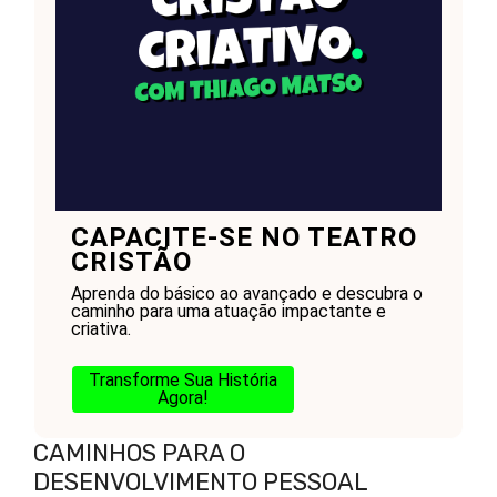
CAPACITE-SE NO TEATRO
CRISTÃO
Aprenda do básico ao avançado e descubra o
caminho para uma atuação impactante e
criativa.
Transforme Sua História
Agora!
CAMINHOS PARA O
DESENVOLVIMENTO PESSOAL