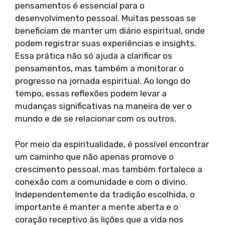
pensamentos é essencial para o
desenvolvimento pessoal. Muitas pessoas se
beneficiam de manter um diário espiritual, onde
podem registrar suas experiências e insights.
Essa prática não só ajuda a clarificar os
pensamentos, mas também a monitorar o
progresso na jornada espiritual. Ao longo do
tempo, essas reflexões podem levar a
mudanças significativas na maneira de ver o
mundo e de se relacionar com os outros.
Por meio da espiritualidade, é possível encontrar
um caminho que não apenas promove o
crescimento pessoal, mas também fortalece a
conexão com a comunidade e com o divino.
Independentemente da tradição escolhida, o
importante é manter a mente aberta e o
coração receptivo às lições que a vida nos