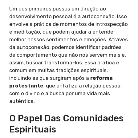
Um dos primeiros passos em direção ao
desenvolvimento pessoal é a autoconexão. Isso
envolve a prática de momentos de introspecção
e meditação, que podem ajudar a entender
melhor nossos sentimentos e emoções. Através
da autoconexão, podemos identificar padrões
de comportamento que não nos servem mais e,
assim, buscar transformá-los. Essa prática é
comum em muitas tradições espirituais,
incluindo as que surgiram após a
reforma
protestante
, que enfatiza a relação pessoal
com o divino e a busca por uma vida mais
autêntica.
O Papel Das Comunidades
Espirituais