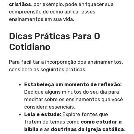
cristãos
, por exemplo, pode enriquecer sua
compreensão de como aplicar esses
ensinamentos em sua vida.
Dicas Práticas Para O
Cotidiano
Para facilitar a incorporação dos ensinamentos,
considere as seguintes práticas:
Estabeleça um momento de reflexão:
Dedique alguns minutos do seu dia para
meditar sobre os ensinamentos que você
considera essenciais.
Leia e estude:
Explore fontes que
tratem de temas como
como estudar a
bíblia
e as
doutrinas da igreja católica
.