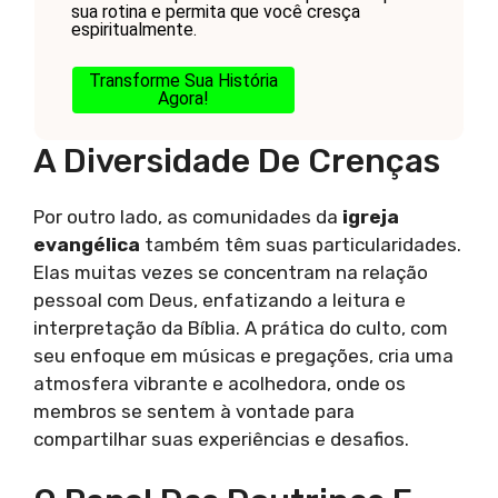
sua rotina e permita que você cresça
espiritualmente.
Transforme Sua História
Agora!
A Diversidade De Crenças
Por outro lado, as comunidades da
igreja
evangélica
também têm suas particularidades.
Elas muitas vezes se concentram na relação
pessoal com Deus, enfatizando a leitura e
interpretação da Bíblia. A prática do culto, com
seu enfoque em músicas e pregações, cria uma
atmosfera vibrante e acolhedora, onde os
membros se sentem à vontade para
compartilhar suas experiências e desafios.