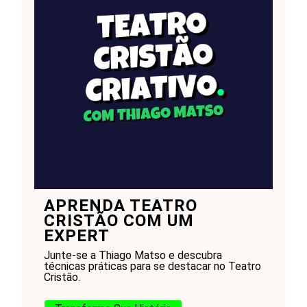
APRENDA TEATRO
CRISTÃO COM UM
EXPERT
Junte-se a Thiago Matso e descubra
técnicas práticas para se destacar no Teatro
Cristão.