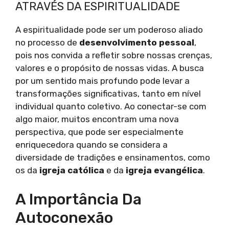
ATRAVÉS DA ESPIRITUALIDADE
A espiritualidade pode ser um poderoso aliado
no processo de
desenvolvimento pessoal
,
pois nos convida a refletir sobre nossas crenças,
valores e o propósito de nossas vidas. A busca
por um sentido mais profundo pode levar a
transformações significativas, tanto em nível
individual quanto coletivo. Ao conectar-se com
algo maior, muitos encontram uma nova
perspectiva, que pode ser especialmente
enriquecedora quando se considera a
diversidade de tradições e ensinamentos, como
os da
igreja católica
e da
igreja evangélica
.
A Importância Da
Autoconexão