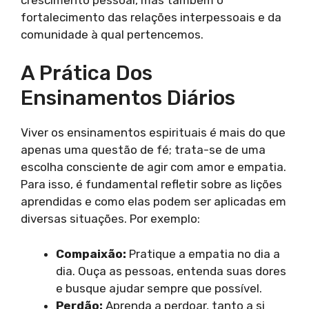
fortalecimento das relações interpessoais e da
comunidade à qual pertencemos.
A Prática Dos
Ensinamentos Diários
Viver os ensinamentos espirituais é mais do que
apenas uma questão de fé; trata-se de uma
escolha consciente de agir com amor e empatia.
Para isso, é fundamental refletir sobre as lições
aprendidas e como elas podem ser aplicadas em
diversas situações. Por exemplo:
Compaixão:
Pratique a empatia no dia a
dia. Ouça as pessoas, entenda suas dores
e busque ajudar sempre que possível.
Perdão:
Aprenda a perdoar, tanto a si