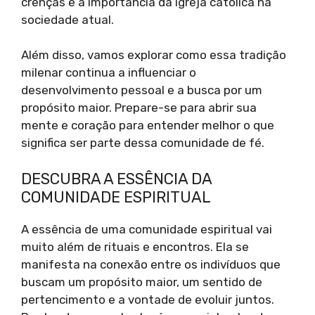
crenças e a importância da igreja católica na
sociedade atual.
Além disso, vamos explorar como essa tradição
milenar continua a influenciar o
desenvolvimento pessoal e a busca por um
propósito maior. Prepare-se para abrir sua
mente e coração para entender melhor o que
significa ser parte dessa comunidade de fé.
DESCUBRA A ESSÊNCIA DA
COMUNIDADE ESPIRITUAL
A essência de uma comunidade espiritual vai
muito além de rituais e encontros. Ela se
manifesta na conexão entre os indivíduos que
buscam um propósito maior, um sentido de
pertencimento e a vontade de evoluir juntos.