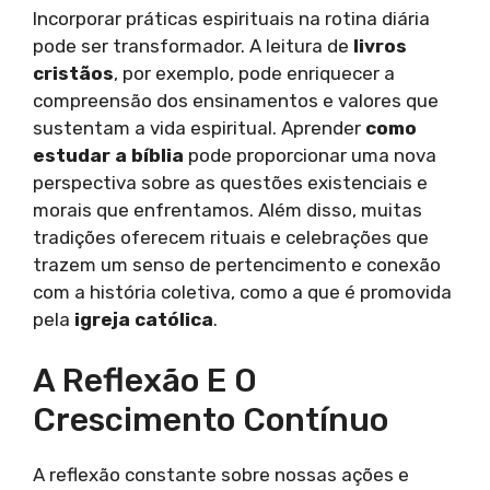
Incorporar práticas espirituais na rotina diária
pode ser transformador. A leitura de
livros
cristãos
, por exemplo, pode enriquecer a
compreensão dos ensinamentos e valores que
sustentam a vida espiritual. Aprender
como
estudar a bíblia
pode proporcionar uma nova
perspectiva sobre as questões existenciais e
morais que enfrentamos. Além disso, muitas
tradições oferecem rituais e celebrações que
trazem um senso de pertencimento e conexão
com a história coletiva, como a que é promovida
pela
igreja católica
.
A Reflexão E O
Crescimento Contínuo
A reflexão constante sobre nossas ações e