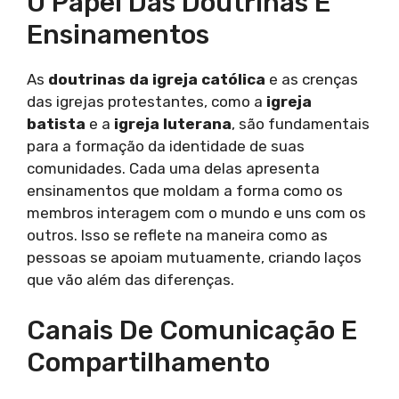
O Papel Das Doutrinas E
Ensinamentos
As
doutrinas da igreja católica
e as crenças
das igrejas protestantes, como a
igreja
batista
e a
igreja luterana
, são fundamentais
para a formação da identidade de suas
comunidades. Cada uma delas apresenta
ensinamentos que moldam a forma como os
membros interagem com o mundo e uns com os
outros. Isso se reflete na maneira como as
pessoas se apoiam mutuamente, criando laços
que vão além das diferenças.
Canais De Comunicação E
Compartilhamento