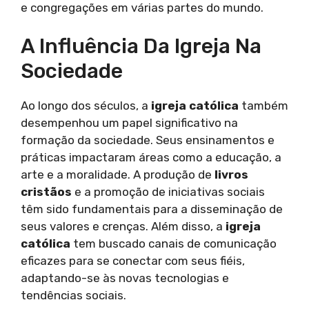
e congregações em várias partes do mundo.
A Influência Da Igreja Na
Sociedade
Ao longo dos séculos, a
igreja católica
também
desempenhou um papel significativo na
formação da sociedade. Seus ensinamentos e
práticas impactaram áreas como a educação, a
arte e a moralidade. A produção de
livros
cristãos
e a promoção de iniciativas sociais
têm sido fundamentais para a disseminação de
seus valores e crenças. Além disso, a
igreja
católica
tem buscado canais de comunicação
eficazes para se conectar com seus fiéis,
adaptando-se às novas tecnologias e
tendências sociais.