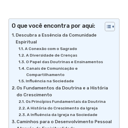
O que você encontra por aqui:
Descubra a Essência da Comunidade
Espiritual
A Conexão com o Sagrado
A Diversidade de Crenças
O Papel das Doutrinas e Ensinamentos
Canais de Comunicação e
Compartilhamento
Influência na Sociedade
Os Fundamentos da Doutrina e a História
do Crescimento
Os Princípios Fundamentais da Doutrina
A História do Crescimento da Igreja
A Influência da Igreja na Sociedade
Caminhos para o Desenvolvimento Pessoal