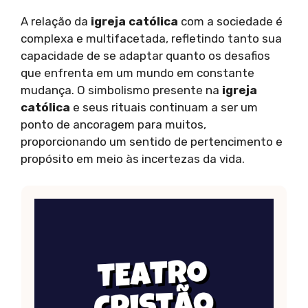
A relação da
igreja católica
com a sociedade é
complexa e multifacetada, refletindo tanto sua
capacidade de se adaptar quanto os desafios
que enfrenta em um mundo em constante
mudança. O simbolismo presente na
igreja
católica
e seus rituais continuam a ser um
ponto de ancoragem para muitos,
proporcionando um sentido de pertencimento e
propósito em meio às incertezas da vida.