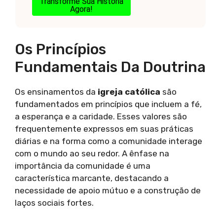
Transforme Sua História
Agora!
Os Princípios
Fundamentais Da Doutrina
Os ensinamentos da
igreja católica
são
fundamentados em princípios que incluem a fé,
a esperança e a caridade. Esses valores são
frequentemente expressos em suas práticas
diárias e na forma como a comunidade interage
com o mundo ao seu redor. A ênfase na
importância da comunidade é uma
característica marcante, destacando a
necessidade de apoio mútuo e a construção de
laços sociais fortes.