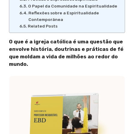
O Papel da Comunidade na Espiritualidade
Reflexões sobre a Espiritualidade
Contemporânea
Related Posts
O que é a igreja católica é uma questão que
envolve história, doutrinas e práticas de fé
que moldam a vida de milhões ao redor do
mundo.