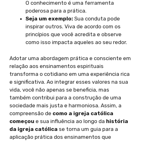
O conhecimento é uma ferramenta
poderosa para a prática.
Seja um exemplo:
Sua conduta pode
inspirar outros. Viva de acordo com os
princípios que você acredita e observe
como isso impacta aqueles ao seu redor.
Adotar uma abordagem prática e consciente em
relação aos ensinamentos espirituais
transforma o cotidiano em uma experiência rica
e significativa. Ao integrar esses valores na sua
vida, você não apenas se beneficia, mas
também contribui para a construção de uma
sociedade mais justa e harmoniosa. Assim, a
compreensão de
como a igreja católica
começou
e sua influência ao longo da
história
da igreja católica
se torna um guia para a
aplicação prática dos ensinamentos que