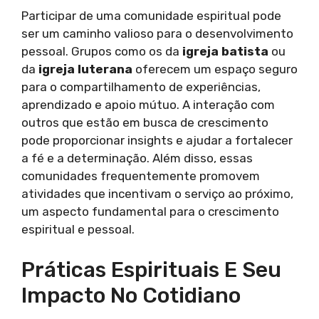
Participar de uma comunidade espiritual pode
ser um caminho valioso para o desenvolvimento
pessoal. Grupos como os da
igreja batista
ou
da
igreja luterana
oferecem um espaço seguro
para o compartilhamento de experiências,
aprendizado e apoio mútuo. A interação com
outros que estão em busca de crescimento
pode proporcionar insights e ajudar a fortalecer
a fé e a determinação. Além disso, essas
comunidades frequentemente promovem
atividades que incentivam o serviço ao próximo,
um aspecto fundamental para o crescimento
espiritual e pessoal.
Práticas Espirituais E Seu
Impacto No Cotidiano