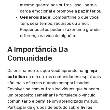
mesmo quanto aos outros. Isso libera a
carga emocional e promove a paz interior.
Generosidade:
Compartilhe o que você
tem, seja tempo, recursos ou amor.
Pequenos atos podem fazer uma grande
diferença na vida de alguém.
A Importância Da
Comunidade
Os ensinamentos que você aprende na
igreja
católica
ou em outras comunidades espirituais
são mais eficazes quando compartilhados.
Envolver-se com outros indivíduos que buscam
um propósito semelhante fortalece o vínculo
comunitário e permite um aprendizado mútuo.
Participar de grupos de estudo sobre
livros