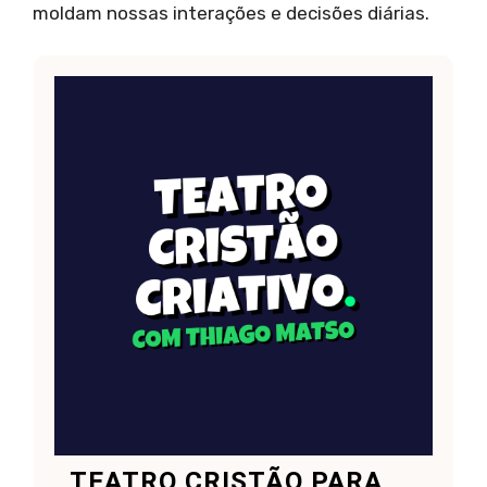
moldam nossas interações e decisões diárias.
TEATRO CRISTÃO PARA