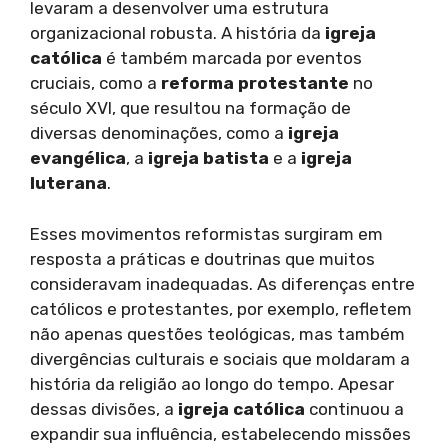
levaram a desenvolver uma estrutura
organizacional robusta. A história da
igreja
católica
é também marcada por eventos
cruciais, como a
reforma protestante
no
século XVI, que resultou na formação de
diversas denominações, como a
igreja
evangélica
, a
igreja batista
e a
igreja
luterana
.
Esses movimentos reformistas surgiram em
resposta a práticas e doutrinas que muitos
consideravam inadequadas. As diferenças entre
católicos e protestantes, por exemplo, refletem
não apenas questões teológicas, mas também
divergências culturais e sociais que moldaram a
história da religião ao longo do tempo. Apesar
dessas divisões, a
igreja católica
continuou a
expandir sua influência, estabelecendo missões