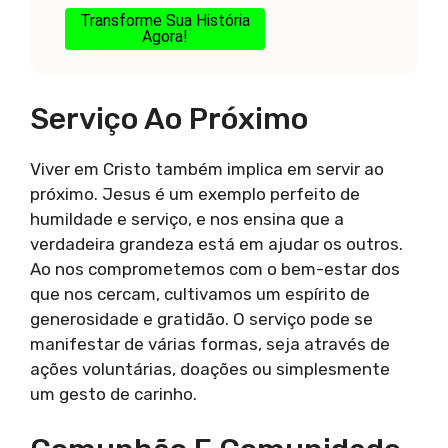
Transforme Sua História
Agora!
Serviço Ao Próximo
Viver em Cristo também implica em servir ao
próximo. Jesus é um exemplo perfeito de
humildade e serviço, e nos ensina que a
verdadeira grandeza está em ajudar os outros.
Ao nos comprometemos com o bem-estar dos
que nos cercam, cultivamos um espírito de
generosidade e gratidão. O serviço pode se
manifestar de várias formas, seja através de
ações voluntárias, doações ou simplesmente
um gesto de carinho.