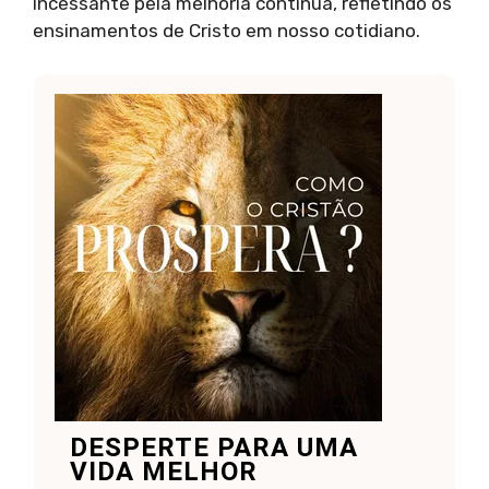
incessante pela melhoria contínua, refletindo os
ensinamentos de Cristo em nosso cotidiano.
DESPERTE PARA UMA
VIDA MELHOR