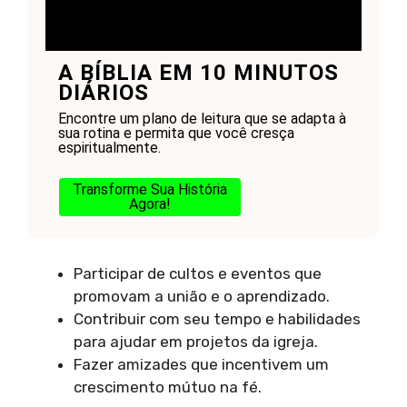
A BÍBLIA EM 10 MINUTOS
DIÁRIOS
Encontre um plano de leitura que se adapta à
sua rotina e permita que você cresça
espiritualmente.
Transforme Sua História
Agora!
Participar de cultos e eventos que
promovam a união e o aprendizado.
Contribuir com seu tempo e habilidades
para ajudar em projetos da igreja.
Fazer amizades que incentivem um
crescimento mútuo na fé.