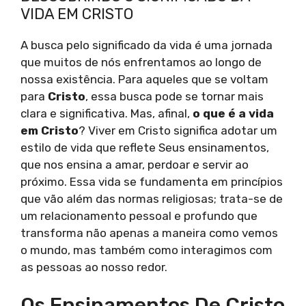
VIDA EM CRISTO
A busca pelo significado da vida é uma jornada
que muitos de nós enfrentamos ao longo de
nossa existência. Para aqueles que se voltam
para
Cristo
, essa busca pode se tornar mais
clara e significativa. Mas, afinal,
o que é a vida
em Cristo
? Viver em Cristo significa adotar um
estilo de vida que reflete Seus ensinamentos,
que nos ensina a amar, perdoar e servir ao
próximo. Essa vida se fundamenta em princípios
que vão além das normas religiosas; trata-se de
um relacionamento pessoal e profundo que
transforma não apenas a maneira como vemos
o mundo, mas também como interagimos com
as pessoas ao nosso redor.
Os Ensinamentos De Cristo