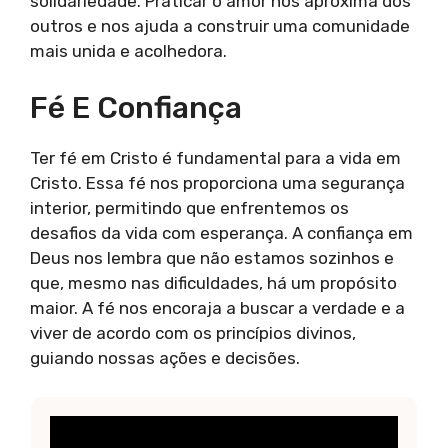
solidariedade. Praticar o amor nos aproxima dos
outros e nos ajuda a construir uma comunidade
mais unida e acolhedora.
Fé E Confiança
Ter fé em Cristo é fundamental para a vida em
Cristo. Essa fé nos proporciona uma segurança
interior, permitindo que enfrentemos os
desafios da vida com esperança. A confiança em
Deus nos lembra que não estamos sozinhos e
que, mesmo nas dificuldades, há um propósito
maior. A fé nos encoraja a buscar a verdade e a
viver de acordo com os princípios divinos,
guiando nossas ações e decisões.