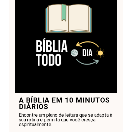
A BÍBLIA EM 10 MINUTOS
DIÁRIOS
Encontre um plano de leitura que se adapta à
sua rotina e permita que você cresça
espiritualmente.