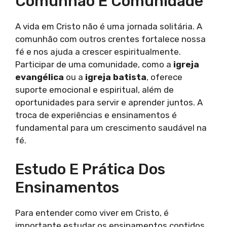
Comunhão E Comunidade
A vida em Cristo não é uma jornada solitária. A
comunhão com outros crentes fortalece nossa
fé e nos ajuda a crescer espiritualmente.
Participar de uma comunidade, como a
igreja
evangélica
ou a
igreja batista
, oferece
suporte emocional e espiritual, além de
oportunidades para servir e aprender juntos. A
troca de experiências e ensinamentos é
fundamental para um crescimento saudável na
fé.
Estudo E Prática Dos
Ensinamentos
Para entender como viver em Cristo, é
importante estudar os ensinamentos contidos