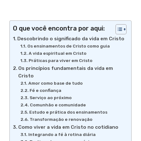
O que você encontra por aqui:
Descobrindo o significado da vida em Cristo
Os ensinamentos de Cristo como guia
A vida espiritual em Cristo
Práticas para viver em Cristo
Os princípios fundamentais da vida em
Cristo
Amor como base de tudo
Fé e confiança
Serviço ao próximo
Comunhão e comunidade
Estudo e prática dos ensinamentos
Transformação e renovação
Como viver a vida em Cristo no cotidiano
Integrando a fé à rotina diária