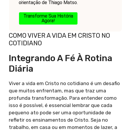
orientação de Thiago Matso.
Transforme Sua História
Agora!
COMO VIVER A VIDA EM CRISTO NO
COTIDIANO
Integrando A Fé À Rotina
Diária
Viver a vida em Cristo no cotidiano é um desafio
que muitos enfrentam, mas que traz uma
profunda transformação. Para entender como
isso é possível, é essencial lembrar que cada
pequeno ato pode ser uma oportunidade de
refletir os ensinamentos de Cristo. Seja no
trabalho, em casa ou em momentos de lazer, a