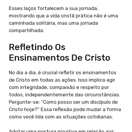
Esses laços fortalecem a sua jornada,
mostrando que a vida cristã prática não é uma
caminhada solitária, mas uma jornada
compartilhada.
Refletindo Os
Ensinamentos De Cristo
No dia a dia, é crucial refletir os ensinamentos
de Cristo em todas as ações. Isso implica agir
com integridade, compaixão e respeito por
todos, independentemente das circunstâncias.
Pergunte-se: “Como posso ser um discípulo de
Cristo hoje?” Essa reflexão pode mudar a forma
como você lida com as situações cotidianas.
Adotar uma postura proativa em relação aos