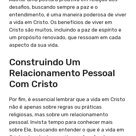
desafios, buscando sempre a paz e o
entendimento, é uma maneira poderosa de viver
a vida em Cristo. Os benefícios de viver em
Cristo são muitos, incluindo a paz de espírito e
um propósito renovado, que ressoam em cada
aspecto da sua vida.
Construindo Um
Relacionamento Pessoal
Com Cristo
Por fim, é essencial lembrar que a vida em Cristo
não é apenas sobre regras ou práticas
religiosas, mas sobre um relacionamento
pessoal. Invista tempo para conhecer mais
sobre Ele, buscando entender o que é a vida em