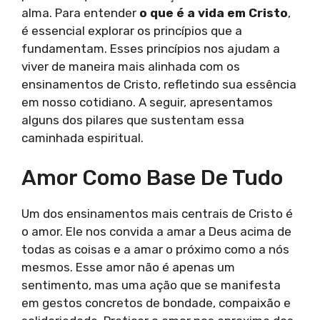
alma. Para entender
o que é a vida em Cristo
,
é essencial explorar os princípios que a
fundamentam. Esses princípios nos ajudam a
viver de maneira mais alinhada com os
ensinamentos de Cristo, refletindo sua essência
em nosso cotidiano. A seguir, apresentamos
alguns dos pilares que sustentam essa
caminhada espiritual.
Amor Como Base De Tudo
Um dos ensinamentos mais centrais de Cristo é
o amor. Ele nos convida a amar a Deus acima de
todas as coisas e a amar o próximo como a nós
mesmos. Esse amor não é apenas um
sentimento, mas uma ação que se manifesta
em gestos concretos de bondade, compaixão e