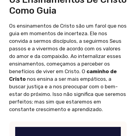
Como Guia
Os ensinamentos de Cristo são um farol que nos
guia em momentos de incerteza. Ele nos
convida a sermos discípulos, a seguirmos Seus
passos e a vivermos de acordo com os valores
do amor e da compaixão. Ao internalizar esses
ensinamentos, começamos a perceber os
benefícios de viver em Cristo. O
caminho de
Cristo
nos ensina a ser mais empáticos, a
buscar justiça e a nos preocupar com o bem-
estar do próximo. Isso não significa que seremos
perfeitos; mas sim que estaremos em
constante crescimento e aprendizado.