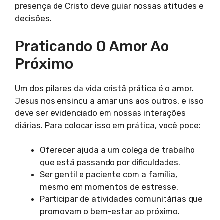
presença de Cristo deve guiar nossas atitudes e
decisões.
Praticando O Amor Ao
Próximo
Um dos pilares da vida cristã prática é o amor.
Jesus nos ensinou a amar uns aos outros, e isso
deve ser evidenciado em nossas interações
diárias. Para colocar isso em prática, você pode:
Oferecer ajuda a um colega de trabalho
que está passando por dificuldades.
Ser gentil e paciente com a família,
mesmo em momentos de estresse.
Participar de atividades comunitárias que
promovam o bem-estar ao próximo.