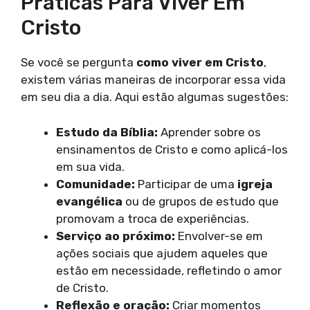
Práticas Para Viver Em
Cristo
Se você se pergunta
como viver em Cristo
,
existem várias maneiras de incorporar essa vida
em seu dia a dia. Aqui estão algumas sugestões:
Estudo da Bíblia:
Aprender sobre os
ensinamentos de Cristo e como aplicá-los
em sua vida.
Comunidade:
Participar de uma
igreja
evangélica
ou de grupos de estudo que
promovam a troca de experiências.
Serviço ao próximo:
Envolver-se em
ações sociais que ajudem aqueles que
estão em necessidade, refletindo o amor
de Cristo.
Reflexão e oração:
Criar momentos