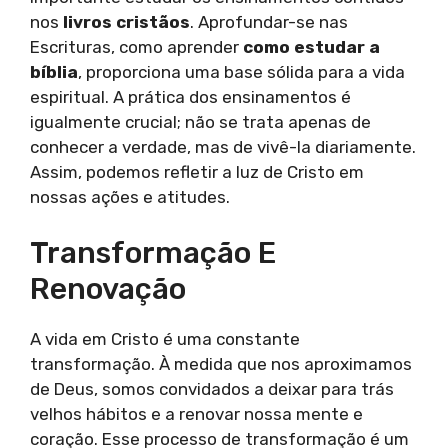
nos
livros cristãos
. Aprofundar-se nas
Escrituras, como aprender
como estudar a
bíblia
, proporciona uma base sólida para a vida
espiritual. A prática dos ensinamentos é
igualmente crucial; não se trata apenas de
conhecer a verdade, mas de vivê-la diariamente.
Assim, podemos refletir a luz de Cristo em
nossas ações e atitudes.
Transformação E
Renovação
A vida em Cristo é uma constante
transformação. À medida que nos aproximamos
de Deus, somos convidados a deixar para trás
velhos hábitos e a renovar nossa mente e
coração. Esse processo de transformação é um