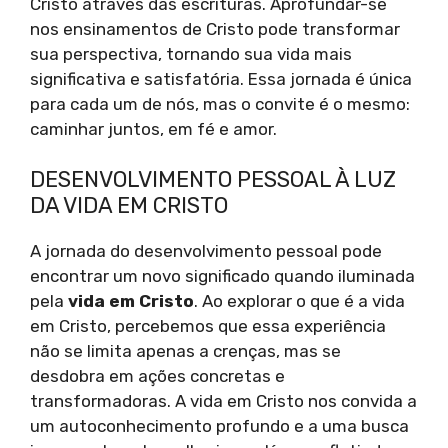
Cristo através das escrituras. Aprofundar-se
nos ensinamentos de Cristo pode transformar
sua perspectiva, tornando sua vida mais
significativa e satisfatória. Essa jornada é única
para cada um de nós, mas o convite é o mesmo:
caminhar juntos, em fé e amor.
DESENVOLVIMENTO PESSOAL À LUZ
DA VIDA EM CRISTO
A jornada do desenvolvimento pessoal pode
encontrar um novo significado quando iluminada
pela
vida em Cristo
. Ao explorar o que é a vida
em Cristo, percebemos que essa experiência
não se limita apenas a crenças, mas se
desdobra em ações concretas e
transformadoras. A vida em Cristo nos convida a
um autoconhecimento profundo e a uma busca