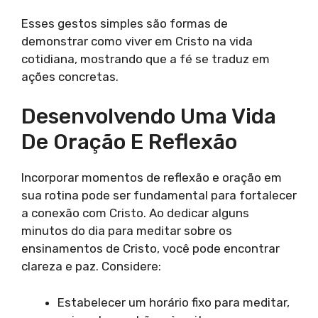
Esses gestos simples são formas de
demonstrar como viver em Cristo na vida
cotidiana, mostrando que a fé se traduz em
ações concretas.
Desenvolvendo Uma Vida
De Oração E Reflexão
Incorporar momentos de reflexão e oração em
sua rotina pode ser fundamental para fortalecer
a conexão com Cristo. Ao dedicar alguns
minutos do dia para meditar sobre os
ensinamentos de Cristo, você pode encontrar
clareza e paz. Considere:
Estabelecer um horário fixo para meditar,