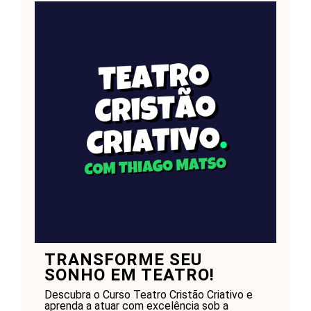
TRANSFORME SEU
SONHO EM TEATRO!
Descubra o Curso Teatro Cristão Criativo e
aprenda a atuar com excelência sob a