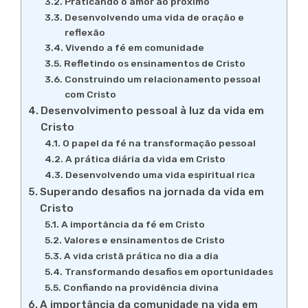
Praticando o amor ao próximo
Desenvolvendo uma vida de oração e
reflexão
Vivendo a fé em comunidade
Refletindo os ensinamentos de Cristo
Construindo um relacionamento pessoal
com Cristo
Desenvolvimento pessoal à luz da vida em
Cristo
O papel da fé na transformação pessoal
A prática diária da vida em Cristo
Desenvolvendo uma vida espiritual rica
Superando desafios na jornada da vida em
Cristo
A importância da fé em Cristo
Valores e ensinamentos de Cristo
A vida cristã prática no dia a dia
Transformando desafios em oportunidades
Confiando na providência divina
A importância da comunidade na vida em