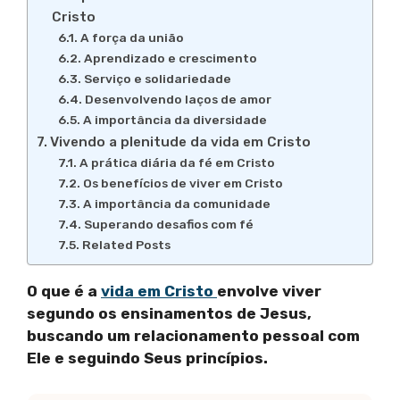
Cristo
A força da união
Aprendizado e crescimento
Serviço e solidariedade
Desenvolvendo laços de amor
A importância da diversidade
Vivendo a plenitude da vida em Cristo
A prática diária da fé em Cristo
Os benefícios de viver em Cristo
A importância da comunidade
Superando desafios com fé
Related Posts
O que é a
vida em Cristo
envolve viver
segundo os ensinamentos de Jesus,
buscando um relacionamento pessoal com
Ele e seguindo Seus princípios.