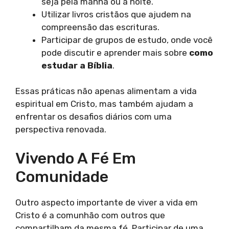
seja pela manhã ou à noite.
Utilizar livros cristãos que ajudem na
compreensão das escrituras.
Participar de grupos de estudo, onde você
pode discutir e aprender mais sobre
como
estudar a Bíblia
.
Essas práticas não apenas alimentam a vida
espiritual em Cristo, mas também ajudam a
enfrentar os desafios diários com uma
perspectiva renovada.
Vivendo A Fé Em
Comunidade
Outro aspecto importante de viver a vida em
Cristo é a comunhão com outros que
compartilham da mesma fé. Participar de uma