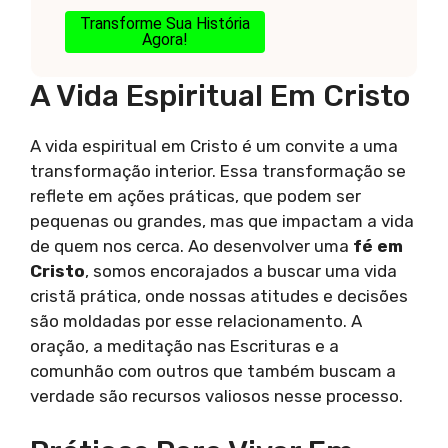
Transforme Sua História
Agora!
A Vida Espiritual Em Cristo
A vida espiritual em Cristo é um convite a uma
transformação interior. Essa transformação se
reflete em ações práticas, que podem ser
pequenas ou grandes, mas que impactam a vida
de quem nos cerca. Ao desenvolver uma
fé em
Cristo
, somos encorajados a buscar uma vida
cristã prática, onde nossas atitudes e decisões
são moldadas por esse relacionamento. A
oração, a meditação nas Escrituras e a
comunhão com outros que também buscam a
verdade são recursos valiosos nesse processo.