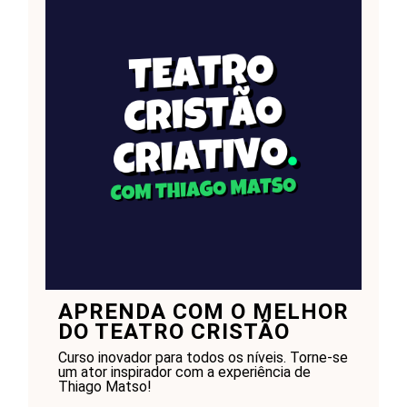
APRENDA COM O MELHOR
DO TEATRO CRISTÃO
Curso inovador para todos os níveis. Torne-se
um ator inspirador com a experiência de
Thiago Matso!