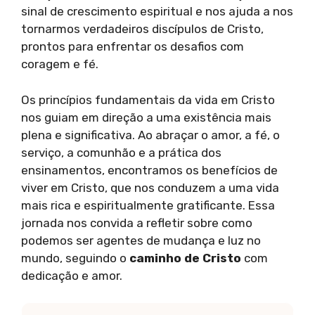
sinal de crescimento espiritual e nos ajuda a nos
tornarmos verdadeiros discípulos de Cristo,
prontos para enfrentar os desafios com
coragem e fé.
Os princípios fundamentais da vida em Cristo
nos guiam em direção a uma existência mais
plena e significativa. Ao abraçar o amor, a fé, o
serviço, a comunhão e a prática dos
ensinamentos, encontramos os benefícios de
viver em Cristo, que nos conduzem a uma vida
mais rica e espiritualmente gratificante. Essa
jornada nos convida a refletir sobre como
podemos ser agentes de mudança e luz no
mundo, seguindo o
caminho de Cristo
com
dedicação e amor.