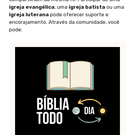
igreja evangélica
, uma
igreja batista
ou uma
igreja luterana
pode oferecer suporte e
encorajamento. Através da comunidade, você
pode: