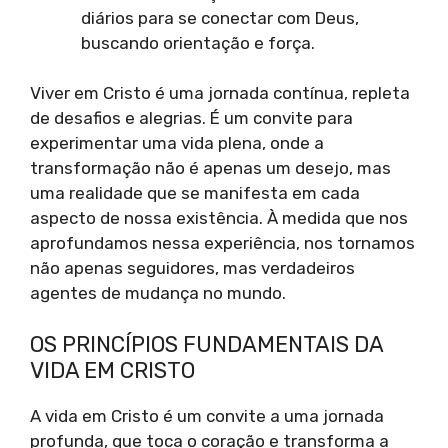
diários para se conectar com Deus,
buscando orientação e força.
Viver em Cristo é uma jornada contínua, repleta
de desafios e alegrias. É um convite para
experimentar uma vida plena, onde a
transformação não é apenas um desejo, mas
uma realidade que se manifesta em cada
aspecto de nossa existência. À medida que nos
aprofundamos nessa experiência, nos tornamos
não apenas seguidores, mas verdadeiros
agentes de mudança no mundo.
OS PRINCÍPIOS FUNDAMENTAIS DA
VIDA EM CRISTO
A vida em Cristo é um convite a uma jornada
profunda, que toca o coração e transforma a