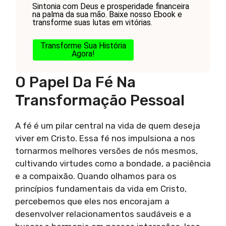
Sintonia com Deus e prosperidade financeira
na palma da sua mão. Baixe nosso Ebook e
transforme suas lutas em vitórias.
Transforme Sua História
Agora!
O Papel Da Fé Na
Transformação Pessoal
A fé é um pilar central na vida de quem deseja
viver em Cristo. Essa fé nos impulsiona a nos
tornarmos melhores versões de nós mesmos,
cultivando virtudes como a bondade, a paciência
e a compaixão. Quando olhamos para os
princípios fundamentais da vida em Cristo,
percebemos que eles nos encorajam a
desenvolver relacionamentos saudáveis e a