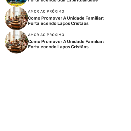
AMOR AO PRÓXIMO
Como Promover A Unidade Familiar:
Fortalecendo Laços Cristãos
AMOR AO PRÓXIMO
Como Promover A Unidade Familiar:
Fortalecendo Laços Cristãos