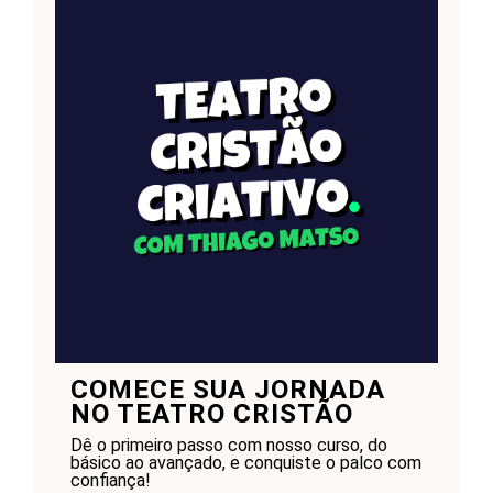
COMECE SUA JORNADA
NO TEATRO CRISTÃO
Dê o primeiro passo com nosso curso, do
básico ao avançado, e conquiste o palco com
confiança!