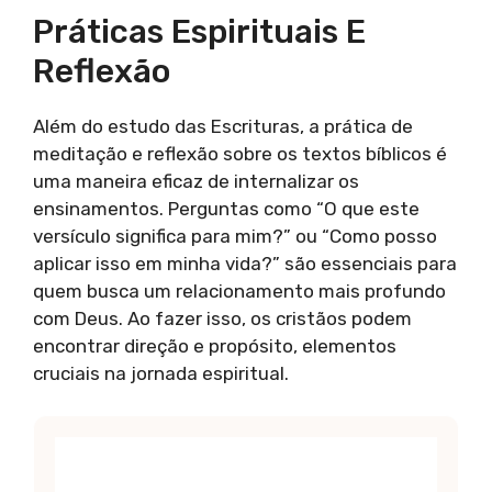
Práticas Espirituais E
Reflexão
Além do estudo das Escrituras, a prática de
meditação e reflexão sobre os textos bíblicos é
uma maneira eficaz de internalizar os
ensinamentos. Perguntas como “O que este
versículo significa para mim?” ou “Como posso
aplicar isso em minha vida?” são essenciais para
quem busca um relacionamento mais profundo
com Deus. Ao fazer isso, os cristãos podem
encontrar direção e propósito, elementos
cruciais na jornada espiritual.