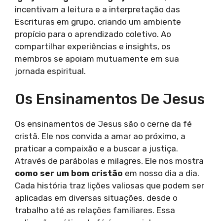
incentivam a leitura e a interpretação das
Escrituras em grupo, criando um ambiente
propício para o aprendizado coletivo. Ao
compartilhar experiências e insights, os
membros se apoiam mutuamente em sua
jornada espiritual.
Os Ensinamentos De Jesus
Os ensinamentos de Jesus são o cerne da fé
cristã. Ele nos convida a amar ao próximo, a
praticar a compaixão e a buscar a justiça.
Através de parábolas e milagres, Ele nos mostra
como ser um bom cristão
em nosso dia a dia.
Cada história traz lições valiosas que podem ser
aplicadas em diversas situações, desde o
trabalho até as relações familiares. Essa