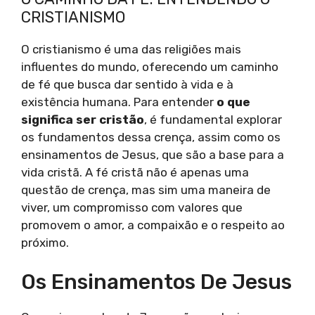
CRISTIANISMO
O cristianismo é uma das religiões mais
influentes do mundo, oferecendo um caminho
de fé que busca dar sentido à vida e à
existência humana. Para entender
o que
significa ser cristão
, é fundamental explorar
os fundamentos dessa crença, assim como os
ensinamentos de Jesus, que são a base para a
vida cristã. A fé cristã não é apenas uma
questão de crença, mas sim uma maneira de
viver, um compromisso com valores que
promovem o amor, a compaixão e o respeito ao
próximo.
Os Ensinamentos De Jesus