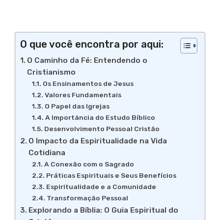
O que você encontra por aqui:
O Caminho da Fé: Entendendo o
Cristianismo
Os Ensinamentos de Jesus
Valores Fundamentais
O Papel das Igrejas
A Importância do Estudo Bíblico
Desenvolvimento Pessoal Cristão
O Impacto da Espiritualidade na Vida
Cotidiana
A Conexão com o Sagrado
Práticas Espirituais e Seus Benefícios
Espiritualidade e a Comunidade
Transformação Pessoal
Explorando a Bíblia: O Guia Espiritual do