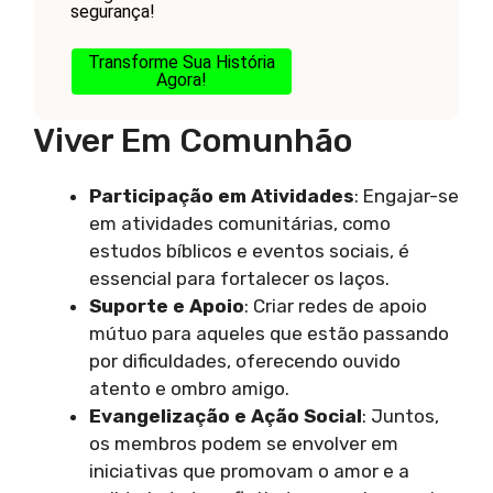
segurança!
Transforme Sua História
Agora!
Viver Em Comunhão
Participação em Atividades
: Engajar-se
em atividades comunitárias, como
estudos bíblicos e eventos sociais, é
essencial para fortalecer os laços.
Suporte e Apoio
: Criar redes de apoio
mútuo para aqueles que estão passando
por dificuldades, oferecendo ouvido
atento e ombro amigo.
Evangelização e Ação Social
: Juntos,
os membros podem se envolver em
iniciativas que promovam o amor e a