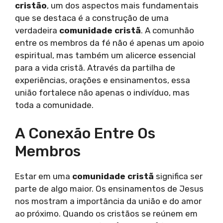
cristão
, um dos aspectos mais fundamentais
que se destaca é a construção de uma
verdadeira
comunidade cristã
. A comunhão
entre os membros da fé não é apenas um apoio
espiritual, mas também um alicerce essencial
para a vida cristã. Através da partilha de
experiências, orações e ensinamentos, essa
união fortalece não apenas o indivíduo, mas
toda a comunidade.
A Conexão Entre Os
Membros
Estar em uma
comunidade cristã
significa ser
parte de algo maior. Os ensinamentos de Jesus
nos mostram a importância da união e do amor
ao próximo. Quando os cristãos se reúnem em