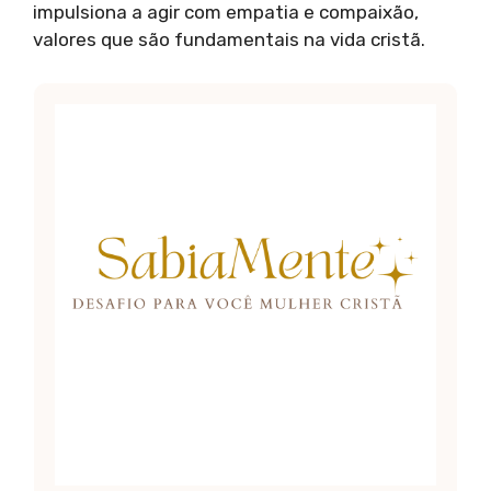
impulsiona a agir com empatia e compaixão,
valores que são fundamentais na vida cristã.