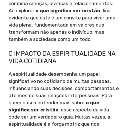
combina crenças, práticas e relacionamentos.
Ao explorar
o que significa ser cristão
, fica
evidente que este é um convite para viver uma
vida plena, fundamentada em valores que
transformam não apenas o indivíduo, mas
também a sociedade como um todo.
O IMPACTO DA ESPIRITUALIDADE NA
VIDA COTIDIANA
A espiritualidade desempenha um papel
significativo no cotidiano de muitas pessoas,
influenciando suas decisões, comportamentos e
até mesmo suas relações interpessoais. Para
quem busca entender mais sobre
o que
significa ser cristão
, esse aspecto da vida
pode ser um verdadeiro guia. Muitas vezes, a
espiritualidade é a força motriz que nos