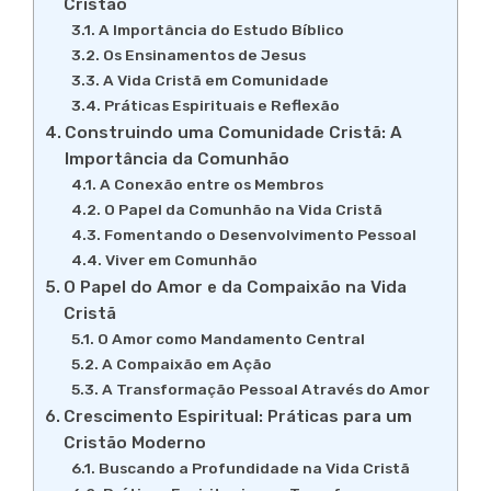
Cristão
A Importância do Estudo Bíblico
Os Ensinamentos de Jesus
A Vida Cristã em Comunidade
Práticas Espirituais e Reflexão
Construindo uma Comunidade Cristã: A
Importância da Comunhão
A Conexão entre os Membros
O Papel da Comunhão na Vida Cristã
Fomentando o Desenvolvimento Pessoal
Viver em Comunhão
O Papel do Amor e da Compaixão na Vida
Cristã
O Amor como Mandamento Central
A Compaixão em Ação
A Transformação Pessoal Através do Amor
Crescimento Espiritual: Práticas para um
Cristão Moderno
Buscando a Profundidade na Vida Cristã