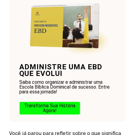
ADMINISTRE UMA EBD
QUE EVOLUI
Saiba como organizar e administrar uma
Escola Bíblica Dominical de sucesso. Entre
para essa jornada!
Transforme Sua História
Agora!
Você já parou para refletir sobre o que significa