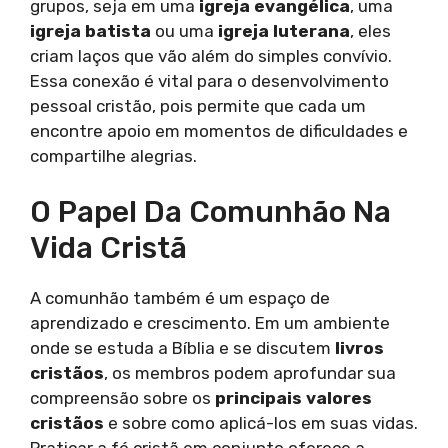
grupos, seja em uma
igreja evangélica
, uma
igreja batista
ou uma
igreja luterana
, eles
criam laços que vão além do simples convívio.
Essa conexão é vital para o desenvolvimento
pessoal cristão, pois permite que cada um
encontre apoio em momentos de dificuldades e
compartilhe alegrias.
O Papel Da Comunhão Na
Vida Cristã
A comunhão também é um espaço de
aprendizado e crescimento. Em um ambiente
onde se estuda a Bíblia e se discutem
livros
cristãos
, os membros podem aprofundar sua
compreensão sobre os
principais valores
cristãos
e sobre como aplicá-los em suas vidas.