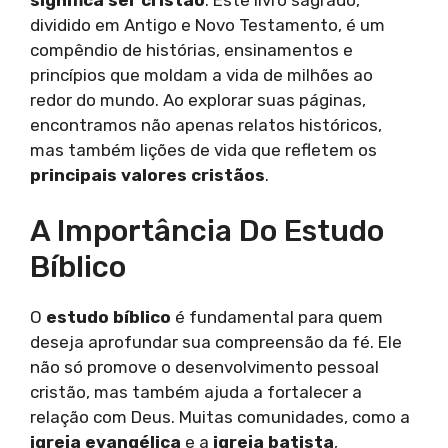
dividido em Antigo e Novo Testamento, é um
compêndio de histórias, ensinamentos e
princípios que moldam a vida de milhões ao
redor do mundo. Ao explorar suas páginas,
encontramos não apenas relatos históricos,
mas também lições de vida que refletem os
principais valores cristãos
.
A Importância Do Estudo
Bíblico
O
estudo bíblico
é fundamental para quem
deseja aprofundar sua compreensão da fé. Ele
não só promove o desenvolvimento pessoal
cristão, mas também ajuda a fortalecer a
relação com Deus. Muitas comunidades, como a
igreja evangélica
e a
igreja batista
,