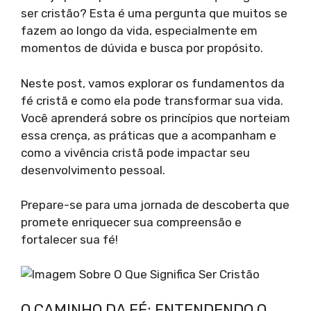
ser cristão? Esta é uma pergunta que muitos se
fazem ao longo da vida, especialmente em
momentos de dúvida e busca por propósito.
Neste post, vamos explorar os fundamentos da
fé cristã e como ela pode transformar sua vida.
Você aprenderá sobre os princípios que norteiam
essa crença, as práticas que a acompanham e
como a vivência cristã pode impactar seu
desenvolvimento pessoal.
Prepare-se para uma jornada de descoberta que
promete enriquecer sua compreensão e
fortalecer sua fé!
O CAMINHO DA FÉ: ENTENDENDO O