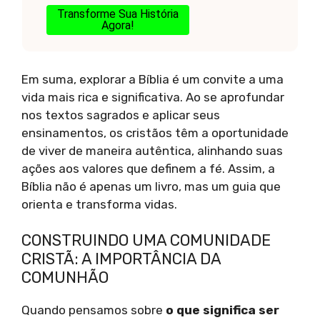
Transforme Sua História
Agora!
Em suma, explorar a Bíblia é um convite a uma
vida mais rica e significativa. Ao se aprofundar
nos textos sagrados e aplicar seus
ensinamentos, os cristãos têm a oportunidade
de viver de maneira autêntica, alinhando suas
ações aos valores que definem a fé. Assim, a
Bíblia não é apenas um livro, mas um guia que
orienta e transforma vidas.
CONSTRUINDO UMA COMUNIDADE
CRISTÃ: A IMPORTÂNCIA DA
COMUNHÃO
Quando pensamos sobre
o que significa ser