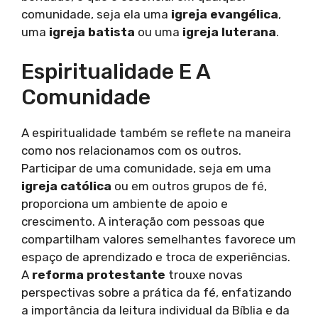
comunidade, seja ela uma
igreja evangélica
,
uma
igreja batista
ou uma
igreja luterana
.
Espiritualidade E A
Comunidade
A espiritualidade também se reflete na maneira
como nos relacionamos com os outros.
Participar de uma comunidade, seja em uma
igreja católica
ou em outros grupos de fé,
proporciona um ambiente de apoio e
crescimento. A interação com pessoas que
compartilham valores semelhantes favorece um
espaço de aprendizado e troca de experiências.
A
reforma protestante
trouxe novas
perspectivas sobre a prática da fé, enfatizando
a importância da leitura individual da Bíblia e da