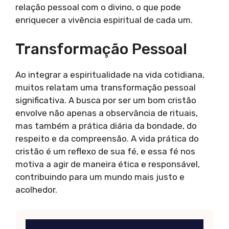
relação pessoal com o divino, o que pode
enriquecer a vivência espiritual de cada um.
Transformação Pessoal
Ao integrar a espiritualidade na vida cotidiana,
muitos relatam uma transformação pessoal
significativa. A busca por ser um bom cristão
envolve não apenas a observância de rituais,
mas também a prática diária da bondade, do
respeito e da compreensão. A vida prática do
cristão é um reflexo de sua fé, e essa fé nos
motiva a agir de maneira ética e responsável,
contribuindo para um mundo mais justo e
acolhedor.