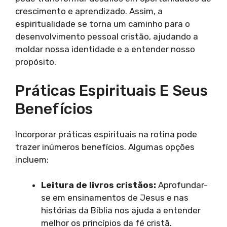
crescimento e aprendizado. Assim, a
espiritualidade se torna um caminho para o
desenvolvimento pessoal cristão, ajudando a
moldar nossa identidade e a entender nosso
propósito.
Práticas Espirituais E Seus
Benefícios
Incorporar práticas espirituais na rotina pode
trazer inúmeros benefícios. Algumas opções
incluem:
Leitura de livros cristãos:
Aprofundar-
se em ensinamentos de Jesus e nas
histórias da Bíblia nos ajuda a entender
melhor os princípios da fé cristã.