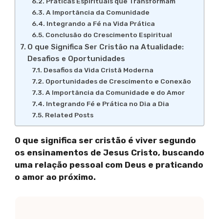
Práticas Espirituais que Transformam
A Importância da Comunidade
Integrando a Fé na Vida Prática
Conclusão do Crescimento Espiritual
O que Significa Ser Cristão na Atualidade:
Desafios e Oportunidades
Desafios da Vida Cristã Moderna
Oportunidades de Crescimento e Conexão
A Importância da Comunidade e do Amor
Integrando Fé e Prática no Dia a Dia
Related Posts
O que significa ser cristão é viver segundo
os ensinamentos de Jesus Cristo, buscando
uma relação pessoal com Deus e praticando
o amor ao próximo.