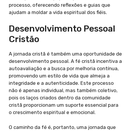
processo, oferecendo reflexões e guias que
ajudam a moldar a vida espiritual dos fiéis.
Desenvolvimento Pessoal
Cristão
A jornada cristã é também uma oportunidade de
desenvolvimento pessoal. A fé cristã incentiva a
autoavaliação e a busca por melhoria contínua,
promovendo um estilo de vida que almeja a
integridade e a autenticidade. Este processo
não é apenas individual, mas também coletivo,
pois os laços criados dentro da comunidade
cristã proporcionam um suporte essencial para
o crescimento espiritual e emocional.
O caminho da fé é, portanto, uma jornada que