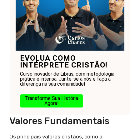
EVOLUA COMO
INTÉRPRETE CRISTÃO!
Curso inovador de Libras, com metodologia
prática e intensa. Junte-se a nós e faça a
diferença na sua comunidade!
Transforme Sua História
Agora!
Valores Fundamentais
Os principais valores cristãos, como a