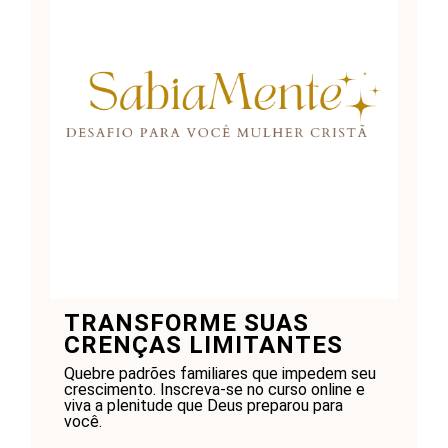
TRANSFORME SUAS
CRENÇAS LIMITANTES
Quebre padrões familiares que impedem seu
crescimento. Inscreva-se no curso online e
viva a plenitude que Deus preparou para
você.