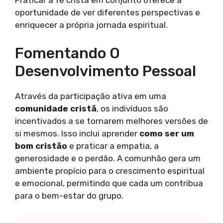
Praticar a fé cristã em conjunto oferece a
oportunidade de ver diferentes perspectivas e
enriquecer a própria jornada espiritual.
Fomentando O
Desenvolvimento Pessoal
Através da participação ativa em uma
comunidade cristã
, os indivíduos são
incentivados a se tornarem melhores versões de
si mesmos. Isso inclui aprender
como ser um
bom cristão
e praticar a empatia, a
generosidade e o perdão. A comunhão gera um
ambiente propício para o crescimento espiritual
e emocional, permitindo que cada um contribua
para o bem-estar do grupo.