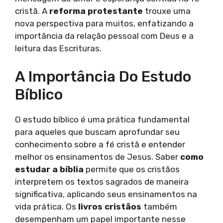
cristã. A
reforma protestante
trouxe uma
nova perspectiva para muitos, enfatizando a
importância da relação pessoal com Deus e a
leitura das Escrituras.
A Importância Do Estudo
Bíblico
O estudo bíblico é uma prática fundamental
para aqueles que buscam aprofundar seu
conhecimento sobre a fé cristã e entender
melhor os ensinamentos de Jesus. Saber
como
estudar a bíblia
permite que os cristãos
interpretem os textos sagrados de maneira
significativa, aplicando seus ensinamentos na
vida prática. Os
livros cristãos
também
desempenham um papel importante nesse