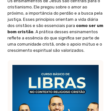
Os ensinamentos de Jesus são centrais para o
cristianismo. Ele pregou sobre o amor ao
próximo, a importância do perdão e a busca pela
justiça. Esses princípios orientam a vida diária
dos cristãos e são essenciais para
como ser um
bom cristão
. A prática desses ensinamentos
reflete a essência do que significa ser parte de
uma comunidade cristã, onde o apoio mútuo e o
crescimento espiritual são valorizados.