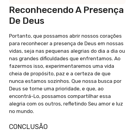
Reconhecendo A Presença
De Deus
Portanto, que possamos abrir nossos corações
para reconhecer a presença de Deus em nossas
vidas, seja nas pequenas alegrias do dia a dia ou
nas grandes dificuldades que enfrentamos. Ao
fazermos isso, experimentaremos uma vida
cheia de propósito, paz e a certeza de que
nunca estamos sozinhos. Que nossa busca por
Deus se torne uma prioridade, e que, ao
encontrá-Lo, possamos compartilhar essa
alegria com os outros, refletindo Seu amor e luz
no mundo.
CONCLUSÃO