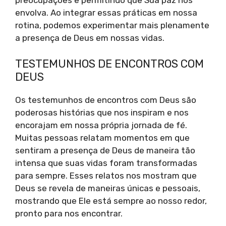
preocupações e permitindo que Sua paz nos
envolva. Ao integrar essas práticas em nossa
rotina, podemos experimentar mais plenamente
a presença de Deus em nossas vidas.
TESTEMUNHOS DE ENCONTROS COM
DEUS
Os testemunhos de encontros com Deus são
poderosas histórias que nos inspiram e nos
encorajam em nossa própria jornada de fé.
Muitas pessoas relatam momentos em que
sentiram a presença de Deus de maneira tão
intensa que suas vidas foram transformadas
para sempre. Esses relatos nos mostram que
Deus se revela de maneiras únicas e pessoais,
mostrando que Ele está sempre ao nosso redor,
pronto para nos encontrar.