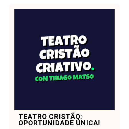
TEATRO CRISTÃO:
OPORTUNIDADE ÚNICA!