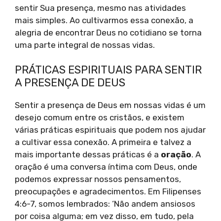
sentir Sua presença, mesmo nas atividades
mais simples. Ao cultivarmos essa conexão, a
alegria de encontrar Deus no cotidiano se torna
uma parte integral de nossas vidas.
PRÁTICAS ESPIRITUAIS PARA SENTIR
A PRESENÇA DE DEUS
Sentir a presença de Deus em nossas vidas é um
desejo comum entre os cristãos, e existem
várias práticas espirituais que podem nos ajudar
a cultivar essa conexão. A primeira e talvez a
mais importante dessas práticas é a
oração
. A
oração é uma conversa íntima com Deus, onde
podemos expressar nossos pensamentos,
preocupações e agradecimentos. Em Filipenses
4:6-7, somos lembrados: ‘Não andem ansiosos
por coisa alguma; em vez disso, em tudo, pela