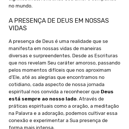
no mundo.
A PRESENÇA DE DEUS EM NOSSAS
VIDAS
A presença de Deus é uma realidade que se
manifesta em nossas vidas de maneiras
diversas e surpreendentes. Desde as Escrituras
que nos revelam Seu caráter amoroso, passando
pelos momentos difíceis que nos aproximam
d’Ele, até as alegrias que encontramos no
cotidiano, cada aspecto de nossa jornada
espiritual nos convida a reconhecer que
Deus
está sempre ao nosso lado
. Através de
práticas espirituais como a oração, a meditação
na Palavra e a adoração, podemos cultivar essa
conexão e experimentar a Sua presença de
forma mais intensa.