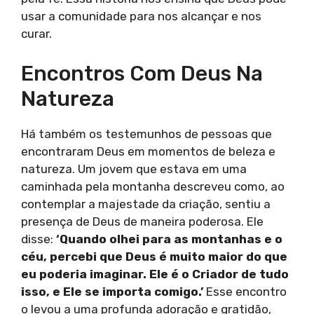
usar a comunidade para nos alcançar e nos
curar.
Encontros Com Deus Na
Natureza
Há também os testemunhos de pessoas que
encontraram Deus em momentos de beleza e
natureza. Um jovem que estava em uma
caminhada pela montanha descreveu como, ao
contemplar a majestade da criação, sentiu a
presença de Deus de maneira poderosa. Ele
disse:
‘Quando olhei para as montanhas e o
céu, percebi que Deus é muito maior do que
eu poderia imaginar. Ele é o Criador de tudo
isso, e Ele se importa comigo.’
Esse encontro
o levou a uma profunda adoração e gratidão,