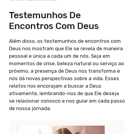
Testemunhos De
Encontros Com Deus
Além disso, os testemunhos de encontros com
Deus nos mostram que Ele se revela de maneira
pessoal e única a cada um de nós. Seja em
momentos de crise, beleza natural ou serviço ao
próximo, a presença de Deus nos transforma e
nos dá novas perspectivas sobre a vida. Esses
relatos nos encorajam a buscar a Deus
ativamente, lembrando-nos de que Ele deseja
se relacionar conosco e nos guiar em cada passo
de nossa jornada.