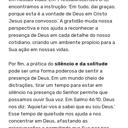
encontramos a instrução: ‘Em tudo, dai graças;
porque esta é a vontade de Deus em Cristo
Jesus para convosco.’ A gratidão muda nossa
perspectiva e nos ajuda a reconhecer a
presença de Deus em cada detalhe do nosso
cotidiano, criando um ambiente propício para a
Sua ação em nossas vidas.
Por fim, a prática do
silêncio e da solitude
pode ser uma forma poderosa de sentir a
presença de Deus. Em um mundo cheio de
distrações, tirar um tempo para estar em
silêncio na presença do Senhor permite que
possamos ouvir Sua voz. Em Salmo 46:10, Deus
nos diz: ‘Aquietai-vos e sabei que eu sou Deus.’
Esse tempo de quietude nos ajuda a nos
concentrar em Deus, afastando as