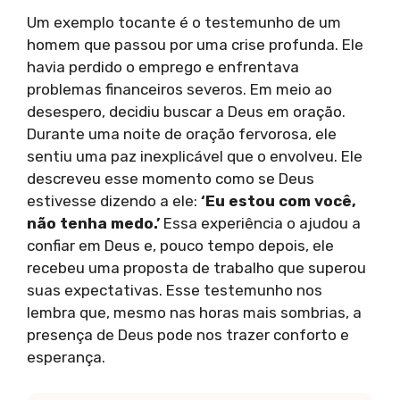
Um exemplo tocante é o testemunho de um
homem que passou por uma crise profunda. Ele
havia perdido o emprego e enfrentava
problemas financeiros severos. Em meio ao
desespero, decidiu buscar a Deus em oração.
Durante uma noite de oração fervorosa, ele
sentiu uma paz inexplicável que o envolveu. Ele
descreveu esse momento como se Deus
estivesse dizendo a ele:
‘Eu estou com você,
não tenha medo.’
Essa experiência o ajudou a
confiar em Deus e, pouco tempo depois, ele
recebeu uma proposta de trabalho que superou
suas expectativas. Esse testemunho nos
lembra que, mesmo nas horas mais sombrias, a
presença de Deus pode nos trazer conforto e
esperança.