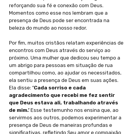
reforçando sua fé e conexão com Deus.
Momentos como esse nos lembram que a
presença de Deus pode ser encontrada na
beleza do mundo ao nosso redor.
Por fim, muitos cristãos relatam experiências de
encontros com Deus através do serviço ao
próximo. Uma mulher que dedicou seu tempo a
um abrigo para pessoas em situação de rua
compartilhou como, ao ajudar os necessitados,
ela sentiu a presença de Deus em suas ações.
Ela disse:
‘Cada sorriso e cada
agradecimento que recebi me fez sentir
que Deus estava ali, trabalhando através
de mim.’
Esse testemunho nos ensina que, ao
servirmos aos outros, podemos experimentar a
presença de Deus de maneiras profundas e
significativas, refletindo Seu amor e compaixão