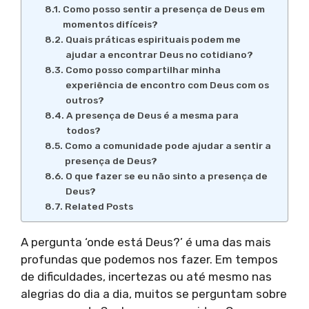
Como posso sentir a presença de Deus em
momentos difíceis?
Quais práticas espirituais podem me
ajudar a encontrar Deus no cotidiano?
Como posso compartilhar minha
experiência de encontro com Deus com os
outros?
A presença de Deus é a mesma para
todos?
Como a comunidade pode ajudar a sentir a
presença de Deus?
O que fazer se eu não sinto a presença de
Deus?
Related Posts
A pergunta ‘onde está Deus?’ é uma das mais
profundas que podemos nos fazer. Em tempos
de dificuldades, incertezas ou até mesmo nas
alegrias do dia a dia, muitos se perguntam sobre