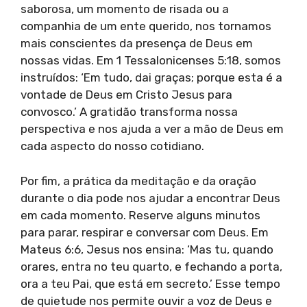
saborosa, um momento de risada ou a
companhia de um ente querido, nos tornamos
mais conscientes da presença de Deus em
nossas vidas. Em 1 Tessalonicenses 5:18, somos
instruídos: ‘Em tudo, dai graças; porque esta é a
vontade de Deus em Cristo Jesus para
convosco.’ A gratidão transforma nossa
perspectiva e nos ajuda a ver a mão de Deus em
cada aspecto do nosso cotidiano.
Por fim, a prática da meditação e da oração
durante o dia pode nos ajudar a encontrar Deus
em cada momento. Reserve alguns minutos
para parar, respirar e conversar com Deus. Em
Mateus 6:6, Jesus nos ensina: ‘Mas tu, quando
orares, entra no teu quarto, e fechando a porta,
ora a teu Pai, que está em secreto.’ Esse tempo
de quietude nos permite ouvir a voz de Deus e