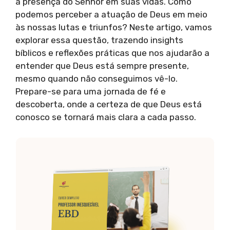
a presença do Senhor em suas vidas. Como
podemos perceber a atuação de Deus em meio
às nossas lutas e triunfos? Neste artigo, vamos
explorar essa questão, trazendo insights
bíblicos e reflexões práticas que nos ajudarão a
entender que Deus está sempre presente,
mesmo quando não conseguimos vê-lo.
Prepare-se para uma jornada de fé e
descoberta, onde a certeza de que Deus está
conosco se tornará mais clara a cada passo.