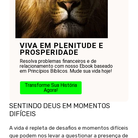
VIVA EM PLENITUDE E
PROSPERIDADE
Resolva problemas financeiros e de
relacionamento com nosso Ebook baseado
em Princípios Bíblicos. Mude sua vida hoje!
Transforme Sua História
Agora!
SENTINDO DEUS EM MOMENTOS
DIFÍCEIS
A vida é repleta de desafios e momentos difíceis
que podem nos levar a questionar a presença de