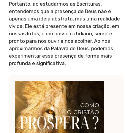
Portanto, ao estudarmos as Escrituras,
entendemos que a presença de Deus não é
apenas uma ideia abstrata, mas uma realidade
vivida. Ele está presente em nossa criação, em
nossas lutas, e em nosso cotidiano, sempre
pronto para nos ouvir e nos acolher. Ao nos
aproximarmos da Palavra de Deus, podemos
experimentar essa presença de forma mais
profunda e significativa.