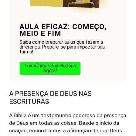
AULA EFICAZ: COMEÇO,
MEIO E FIM
Saiba como preparar aulas que fazem a
diferença. Prepare-se para impactar sua
turma!
Transforme Sua História
Agora!
A PRESENÇA DE DEUS NAS
ESCRITURAS
A Bíblia é um testemunho poderoso da presença
de Deus em todas as coisas. Desde o início da
criação, encontramos a afirmação de que Deus