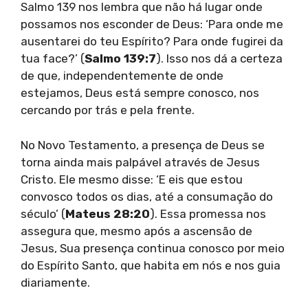
Salmo 139 nos lembra que não há lugar onde
possamos nos esconder de Deus: ‘Para onde me
ausentarei do teu Espírito? Para onde fugirei da
tua face?’ (
Salmo 139:7
). Isso nos dá a certeza
de que, independentemente de onde
estejamos, Deus está sempre conosco, nos
cercando por trás e pela frente.
No Novo Testamento, a presença de Deus se
torna ainda mais palpável através de Jesus
Cristo. Ele mesmo disse: ‘E eis que estou
convosco todos os dias, até a consumação do
século’ (
Mateus 28:20
). Essa promessa nos
assegura que, mesmo após a ascensão de
Jesus, Sua presença continua conosco por meio
do Espírito Santo, que habita em nós e nos guia
diariamente.