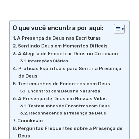
O que você encontra por aqui:
A Presença de Deus nas Escrituras
Sentindo Deus em Momentos Difíceis
A Alegria de Encontrar Deus no Cotidiano
Interações Diárias
Práticas Espirituais para Sentir a Presença
de Deus
Testemunhos de Encontros com Deus
Encontros com Deus na Natureza
A Presença de Deus em Nossas Vidas
Testemunhos de Encontros com Deus
Reconhecendo a Presença de Deus
Conclusão
Perguntas Frequentes sobre a Presença de
Deus