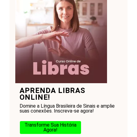
APRENDA LIBRAS
ONLINE!
Domine a Língua Brasileira de Sinais e amplie
suas conexões. Inscreva-se agora!
Transforme Sua História
Agora!