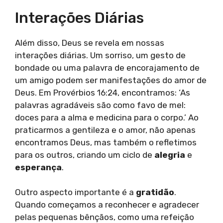
Interações Diárias
Além disso, Deus se revela em nossas
interações diárias. Um sorriso, um gesto de
bondade ou uma palavra de encorajamento de
um amigo podem ser manifestações do amor de
Deus. Em Provérbios 16:24, encontramos: ‘As
palavras agradáveis são como favo de mel:
doces para a alma e medicina para o corpo.’ Ao
praticarmos a gentileza e o amor, não apenas
encontramos Deus, mas também o refletimos
para os outros, criando um ciclo de
alegria
e
esperança
.
Outro aspecto importante é a
gratidão
.
Quando começamos a reconhecer e agradecer
pelas pequenas bênçãos, como uma refeição