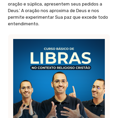
oração e súplica, apresentem seus pedidos a
Deus.’ A oração nos aproxima de Deus e nos
permite experimentar Sua paz que excede todo
entendimento.