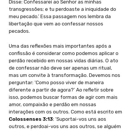
Disse: Confessarei ao Senhor as minhas
transgressões; e tu perdoaste a iniquidade do
meu pecado.’ Essa passagem nos lembra da
libertação que vem ao confessar nossos
pecados.
Uma das reflexões mais importantes após a
confissão é considerar como podemos aplicar o
perdão recebido em nossas vidas diárias. O ato
de confessar não deve ser apenas um ritual,
mas um convite à transformação. Devemos nos
perguntar: ‘Como posso viver de maneira
diferente a partir de agora?’ Ao refletir sobre
isso, podemos buscar formas de agir com mais
amor, compaixão e perdão em nossas
interações com os outros. Como está escrito em
Colossenses 3:13
: ‘Suportai-vos uns aos
outros, e perdoai-vos uns aos outros, se alguém