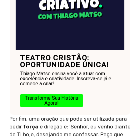
TEATRO CRISTÃO:
OPORTUNIDADE ÚNICA!
Thiago Matso ensina você a atuar com
excelência e criatividade. Inscreva-se já e
comece a criar!
Transforme Sua História
Agora!
Por fim, uma oração que pode ser utilizada para
pedir
força
e direção é: ‘Senhor, eu venho diante
de Ti hoje, desejando me confessar. Peço que