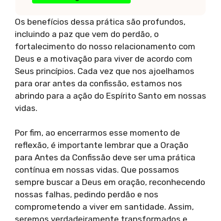
Os benefícios dessa prática são profundos,
incluindo a paz que vem do perdão, o
fortalecimento do nosso relacionamento com
Deus e a motivação para viver de acordo com
Seus princípios. Cada vez que nos ajoelhamos
para orar antes da confissão, estamos nos
abrindo para a ação do Espírito Santo em nossas
vidas.
Por fim, ao encerrarmos esse momento de
reflexão, é importante lembrar que a Oração
para Antes da Confissão deve ser uma prática
contínua em nossas vidas. Que possamos
sempre buscar a Deus em oração, reconhecendo
nossas falhas, pedindo perdão e nos
comprometendo a viver em santidade. Assim,
seremos verdadeiramente transformados e