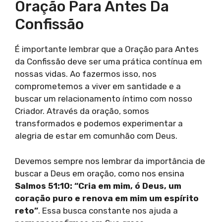
Oração Para Antes Da
Confissão
É importante lembrar que a Oração para Antes
da Confissão deve ser uma prática contínua em
nossas vidas. Ao fazermos isso, nos
comprometemos a viver em santidade e a
buscar um relacionamento íntimo com nosso
Criador. Através da oração, somos
transformados e podemos experimentar a
alegria de estar em comunhão com Deus.
Devemos sempre nos lembrar da importância de
buscar a Deus em oração, como nos ensina
Salmos 51:10: “Cria em mim, ó Deus, um
coração puro e renova em mim um espírito
reto”
. Essa busca constante nos ajuda a