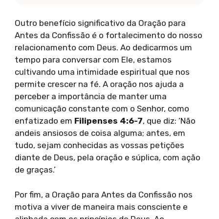
Outro benefício significativo da Oração para
Antes da Confissão é o fortalecimento do nosso
relacionamento com Deus. Ao dedicarmos um
tempo para conversar com Ele, estamos
cultivando uma intimidade espiritual que nos
permite crescer na fé. A oração nos ajuda a
perceber a importância de manter uma
comunicação constante com o Senhor, como
enfatizado em
Filipenses 4:6-7
, que diz: ‘Não
andeis ansiosos de coisa alguma; antes, em
tudo, sejam conhecidas as vossas petições
diante de Deus, pela oração e súplica, com ação
de graças.’
Por fim, a Oração para Antes da Confissão nos
motiva a viver de maneira mais consciente e
alinhada com os princípios de Deus. Ao