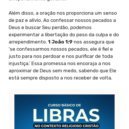
Além disso, a oração nos proporciona um senso
de paz e alívio. Ao confessar nossos pecados a
Deus e buscar Seu perdão, podemos
experimentar a libertação do peso da culpa e do
arrependimento.
1 João 1:9
nos assegura que
‘se confessarmos nossos pecados, ele é fiel e
justo para nos perdoar e nos purificar de toda
injustiça.’ Essa promessa nos encoraja a nos
aproximar de Deus sem medo, sabendo que Ele
está sempre disposto a nos receber de volta.