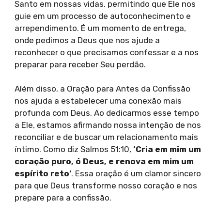
Santo em nossas vidas, permitindo que Ele nos
guie em um processo de autoconhecimento e
arrependimento. É um momento de entrega,
onde pedimos a Deus que nos ajude a
reconhecer o que precisamos confessar e a nos
preparar para receber Seu perdão.
Além disso, a Oração para Antes da Confissão
nos ajuda a estabelecer uma conexão mais
profunda com Deus. Ao dedicarmos esse tempo
a Ele, estamos afirmando nossa intenção de nos
reconciliar e de buscar um relacionamento mais
íntimo. Como diz Salmos 51:10,
‘Cria em mim um
coração puro, ó Deus, e renova em mim um
espírito reto’
. Essa oração é um clamor sincero
para que Deus transforme nosso coração e nos
prepare para a confissão.