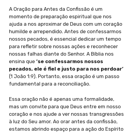
A Oração para Antes da Confissão é um
momento de preparação espiritual que nos
ajuda a nos aproximar de Deus com um coração
humilde e arrependido. Antes de confessarmos
nossos pecados, é essencial dedicar um tempo
para refletir sobre nossas ações e reconhecer
nossas falhas diante do Senhor. A Bíblia nos
ensina que
‘se confessarmos nossos
pecados, ele é fiel e justo para nos perdoar’
(1 João 1:9). Portanto, essa oração é um passo
fundamental para a reconciliação.
Essa oração não é apenas uma formalidade,
mas um convite para que Deus entre em nosso
coração e nos ajude a ver nossas transgressões
à luz do Seu amor. Ao orar antes da confissão,
estamos abrindo espaço para a ação do Espírito