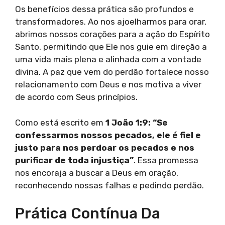
Os benefícios dessa prática são profundos e
transformadores. Ao nos ajoelharmos para orar,
abrimos nossos corações para a ação do Espírito
Santo, permitindo que Ele nos guie em direção a
uma vida mais plena e alinhada com a vontade
divina. A paz que vem do perdão fortalece nosso
relacionamento com Deus e nos motiva a viver
de acordo com Seus princípios.
Como está escrito em
1 João 1:9: “Se
confessarmos nossos pecados, ele é fiel e
justo para nos perdoar os pecados e nos
purificar de toda injustiça”
. Essa promessa
nos encoraja a buscar a Deus em oração,
reconhecendo nossas falhas e pedindo perdão.
Prática Contínua Da