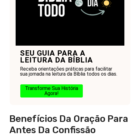
SEU GUIA PARA A
LEITURA DA BÍBLIA
Receba orientações práticas para facilitar
sua jornada na leitura da Bíblia todos os dias.
Transforme Sua História
Agora!
Benefícios Da Oração Para
Antes Da Confissão