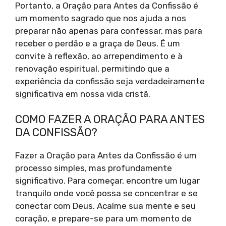
Portanto, a Oração para Antes da Confissão é
um momento sagrado que nos ajuda a nos
preparar não apenas para confessar, mas para
receber o perdão e a graça de Deus. É um
convite à reflexão, ao arrependimento e à
renovação espiritual, permitindo que a
experiência da confissão seja verdadeiramente
significativa em nossa vida cristã.
COMO FAZER A ORAÇÃO PARA ANTES
DA CONFISSÃO?
Fazer a Oração para Antes da Confissão é um
processo simples, mas profundamente
significativo. Para começar, encontre um lugar
tranquilo onde você possa se concentrar e se
conectar com Deus. Acalme sua mente e seu
coração, e prepare-se para um momento de