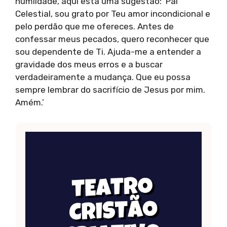
humildade, aqui está uma sugestão: ‘Pai
Celestial, sou grato por Teu amor incondicional e
pelo perdão que me ofereces. Antes de
confessar meus pecados, quero reconhecer que
sou dependente de Ti. Ajuda-me a entender a
gravidade dos meus erros e a buscar
verdadeiramente a mudança. Que eu possa
sempre lembrar do sacrifício de Jesus por mim.
Amém.’