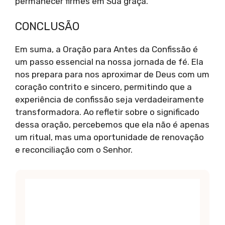
permanecer firmes em Sua graça.
CONCLUSÃO
Em suma, a Oração para Antes da Confissão é
um passo essencial na nossa jornada de fé. Ela
nos prepara para nos aproximar de Deus com um
coração contrito e sincero, permitindo que a
experiência de confissão seja verdadeiramente
transformadora. Ao refletir sobre o significado
dessa oração, percebemos que ela não é apenas
um ritual, mas uma oportunidade de renovação
e reconciliação com o Senhor.