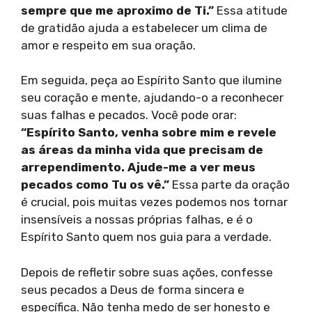
sempre que me aproximo de Ti.”
Essa atitude
de gratidão ajuda a estabelecer um clima de
amor e respeito em sua oração.
Em seguida, peça ao Espírito Santo que ilumine
seu coração e mente, ajudando-o a reconhecer
suas falhas e pecados. Você pode orar:
“Espírito Santo, venha sobre mim e revele
as áreas da minha vida que precisam de
arrependimento. Ajude-me a ver meus
pecados como Tu os vê.”
Essa parte da oração
é crucial, pois muitas vezes podemos nos tornar
insensíveis a nossas próprias falhas, e é o
Espírito Santo quem nos guia para a verdade.
Depois de refletir sobre suas ações, confesse
seus pecados a Deus de forma sincera e
específica. Não tenha medo de ser honesto e