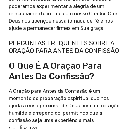
poderemos experimentar a alegria de um
relacionamento íntimo com nosso Criador. Que
Deus nos abençoe nessa jornada de fé e nos
ajude a permanecer firmes em Sua graça.
PERGUNTAS FREQUENTES SOBRE A
ORAÇÃO PARA ANTES DA CONFISSÃO
O Que É A Oração Para
Antes Da Confissão?
A Oração para Antes da Confissão é um
momento de preparação espiritual que nos
ajuda a nos aproximar de Deus com um coração
humilde e arrependido, permitindo que a
confissão seja uma experiência mais
significativa.