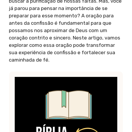
buscar a purificação de nossas faltas. Mas, você
já parou para pensar na importância de se
preparar para esse momento? A oração para
antes da confissão é fundamental para que
possamos nos aproximar de Deus com um
coração contrito e sincero. Neste artigo, vamos
explorar como essa oração pode transformar
sua experiência de confissão e fortalecer sua
caminhada de fé.