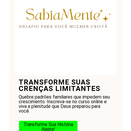
TRANSFORME SUAS
CRENÇAS LIMITANTES
Quebre padrões familiares que impedem seu
crescimento. Inscreva-se no curso online e
viva a plenitude que Deus preparou para
você.
Transforme Sua História
Agora!