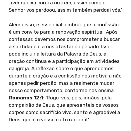
tiver queixa contra outrem; assim como o
Senhor vos perdoou, assim também perdoai vós.’
Além disso, é essencial lembrar que a confissão
é um convite para a renovação espiritual. Após
confessar, devemos nos comprometer a buscar
a santidade e a nos afastar do pecado. Isso
pode incluir a leitura da Palavra de Deus, a
oração contínua e a participação em atividades
da igreja. A reflexão sobre o que aprendemos
durante a oração e a confissão nos motiva a não
apenas pedir perdão, mas a realmente mudar
nosso comportamento, conforme nos ensina
Romanos 12:1
: ‘Rogo-vos, pois, irmãos, pela
compaixão de Deus, que apresenteis os vossos
corpos como sacrifício vivo, santo e agradável a
Deus, que é o vosso culto racional.’