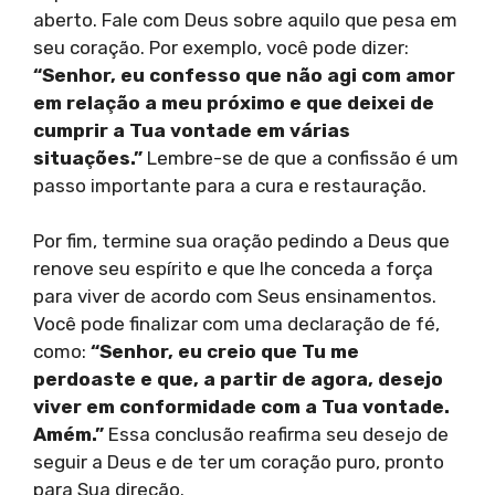
aberto. Fale com Deus sobre aquilo que pesa em
seu coração. Por exemplo, você pode dizer:
“Senhor, eu confesso que não agi com amor
em relação a meu próximo e que deixei de
cumprir a Tua vontade em várias
situações.”
Lembre-se de que a confissão é um
passo importante para a cura e restauração.
Por fim, termine sua oração pedindo a Deus que
renove seu espírito e que lhe conceda a força
para viver de acordo com Seus ensinamentos.
Você pode finalizar com uma declaração de fé,
como:
“Senhor, eu creio que Tu me
perdoaste e que, a partir de agora, desejo
viver em conformidade com a Tua vontade.
Amém.”
Essa conclusão reafirma seu desejo de
seguir a Deus e de ter um coração puro, pronto
para Sua direção.