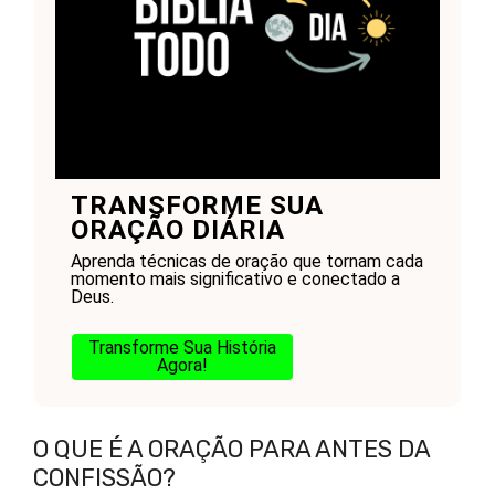
TRANSFORME SUA
ORAÇÃO DIÁRIA
Aprenda técnicas de oração que tornam cada
momento mais significativo e conectado a
Deus.
Transforme Sua História
Agora!
O QUE É A ORAÇÃO PARA ANTES DA
CONFISSÃO?