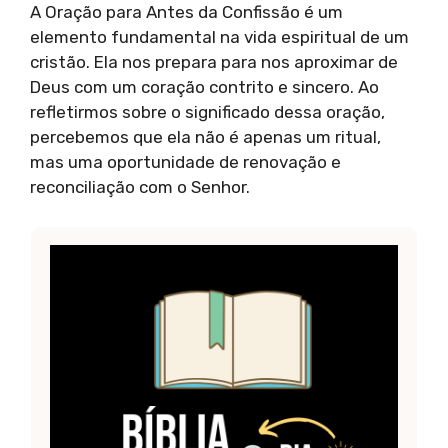
A Oração para Antes da Confissão é um
elemento fundamental na vida espiritual de um
cristão. Ela nos prepara para nos aproximar de
Deus com um coração contrito e sincero. Ao
refletirmos sobre o significado dessa oração,
percebemos que ela não é apenas um ritual,
mas uma oportunidade de renovação e
reconciliação com o Senhor.