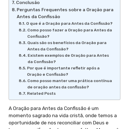
Conclusão
Perguntas Frequentes sobre a Oração para
Antes da Confissão
O que é a Oração para Antes da Confissão?
Como posso fazer a Oração para Antes da
Confissão?
Quais são os benefícios da Oração para
Antes da Confissão?
Existem exemplos de Oração para Antes
da Confissão?
Por que é importante refletir após a
Oração e Confissão?
Como posso manter uma prática contínua
de oração antes da confissão?
Related Posts
A Oração para Antes da Confissão é um
momento sagrado na vida cristã, onde temos a
oportunidade de nos reconciliar com Deus e