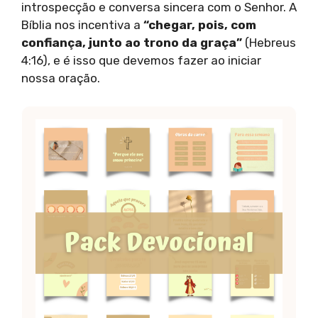
introspecção e conversa sincera com o Senhor. A
Bíblia nos incentiva a
“chegar, pois, com
confiança, junto ao trono da graça”
(Hebreus
4:16), e é isso que devemos fazer ao iniciar
nossa oração.