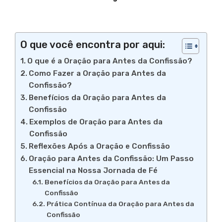
O que você encontra por aqui:
O que é a Oração para Antes da Confissão?
Como Fazer a Oração para Antes da
Confissão?
Benefícios da Oração para Antes da
Confissão
Exemplos de Oração para Antes da
Confissão
Reflexões Após a Oração e Confissão
Oração para Antes da Confissão: Um Passo
Essencial na Nossa Jornada de Fé
Benefícios da Oração para Antes da
Confissão
Prática Contínua da Oração para Antes da
Confissão