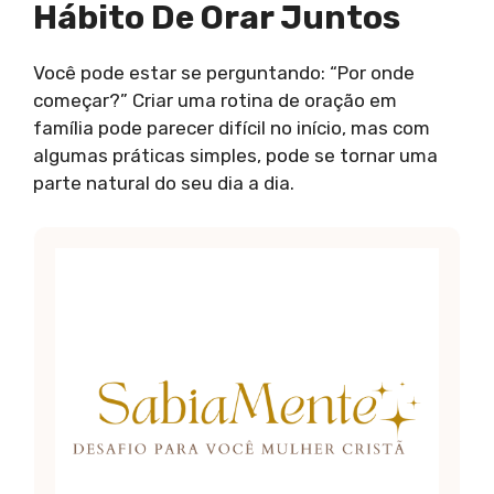
Hábito De Orar Juntos
Você pode estar se perguntando: “Por onde
começar?” Criar uma rotina de oração em
família pode parecer difícil no início, mas com
algumas práticas simples, pode se tornar uma
parte natural do seu dia a dia.