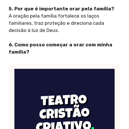
5. Por que é importante orar pela família?
A oração pela família fortalece os laços
familiares, traz proteção e direciona cada
decisão à luz de Deus.
6. Como posso começar a orar com minha
família?