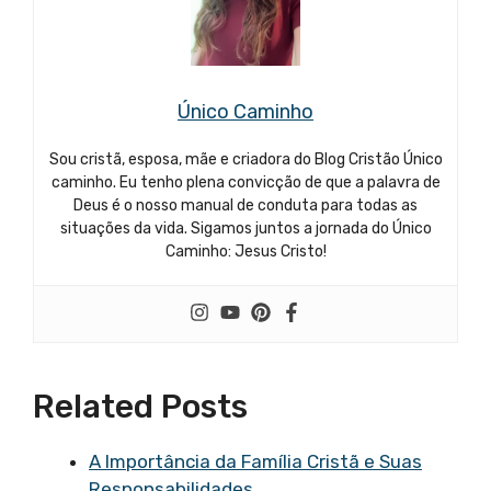
Único Caminho
Sou cristã, esposa, mãe e criadora do Blog Cristão Único
caminho. Eu tenho plena convicção de que a palavra de
Deus é o nosso manual de conduta para todas as
situações da vida. Sigamos juntos a jornada do Único
Caminho: Jesus Cristo!
Related Posts
A Importância da Família Cristã e Suas
Responsabilidades