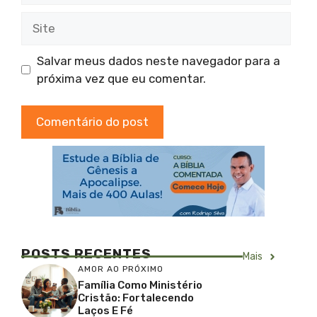
Site
Salvar meus dados neste navegador para a
próxima vez que eu comentar.
POSTS RECENTES
Mais
AMOR AO PRÓXIMO
Família Como Ministério
Cristão: Fortalecendo
Laços E Fé