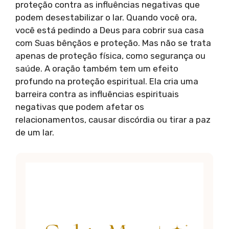
proteção contra as influências negativas que
podem desestabilizar o lar. Quando você ora,
você está pedindo a Deus para cobrir sua casa
com Suas bênçãos e proteção. Mas não se trata
apenas de proteção física, como segurança ou
saúde. A oração também tem um efeito
profundo na proteção espiritual. Ela cria uma
barreira contra as influências espirituais
negativas que podem afetar os
relacionamentos, causar discórdia ou tirar a paz
de um lar.