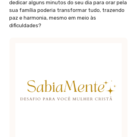
dedicar alguns minutos do seu dia para orar pela
sua família poderia transformar tudo, trazendo
paz e harmonia, mesmo em meio às
dificuldades?