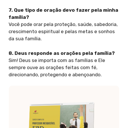
7. Que tipo de oração devo fazer pela minha
família?
Você pode orar pela proteção, saúde, sabedoria,
crescimento espiritual e pelas metas e sonhos
da sua família.
8. Deus responde as orações pela família?
Sim! Deus se importa com as famílias e Ele
sempre ouve as orações feitas com fé,
direcionando, protegendo e abençoando.