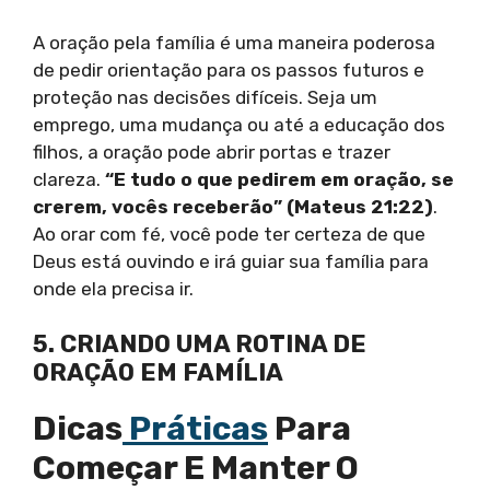
A oração pela família é uma maneira poderosa
de pedir orientação para os passos futuros e
proteção nas decisões difíceis. Seja um
emprego, uma mudança ou até a educação dos
filhos, a oração pode abrir portas e trazer
clareza.
“E tudo o que pedirem em oração, se
crerem, vocês receberão” (Mateus 21:22)
.
Ao orar com fé, você pode ter certeza de que
Deus está ouvindo e irá guiar sua família para
onde ela precisa ir.
5. CRIANDO UMA ROTINA DE
ORAÇÃO EM FAMÍLIA
Dicas
Práticas
Para
Começar E Manter O