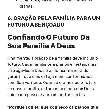
diárias.
6. ORAÇÃO PELA FAMÍLIA PARA UM
FUTURO ABENÇOADO
Confiando O Futuro Da
Sua Família A Deus
Finalmente, a oração pela família deve incluir o
futuro. Cada família tem planos e metas, mas
entregá-los a Deus é a melhor maneira de
garantir que eles estejam em conformidade
com Sua vontade. Quando oramos pelo futuro
de nossa família, estamos pedindo que Deus
guie cada passo e abra as portas certas.
“Porque sou eu que conheço os planos que