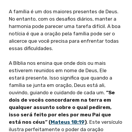
A família é um dos maiores presentes de Deus.
No entanto, com os desafios diários, manter a
harmonia pode parecer uma tarefa difícil. A boa
notícia é que a oração pela família pode ser o
alicerce que você precisa para enfrentar todas
essas dificuldades.
A Bíblia nos ensina que onde dois ou mais
estiverem reunidos em nome de Deus, Ele
estará presente. Isso significa que quando a
família se junta em oração, Deus está ali,
ouvindo, guiando e cuidando de cada um.
“Se
dois de vocês concordarem na terra em
qualquer assunto sobre o qual pedirem,
isso será feito por eles por meu Pai que
está nos céus” (
Mateus 18:19
)
. Este versículo
ilustra perfeitamente o poder da oração