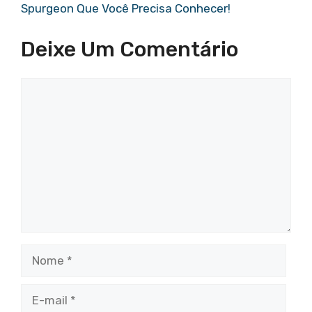
Spurgeon Que Você Precisa Conhecer!
Deixe Um Comentário
Comentário
Nome
E-
mail