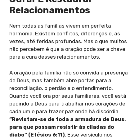
Relacionamentos
Nem todas as famílias vivem em perfeita
harmonia. Existem conflitos, diferenças e, às
vezes, até feridas profundas. Mas o que muitos
não percebem é que a oração pode ser a chave
para a cura desses relacionamentos.
A oração pela família não só convida a presença
de Deus, mas também abre portas para a
reconciliação, o perdão e o entendimento.
Quando você ora por seus familiares, você está
pedindo a Deus para trabalhar nos corações de
cada um e para trazer paz onde há discórdia.
“Revistam-se de toda a armadura de Deus,
para que possam resistir às ciladas do
diabo” (Efésios 6:11)
. Esse versículo nos