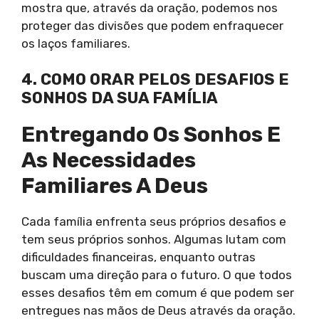
mostra que, através da oração, podemos nos
proteger das divisões que podem enfraquecer
os laços familiares.
4. COMO ORAR PELOS DESAFIOS E
SONHOS DA SUA FAMÍLIA
Entregando Os Sonhos E
As Necessidades
Familiares A Deus
Cada família enfrenta seus próprios desafios e
tem seus próprios sonhos. Algumas lutam com
dificuldades financeiras, enquanto outras
buscam uma direção para o futuro. O que todos
esses desafios têm em comum é que podem ser
entregues nas mãos de Deus através da oração.