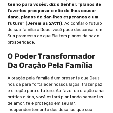
tenho para vocês’, diz o Senhor, ‘planos de
fazê-los prosperar e não de lhes causar
dano, planos de dar-lhes esperança e um
futuro” (Jeremias 29:11)
. Ao confiar o futuro
de sua família a Deus, você pode descansar em
Sua promessa de que Ele tem planos de paz e
prosperidade.
O Poder Transformador
Da Oração Pela Família
A oração pela família é um presente que Deus
nos dá para fortalecer nossos laços, trazer paz
e direção para o futuro. Ao fazer da oração uma
prática diária, você estará plantando sementes
de amor, fé e proteção em seu lar.
Independentemente dos desafios que sua