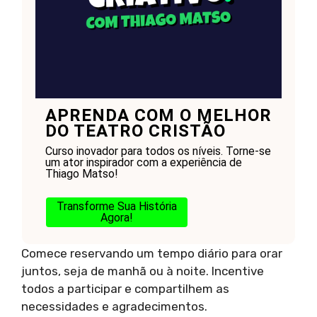
APRENDA COM O MELHOR
DO TEATRO CRISTÃO
Curso inovador para todos os níveis. Torne-se
um ator inspirador com a experiência de
Thiago Matso!
Transforme Sua História
Agora!
Comece reservando um tempo diário para orar
juntos, seja de manhã ou à noite. Incentive
todos a participar e compartilhem as
necessidades e agradecimentos.