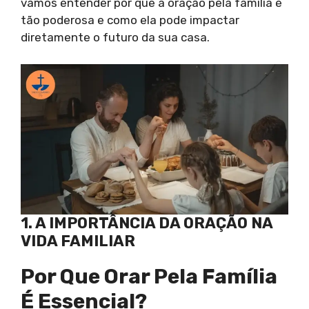
vamos entender por que a oração pela família é
tão poderosa e como ela pode impactar
diretamente o futuro da sua casa.
1. A IMPORTÂNCIA DA ORAÇÃO NA
VIDA FAMILIAR
Por Que Orar Pela Família
É Essencial?