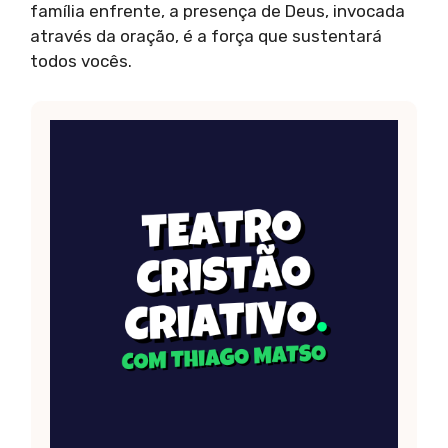
família enfrente, a presença de Deus, invocada
através da oração, é a força que sustentará
todos vocês.