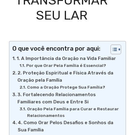
TRANSFORMAR
SEU LAR
O que você encontra por aqui:
1. A Importância da Oração na Vida Familiar
Por que Orar Pela Família é Essencial?
2. Proteção Espiritual e Física Através da
Oração pela Família
Como a Oração Protege Sua Família?
3. Fortalecendo Relacionamentos
Familiares com Deus e Entre Si
Oração Pela Família para Curar e Restaurar
Relacionamentos
4. Como Orar Pelos Desafios e Sonhos da
Sua Família