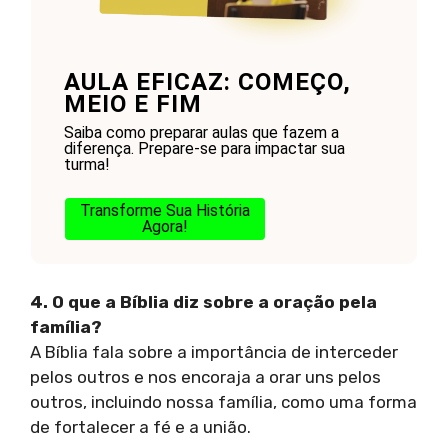
AULA EFICAZ: COMEÇO,
MEIO E FIM
Saiba como preparar aulas que fazem a
diferença. Prepare-se para impactar sua
turma!
Transforme Sua História
Agora!
4. O que a Bíblia diz sobre a oração pela
família?
A Bíblia fala sobre a importância de interceder
pelos outros e nos encoraja a orar uns pelos
outros, incluindo nossa família, como uma forma
de fortalecer a fé e a união.