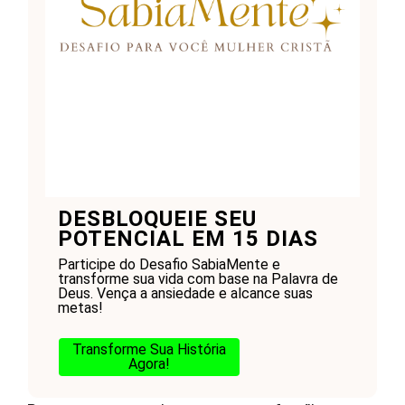
DESBLOQUEIE SEU
POTENCIAL EM 15 DIAS
Participe do Desafio SabiaMente e
transforme sua vida com base na Palavra de
Deus. Vença a ansiedade e alcance suas
metas!
Transforme Sua História
Agora!