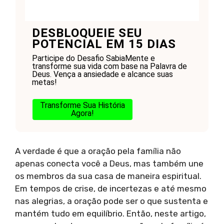
DESBLOQUEIE SEU
POTENCIAL EM 15 DIAS
Participe do Desafio SabiaMente e
transforme sua vida com base na Palavra de
Deus. Vença a ansiedade e alcance suas
metas!
Transforme Sua História
Agora!
A verdade é que a oração pela família não
apenas conecta você a Deus, mas também une
os membros da sua casa de maneira espiritual.
Em tempos de crise, de incertezas e até mesmo
nas alegrias, a oração pode ser o que sustenta e
mantém tudo em equilíbrio. Então, neste artigo,