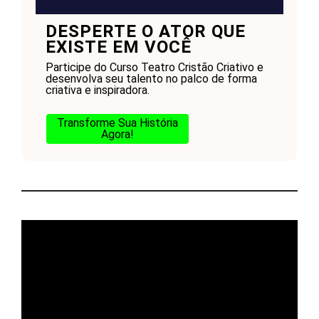
DESPERTE O ATOR QUE
EXISTE EM VOCÊ
Participe do Curso Teatro Cristão Criativo e
desenvolva seu talento no palco de forma
criativa e inspiradora.
Transforme Sua História
Agora!