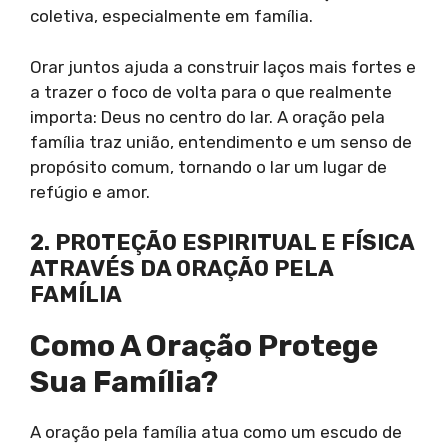
coletiva, especialmente em família.
Orar juntos ajuda a construir laços mais fortes e
a trazer o foco de volta para o que realmente
importa: Deus no centro do lar. A oração pela
família traz união, entendimento e um senso de
propósito comum, tornando o lar um lugar de
refúgio e amor.
2. PROTEÇÃO ESPIRITUAL E FÍSICA
ATRAVÉS DA ORAÇÃO PELA
FAMÍLIA
Como A Oração Protege
Sua Família?
A oração pela família atua como um escudo de