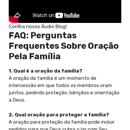
Confira nosso Áudio Blog!
FAQ: Perguntas
Frequentes Sobre Oração
Pela Família
1. Qual é a oração da família?
A oração da família é um momento de
intercessão em que todos os membros oram
juntos, pedindo proteção, bênçãos e orientação
a Deus.
2. Qual oração para proteger a família?
A oração para proteção da família pode incluir
pedidos para que Deus cubra o lar com Seu