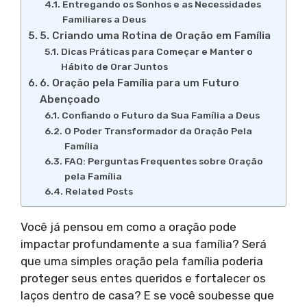
Entregando os Sonhos e as Necessidades
Familiares a Deus
5. Criando uma Rotina de Oração em Família
Dicas Práticas para Começar e Manter o
Hábito de Orar Juntos
6. Oração pela Família para um Futuro
Abençoado
Confiando o Futuro da Sua Família a Deus
O Poder Transformador da Oração Pela
Família
FAQ: Perguntas Frequentes sobre Oração
pela Família
Related Posts
Você já pensou em como a oração pode
impactar profundamente a sua família? Será
que uma simples oração pela família poderia
proteger seus entes queridos e fortalecer os
laços dentro de casa? E se você soubesse que