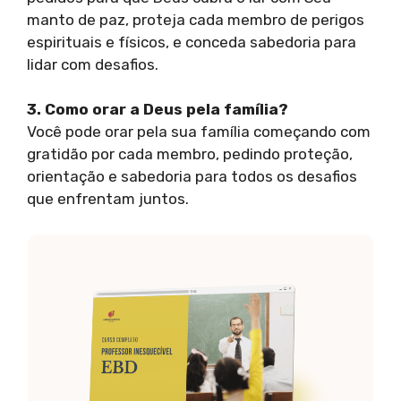
manto de paz, proteja cada membro de perigos
espirituais e físicos, e conceda sabedoria para
lidar com desafios.
3. Como orar a Deus pela família?
Você pode orar pela sua família começando com
gratidão por cada membro, pedindo proteção,
orientação e sabedoria para todos os desafios
que enfrentam juntos.