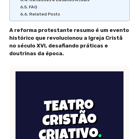
FAQ
Related Posts
A reforma protestante resumo é um evento
histórico que revolucionou a Igreja Cristã
no século XVI, desafiando práticas e
doutrinas da época.