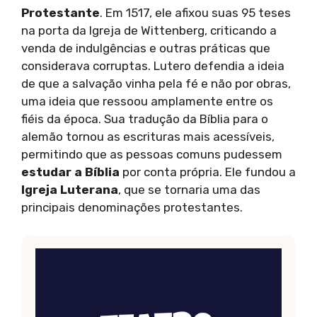
Protestante
. Em 1517, ele afixou suas 95 teses
na porta da Igreja de Wittenberg, criticando a
venda de indulgências e outras práticas que
considerava corruptas. Lutero defendia a ideia
de que a salvação vinha pela fé e não por obras,
uma ideia que ressoou amplamente entre os
fiéis da época. Sua tradução da Bíblia para o
alemão tornou as escrituras mais acessíveis,
permitindo que as pessoas comuns pudessem
estudar a Bíblia
por conta própria. Ele fundou a
Igreja Luterana
, que se tornaria uma das
principais denominações protestantes.