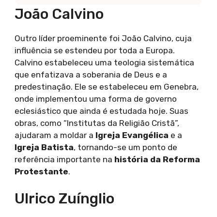
João Calvino
Outro líder proeminente foi João Calvino, cuja
influência se estendeu por toda a Europa.
Calvino estabeleceu uma teologia sistemática
que enfatizava a soberania de Deus e a
predestinação. Ele se estabeleceu em Genebra,
onde implementou uma forma de governo
eclesiástico que ainda é estudada hoje. Suas
obras, como “Institutas da Religião Cristã”,
ajudaram a moldar a
Igreja Evangélica
e a
Igreja Batista
, tornando-se um ponto de
referência importante na
história da Reforma
Protestante
.
Ulrico Zuínglio