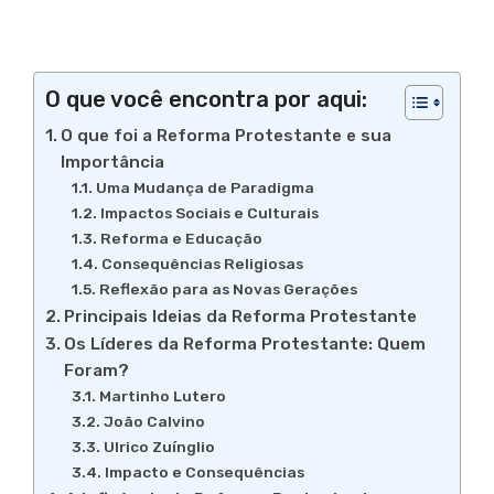
O que você encontra por aqui:
O que foi a Reforma Protestante e sua
Importância
Uma Mudança de Paradigma
Impactos Sociais e Culturais
Reforma e Educação
Consequências Religiosas
Reflexão para as Novas Gerações
Principais Ideias da Reforma Protestante
Os Líderes da Reforma Protestante: Quem
Foram?
Martinho Lutero
João Calvino
Ulrico Zuínglio
Impacto e Consequências