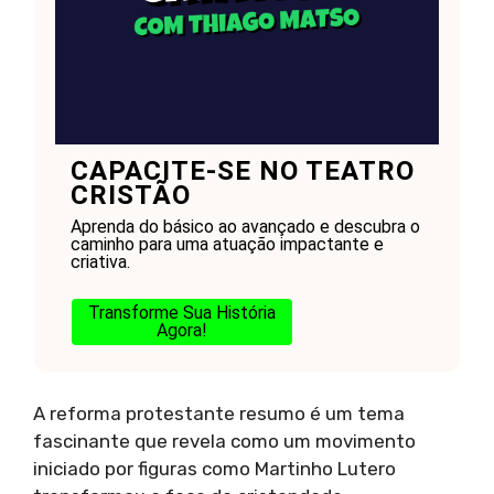
CAPACITE-SE NO TEATRO
CRISTÃO
Aprenda do básico ao avançado e descubra o
caminho para uma atuação impactante e
criativa.
Transforme Sua História
Agora!
A reforma protestante resumo é um tema
fascinante que revela como um movimento
iniciado por figuras como Martinho Lutero