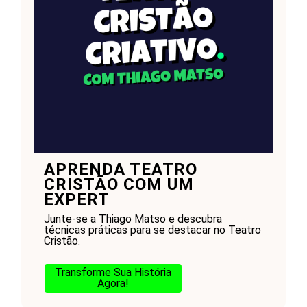
APRENDA TEATRO
CRISTÃO COM UM
EXPERT
Junte-se a Thiago Matso e descubra
técnicas práticas para se destacar no Teatro
Cristão.
Transforme Sua História
Agora!