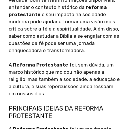
entender o contexto histórico da
reforma
protestante
e seu impacto na sociedade
moderna pode ajudar a formar uma visão mais
crítica sobre a fé e a espiritualidade. Além disso,
saber como estudar a Bíblia e se engajar com as
questões da fé pode ser uma jornada
enriquecedora e transformadora.
A
Reforma Protestante
foi, sem dúvida, um
marco histórico que moldou não apenas a
religião, mas também a sociedade, a educação e
a cultura, e suas repercussões ainda ressoam
em nossos dias.
PRINCIPAIS IDEIAS DA REFORMA
PROTESTANTE
A
Reforma Protestante
foi um movimento