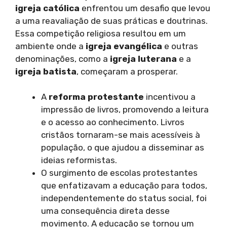
igreja católica
enfrentou um desafio que levou
a uma reavaliação de suas práticas e doutrinas.
Essa competição religiosa resultou em um
ambiente onde a
igreja evangélica
e outras
denominações, como a
igreja luterana
e a
igreja batista
, começaram a prosperar.
A
reforma protestante
incentivou a
impressão de livros, promovendo a leitura
e o acesso ao conhecimento. Livros
cristãos tornaram-se mais acessíveis à
população, o que ajudou a disseminar as
ideias reformistas.
O surgimento de escolas protestantes
que enfatizavam a educação para todos,
independentemente do status social, foi
uma consequência direta desse
movimento. A educação se tornou um