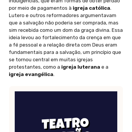
indulgências, que eram formas de obter perdão
por meio de pagamentos à
igreja católica
.
Lutero e outros reformadores argumentavam
que a salvação não poderia ser comprada, mas
sim recebida como um dom da graça divina. Essa
ideia levou ao fortalecimento da crença em que
a fé pessoal e a relação direta com Deus eram
fundamentais para a salvação, um princípio que
se tornou central em muitas igrejas
protestantes, como a
igreja luterana
e a
igreja evangélica
.