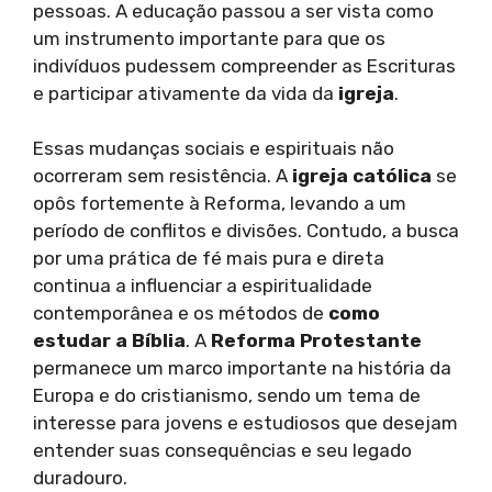
pessoas. A educação passou a ser vista como
um instrumento importante para que os
indivíduos pudessem compreender as Escrituras
e participar ativamente da vida da
igreja
.
Essas mudanças sociais e espirituais não
ocorreram sem resistência. A
igreja católica
se
opôs fortemente à Reforma, levando a um
período de conflitos e divisões. Contudo, a busca
por uma prática de fé mais pura e direta
continua a influenciar a espiritualidade
contemporânea e os métodos de
como
estudar a Bíblia
. A
Reforma Protestante
permanece um marco importante na história da
Europa e do cristianismo, sendo um tema de
interesse para jovens e estudiosos que desejam
entender suas consequências e seu legado
duradouro.