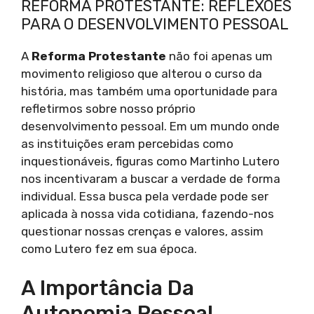
REFORMA PROTESTANTE: REFLEXÕES
PARA O DESENVOLVIMENTO PESSOAL
A
Reforma Protestante
não foi apenas um
movimento religioso que alterou o curso da
história, mas também uma oportunidade para
refletirmos sobre nosso próprio
desenvolvimento pessoal. Em um mundo onde
as instituições eram percebidas como
inquestionáveis, figuras como Martinho Lutero
nos incentivaram a buscar a verdade de forma
individual. Essa busca pela verdade pode ser
aplicada à nossa vida cotidiana, fazendo-nos
questionar nossas crenças e valores, assim
como Lutero fez em sua época.
A Importância Da
Autonomia Pessoal