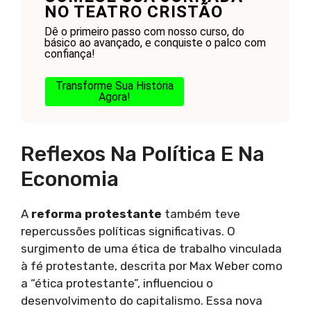
NO TEATRO CRISTÃO
Dê o primeiro passo com nosso curso, do
básico ao avançado, e conquiste o palco com
confiança!
Transforme Sua História
Agora!
Reflexos Na Política E Na
Economia
A
reforma protestante
também teve
repercussões políticas significativas. O
surgimento de uma ética de trabalho vinculada
à fé protestante, descrita por Max Weber como
a “ética protestante”, influenciou o
desenvolvimento do capitalismo. Essa nova