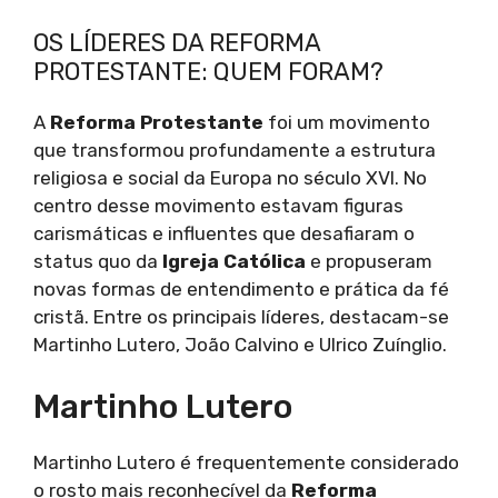
OS LÍDERES DA REFORMA
PROTESTANTE: QUEM FORAM?
A
Reforma Protestante
foi um movimento
que transformou profundamente a estrutura
religiosa e social da Europa no século XVI. No
centro desse movimento estavam figuras
carismáticas e influentes que desafiaram o
status quo da
Igreja Católica
e propuseram
novas formas de entendimento e prática da fé
cristã. Entre os principais líderes, destacam-se
Martinho Lutero, João Calvino e Ulrico Zuínglio.
Martinho Lutero
Martinho Lutero é frequentemente considerado
o rosto mais reconhecível da
Reforma