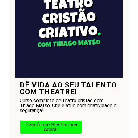
DÊ VIDA AO SEU TALENTO
COM THEATRE!
Curso completo de teatro cristão com
Thiago Matso. Crie e atue com criatividade e
segurança!
Transforme Sua História
Agora!