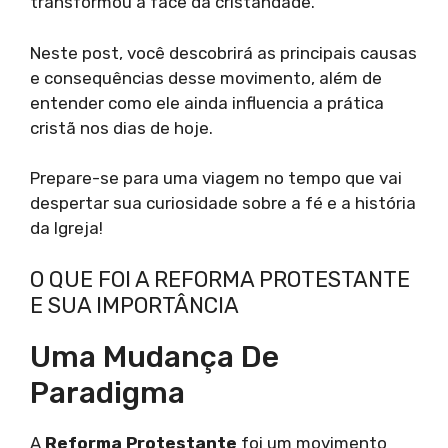
transformou a face da cristandade.
Neste post, você descobrirá as principais causas
e consequências desse movimento, além de
entender como ele ainda influencia a prática
cristã nos dias de hoje.
Prepare-se para uma viagem no tempo que vai
despertar sua curiosidade sobre a fé e a história
da Igreja!
O QUE FOI A REFORMA PROTESTANTE
E SUA IMPORTÂNCIA
Uma Mudança De
Paradigma
A
Reforma Protestante
foi um movimento