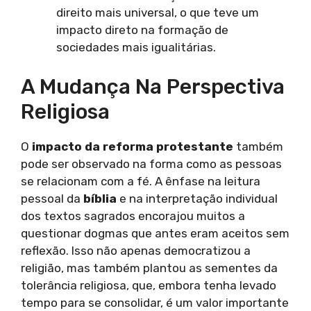
direito mais universal, o que teve um
impacto direto na formação de
sociedades mais igualitárias.
A Mudança Na Perspectiva
Religiosa
O
impacto da reforma protestante
também
pode ser observado na forma como as pessoas
se relacionam com a fé. A ênfase na leitura
pessoal da
bíblia
e na interpretação individual
dos textos sagrados encorajou muitos a
questionar dogmas que antes eram aceitos sem
reflexão. Isso não apenas democratizou a
religião, mas também plantou as sementes da
tolerância religiosa, que, embora tenha levado
tempo para se consolidar, é um valor importante