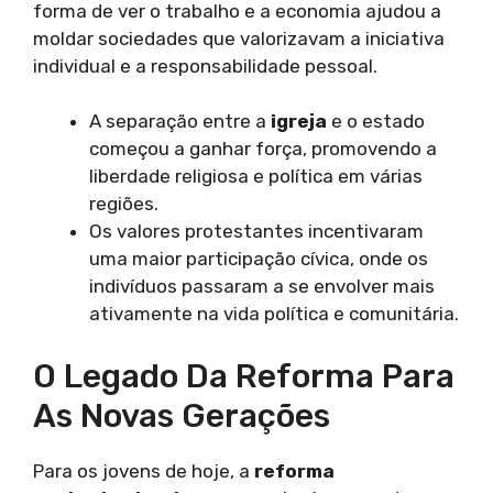
forma de ver o trabalho e a economia ajudou a
moldar sociedades que valorizavam a iniciativa
individual e a responsabilidade pessoal.
A separação entre a
igreja
e o estado
começou a ganhar força, promovendo a
liberdade religiosa e política em várias
regiões.
Os valores protestantes incentivaram
uma maior participação cívica, onde os
indivíduos passaram a se envolver mais
ativamente na vida política e comunitária.
O Legado Da Reforma Para
As Novas Gerações
Para os jovens de hoje, a
reforma