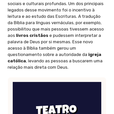
sociais e culturais profundas. Um dos principais
legados desse movimento foi o incentivo à
leitura e ao estudo das Escrituras. A tradução
da Bíblia para línguas vernáculas, por exemplo,
possibilitou que mais pessoas tivessem acesso
aos
livros cristãos
e pudessem interpretar a
palavra de Deus por si mesmas. Esse novo
acesso à Bíblia também gerou um
questionamento sobre a autoridade da
igreja
católica
, levando as pessoas a buscarem uma
relação mais direta com Deus.