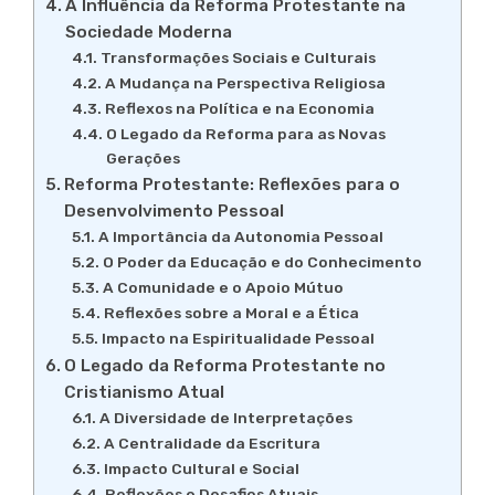
A Influência da Reforma Protestante na
Sociedade Moderna
Transformações Sociais e Culturais
A Mudança na Perspectiva Religiosa
Reflexos na Política e na Economia
O Legado da Reforma para as Novas
Gerações
Reforma Protestante: Reflexões para o
Desenvolvimento Pessoal
A Importância da Autonomia Pessoal
O Poder da Educação e do Conhecimento
A Comunidade e o Apoio Mútuo
Reflexões sobre a Moral e a Ética
Impacto na Espiritualidade Pessoal
O Legado da Reforma Protestante no
Cristianismo Atual
A Diversidade de Interpretações
A Centralidade da Escritura
Impacto Cultural e Social
Reflexões e Desafios Atuais