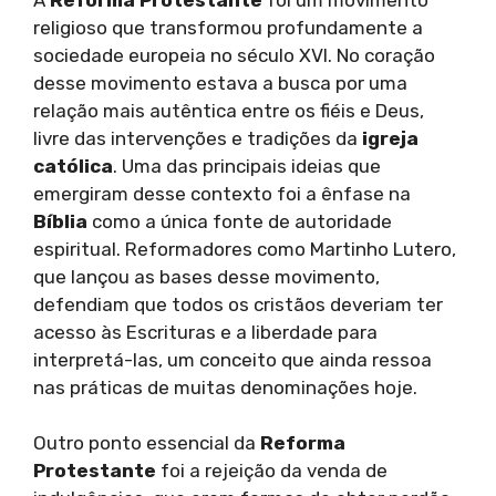
religioso que transformou profundamente a
sociedade europeia no século XVI. No coração
desse movimento estava a busca por uma
relação mais autêntica entre os fiéis e Deus,
livre das intervenções e tradições da
igreja
católica
. Uma das principais ideias que
emergiram desse contexto foi a ênfase na
Bíblia
como a única fonte de autoridade
espiritual. Reformadores como Martinho Lutero,
que lançou as bases desse movimento,
defendiam que todos os cristãos deveriam ter
acesso às Escrituras e a liberdade para
interpretá-las, um conceito que ainda ressoa
nas práticas de muitas denominações hoje.
Outro ponto essencial da
Reforma
Protestante
foi a rejeição da venda de