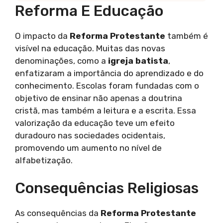
Reforma E Educação
O impacto da
Reforma Protestante
também é
visível na educação. Muitas das novas
denominações, como a
igreja batista
,
enfatizaram a importância do aprendizado e do
conhecimento. Escolas foram fundadas com o
objetivo de ensinar não apenas a doutrina
cristã, mas também a leitura e a escrita. Essa
valorização da educação teve um efeito
duradouro nas sociedades ocidentais,
promovendo um aumento no nível de
alfabetização.
Consequências Religiosas
As consequências da
Reforma Protestante