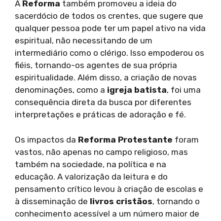
A
Reforma
também promoveu a ideia do
sacerdócio de todos os crentes, que sugere que
qualquer pessoa pode ter um papel ativo na vida
espiritual, não necessitando de um
intermediário como o clérigo. Isso empoderou os
fiéis, tornando-os agentes de sua própria
espiritualidade. Além disso, a criação de novas
denominações, como a
igreja batista
, foi uma
consequência direta da busca por diferentes
interpretações e práticas de adoração e fé.
Os impactos da
Reforma Protestante
foram
vastos, não apenas no campo religioso, mas
também na sociedade, na política e na
educação. A valorização da leitura e do
pensamento crítico levou à criação de escolas e
à disseminação de
livros cristãos
, tornando o
conhecimento acessível a um número maior de