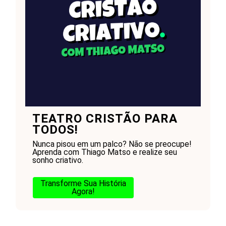
TEATRO CRISTÃO PARA
TODOS!
Nunca pisou em um palco? Não se preocupe!
Aprenda com Thiago Matso e realize seu
sonho criativo.
Transforme Sua História
Agora!