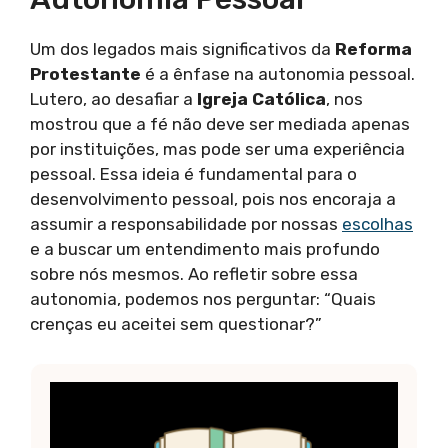
Um dos legados mais significativos da
Reforma
Protestante
é a ênfase na autonomia pessoal.
Lutero, ao desafiar a
Igreja Católica
, nos
mostrou que a fé não deve ser mediada apenas
por instituições, mas pode ser uma experiência
pessoal. Essa ideia é fundamental para o
desenvolvimento pessoal, pois nos encoraja a
assumir a responsabilidade por nossas
escolhas
e a buscar um entendimento mais profundo
sobre nós mesmos. Ao refletir sobre essa
autonomia, podemos nos perguntar: “Quais
crenças eu aceitei sem questionar?”