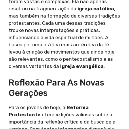
foram vastas e complexas. Ela não apenas
resultou na fragmentação da
igreja católica
,
mas também na formação de diversas tradições
protestantes. Cada uma dessas tradições
trouxe novas interpretações e práticas,
influenciando a vida espiritual de milhões. A
busca por uma prática mais autêntica da fé
levou à criação de movimentos que ainda hoje
são relevantes, como o pentecostalismo e as
diversas vertentes da
igreja evangélica
.
Reflexão Para As Novas
Gerações
Para os jovens de hoje, a
Reforma
Protestante
oferece lições valiosas sobre a
importância da reflexão crítica e da busca pela
verdade. Com tantas informações disponíveis,