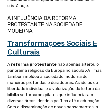
cristã hoje.
A INFLUÊNCIA DA REFORMA
PROTESTANTE NA SOCIEDADE
MODERNA
Transformações Sociais E
Culturais
A
reforma protestante
não apenas alterou o
panorama religioso da Europa no século XVI, mas
também moldou a sociedade moderna de
maneiras profundas e duradouras. As ideias de
liberdade individual e a valorização da leitura da
bíblia
se tornaram pilares que influenciaram
diversas áreas, desde a política até a educação.
Com a disseminação de novos pensamentos, a