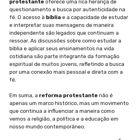
protestante
oferece uma rica herança de
questionamento e busca por autenticidade na
fé. O acesso à
bíblia
e a capacidade de estudar
e interpretar suas mensagens de maneira
independente são legados que continuam a
ressoar. As discussões sobre como estudar a
bíblia e aplicar seus ensinamentos na vida
cotidiana são parte integrante da formação
espiritual de muitos jovens, refletindo a busca
por uma conexão mais pessoal e direta com a
fé.
Em suma, a
reforma protestante
não é
apenas um marco histórico, mas um movimento
que continua a influenciar a maneira como
vemos a religião, a política e a educação em
nosso mundo contemporâneo.