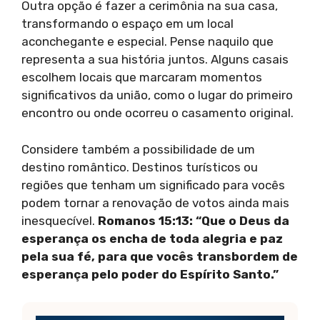
Outra opção é fazer a cerimônia na sua casa,
transformando o espaço em um local
aconchegante e especial. Pense naquilo que
representa a sua história juntos. Alguns casais
escolhem locais que marcaram momentos
significativos da união, como o lugar do primeiro
encontro ou onde ocorreu o casamento original.
Considere também a possibilidade de um
destino romântico. Destinos turísticos ou
regiões que tenham um significado para vocês
podem tornar a renovação de votos ainda mais
inesquecível.
Romanos 15:13: “Que o Deus da
esperança os encha de toda alegria e paz
pela sua fé, para que vocês transbordem de
esperança pelo poder do Espírito Santo.”