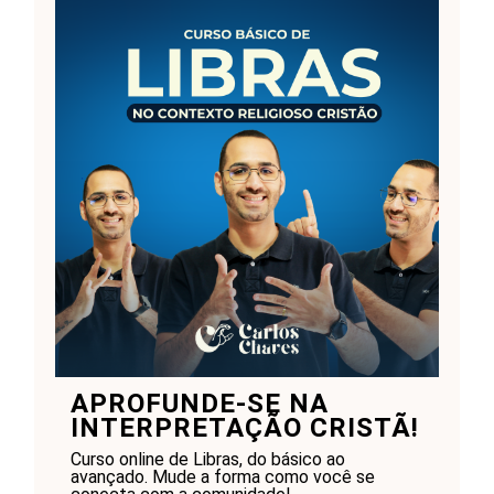
APROFUNDE-SE NA
INTERPRETAÇÃO CRISTÃ!
Curso online de Libras, do básico ao
avançado. Mude a forma como você se