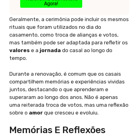
Agora!
Geralmente, a cerimônia pode incluir os mesmos
rituais que foram utilizados no dia do
casamento, como troca de alianças e votos,
mas também pode ser adaptada para refletir os
valores
e a
jornada
do casal ao longo do
tempo.
Durante a renovação, é comum que os casais
compartilhem memórias e experiências vividas
juntos, destacando o que aprenderam e
superaram ao longo dos anos. Não é apenas
uma reiterada troca de votos, mas uma reflexão
sobre o
amor
que cresceu e evoluiu.
Memórias E Reflexões