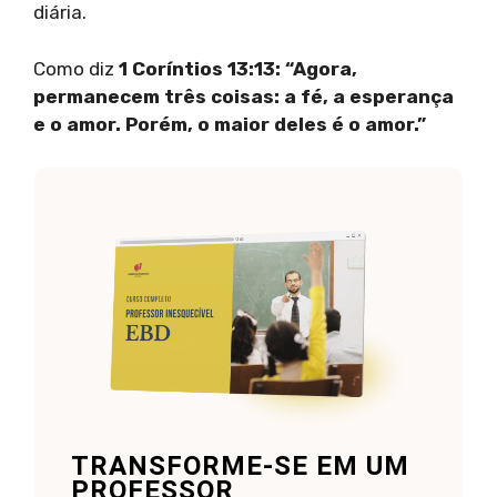
diária.
Como diz
1 Coríntios 13:13: “Agora,
permanecem três coisas: a fé, a esperança
e o amor. Porém, o maior deles é o amor.”
TRANSFORME-SE EM UM
PROFESSOR