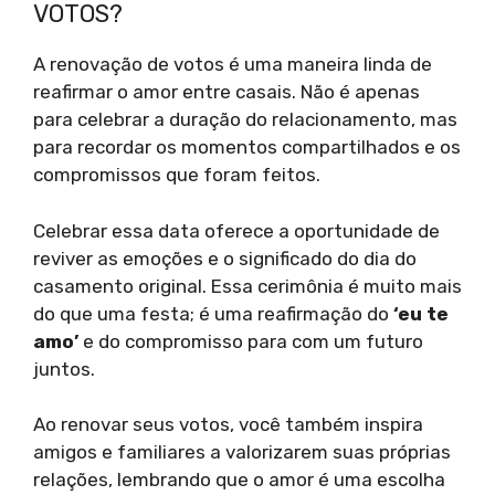
VOTOS?
A renovação de votos é uma maneira linda de
reafirmar o amor entre casais. Não é apenas
para celebrar a duração do relacionamento, mas
para recordar os momentos compartilhados e os
compromissos que foram feitos.
Celebrar essa data oferece a oportunidade de
reviver as emoções e o significado do dia do
casamento original. Essa cerimônia é muito mais
do que uma festa; é uma reafirmação do
‘eu te
amo’
e do compromisso para com um futuro
juntos.
Ao renovar seus votos, você também inspira
amigos e familiares a valorizarem suas próprias
relações, lembrando que o amor é uma escolha