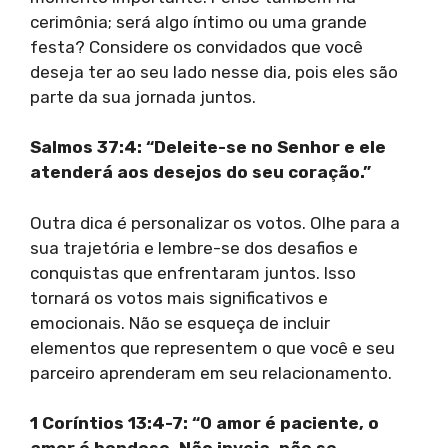
cerimônia; será algo íntimo ou uma grande
festa? Considere os convidados que você
deseja ter ao seu lado nesse dia, pois eles são
parte da sua jornada juntos.
Salmos 37:4: “Deleite-se no Senhor e ele
atenderá aos desejos do seu coração.”
Outra dica é personalizar os votos. Olhe para a
sua trajetória e lembre-se dos desafios e
conquistas que enfrentaram juntos. Isso
tornará os votos mais significativos e
emocionais. Não se esqueça de incluir
elementos que representem o que você e seu
parceiro aprenderam em seu relacionamento.
1 Coríntios 13:4-7: “O amor é paciente, o