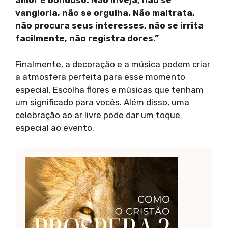
amor é bondoso. Não inveja, não se
vangloria, não se orgulha. Não maltrata,
não procura seus interesses, não se irrita
facilmente, não registra dores.”
Finalmente, a decoração e a música podem criar
a atmosfera perfeita para esse momento
especial. Escolha flores e músicas que tenham
um significado para vocês. Além disso, uma
celebração ao ar livre pode dar um toque
especial ao evento.