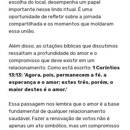
escolha do local, desempenha um papel
importante nesse lindo ritual. É uma
oportunidade de refletir sobre a jornada
compartilhada e os momentos que moldaram
essa união.
Além disso, as citações bíblicas que discutimos
ressaltam a profundidade do amor e o
compromisso que deve existir em um
relacionamento. Como está escrito:
1 Coríntios
13:13: ‘Agora, pois, permanecem a fé, a
esperança e o amor; estes três, porém, o
maior destes é o amor.’
Essa passagem nos lembra que o amor é a base
fundamental de qualquer relacionamento
saudável. Fazer a renovação de votos não é
apenas um ato simbólico, mas um compromisso