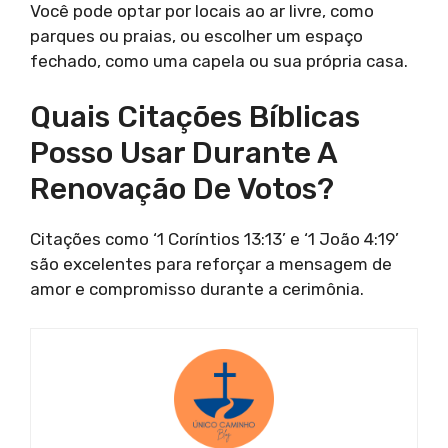
Você pode optar por locais ao ar livre, como
parques ou praias, ou escolher um espaço
fechado, como uma capela ou sua própria casa.
Quais Citações Bíblicas
Posso Usar Durante A
Renovação De Votos?
Citações como ‘1 Coríntios 13:13’ e ‘1 João 4:19’
são excelentes para reforçar a mensagem de
amor e compromisso durante a cerimônia.