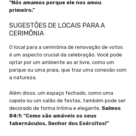
“Nós amamos porque ele nos amou
primeiro.”
SUGESTÕES DE LOCAIS PARA A
CERIMÔNIA
O local para a cerimônia de renovação de votos
é um aspecto crucial da celebração. Você pode
optar por um ambiente ao ar livre, como um
parque ou uma praia, que traz uma conexão com
a natureza.
Além disso, um espaço fechado, como uma
capela ou um salão de festas, também pode ser
decorado de forma íntima e elegante.
Salmos
84:1: “Como são amáveis os seus
tabernáculos, Senhor dos Exércitos!”