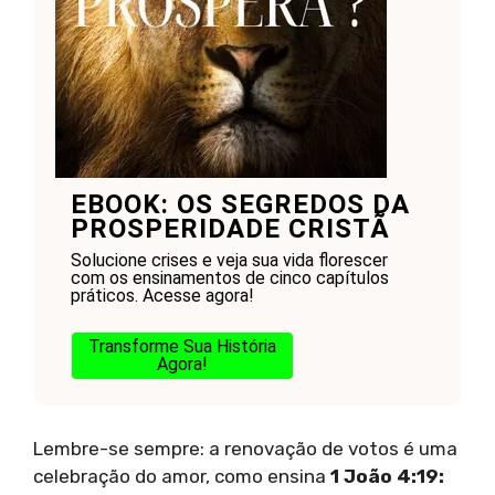
EBOOK: OS SEGREDOS DA
PROSPERIDADE CRISTÃ
Solucione crises e veja sua vida florescer
com os ensinamentos de cinco capítulos
práticos. Acesse agora!
Transforme Sua História
Agora!
Lembre-se sempre: a renovação de votos é uma
celebração do amor, como ensina
1 João 4:19: