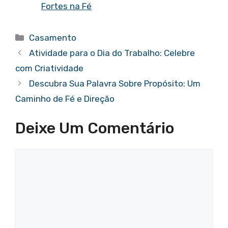
Fortes na Fé
Categorias
Casamento
Atividade para o Dia do Trabalho: Celebre
com Criatividade
Descubra Sua Palavra Sobre Propósito: Um
Caminho de Fé e Direção
Deixe Um Comentário
Comentário