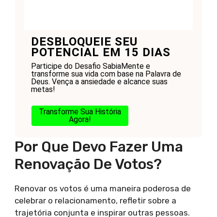
DESBLOQUEIE SEU
POTENCIAL EM 15 DIAS
Participe do Desafio SabiaMente e
transforme sua vida com base na Palavra de
Deus. Vença a ansiedade e alcance suas
metas!
Transforme Sua História
Agora!
Por Que Devo Fazer Uma
Renovação De Votos?
Renovar os votos é uma maneira poderosa de
celebrar o relacionamento, refletir sobre a
trajetória conjunta e inspirar outras pessoas.