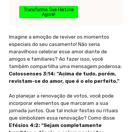
Transforme Sua História
Agora!
Imagine a emoção de reviver os momentos
especiais do seu casamento! Não seria
maravilhoso celebrar esse amor diante de
amigos e familiares? Ao fazer isso, você
também compartilha uma mensagem poderosa:
Colossenses 3:14: “Acima de tudo, porém,
revistam-se do amor, que é o elo perfeito.”
Ao planejar a renovação de votos, você pode
incorporar elementos que marcaram a sua
jornada juntos. Que tal incluir festas ou rituais
que simbolizem essa renovação? Como disse
Efésios 4:2: “Sejam completamente