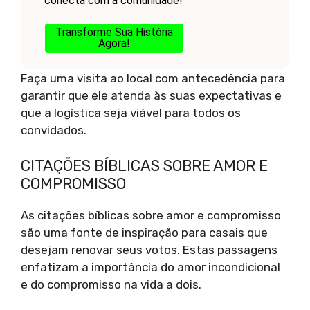
conecta com a comunidade!
Transforme Sua História
Agora!
Faça uma visita ao local com antecedência para
garantir que ele atenda às suas expectativas e
que a logística seja viável para todos os
convidados.
CITAÇÕES BÍBLICAS SOBRE AMOR E
COMPROMISSO
As citações bíblicas sobre amor e compromisso
são uma fonte de inspiração para casais que
desejam renovar seus votos. Estas passagens
enfatizam a importância do amor incondicional
e do compromisso na vida a dois.