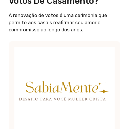
Votos De Casamento?
A renovação de votos é uma cerimônia que
permite aos casais reafirmar seu amor e
compromisso ao longo dos anos.