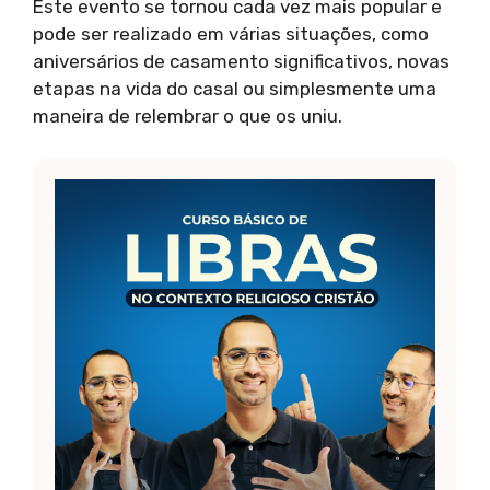
Este evento se tornou cada vez mais popular e
pode ser realizado em várias situações, como
aniversários de casamento significativos, novas
etapas na vida do casal ou simplesmente uma
maneira de relembrar o que os uniu.