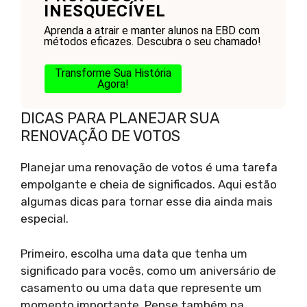
INESQUECÍVEL
Aprenda a atrair e manter alunos na EBD com
métodos eficazes. Descubra o seu chamado!
Transforme Sua História
Agora!
DICAS PARA PLANEJAR SUA
RENOVAÇÃO DE VOTOS
Planejar uma renovação de votos é uma tarefa
empolgante e cheia de significados. Aqui estão
algumas dicas para tornar esse dia ainda mais
especial.
Primeiro, escolha uma data que tenha um
significado para vocês, como um aniversário de
casamento ou uma data que represente um
momento importante. Pense também na