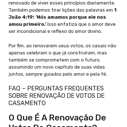
renovado de viver esses princípios diariamente.
Também podemos tirar lições das palavras em
1
João 4:19: ‘Nós amamos porque ele nos
amou primeiro.’
Isso enfatiza que o amor deve
ser incondicional e reflexo do amor divino.
Por fim, ao renovarem seus votos, os casais não
apenas celebram o que já construíram, mas
também se comprometem com o futuro,
assumindo um novo capítulo de suas vidas
juntos, sempre guiados pelo amor e pela fé.
FAQ – PERGUNTAS FREQUENTES
SOBRE RENOVAÇÃO DE VOTOS DE
CASAMENTO
O Que É A Renovação De