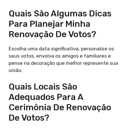
Quais São Algumas Dicas
Para Planejar Minha
Renovação De Votos?
Escolha uma data significativa, personalize os
seus votos, envolva os amigos e familiares e
pense na decoração que melhor represente sua
união.
Quais Locais São
Adequados Para A
Cerimônia De Renovação
De Votos?