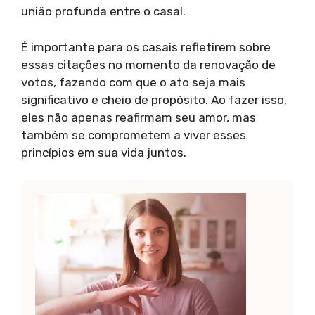
união profunda entre o casal.
É importante para os casais refletirem sobre
essas citações no momento da renovação de
votos, fazendo com que o ato seja mais
significativo e cheio de propósito. Ao fazer isso,
eles não apenas reafirmam seu amor, mas
também se comprometem a viver esses
princípios em sua vida juntos.