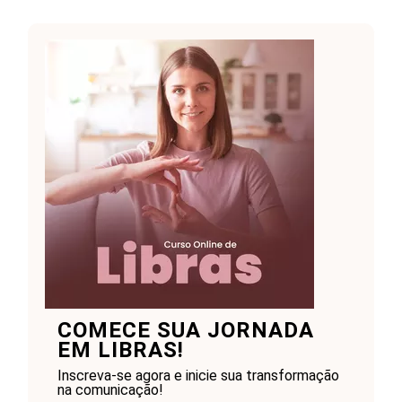
COMECE SUA JORNADA
EM LIBRAS!
Inscreva-se agora e inicie sua transformação
na comunicação!