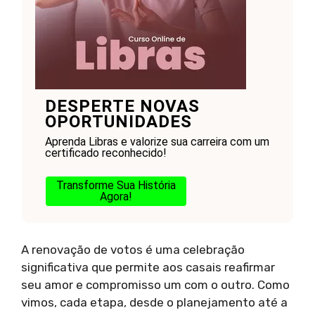
DESPERTE NOVAS
OPORTUNIDADES
Aprenda Libras e valorize sua carreira com um
certificado reconhecido!
Transforme Sua História
Agora!
A renovação de votos é uma celebração
significativa que permite aos casais reafirmar
seu amor e compromisso um com o outro. Como
vimos, cada etapa, desde o planejamento até a