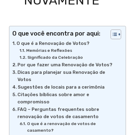
NOVAMENTE
O que você encontra por aqui:
O que é a Renovação de Votos?
Memórias e Reflexões
Significado da Celebração
Por que fazer uma Renovação de Votos?
Dicas para planejar sua Renovação de
Votos
Sugestões de locais para a cerimônia
Citações bíblicas sobre amor e
compromisso
FAQ – Perguntas frequentes sobre
renovação de votos de casamento
O que é a renovação de votos de
casamento?