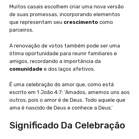
Muitos casais escolhem criar uma nova versão
de suas promessas, incorporando elementos
que representam seu
crescimento
como
parceiros.
A renovação de votos também pode ser uma
ótima oportunidade para reunir familiares e
amigos, recordando a importância da
comunidade
e dos laços afetivos.
É uma celebração do amor que, como está
escrito em 1 João 4:7: ‘Amados, amemos uns aos
outros, pois o amor é de Deus. Todo aquele que
ama é nascido de Deus e conhece a Deus.’
Significado Da Celebração