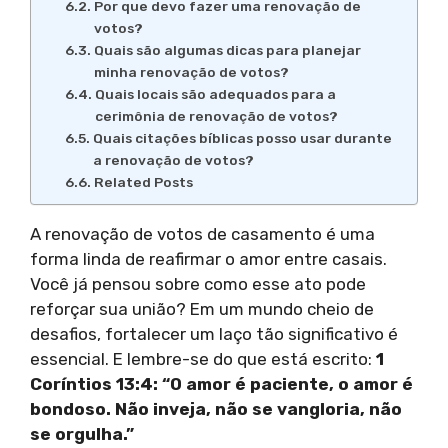
Por que devo fazer uma renovação de
votos?
Quais são algumas dicas para planejar
minha renovação de votos?
Quais locais são adequados para a
cerimônia de renovação de votos?
Quais citações bíblicas posso usar durante
a renovação de votos?
Related Posts
A renovação de votos de casamento é uma
forma linda de reafirmar o amor entre casais.
Você já pensou sobre como esse ato pode
reforçar sua união? Em um mundo cheio de
desafios, fortalecer um laço tão significativo é
essencial. E lembre-se do que está escrito:
1
Coríntios 13:4: “O amor é paciente, o amor é
bondoso. Não inveja, não se vangloria, não
se orgulha.”