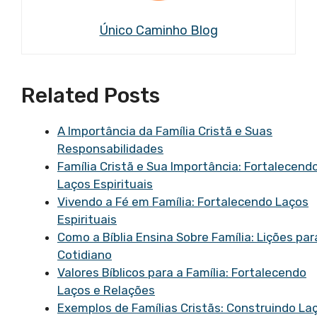
Único Caminho Blog
Related Posts
A Importância da Família Cristã e Suas
Responsabilidades
Família Cristã e Sua Importância: Fortalecend
Laços Espirituais
Vivendo a Fé em Família: Fortalecendo Laços
Espirituais
Como a Bíblia Ensina Sobre Família: Lições par
Cotidiano
Valores Bíblicos para a Família: Fortalecendo
Laços e Relações
Exemplos de Famílias Cristãs: Construindo La