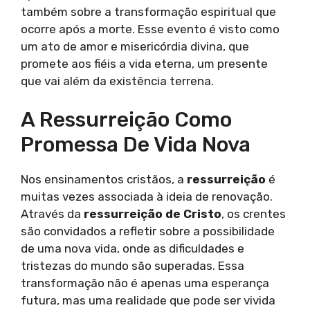
também sobre a transformação espiritual que
ocorre após a morte. Esse evento é visto como
um ato de amor e misericórdia divina, que
promete aos fiéis a vida eterna, um presente
que vai além da existência terrena.
A Ressurreição Como
Promessa De Vida Nova
Nos ensinamentos cristãos, a
ressurreição
é
muitas vezes associada à ideia de renovação.
Através da
ressurreição de Cristo
, os crentes
são convidados a refletir sobre a possibilidade
de uma nova vida, onde as dificuldades e
tristezas do mundo são superadas. Essa
transformação não é apenas uma esperança
futura, mas uma realidade que pode ser vivida