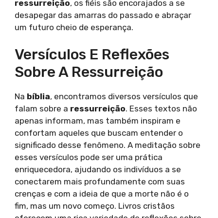
ressurreição
, os fiéis são encorajados a se
desapegar das amarras do passado e abraçar
um futuro cheio de esperança.
Versículos E Reflexões
Sobre A Ressurreição
Na
bíblia
, encontramos diversos versículos que
falam sobre a
ressurreição
. Esses textos não
apenas informam, mas também inspiram e
confortam aqueles que buscam entender o
significado desse fenômeno. A meditação sobre
esses versículos pode ser uma prática
enriquecedora, ajudando os indivíduos a se
conectarem mais profundamente com suas
crenças e com a ideia de que a morte não é o
fim, mas um novo começo. Livros cristãos