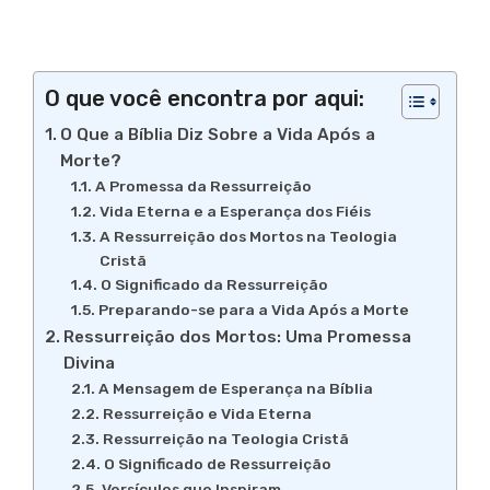
O que você encontra por aqui:
O Que a Bíblia Diz Sobre a Vida Após a
Morte?
A Promessa da Ressurreição
Vida Eterna e a Esperança dos Fiéis
A Ressurreição dos Mortos na Teologia
Cristã
O Significado da Ressurreição
Preparando-se para a Vida Após a Morte
Ressurreição dos Mortos: Uma Promessa
Divina
A Mensagem de Esperança na Bíblia
Ressurreição e Vida Eterna
Ressurreição na Teologia Cristã
O Significado de Ressurreição
Versículos que Inspiram