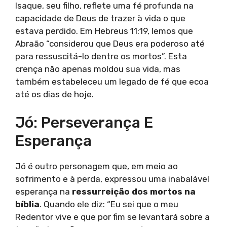
Isaque, seu filho, reflete uma fé profunda na
capacidade de Deus de trazer à vida o que
estava perdido. Em Hebreus 11:19, lemos que
Abraão “considerou que Deus era poderoso até
para ressuscitá-lo dentre os mortos”. Esta
crença não apenas moldou sua vida, mas
também estabeleceu um legado de fé que ecoa
até os dias de hoje.
Jó: Perseverança E
Esperança
Jó é outro personagem que, em meio ao
sofrimento e à perda, expressou uma inabalável
esperança na
ressurreição dos mortos na
bíblia
. Quando ele diz: “Eu sei que o meu
Redentor vive e que por fim se levantará sobre a