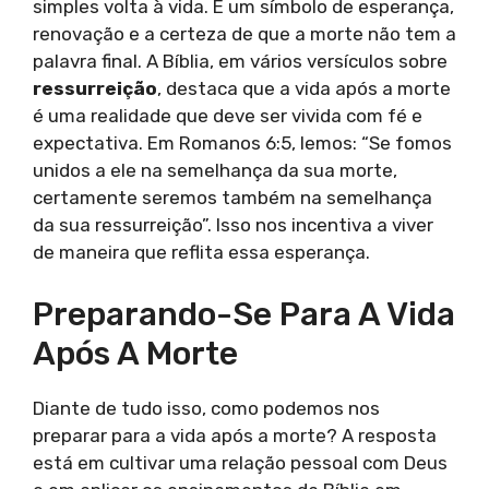
simples volta à vida. É um símbolo de esperança,
renovação e a certeza de que a morte não tem a
palavra final. A Bíblia, em vários versículos sobre
ressurreição
, destaca que a vida após a morte
é uma realidade que deve ser vivida com fé e
expectativa. Em Romanos 6:5, lemos: “Se fomos
unidos a ele na semelhança da sua morte,
certamente seremos também na semelhança
da sua ressurreição”. Isso nos incentiva a viver
de maneira que reflita essa esperança.
Preparando-Se Para A Vida
Após A Morte
Diante de tudo isso, como podemos nos
preparar para a vida após a morte? A resposta
está em cultivar uma relação pessoal com Deus