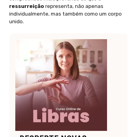
ressurreição
representa, não apenas
individualmente, mas também como um corpo
unido.