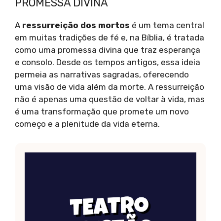
PROMESSA DIVINA
A
ressurreição dos mortos
é um tema central
em muitas tradições de fé e, na Bíblia, é tratada
como uma promessa divina que traz esperança
e consolo. Desde os tempos antigos, essa ideia
permeia as narrativas sagradas, oferecendo
uma visão de vida além da morte. A ressurreição
não é apenas uma questão de voltar à vida, mas
é uma transformação que promete um novo
começo e a plenitude da vida eterna.