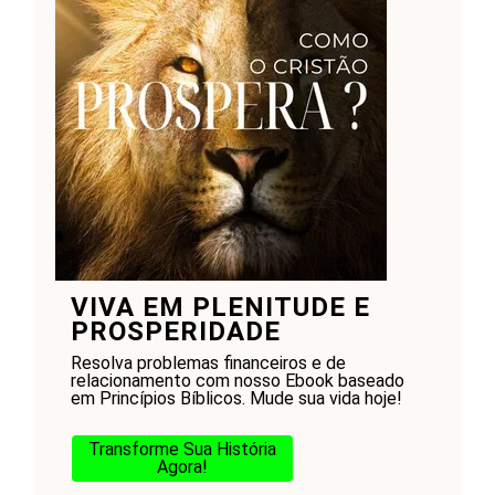
VIVA EM PLENITUDE E
PROSPERIDADE
Resolva problemas financeiros e de
relacionamento com nosso Ebook baseado
em Princípios Bíblicos. Mude sua vida hoje!
Transforme Sua História
Agora!