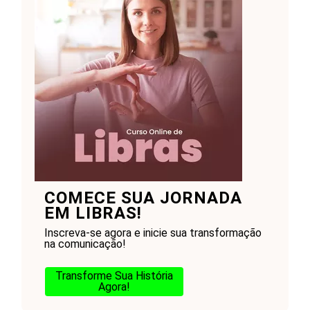
COMECE SUA JORNADA
EM LIBRAS!
Inscreva-se agora e inicie sua transformação
na comunicação!
Transforme Sua História
Agora!