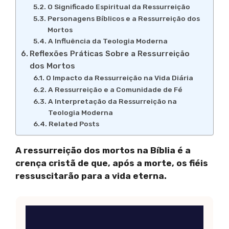
O Significado Espiritual da Ressurreição
Personagens Bíblicos e a Ressurreição dos
Mortos
A Influência da Teologia Moderna
Reflexões Práticas Sobre a Ressurreição
dos Mortos
O Impacto da Ressurreição na Vida Diária
A Ressurreição e a Comunidade de Fé
A Interpretação da Ressurreição na
Teologia Moderna
Related Posts
A ressurreição dos mortos na Bíblia é a
crença cristã de que, após a morte, os fiéis
ressuscitarão para a vida eterna.