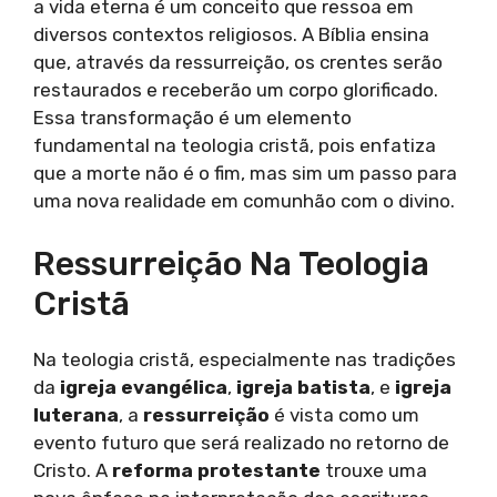
a vida eterna é um conceito que ressoa em
diversos contextos religiosos. A Bíblia ensina
que, através da ressurreição, os crentes serão
restaurados e receberão um corpo glorificado.
Essa transformação é um elemento
fundamental na teologia cristã, pois enfatiza
que a morte não é o fim, mas sim um passo para
uma nova realidade em comunhão com o divino.
Ressurreição Na Teologia
Cristã
Na teologia cristã, especialmente nas tradições
da
igreja evangélica
,
igreja batista
, e
igreja
luterana
, a
ressurreição
é vista como um
evento futuro que será realizado no retorno de
Cristo. A
reforma protestante
trouxe uma