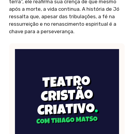
terra”, ele reafirma sua crença de que mesmo
após a morte, a vida continua. A história de Jó
ressalta que, apesar das tribulações, a fé na
ressurreição e no renascimento espiritual é a
chave para a perseverança.