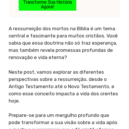
Transforme Sua História
Agora!
A ressurreição dos mortos na Bíblia é um tema
central e fascinante para muitos cristãos. Você
sabia que essa doutrina não só traz esperança,
mas também revela promessas profundas de
renovação e vida eterna?
Neste post, vamos explorar as diferentes
perspectivas sobre a ressurreição, desde o
Antigo Testamento até o Novo Testamento, e
como esse conceito impacta a vida dos crentes
hoje.
Prepare-se para um mergulho profundo que
pode transformar a sua visão sobre a vida após