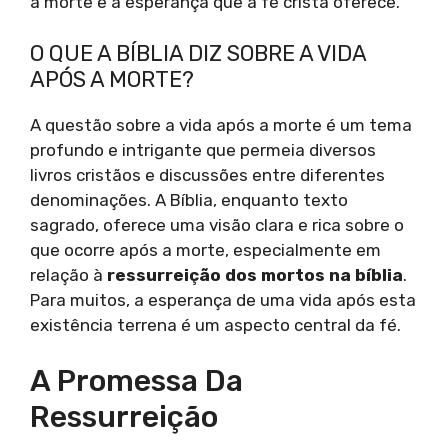
a morte e a esperança que a fé cristã oferece.
O QUE A BÍBLIA DIZ SOBRE A VIDA
APÓS A MORTE?
A questão sobre a vida após a morte é um tema
profundo e intrigante que permeia diversos
livros cristãos e discussões entre diferentes
denominações. A Bíblia, enquanto texto
sagrado, oferece uma visão clara e rica sobre o
que ocorre após a morte, especialmente em
relação à
ressurreição dos mortos na bíblia
.
Para muitos, a esperança de uma vida após esta
existência terrena é um aspecto central da fé.
A Promessa Da
Ressurreição