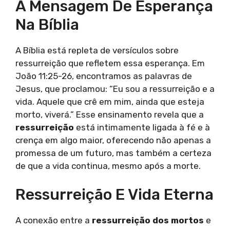
A Mensagem De Esperança
Na Bíblia
A Bíblia está repleta de versículos sobre
ressurreição que refletem essa esperança. Em
João 11:25-26, encontramos as palavras de
Jesus, que proclamou: “Eu sou a ressurreição e a
vida. Aquele que crê em mim, ainda que esteja
morto, viverá.” Esse ensinamento revela que a
ressurreição
está intimamente ligada à fé e à
crença em algo maior, oferecendo não apenas a
promessa de um futuro, mas também a certeza
de que a vida continua, mesmo após a morte.
Ressurreição E Vida Eterna
A conexão entre a
ressurreição dos mortos
e