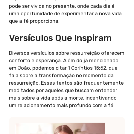
pode ser vivida no presente, onde cada dia é
uma oportunidade de experimentar a nova vida
que a fé proporciona.
Versículos Que Inspiram
Diversos versículos sobre ressurreição oferecem
conforto e esperança. Além do já mencionado
em João, podemos citar 1 Coríntios 15:52, que
fala sobre a transformação no momento da
ressurreição. Esses textos são frequentemente
meditados por aqueles que buscam entender
mais sobre a vida após a morte, incentivando
um relacionamento mais profundo com a fé.