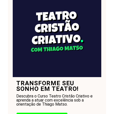
TRANSFORME SEU
SONHO EM TEATRO!
Descubra o Curso Teatro Cristão Criativo e
aprenda a atuar com excelência sob a
orientação de Thiago Matso.