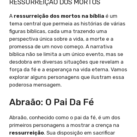
RESSURREIÇÃO DOS MORTOS
A
ressurreição dos mortos na bíblia
é um
tema central que permeia as histórias de várias
figuras bíblicas, cada uma trazendo uma
perspectiva única sobre a vida, a morte e a
promessa de um novo começo. A narrativa
bíblica não se limita a um único evento, mas se
desdobra em diversas situações que revelam a
força da fé e a esperança na vida eterna. Vamos
explorar alguns personagens que ilustram essa
poderosa mensagem.
Abraão: O Pai Da Fé
Abraão, conhecido como o pai da fé, é um dos
primeiros personagens a mostrar a crença na
ressurreição
. Sua disposição em sacrificar