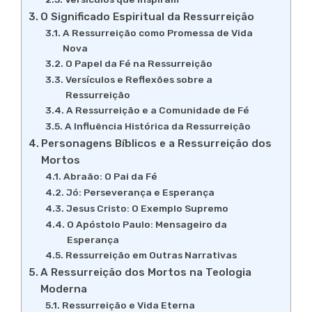
O Significado Espiritual da Ressurreição
A Ressurreição como Promessa de Vida
Nova
O Papel da Fé na Ressurreição
Versículos e Reflexões sobre a
Ressurreição
A Ressurreição e a Comunidade de Fé
A Influência Histórica da Ressurreição
Personagens Bíblicos e a Ressurreição dos
Mortos
Abraão: O Pai da Fé
Jó: Perseverança e Esperança
Jesus Cristo: O Exemplo Supremo
O Apóstolo Paulo: Mensageiro da
Esperança
Ressurreição em Outras Narrativas
A Ressurreição dos Mortos na Teologia
Moderna
Ressurreição e Vida Eterna