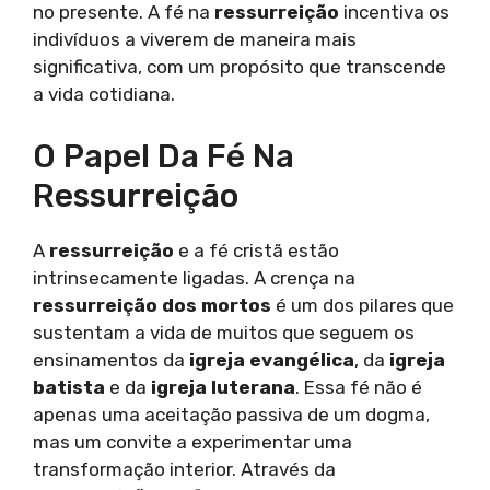
no presente. A fé na
ressurreição
incentiva os
indivíduos a viverem de maneira mais
significativa, com um propósito que transcende
a vida cotidiana.
O Papel Da Fé Na
Ressurreição
A
ressurreição
e a fé cristã estão
intrinsecamente ligadas. A crença na
ressurreição dos mortos
é um dos pilares que
sustentam a vida de muitos que seguem os
ensinamentos da
igreja evangélica
, da
igreja
batista
e da
igreja luterana
. Essa fé não é
apenas uma aceitação passiva de um dogma,
mas um convite a experimentar uma
transformação interior. Através da