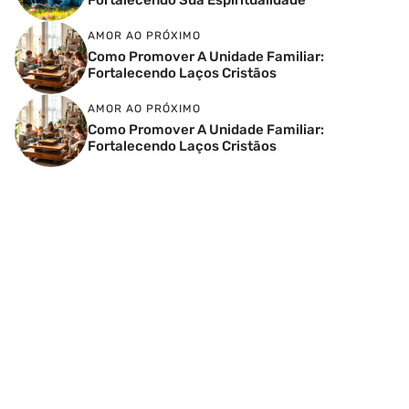
AMOR AO PRÓXIMO
Como Promover A Unidade Familiar:
Fortalecendo Laços Cristãos
AMOR AO PRÓXIMO
Como Promover A Unidade Familiar:
Fortalecendo Laços Cristãos