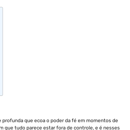
se profunda que ecoa o poder da fé em momentos de
que tudo parece estar fora de controle, e é nesses