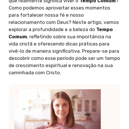
que realmente significa viver o
Tempo Comum
?
Como podemos aproveitar esses momentos
para fortalecer nossa fé e nosso
relacionamento com Deus? Neste artigo, vamos
explorar a profundidade e a beleza do
Tempo
Comum
, refletindo sobre sua importância na
vida cristã e oferecendo dicas práticas para
vivê-lo de maneira significativa. Prepare-se para
descobrir como esse período pode ser um tempo
de crescimento espiritual e renovação na sua
caminhada com Cristo.