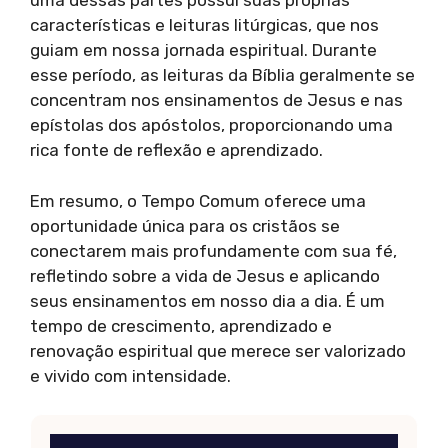
uma dessas partes possui suas próprias
características e leituras litúrgicas, que nos
guiam em nossa jornada espiritual. Durante
esse período, as leituras da Bíblia geralmente se
concentram nos ensinamentos de Jesus e nas
epístolas dos apóstolos, proporcionando uma
rica fonte de reflexão e aprendizado.
Em resumo, o Tempo Comum oferece uma
oportunidade única para os cristãos se
conectarem mais profundamente com sua fé,
refletindo sobre a vida de Jesus e aplicando
seus ensinamentos em nosso dia a dia. É um
tempo de crescimento, aprendizado e
renovação espiritual que merece ser valorizado
e vivido com intensidade.