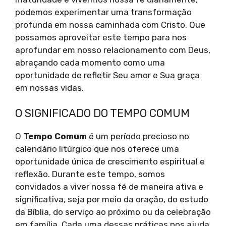
podemos experimentar uma transformação
profunda em nossa caminhada com Cristo. Que
possamos aproveitar este tempo para nos
aprofundar em nosso relacionamento com Deus,
abraçando cada momento como uma
oportunidade de refletir Seu amor e Sua graça
em nossas vidas.
O SIGNIFICADO DO TEMPO COMUM
O
Tempo Comum
é um período precioso no
calendário litúrgico que nos oferece uma
oportunidade única de crescimento espiritual e
reflexão. Durante este tempo, somos
convidados a viver nossa fé de maneira ativa e
significativa, seja por meio da oração, do estudo
da Bíblia, do serviço ao próximo ou da celebração
em família. Cada uma dessas práticas nos ajuda