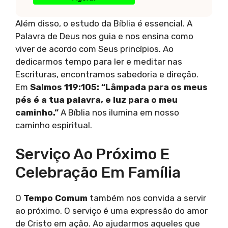
Além disso, o estudo da Bíblia é essencial. A
Palavra de Deus nos guia e nos ensina como
viver de acordo com Seus princípios. Ao
dedicarmos tempo para ler e meditar nas
Escrituras, encontramos sabedoria e direção.
Em
Salmos 119:105: “Lâmpada para os meus
pés é a tua palavra, e luz para o meu
caminho.”
A Bíblia nos ilumina em nosso
caminho espiritual.
Serviço Ao Próximo E
Celebração Em Família
O
Tempo Comum
também nos convida a servir
ao próximo. O serviço é uma expressão do amor
de Cristo em ação. Ao ajudarmos aqueles que