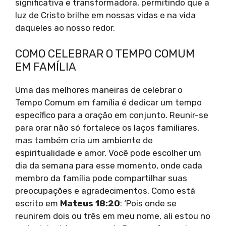
significativa e transformadora, permitindo que a
luz de Cristo brilhe em nossas vidas e na vida
daqueles ao nosso redor.
COMO CELEBRAR O TEMPO COMUM
EM FAMÍLIA
Uma das melhores maneiras de celebrar o
Tempo Comum em família é dedicar um tempo
específico para a oração em conjunto. Reunir-se
para orar não só fortalece os laços familiares,
mas também cria um ambiente de
espiritualidade e amor. Você pode escolher um
dia da semana para esse momento, onde cada
membro da família pode compartilhar suas
preocupações e agradecimentos. Como está
escrito em
Mateus 18:20
: ‘Pois onde se
reunirem dois ou três em meu nome, ali estou no