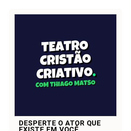
DESPERTE O ATOR QUE
EXISTE EM VOCÊ