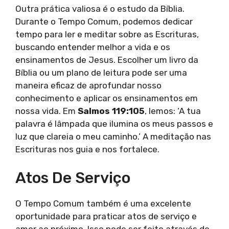
Outra prática valiosa é o estudo da Bíblia.
Durante o Tempo Comum, podemos dedicar
tempo para ler e meditar sobre as Escrituras,
buscando entender melhor a vida e os
ensinamentos de Jesus. Escolher um livro da
Bíblia ou um plano de leitura pode ser uma
maneira eficaz de aprofundar nosso
conhecimento e aplicar os ensinamentos em
nossa vida. Em
Salmos 119:105
, lemos: ‘A tua
palavra é lâmpada que ilumina os meus passos e
luz que clareia o meu caminho.’ A meditação nas
Escrituras nos guia e nos fortalece.
Atos De Serviço
O Tempo Comum também é uma excelente
oportunidade para praticar atos de serviço e