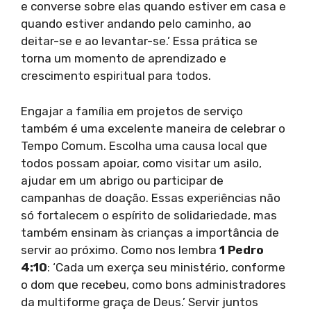
e converse sobre elas quando estiver em casa e
quando estiver andando pelo caminho, ao
deitar-se e ao levantar-se.’ Essa prática se
torna um momento de aprendizado e
crescimento espiritual para todos.
Engajar a família em projetos de serviço
também é uma excelente maneira de celebrar o
Tempo Comum. Escolha uma causa local que
todos possam apoiar, como visitar um asilo,
ajudar em um abrigo ou participar de
campanhas de doação. Essas experiências não
só fortalecem o espírito de solidariedade, mas
também ensinam às crianças a importância de
servir ao próximo. Como nos lembra
1 Pedro
4:10
: ‘Cada um exerça seu ministério, conforme
o dom que recebeu, como bons administradores
da multiforme graça de Deus.’ Servir juntos