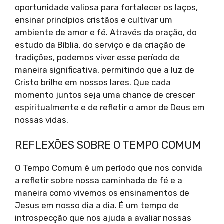
oportunidade valiosa para fortalecer os laços,
ensinar princípios cristãos e cultivar um
ambiente de amor e fé. Através da oração, do
estudo da Bíblia, do serviço e da criação de
tradições, podemos viver esse período de
maneira significativa, permitindo que a luz de
Cristo brilhe em nossos lares. Que cada
momento juntos seja uma chance de crescer
espiritualmente e de refletir o amor de Deus em
nossas vidas.
REFLEXÕES SOBRE O TEMPO COMUM
O Tempo Comum é um período que nos convida
a refletir sobre nossa caminhada de fé e a
maneira como vivemos os ensinamentos de
Jesus em nosso dia a dia. É um tempo de
introspecção que nos ajuda a avaliar nossas