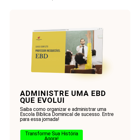
ADMINISTRE UMA EBD
QUE EVOLUI
Saiba como organizar e administrar uma
Escola Bíblica Dominical de sucesso. Entre
para essa jornada!
Transforme Sua História
Agora!