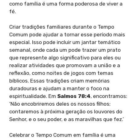
como família é uma forma poderosa de viver a
fé.
Criar tradições familiares durante o Tempo
Comum pode ajudar a tornar esse período mais
especial. Isso pode incluir um jantar temático
semanal, onde cada um pode trazer um prato
que represente algo significativo para eles ou
realizar atividades que promovam a união e a
reflexão, como noites de jogos com temas
bíblicos. Essas tradições criam memórias
duradouras e ajudam a manter o foco na
espiritualidade. Em
Salmos 78:4
, encontramos:
‘Não encobriremos deles os nossos filhos;
contaremos à próxima geração os louvores do
Senhor, e o seu poder, e as maravilhas que fez.’
Celebrar o Tempo Comum em família é uma