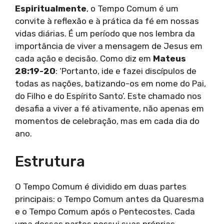
Espiritualmente
, o Tempo Comum é um
convite à reflexão e à prática da fé em nossas
vidas diárias. É um período que nos lembra da
importância de viver a mensagem de Jesus em
cada ação e decisão. Como diz em
Mateus
28:19-20
: ‘Portanto, ide e fazei discípulos de
todas as nações, batizando-os em nome do Pai,
do Filho e do Espírito Santo’. Este chamado nos
desafia a viver a fé ativamente, não apenas em
momentos de celebração, mas em cada dia do
ano.
Estrutura
O Tempo Comum é dividido em duas partes
principais: o Tempo Comum antes da Quaresma
e o Tempo Comum após o Pentecostes. Cada