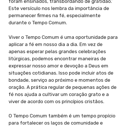
foram ensinados, transbordando de gratidão.’
Este versículo nos lembra da importância de
permanecer firmes na fé, especialmente
durante o Tempo Comum.
Viver o Tempo Comum é uma oportunidade para
aplicar a fé em nosso dia a dia. Em vez de
apenas esperar pelas grandes celebrações
litúrgicas, podemos encontrar maneiras de
expressar nosso amor e devoção a Deus em
situações cotidianas. Isso pode incluir atos de
bondade, serviço ao próximo e momentos de
oração. A prática regular de pequenas ações de
fé nos ajuda a cultivar um coração grato e a
viver de acordo com os princípios cristãos.
O Tempo Comum também é um tempo propício
para fortalecer os laços de comunidade e