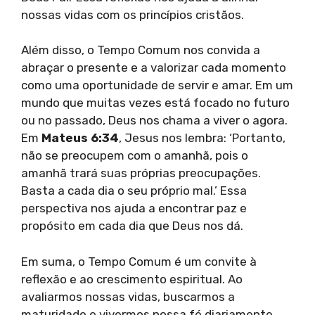
nossas vidas com os princípios cristãos.
Além disso, o Tempo Comum nos convida a
abraçar o presente e a valorizar cada momento
como uma oportunidade de servir e amar. Em um
mundo que muitas vezes está focado no futuro
ou no passado, Deus nos chama a viver o agora.
Em
Mateus 6:34
, Jesus nos lembra: ‘Portanto,
não se preocupem com o amanhã, pois o
amanhã trará suas próprias preocupações.
Basta a cada dia o seu próprio mal.’ Essa
perspectiva nos ajuda a encontrar paz e
propósito em cada dia que Deus nos dá.
Em suma, o Tempo Comum é um convite à
reflexão e ao crescimento espiritual. Ao
avaliarmos nossas vidas, buscarmos a
maturidade e vivermos nossa fé diariamente,