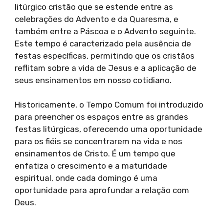
litúrgico cristão que se estende entre as
celebrações do Advento e da Quaresma, e
também entre a Páscoa e o Advento seguinte.
Este tempo é caracterizado pela ausência de
festas específicas, permitindo que os cristãos
reflitam sobre a vida de Jesus e a aplicação de
seus ensinamentos em nosso cotidiano.
Historicamente, o Tempo Comum foi introduzido
para preencher os espaços entre as grandes
festas litúrgicas, oferecendo uma oportunidade
para os fiéis se concentrarem na vida e nos
ensinamentos de Cristo. É um tempo que
enfatiza o crescimento e a maturidade
espiritual, onde cada domingo é uma
oportunidade para aprofundar a relação com
Deus.