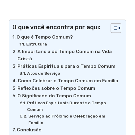
O que você encontra por aqui:
O que é Tempo Comum?
Estrutura
A Importância do Tempo Comum na Vida
Cristã
Práticas Espirituais para o Tempo Comum
Atos de Serviço
Como Celebrar o Tempo Comum em Família
Reflexões sobre o Tempo Comum
O Significado do Tempo Comum
Práticas Espirituais Durante o Tempo
Comum
Serviço ao Próximo e Celebração em
Família
Conclusão