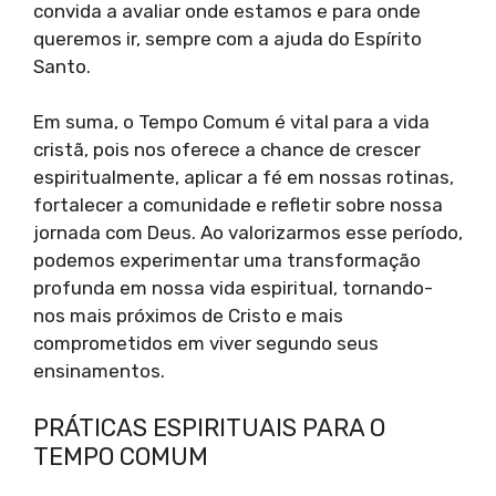
convida a avaliar onde estamos e para onde
queremos ir, sempre com a ajuda do Espírito
Santo.
Em suma, o Tempo Comum é vital para a vida
cristã, pois nos oferece a chance de crescer
espiritualmente, aplicar a fé em nossas rotinas,
fortalecer a comunidade e refletir sobre nossa
jornada com Deus. Ao valorizarmos esse período,
podemos experimentar uma transformação
profunda em nossa vida espiritual, tornando-
nos mais próximos de Cristo e mais
comprometidos em viver segundo seus
ensinamentos.
PRÁTICAS ESPIRITUAIS PARA O
TEMPO COMUM