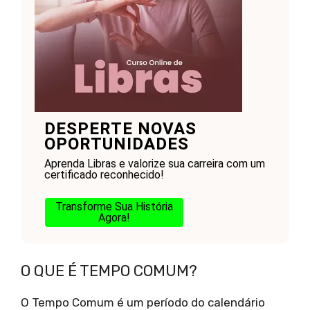
DESPERTE NOVAS
OPORTUNIDADES
Aprenda Libras e valorize sua carreira com um
certificado reconhecido!
Transforme Sua História
Agora!
O QUE É TEMPO COMUM?
O Tempo Comum é um período do calendário