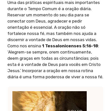
Uma das práticas espirituais mais importantes
durante o Tempo Comum é a oração diária.
Reservar um momento do seu dia para se
conectar com Deus, agradecer e pedir
orientação é essencial. A oração não só
fortalece nossa fé, mas também nos ajuda a
discernir a vontade de Deus em nossas vidas.
Como nos ensina
1 Tessalonicenses 5:16-18
:
‘Alegrem-se sempre, orem continuamente,
deem graças em todas as circunstâncias; pois
esta é a vontade de Deus para vocês em Cristo
Jesus.’ Incorporar a oração em nossa rotina
diária é uma forma poderosa de viver a nossa fé.