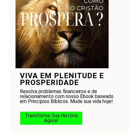
VIVA EM PLENITUDE E
PROSPERIDADE
Resolva problemas financeiros e de
relacionamento com nosso Ebook baseado
em Princípios Bíblicos. Mude sua vida hoje!
Transforme Sua História
Agora!