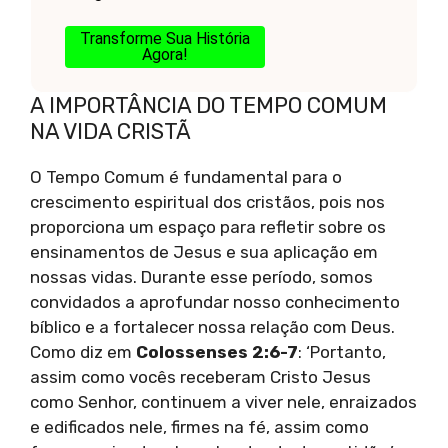
Transforme Sua História
Agora!
A IMPORTÂNCIA DO TEMPO COMUM
NA VIDA CRISTÃ
O Tempo Comum é fundamental para o
crescimento espiritual dos cristãos, pois nos
proporciona um espaço para refletir sobre os
ensinamentos de Jesus e sua aplicação em
nossas vidas. Durante esse período, somos
convidados a aprofundar nosso conhecimento
bíblico e a fortalecer nossa relação com Deus.
Como diz em
Colossenses 2:6-7
: ‘Portanto,
assim como vocês receberam Cristo Jesus
como Senhor, continuem a viver nele, enraizados
e edificados nele, firmes na fé, assim como