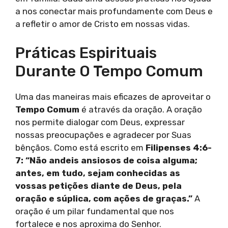
a nos conectar mais profundamente com Deus e
a refletir o amor de Cristo em nossas vidas.
Práticas Espirituais
Durante O Tempo Comum
Uma das maneiras mais eficazes de aproveitar o
Tempo Comum
é através da oração. A oração
nos permite dialogar com Deus, expressar
nossas preocupações e agradecer por Suas
bênçãos. Como está escrito em
Filipenses 4:6-
7: “Não andeis ansiosos de coisa alguma;
antes, em tudo, sejam conhecidas as
vossas petições diante de Deus, pela
oração e súplica, com ações de graças.”
A
oração é um pilar fundamental que nos
fortalece e nos aproxima do Senhor.