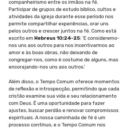
companheirismo entre os irmãos na fé.
Participar de grupos de estudo bíblico, cultos e
atividades da igreja durante esse período nos
permite compartilhar experiências, orar uns
pelos outros e crescer juntos na fé. Como está
escrito em
Hebreus 10:24-25
: ‘E consideremo-
nos uns aos outros para nos incentivarmos ao
amor e às boas obras, não deixando de
congregar-nos, como é costume de alguns, mas
encorajando-nos uns aos outros.’
Além disso, o Tempo Comum oferece momentos
de reflexão e introspecção, permitindo que cada
cristão examine sua vida e seu relacionamento
com Deus. É uma oportunidade para fazer
ajustes, buscar perdão e renovar compromissos
espirituais. A nossa caminhada de fé é um
processo contínuo, e o Tempo Comum nos