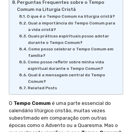
Perguntas Frequentes sobre o Tempo
Comum na Liturgia Cristã
O que é o Tempo Comum na liturgia cristã?
Qual a importância do Tempo Comum para
a vida cristã?
Quais práticas espirituais posso adotar
durante o Tempo Comum?
Como posso celebrar o Tempo Comum em
família?
Como posso refletir sobre minha vida
espiritual durante o Tempo Comum?
Qual é a mensagem central do Tempo
Comum?
Related Posts
O
Tempo Comum
é uma parte essencial do
calendário litúrgico cristão, muitas vezes
subestimado em comparação com outras
épocas como o Advento ou a Quaresma. Mas o