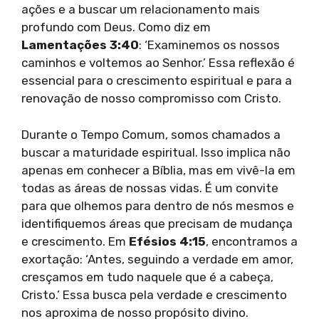
ações e a buscar um relacionamento mais
profundo com Deus. Como diz em
Lamentações 3:40
: ‘Examinemos os nossos
caminhos e voltemos ao Senhor.’ Essa reflexão é
essencial para o crescimento espiritual e para a
renovação de nosso compromisso com Cristo.
Durante o Tempo Comum, somos chamados a
buscar a maturidade espiritual. Isso implica não
apenas em conhecer a Bíblia, mas em vivê-la em
todas as áreas de nossas vidas. É um convite
para que olhemos para dentro de nós mesmos e
identifiquemos áreas que precisam de mudança
e crescimento. Em
Efésios 4:15
, encontramos a
exortação: ‘Antes, seguindo a verdade em amor,
cresçamos em tudo naquele que é a cabeça,
Cristo.’ Essa busca pela verdade e crescimento
nos aproxima de nosso propósito divino.