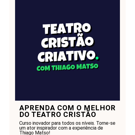
APRENDA COM O MELHOR
DO TEATRO CRISTÃO
Curso inovador para todos os níveis. Torne-se
um ator inspirador com a experiência de
Thiago Matso!