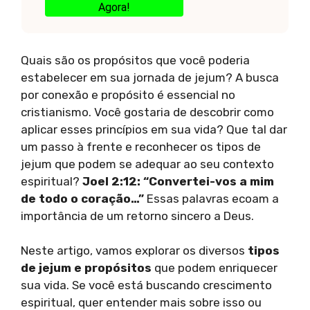
Agora!
Quais são os propósitos que você poderia
estabelecer em sua jornada de jejum? A busca
por conexão e propósito é essencial no
cristianismo. Você gostaria de descobrir como
aplicar esses princípios em sua vida? Que tal dar
um passo à frente e reconhecer os tipos de
jejum que podem se adequar ao seu contexto
espiritual?
Joel 2:12: “Convertei-vos a mim
de todo o coração…”
Essas palavras ecoam a
importância de um retorno sincero a Deus.
Neste artigo, vamos explorar os diversos
tipos
de jejum e propósitos
que podem enriquecer
sua vida. Se você está buscando crescimento
espiritual, quer entender mais sobre isso ou