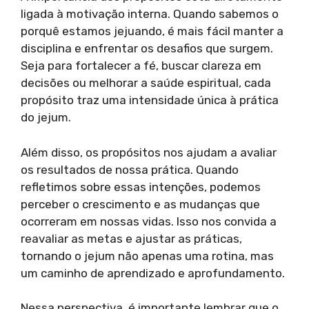
ligada à motivação interna. Quando sabemos o
porquê estamos jejuando, é mais fácil manter a
disciplina e enfrentar os desafios que surgem.
Seja para fortalecer a fé, buscar clareza em
decisões ou melhorar a saúde espiritual, cada
propósito traz uma intensidade única à prática
do jejum.
Além disso, os propósitos nos ajudam a avaliar
os resultados de nossa prática. Quando
refletimos sobre essas intenções, podemos
perceber o crescimento e as mudanças que
ocorreram em nossas vidas. Isso nos convida a
reavaliar as metas e ajustar as práticas,
tornando o jejum não apenas uma rotina, mas
um caminho de aprendizado e aprofundamento.
Nessa perspectiva, é importante lembrar que o