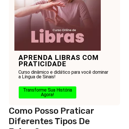
APRENDA LIBRAS COM
PRATICIDADE
Curso dinâmico e didático para você dominar
a Língua de Sinais!
Transforme Sua História
Agora!
Como Posso Praticar
Diferentes Tipos De