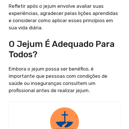
Refletir após o jejum envolve avaliar suas
experiências, agradecer pelas lições aprendidas
e considerar como aplicar esses princípios em
sua vida diária.
O Jejum É Adequado Para
Todos?
Embora o jejum possa ser benéfico, é
importante que pessoas com condições de
saúde ou inseguranças consultem um
profissional antes de realizar jejum.