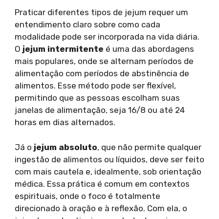
Praticar diferentes tipos de jejum requer um
entendimento claro sobre como cada
modalidade pode ser incorporada na vida diária.
O
jejum intermitente
é uma das abordagens
mais populares, onde se alternam períodos de
alimentação com períodos de abstinência de
alimentos. Esse método pode ser flexível,
permitindo que as pessoas escolham suas
janelas de alimentação, seja 16/8 ou até 24
horas em dias alternados.
Já o
jejum absoluto
, que não permite qualquer
ingestão de alimentos ou líquidos, deve ser feito
com mais cautela e, idealmente, sob orientação
médica. Essa prática é comum em contextos
espirituais, onde o foco é totalmente
direcionado à oração e à reflexão. Com ela, o