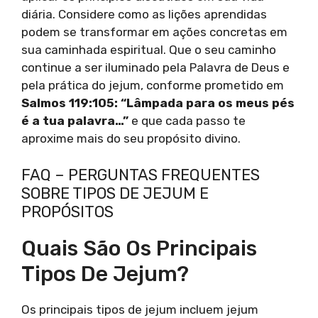
diária. Considere como as lições aprendidas
podem se transformar em ações concretas em
sua caminhada espiritual. Que o seu caminho
continue a ser iluminado pela Palavra de Deus e
pela prática do jejum, conforme prometido em
Salmos 119:105: “Lâmpada para os meus pés
é a tua palavra…”
e que cada passo te
aproxime mais do seu propósito divino.
FAQ – PERGUNTAS FREQUENTES
SOBRE TIPOS DE JEJUM E
PROPÓSITOS
Quais São Os Principais
Tipos De Jejum?
Os principais tipos de jejum incluem jejum