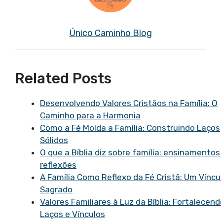
Único Caminho Blog
Related Posts
Desenvolvendo Valores Cristãos na Família: O
Caminho para a Harmonia
Como a Fé Molda a Família: Construindo Laços
Sólidos
O que a Bíblia diz sobre família: ensinamentos
reflexões
A Família Como Reflexo da Fé Cristã: Um Víncu
Sagrado
Valores Familiares à Luz da Bíblia: Fortalecen
Laços e Vínculos