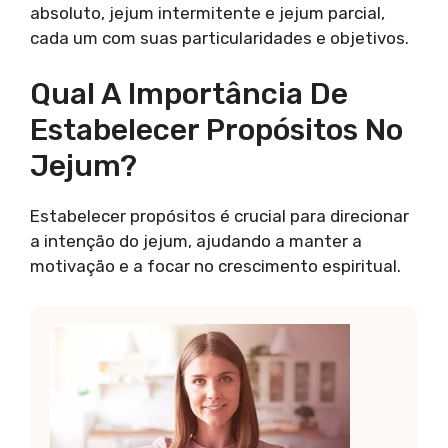
absoluto, jejum intermitente e jejum parcial,
cada um com suas particularidades e objetivos.
Qual A Importância De
Estabelecer Propósitos No
Jejum?
Estabelecer propósitos é crucial para direcionar
a intenção do jejum, ajudando a manter a
motivação e a focar no crescimento espiritual.