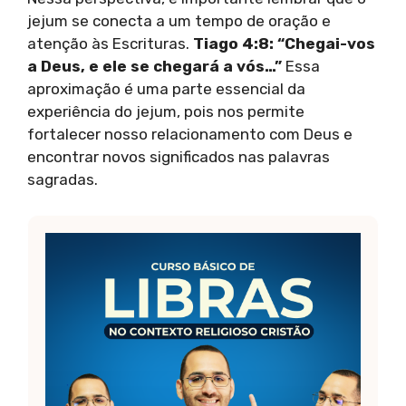
jejum se conecta a um tempo de oração e
atenção às Escrituras.
Tiago 4:8: “Chegai-vos
a Deus, e ele se chegará a vós…”
Essa
aproximação é uma parte essencial da
experiência do jejum, pois nos permite
fortalecer nosso relacionamento com Deus e
encontrar novos significados nas palavras
sagradas.