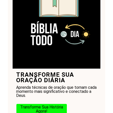
TRANSFORME SUA
ORAÇÃO DIÁRIA
Aprenda técnicas de oração que tornam cada
momento mais significativo e conectado a
Deus.
Transforme Sua História
Agora!