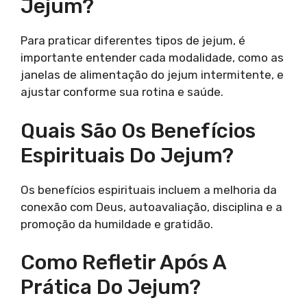
Jejum?
Para praticar diferentes tipos de jejum, é
importante entender cada modalidade, como as
janelas de alimentação do jejum intermitente, e
ajustar conforme sua rotina e saúde.
Quais São Os Benefícios
Espirituais Do Jejum?
Os benefícios espirituais incluem a melhoria da
conexão com Deus, autoavaliação, disciplina e a
promoção da humildade e gratidão.
Como Refletir Após A
Prática Do Jejum?