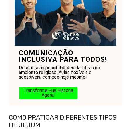
COMUNICAÇÃO
INCLUSIVA PARA TODOS!
Descubra as possibilidades da Libras no
ambiente religioso. Aulas flexíveis e
acessíveis, comece hoje mesmo!
Transforme Sua História
Agora!
COMO PRATICAR DIFERENTES TIPOS
DE JEJUM