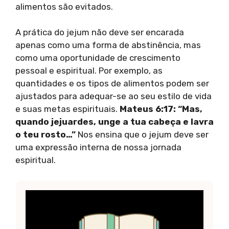
alimentos são evitados.
A prática do jejum não deve ser encarada
apenas como uma forma de abstinência, mas
como uma oportunidade de crescimento
pessoal e espiritual. Por exemplo, as
quantidades e os tipos de alimentos podem ser
ajustados para adequar-se ao seu estilo de vida
e suas metas espirituais.
Mateus 6:17: “Mas,
quando jejuardes, unge a tua cabeça e lavra
o teu rosto…”
Nos ensina que o jejum deve ser
uma expressão interna de nossa jornada
espiritual.