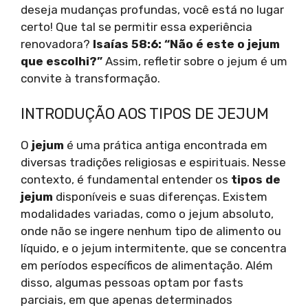
deseja mudanças profundas, você está no lugar
certo! Que tal se permitir essa experiência
renovadora?
Isaías 58:6: “Não é este o jejum
que escolhi?”
Assim, refletir sobre o jejum é um
convite à transformação.
INTRODUÇÃO AOS TIPOS DE JEJUM
O
jejum
é uma prática antiga encontrada em
diversas tradições religiosas e espirituais. Nesse
contexto, é fundamental entender os
tipos de
jejum
disponíveis e suas diferenças. Existem
modalidades variadas, como o jejum absoluto,
onde não se ingere nenhum tipo de alimento ou
líquido, e o jejum intermitente, que se concentra
em períodos específicos de alimentação. Além
disso, algumas pessoas optam por fasts
parciais, em que apenas determinados