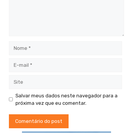
Nome
E-
mail
Site
Salvar meus dados neste navegador para a
próxima vez que eu comentar.