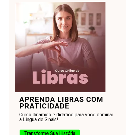
APRENDA LIBRAS COM
PRATICIDADE
Curso dinâmico e didático para você dominar
a Língua de Sinais!
Transforme Sua História