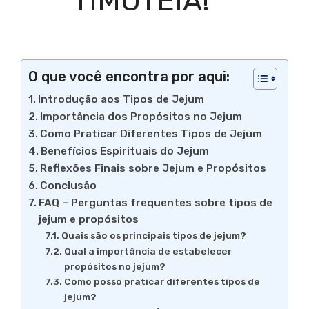
TIMOTÉIA!
O que você encontra por aqui:
Introdução aos Tipos de Jejum
Importância dos Propósitos no Jejum
Como Praticar Diferentes Tipos de Jejum
Benefícios Espirituais do Jejum
Reflexões Finais sobre Jejum e Propósitos
Conclusão
FAQ – Perguntas frequentes sobre tipos de
jejum e propósitos
Quais são os principais tipos de jejum?
Qual a importância de estabelecer
propósitos no jejum?
Como posso praticar diferentes tipos de
jejum?