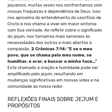
jejuamos, muitas vezes nos confrontamos com
nossas fraquezas e dependência de Deus. Isso
nos aproxima do entendimento do sacrifício de
Cristo e nos chama a viver em maior sintonia
com Sua vontade. Ao refletir sobre o significado
do jejum, nos tornamos mais sensíveis às
necessidades dos outros e mais abertos à
compaixão.
2 Crônicas 7:14: “E se o meu
povo, que se chama pelo meu nome, se
humilhar, e orar, e buscar a minha face…”
Este chamado à oração e humildade pode ser
amplificado pelo jejum, resultando em
mudanças significativas em nossas vidas e na
comunidade ao nosso redor.
REFLEXÕES FINAIS SOBRE JEJUM E
PROPÓSITOS