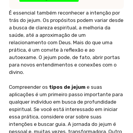
É essencial também reconhecer a intenção por
trás do jejum. Os propósitos podem variar desde
a busca de clareza espiritual, a melhoria da
saúde, até a aproximação de um
relacionamento com Deus. Mais do que uma
prática, é um convite à reflexão e ao
autoexame. O jejum pode, de fato, abrir portas
para novos entendimentos e conexões com o
divino.
Compreender os
tipos de jejum
e suas
aplicações é um primeiro passo importante para
qualquer indivíduo em busca de profundidade
espiritual. Se você está interessado em iniciar
essa prática, considere orar sobre suas
intenções e buscar guia. A jornada do jejum é
pessoal e, muitas vezes, transformadora. Outro