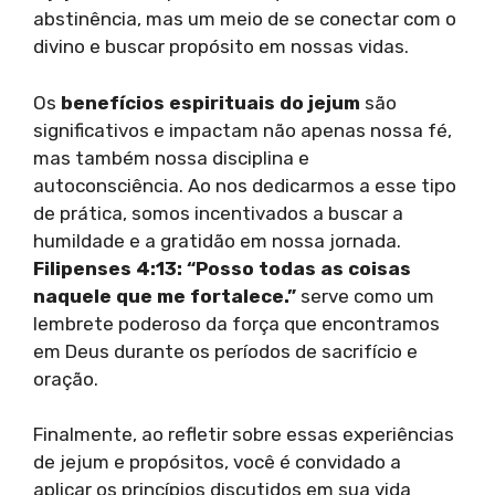
abstinência, mas um meio de se conectar com o
divino e buscar propósito em nossas vidas.
Os
benefícios espirituais do jejum
são
significativos e impactam não apenas nossa fé,
mas também nossa disciplina e
autoconsciência. Ao nos dedicarmos a esse tipo
de prática, somos incentivados a buscar a
humildade e a gratidão em nossa jornada.
Filipenses 4:13: “Posso todas as coisas
naquele que me fortalece.”
serve como um
lembrete poderoso da força que encontramos
em Deus durante os períodos de sacrifício e
oração.
Finalmente, ao refletir sobre essas experiências
de jejum e propósitos, você é convidado a
aplicar os princípios discutidos em sua vida