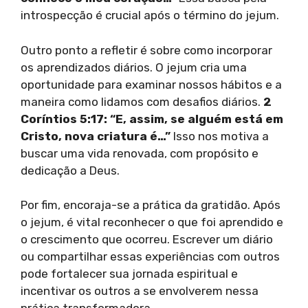
introspecção é crucial após o término do jejum.
Outro ponto a refletir é sobre como incorporar
os aprendizados diários. O jejum cria uma
oportunidade para examinar nossos hábitos e a
maneira como lidamos com desafios diários.
2
Coríntios 5:17: “E, assim, se alguém está em
Cristo, nova criatura é…”
Isso nos motiva a
buscar uma vida renovada, com propósito e
dedicação a Deus.
Por fim, encoraja-se a prática da gratidão. Após
o jejum, é vital reconhecer o que foi aprendido e
o crescimento que ocorreu. Escrever um diário
ou compartilhar essas experiências com outros
pode fortalecer sua jornada espiritual e
incentivar os outros a se envolverem nessa