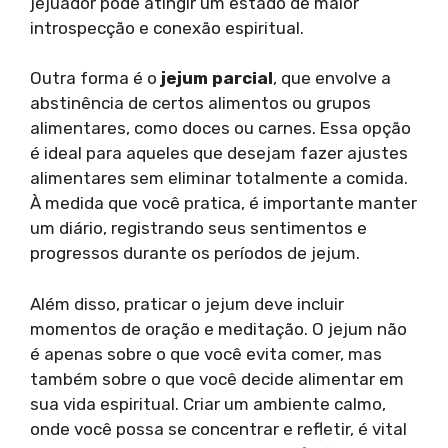
jejuador pode atingir um estado de maior
introspecção e conexão espiritual.
Outra forma é o
jejum parcial
, que envolve a
abstinência de certos alimentos ou grupos
alimentares, como doces ou carnes. Essa opção
é ideal para aqueles que desejam fazer ajustes
alimentares sem eliminar totalmente a comida.
À medida que você pratica, é importante manter
um diário, registrando seus sentimentos e
progressos durante os períodos de jejum.
Além disso, praticar o jejum deve incluir
momentos de oração e meditação. O jejum não
é apenas sobre o que você evita comer, mas
também sobre o que você decide alimentar em
sua vida espiritual. Criar um ambiente calmo,
onde você possa se concentrar e refletir, é vital