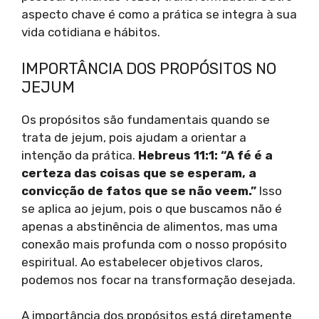
aspecto chave é como a prática se integra à sua
vida cotidiana e hábitos.
IMPORTÂNCIA DOS PROPÓSITOS NO
JEJUM
Os propósitos são fundamentais quando se
trata de jejum, pois ajudam a orientar a
intenção da prática.
Hebreus 11:1: “A fé é a
certeza das coisas que se esperam, a
convicção de fatos que se não veem.”
Isso
se aplica ao jejum, pois o que buscamos não é
apenas a abstinência de alimentos, mas uma
conexão mais profunda com o nosso propósito
espiritual. Ao estabelecer objetivos claros,
podemos nos focar na transformação desejada.
A importância dos propósitos está diretamente