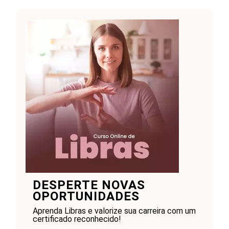
DESPERTE NOVAS
OPORTUNIDADES
Aprenda Libras e valorize sua carreira com um
certificado reconhecido!