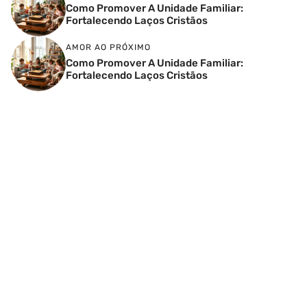
Como Promover A Unidade Familiar:
Fortalecendo Laços Cristãos
AMOR AO PRÓXIMO
Como Promover A Unidade Familiar:
Fortalecendo Laços Cristãos