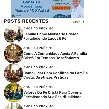
POSTS RECENTES
Mais
AMOR AO PRÓXIMO
Família Como Ministério Cristão:
Fortalecendo Laços E Fé
AMOR AO PRÓXIMO
Como A Comunidade Apoia A Família
Cristã Em Tempos Desafiadores
AMOR AO PRÓXIMO
Como Lidar Com Conflitos Na Família
Cristã: Diretrizes Práticas
AMOR AO PRÓXIMO
Valores Da Fé Cristã Para Jovens:
Fortalecendo Sua Espiritualidade
AMOR AO PRÓXIMO