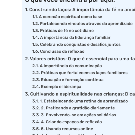
Construindo laços: A importância da fé no ambi
A conexão espiritual como base
Fortalecendo vínculos através do aprendizado
Práticas de fé no cotidiano
A importância da liderança familiar
Celebrando conquistas e desafios juntos
Conclusão da reflexão
Valores cristãos: O que é essencial para uma f
A importância da comunicação
Práticas que fortalecem os laços familiares
Educação e formação contínua
Exemplo e liderança
Cultivando a espiritualidade nas crianças: Dica
1. Estabelecendo uma rotina de aprendizado
2. Praticando a gratidão diariamente
3. Envolvendo-se em ações solidárias
4. Criando espaços de reflexão
5. Usando recursos online