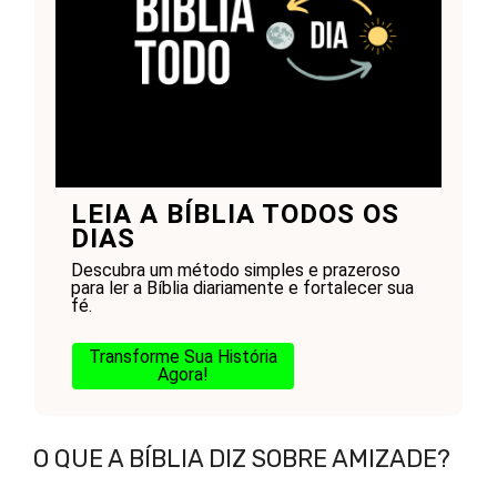
LEIA A BÍBLIA TODOS OS
DIAS
Descubra um método simples e prazeroso
para ler a Bíblia diariamente e fortalecer sua
fé.
Transforme Sua História
Agora!
O QUE A BÍBLIA DIZ SOBRE AMIZADE?