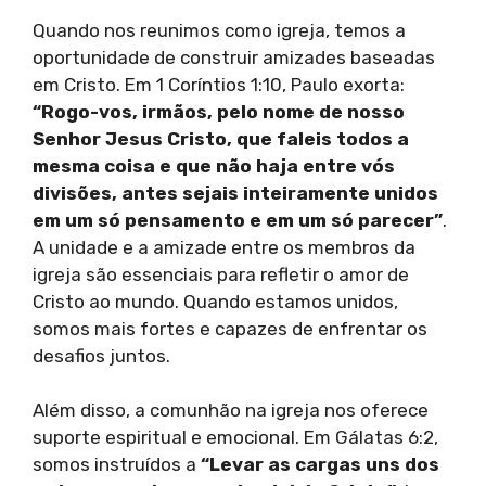
Quando nos reunimos como igreja, temos a
oportunidade de construir amizades baseadas
em Cristo. Em 1 Coríntios 1:10, Paulo exorta:
“Rogo-vos, irmãos, pelo nome de nosso
Senhor Jesus Cristo, que faleis todos a
mesma coisa e que não haja entre vós
divisões, antes sejais inteiramente unidos
em um só pensamento e em um só parecer”
.
A unidade e a amizade entre os membros da
igreja são essenciais para refletir o amor de
Cristo ao mundo. Quando estamos unidos,
somos mais fortes e capazes de enfrentar os
desafios juntos.
Além disso, a comunhão na igreja nos oferece
suporte espiritual e emocional. Em Gálatas 6:2,
somos instruídos a
“Levar as cargas uns dos