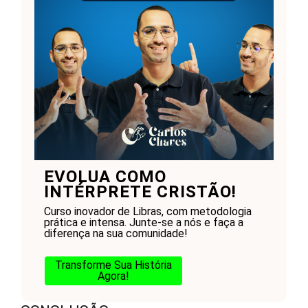
EVOLUA COMO
INTÉRPRETE CRISTÃO!
Curso inovador de Libras, com metodologia
prática e intensa. Junte-se a nós e faça a
diferença na sua comunidade!
Transforme Sua História
Agora!