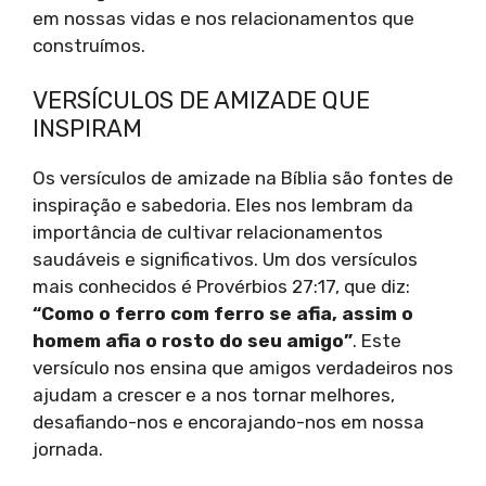
em nossas vidas e nos relacionamentos que
construímos.
VERSÍCULOS DE AMIZADE QUE
INSPIRAM
Os versículos de amizade na Bíblia são fontes de
inspiração e sabedoria. Eles nos lembram da
importância de cultivar relacionamentos
saudáveis e significativos. Um dos versículos
mais conhecidos é Provérbios 27:17, que diz:
“Como o ferro com ferro se afia, assim o
homem afia o rosto do seu amigo”
. Este
versículo nos ensina que amigos verdadeiros nos
ajudam a crescer e a nos tornar melhores,
desafiando-nos e encorajando-nos em nossa
jornada.