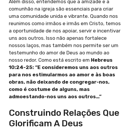
Além disso, entendemos que a amizade e a
comunhão na igreja são essenciais para criar
uma comunidade unida e vibrante. Quando nos
reunimos como irmãos e irmãs em Cristo, temos
a oportunidade de nos apoiar, servir e incentivar
uns aos outros. Isso não apenas fortalece
nossos laços, mas também nos permite ser um
testemunho do amor de Deus ao mundo ao
nosso redor. Como está escrito em
Hebreus
10:24-25: “E consideremos uns aos outros
para nos estimularmos ao amor e às boas
obras, não deixando de congregar-nos,
como é costume de alguns, mas
admoestando-nos uns aos outros…”
Construindo Relações Que
Glorificam A Deus