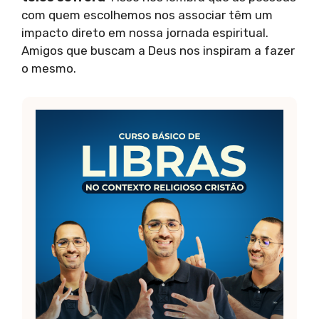
com quem escolhemos nos associar têm um
impacto direto em nossa jornada espiritual.
Amigos que buscam a Deus nos inspiram a fazer
o mesmo.