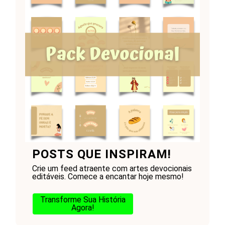
POSTS QUE INSPIRAM!
Crie um feed atraente com artes devocionais
editáveis. Comece a encantar hoje mesmo!
Transforme Sua História
Agora!