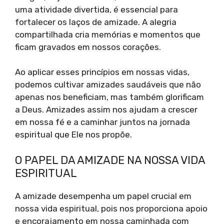
uma atividade divertida, é essencial para
fortalecer os laços de amizade. A alegria
compartilhada cria memórias e momentos que
ficam gravados em nossos corações.
Ao aplicar esses princípios em nossas vidas,
podemos cultivar amizades saudáveis que não
apenas nos beneficiam, mas também glorificam
a Deus. Amizades assim nos ajudam a crescer
em nossa fé e a caminhar juntos na jornada
espiritual que Ele nos propõe.
O PAPEL DA AMIZADE NA NOSSA VIDA
ESPIRITUAL
A amizade desempenha um papel crucial em
nossa vida espiritual, pois nos proporciona apoio
e encorajamento em nossa caminhada com