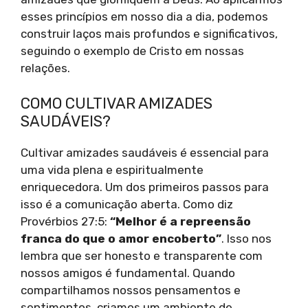
esses princípios em nosso dia a dia, podemos
construir laços mais profundos e significativos,
seguindo o exemplo de Cristo em nossas
relações.
COMO CULTIVAR AMIZADES
SAUDÁVEIS?
Cultivar amizades saudáveis é essencial para
uma vida plena e espiritualmente
enriquecedora. Um dos primeiros passos para
isso é a comunicação aberta. Como diz
Provérbios 27:5:
“Melhor é a repreensão
franca do que o amor encoberto”
. Isso nos
lembra que ser honesto e transparente com
nossos amigos é fundamental. Quando
compartilhamos nossos pensamentos e
sentimentos, criamos um ambiente de