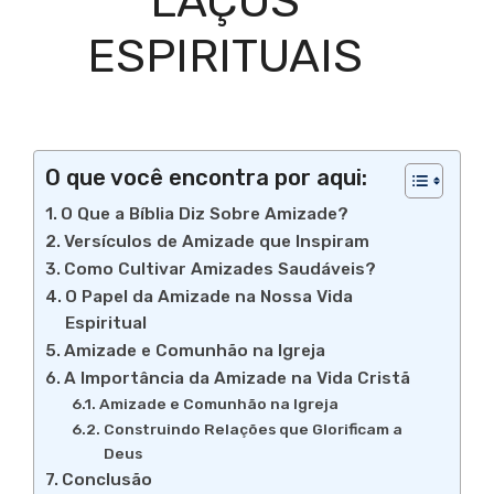
LAÇOS
ESPIRITUAIS
O que você encontra por aqui:
O Que a Bíblia Diz Sobre Amizade?
Versículos de Amizade que Inspiram
Como Cultivar Amizades Saudáveis?
O Papel da Amizade na Nossa Vida
Espiritual
Amizade e Comunhão na Igreja
A Importância da Amizade na Vida Cristã
Amizade e Comunhão na Igreja
Construindo Relações que Glorificam a
Deus
Conclusão