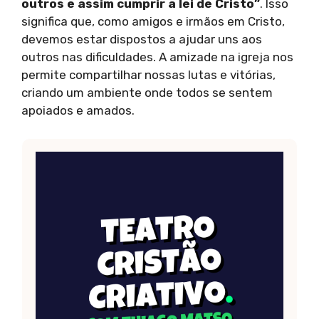
outros e assim cumprir a lei de Cristo”
. Isso
significa que, como amigos e irmãos em Cristo,
devemos estar dispostos a ajudar uns aos
outros nas dificuldades. A amizade na igreja nos
permite compartilhar nossas lutas e vitórias,
criando um ambiente onde todos se sentem
apoiados e amados.