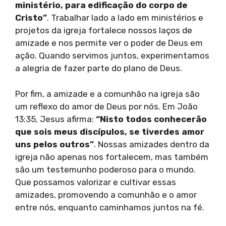
ministério, para edificação do corpo de
Cristo”
. Trabalhar lado a lado em ministérios e
projetos da igreja fortalece nossos laços de
amizade e nos permite ver o poder de Deus em
ação. Quando servimos juntos, experimentamos
a alegria de fazer parte do plano de Deus.
Por fim, a amizade e a comunhão na igreja são
um reflexo do amor de Deus por nós. Em João
13:35, Jesus afirma:
“Nisto todos conhecerão
que sois meus discípulos, se tiverdes amor
uns pelos outros”
. Nossas amizades dentro da
igreja não apenas nos fortalecem, mas também
são um testemunho poderoso para o mundo.
Que possamos valorizar e cultivar essas
amizades, promovendo a comunhão e o amor
entre nós, enquanto caminhamos juntos na fé.