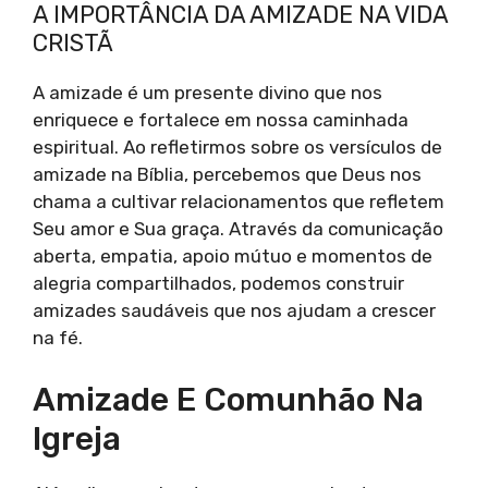
A IMPORTÂNCIA DA AMIZADE NA VIDA
CRISTÃ
A amizade é um presente divino que nos
enriquece e fortalece em nossa caminhada
espiritual. Ao refletirmos sobre os versículos de
amizade na Bíblia, percebemos que Deus nos
chama a cultivar relacionamentos que refletem
Seu amor e Sua graça. Através da comunicação
aberta, empatia, apoio mútuo e momentos de
alegria compartilhados, podemos construir
amizades saudáveis que nos ajudam a crescer
na fé.
Amizade E Comunhão Na
Igreja