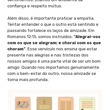
confiança e respeito mútuo.
Além disso, é importante praticar a empatia.
Tentar entender o que o outro está sentindo e
passando fortalece os laços de amizade. Em
Romanos 12:15, somos instruídos:
“Alegrai-vos
com os que se alegram; e chorai com os que
choram”
. Esse versículo nos ensina que estar
presente nas alegrias e nas tristezas dos
nossos amigos é uma parte vital de ser um bom
amigo. Quando nos importamos genuinamente
com o bem-estar do outro, nossa amizade se
torna mais profunda.