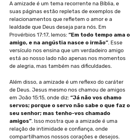
A amizade é um tema recorrente na Bíblia, e
suas páginas estão repletas de exemplos de
relacionamentos que refletem o amor e a
lealdade que Deus deseja para nós. Em
Provérbios 17:17, lemos:
“Em todo tempo ama o
amigo, e na angústia nasce o irmão”
. Esse
versículo nos ensina que um verdadeiro amigo
está ao nosso lado não apenas nos momentos
de alegria, mas também nas dificuldades.
Além disso, a amizade é um reflexo do caráter
de Deus. Jesus mesmo nos chamou de amigos
em João 15:15, onde diz:
“Já não vos chamo
servos; porque o servo não sabe o que faz o
seu senhor; mas tenho-vos chamado
amigos”
. Isso mostra que a amizade é uma
relação de intimidade e confiança, onde
compartilhamos nossos corações e desejos.