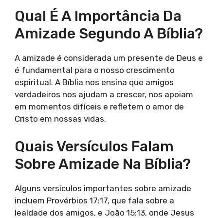
Qual É A Importância Da
Amizade Segundo A Bíblia?
A amizade é considerada um presente de Deus e
é fundamental para o nosso crescimento
espiritual. A Bíblia nos ensina que amigos
verdadeiros nos ajudam a crescer, nos apoiam
em momentos difíceis e refletem o amor de
Cristo em nossas vidas.
Quais Versículos Falam
Sobre Amizade Na Bíblia?
Alguns versículos importantes sobre amizade
incluem Provérbios 17:17, que fala sobre a
lealdade dos amigos, e João 15:13, onde Jesus