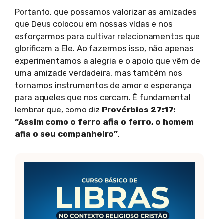
Portanto, que possamos valorizar as amizades
que Deus colocou em nossas vidas e nos
esforçarmos para cultivar relacionamentos que
glorificam a Ele. Ao fazermos isso, não apenas
experimentamos a alegria e o apoio que vêm de
uma amizade verdadeira, mas também nos
tornamos instrumentos de amor e esperança
para aqueles que nos cercam. É fundamental
lembrar que, como diz
Provérbios 27:17:
“Assim como o ferro afia o ferro, o homem
afia o seu companheiro”
.