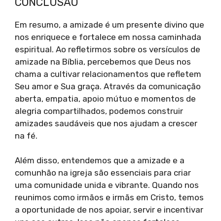
CONCLUSÃO
Em resumo, a amizade é um presente divino que
nos enriquece e fortalece em nossa caminhada
espiritual. Ao refletirmos sobre os versículos de
amizade na Bíblia, percebemos que Deus nos
chama a cultivar relacionamentos que refletem
Seu amor e Sua graça. Através da comunicação
aberta, empatia, apoio mútuo e momentos de
alegria compartilhados, podemos construir
amizades saudáveis que nos ajudam a crescer
na fé.
Além disso, entendemos que a amizade e a
comunhão na igreja são essenciais para criar
uma comunidade unida e vibrante. Quando nos
reunimos como irmãos e irmãs em Cristo, temos
a oportunidade de nos apoiar, servir e incentivar