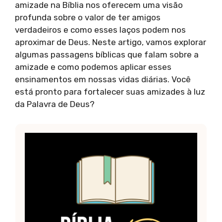
amizade na Bíblia nos oferecem uma visão
profunda sobre o valor de ter amigos
verdadeiros e como esses laços podem nos
aproximar de Deus. Neste artigo, vamos explorar
algumas passagens bíblicas que falam sobre a
amizade e como podemos aplicar esses
ensinamentos em nossas vidas diárias. Você
está pronto para fortalecer suas amizades à luz
da Palavra de Deus?