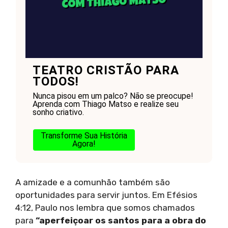
TEATRO CRISTÃO PARA
TODOS!
Nunca pisou em um palco? Não se preocupe!
Aprenda com Thiago Matso e realize seu
sonho criativo.
Transforme Sua História
Agora!
A amizade e a comunhão também são
oportunidades para servir juntos. Em Efésios
4:12, Paulo nos lembra que somos chamados
para
“aperfeiçoar os santos para a obra do