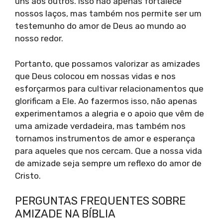
uns aos outros. Isso não apenas fortalece
nossos laços, mas também nos permite ser um
testemunho do amor de Deus ao mundo ao
nosso redor.
Portanto, que possamos valorizar as amizades
que Deus colocou em nossas vidas e nos
esforçarmos para cultivar relacionamentos que
glorificam a Ele. Ao fazermos isso, não apenas
experimentamos a alegria e o apoio que vêm de
uma amizade verdadeira, mas também nos
tornamos instrumentos de amor e esperança
para aqueles que nos cercam. Que a nossa vida
de amizade seja sempre um reflexo do amor de
Cristo.
PERGUNTAS FREQUENTES SOBRE
AMIZADE NA BÍBLIA