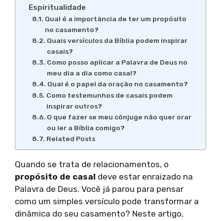
Espiritualidade
Qual é a importância de ter um propósito
no casamento?
Quais versículos da Bíblia podem inspirar
casais?
Como posso aplicar a Palavra de Deus no
meu dia a dia como casal?
Qual é o papel da oração no casamento?
Como testemunhos de casais podem
inspirar outros?
O que fazer se meu cônjuge não quer orar
ou ler a Bíblia comigo?
Related Posts
Quando se trata de relacionamentos, o
propósito de casal
deve estar enraizado na
Palavra de Deus. Você já parou para pensar
como um simples versículo pode transformar a
dinâmica do seu casamento? Neste artigo,