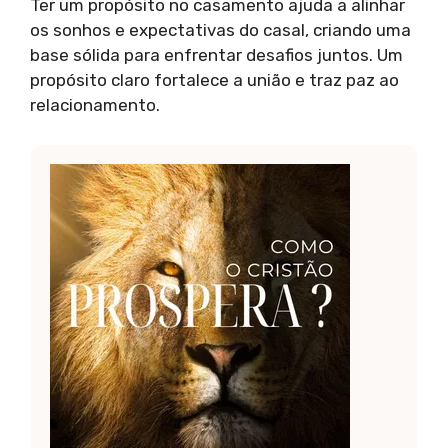
Ter um propósito no casamento ajuda a alinhar
os sonhos e expectativas do casal, criando uma
base sólida para enfrentar desafios juntos. Um
propósito claro fortalece a união e traz paz ao
relacionamento.