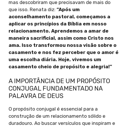
mas descobriram que precisavam de mais do
que isso. Renata diz:
“Após um
aconselhamento pastoral, começamos a
aplicar os princípios da Bíblia em nosso
relacionamento. Aprendemos a amar de
maneira sacrificial, assim como Cristo nos
ama. Isso transformou nossa visão sobre o
casamento e nos fez perceber que o amor é
uma escolha diária. Hoje, vivemos um
casamento cheio de propósito e alegria!”
A IMPORTÂNCIA DE UM PROPÓSITO
CONJUGAL FUNDAMENTADO NA
PALAVRA DE DEUS
O propósito conjugal é essencial para a
construção de um relacionamento sólido e
duradouro. Ao buscar versículos que inspiram e