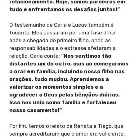
relacionamento. Hoje, somos parceiros em
tudo e enfrentamos os desafios juntos!”
O testemunho de Carla e Lucas também é
tocante. Eles passaram por uma fase difícil
após a chegada do primeiro filho, onde as
responsabilidades e o estresse afetaram a
relação. Carla conta:
“Nos sentimos tão
distantes um do outro, mas ao começarmos
a orar em família, incluindo nosso filho nas
orações, tudo mudou. Aprendemos a
valorizar os momentos simples e a
agradecer a Deus pelas bênçãos diárias.
Isso nos uniu como família e fortaleceu
nosso casamento!”
Por fim, temos o relato de Renata e Tiago, que
sempre acreditaram que o amor era suficiente,