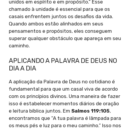
unidos em espírito e em propósito.” Esse
chamado à unidade é essencial para que os
casais enfrentem juntos os desafios da vida.
Quando ambos estão alinhados em seus
pensamentos e propósitos, eles conseguem
superar qualquer obstáculo que apareça em seu
caminho.
APLICANDO A PALAVRA DE DEUS NO
DIA A DIA
A aplicação da Palavra de Deus no cotidiano é
fundamental para que um casal viva de acordo
com os princípios divinos. Uma maneira de fazer
isso é estabelecer momentos diários de oração
e leitura bíblica juntos. Em
Salmos 119:105
,
encontramos que “A tua palavra é lâmpada para
os meus pés e luz para o meu caminho.” Isso nos