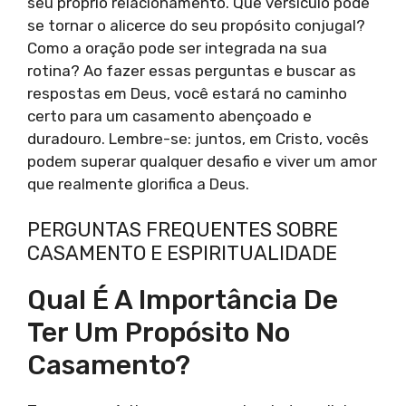
seu próprio relacionamento. Que versículo pode
se tornar o alicerce do seu propósito conjugal?
Como a oração pode ser integrada na sua
rotina? Ao fazer essas perguntas e buscar as
respostas em Deus, você estará no caminho
certo para um casamento abençoado e
duradouro. Lembre-se: juntos, em Cristo, vocês
podem superar qualquer desafio e viver um amor
que realmente glorifica a Deus.
PERGUNTAS FREQUENTES SOBRE
CASAMENTO E ESPIRITUALIDADE
Qual É A Importância De
Ter Um Propósito No
Casamento?