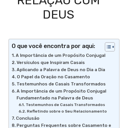
RELAÇÃO COM
DEUS
O que você encontra por aqui:
A Importância de um Propósito Conjugal
Versículos que Inspiram Casais
Aplicando a Palavra de Deus no Dia a Dia
O Papel da Oração no Casamento
Testemunhos de Casais Transformados
A Importância de um Propósito Conjugal
Fundamentado na Palavra de Deus
Testemunhos de Casais Transformados
Refletindo sobre o Seu Relacionamento
Conclusão
Perguntas Frequentes sobre Casamento e