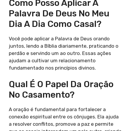
Como Posso Aplicar A
Palavra De Deus No Meu
Dia A Dia Como Casal?
Você pode aplicar a Palavra de Deus orando
juntos, lendo a Bíblia diariamente, praticando o
perdão e servindo um ao outro. Essas ações
ajudam a cultivar um relacionamento
fundamentado nos princípios divinos.
Qual É O Papel Da Oração
No Casamento?
A oração é fundamental para fortalecer a
conexão espiritual entre os cônjuges. Ela ajuda
a resolver conflitos, promove a paz e permite