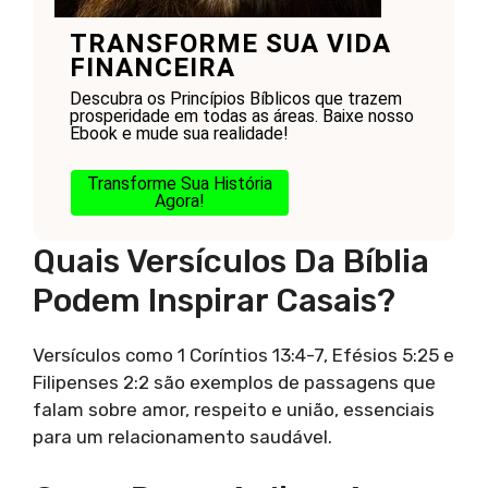
TRANSFORME SUA VIDA
FINANCEIRA
Descubra os Princípios Bíblicos que trazem
prosperidade em todas as áreas. Baixe nosso
Ebook e mude sua realidade!
Transforme Sua História
Agora!
Quais Versículos Da Bíblia
Podem Inspirar Casais?
Versículos como 1 Coríntios 13:4-7, Efésios 5:25 e
Filipenses 2:2 são exemplos de passagens que
falam sobre amor, respeito e união, essenciais
para um relacionamento saudável.