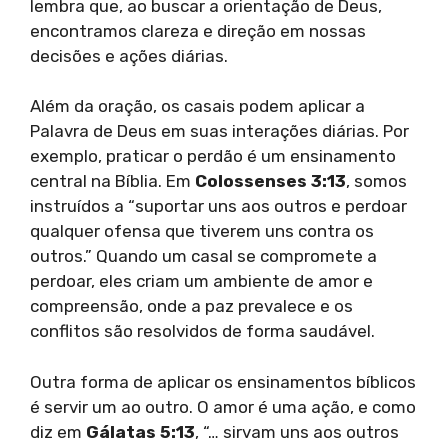
lembra que, ao buscar a orientação de Deus,
encontramos clareza e direção em nossas
decisões e ações diárias.
Além da oração, os casais podem aplicar a
Palavra de Deus em suas interações diárias. Por
exemplo, praticar o perdão é um ensinamento
central na Bíblia. Em
Colossenses 3:13
, somos
instruídos a “suportar uns aos outros e perdoar
qualquer ofensa que tiverem uns contra os
outros.” Quando um casal se compromete a
perdoar, eles criam um ambiente de amor e
compreensão, onde a paz prevalece e os
conflitos são resolvidos de forma saudável.
Outra forma de aplicar os ensinamentos bíblicos
é servir um ao outro. O amor é uma ação, e como
diz em
Gálatas 5:13
, “… sirvam uns aos outros