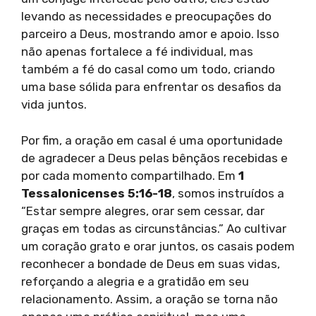
levando as necessidades e preocupações do
parceiro a Deus, mostrando amor e apoio. Isso
não apenas fortalece a fé individual, mas
também a fé do casal como um todo, criando
uma base sólida para enfrentar os desafios da
vida juntos.
Por fim, a oração em casal é uma oportunidade
de agradecer a Deus pelas bênçãos recebidas e
por cada momento compartilhado. Em
1
Tessalonicenses 5:16-18
, somos instruídos a
“Estar sempre alegres, orar sem cessar, dar
graças em todas as circunstâncias.” Ao cultivar
um coração grato e orar juntos, os casais podem
reconhecer a bondade de Deus em suas vidas,
reforçando a alegria e a gratidão em seu
relacionamento. Assim, a oração se torna não