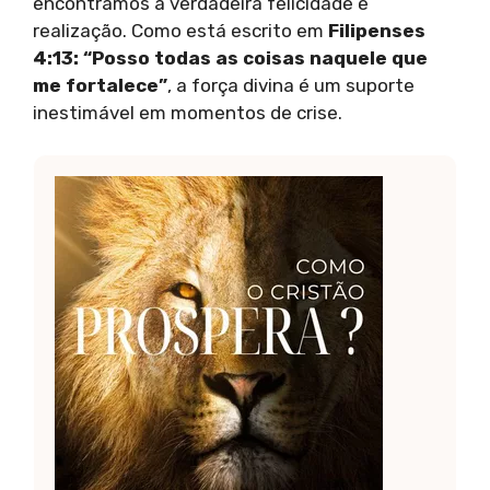
encontramos a verdadeira felicidade e
realização. Como está escrito em
Filipenses
4:13: “Posso todas as coisas naquele que
me fortalece”
, a força divina é um suporte
inestimável em momentos de crise.