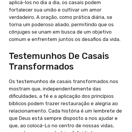
aplicá-los no dia a dia, os casais podem
fortalecer sua união e cultivar um amor
verdadeiro. A oração, como prática diária, se
torna um poderoso aliado, permitindo que os
cônjuges se unam em busca de um objetivo
comum e enfrentem juntos os desafios da vida.
Testemunhos De Casais
Transformados
Os testemunhos de casais transformados nos
mostram que, independentemente das
dificuldades, a fé e a aplicação dos princípios
bíblicos podem trazer restauração e alegria ao
relacionamento. Cada história é um lembrete de
que Deus está sempre disposto a nos ajudar e
que, ao colocá-Lo no centro de nossas vidas,