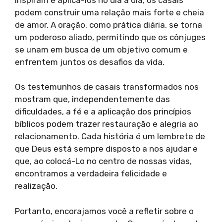
podem construir uma relação mais forte e cheia
de amor. A oração, como prática diária, se torna
um poderoso aliado, permitindo que os cônjuges
se unam em busca de um objetivo comum e
enfrentem juntos os desafios da vida.
Os testemunhos de casais transformados nos
mostram que, independentemente das
dificuldades, a fé e a aplicação dos princípios
bíblicos podem trazer restauração e alegria ao
relacionamento. Cada história é um lembrete de
que Deus está sempre disposto a nos ajudar e
que, ao colocá-Lo no centro de nossas vidas,
encontramos a verdadeira felicidade e
realização.
Portanto, encorajamos você a refletir sobre o