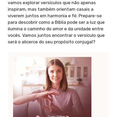
vamos explorar versículos que não apenas
inspiram, mas também orientam casais a
viverem juntos em harmonia e fé. Prepare-se
para descobrir como a Bíblia pode ser a luz que
ilumina o caminho do amor e da unidade entre
vocês. Vamos juntos encontrar o versículo que
será o alicerce do seu propósito conjugal?