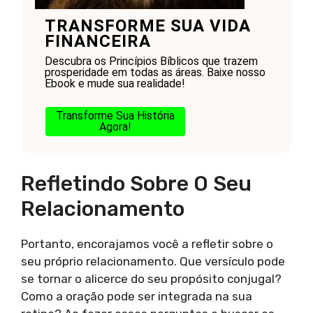
TRANSFORME SUA VIDA
FINANCEIRA
Descubra os Princípios Bíblicos que trazem
prosperidade em todas as áreas. Baixe nosso
Ebook e mude sua realidade!
Transforme Sua História
Agora!
Refletindo Sobre O Seu
Relacionamento
Portanto, encorajamos você a refletir sobre o
seu próprio relacionamento. Que versículo pode
se tornar o alicerce do seu propósito conjugal?
Como a oração pode ser integrada na sua