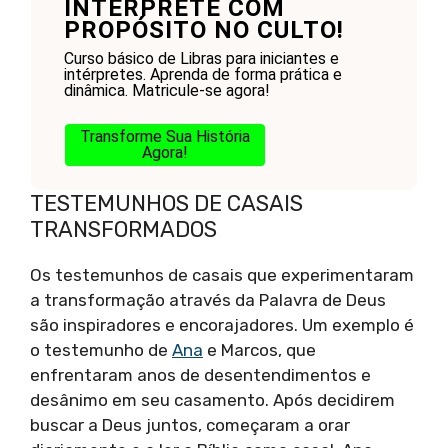
INTERPRETE COM
PROPÓSITO NO CULTO!
Curso básico de Libras para iniciantes e
intérpretes. Aprenda de forma prática e
dinâmica. Matricule-se agora!
Transforme Sua História
Agora!
TESTEMUNHOS DE CASAIS
TRANSFORMADOS
Os testemunhos de casais que experimentaram
a transformação através da Palavra de Deus
são inspiradores e encorajadores. Um exemplo é
o testemunho de
Ana
e Marcos, que
enfrentaram anos de desentendimentos e
desânimo em seu casamento. Após decidirem
buscar a Deus juntos, começaram a orar