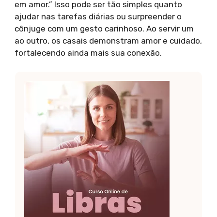
em amor.” Isso pode ser tão simples quanto
ajudar nas tarefas diárias ou surpreender o
cônjuge com um gesto carinhoso. Ao servir um
ao outro, os casais demonstram amor e cuidado,
fortalecendo ainda mais sua conexão.