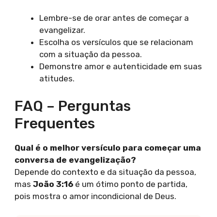
Lembre-se de orar antes de começar a
evangelizar.
Escolha os versículos que se relacionam
com a situação da pessoa.
Demonstre amor e autenticidade em suas
atitudes.
FAQ – Perguntas
Frequentes
Qual é o melhor versículo para começar uma
conversa de evangelização?
Depende do contexto e da situação da pessoa,
mas
João 3:16
é um ótimo ponto de partida,
pois mostra o amor incondicional de Deus.