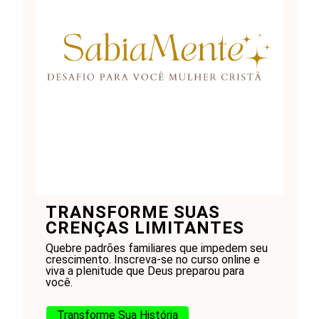
TRANSFORME SUAS
CRENÇAS LIMITANTES
Quebre padrões familiares que impedem seu
crescimento. Inscreva-se no curso online e
viva a plenitude que Deus preparou para
você.
Transforme Sua História