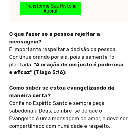
Transforme Sua História
Agora!
O que fazer se a pessoa rejeitar a
mensagem?
É importante respeitar a decisão da pessoa.
Continue orando por ela, pois a semente foi
plantada.
“A oração de um justo é poderosa
e eficaz” (Tiago 5:16)
.
Como saber se estou evangelizando da
maneira certa?
Confie no Espírito Santo e sempre peça
sabedoria a Deus. Lembre-se de que o
Evangelho é uma mensagem de amor, e deve ser
compartilhado com humildade e respeito.