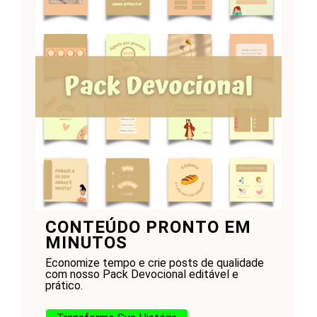
CONTEÚDO PRONTO EM
MINUTOS
Economize tempo e crie posts de qualidade
com nosso Pack Devocional editável e
prático.