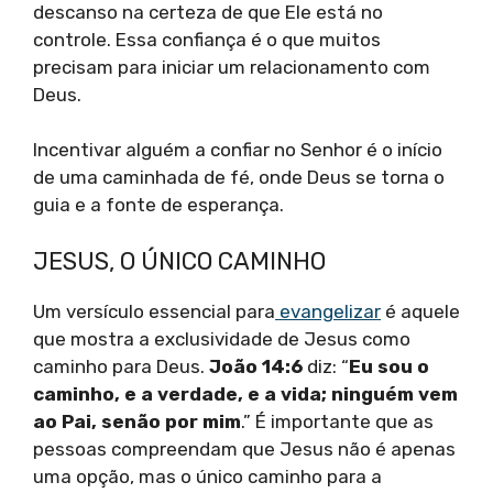
descanso na certeza de que Ele está no
controle. Essa confiança é o que muitos
precisam para iniciar um relacionamento com
Deus.
Incentivar alguém a confiar no Senhor é o início
de uma caminhada de fé, onde Deus se torna o
guia e a fonte de esperança.
JESUS, O ÚNICO CAMINHO
Um versículo essencial para
evangelizar
é aquele
que mostra a exclusividade de Jesus como
caminho para Deus.
João 14:6
diz: “
Eu sou o
caminho, e a verdade, e a vida; ninguém vem
ao Pai, senão por mim
.” É importante que as
pessoas compreendam que Jesus não é apenas
uma opção, mas o único caminho para a