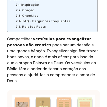
Inspiração
Oração
Checklist
FAQ – Perguntas Frequentes
Related Posts
Compartilhar
versículos para evangelizar
pessoas não crentes
pode ser um desafio e
uma grande bênção. Evangelizar significa trazer
boas novas, e nada é mais eficaz para isso do
que a própria Palavra de Deus. Os versículos da
Bíblia têm o poder de tocar o coração das
pessoas e ajudá-las a compreender o amor de
Deus.