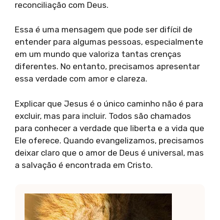
reconciliação com Deus.
Essa é uma mensagem que pode ser difícil de
entender para algumas pessoas, especialmente
em um mundo que valoriza tantas crenças
diferentes. No entanto, precisamos apresentar
essa verdade com amor e clareza.
Explicar que Jesus é o único caminho não é para
excluir, mas para incluir. Todos são chamados
para conhecer a verdade que liberta e a vida que
Ele oferece. Quando evangelizamos, precisamos
deixar claro que o amor de Deus é universal, mas
a salvação é encontrada em Cristo.