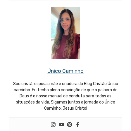
Único Caminho
Sou cristã, esposa, mãe e criadora do Blog Cristão Único
caminho. Eu tenho plena convicção de que a palavra de
Deus é o nosso manual de conduta para todas as
situações da vida. Sigamos juntos a jornada do Único
Caminho: Jesus Cristo!