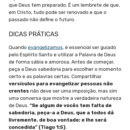
que Deus tem preparado. É um lembrete de que,
em Cristo, tudo pode ser renovado e que o
passado não define o futuro.
DICAS PRÁTICAS
Quando
evangelizamos
, é essencial ser guiado
pelo Espírito Santo e utilizar a Palavra de Deus
de forma sábia e amorosa. Antes de começar,
peça a Deus sabedoria para escolher o momento
certo e as palavras certas. Compartilhar
versículos para evangelizar pessoas não
crentes
não deve ser uma imposição, mas sim
uma conversa que mostre a verdadeira natureza
de Deus.
“Se algum de vocês tem falta de
sabedoria, peça-a a Deus, que a todos dá
livremente, de boa vontade; e lhe será
concedida” (Tiago 1:5)
.