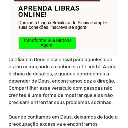
APRENDA LIBRAS
ONLINE!
Domine a Língua Brasileira de Sinais e amplie
suas conexões. Inscreva-se agora!
Transforme Sua História
Agora!
Confiar em Deus é essencial para aqueles que
estão começando a conhecer a fé cristã. A vida
é cheia de desafios, e quando aprendemos a
depender de Deus, encontramos paz e direção.
Compartilhar esse versículo com pessoas não
crentes é uma forma de mostrar que elas não
precisam enfrentar seus problemas sozinhas.
Quando confiamos em Deus, deixamos de lado a
preocupação excessiva e encontramos