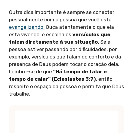
Outra dica importante é sempre se conectar
pessoalmente com a pessoa que você está
evangelizando.
Ouça atentamente o que ela
está vivendo, e escolha os
versículos que
falem diretamente à sua situação
. Se a
pessoa estiver passando por dificuldades, por
exemplo, versículos que falam do conforto e da
presença de Deus podem tocar o coração dela.
Lembre-se de que
“Há tempo de falar e
tempo de calar” (Eclesiastes 3:7)
, então
respeite o espaço da pessoa e permita que Deus
trabalhe.