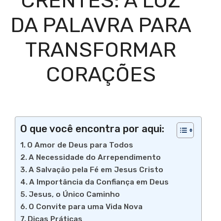
CRENTES: A LUZ
DA PALAVRA PARA
TRANSFORMAR
CORAÇÕES
O que você encontra por aqui:
O Amor de Deus para Todos
A Necessidade do Arrependimento
A Salvação pela Fé em Jesus Cristo
A Importância da Confiança em Deus
Jesus, o Único Caminho
O Convite para uma Vida Nova
Dicas Práticas