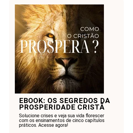
EBOOK: OS SEGREDOS DA
PROSPERIDADE CRISTÃ
Solucione crises e veja sua vida florescer
com os ensinamentos de cinco capítulos
práticos. Acesse agora!