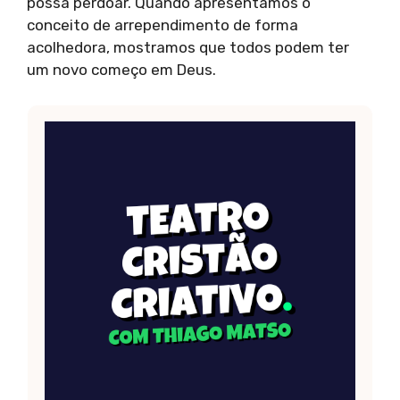
possa perdoar. Quando apresentamos o
conceito de arrependimento de forma
acolhedora, mostramos que todos podem ter
um novo começo em Deus.