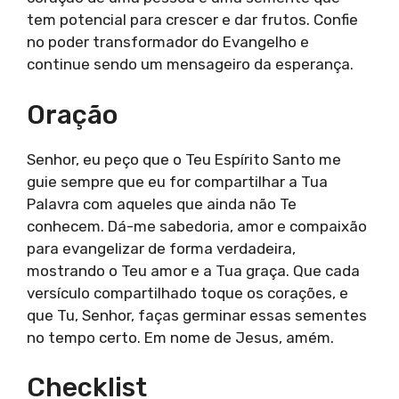
tem potencial para crescer e dar frutos. Confie
no poder transformador do Evangelho e
continue sendo um mensageiro da esperança.
Oração
Senhor, eu peço que o Teu Espírito Santo me
guie sempre que eu for compartilhar a Tua
Palavra com aqueles que ainda não Te
conhecem. Dá-me sabedoria, amor e compaixão
para evangelizar de forma verdadeira,
mostrando o Teu amor e a Tua graça. Que cada
versículo compartilhado toque os corações, e
que Tu, Senhor, faças germinar essas sementes
no tempo certo. Em nome de Jesus, amém.
Checklist