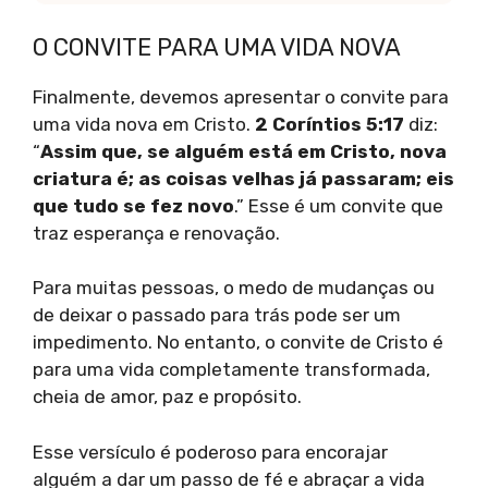
O CONVITE PARA UMA VIDA NOVA
Finalmente, devemos apresentar o convite para
uma vida nova em Cristo.
2 Coríntios 5:17
diz:
“
Assim que, se alguém está em Cristo, nova
criatura é; as coisas velhas já passaram; eis
que tudo se fez novo
.” Esse é um convite que
traz esperança e renovação.
Para muitas pessoas, o medo de mudanças ou
de deixar o passado para trás pode ser um
impedimento. No entanto, o convite de Cristo é
para uma vida completamente transformada,
cheia de amor, paz e propósito.
Esse versículo é poderoso para encorajar
alguém a dar um passo de fé e abraçar a vida