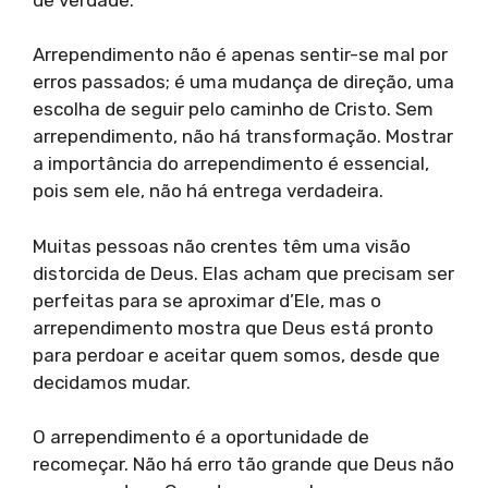
Arrependimento não é apenas sentir-se mal por
erros passados; é uma mudança de direção, uma
escolha de seguir pelo caminho de Cristo. Sem
arrependimento, não há transformação. Mostrar
a importância do arrependimento é essencial,
pois sem ele, não há entrega verdadeira.
Muitas pessoas não crentes têm uma visão
distorcida de Deus. Elas acham que precisam ser
perfeitas para se aproximar d’Ele, mas o
arrependimento mostra que Deus está pronto
para perdoar e aceitar quem somos, desde que
decidamos mudar.
O arrependimento é a oportunidade de
recomeçar. Não há erro tão grande que Deus não