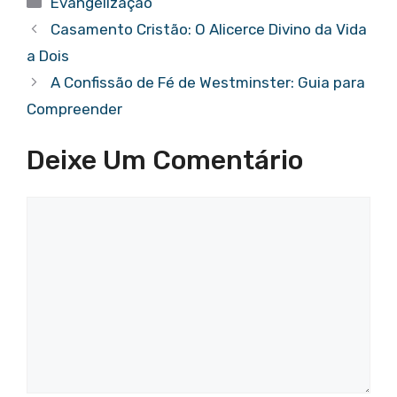
Evangelização
Casamento Cristão: O Alicerce Divino da Vida
a Dois
A Confissão de Fé de Westminster: Guia para
Compreender
Deixe Um Comentário
Comentário