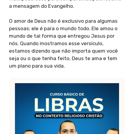
a mensagem do Evangelho.
O amor de Deus não é exclusivo para algumas
pessoas; ele é para o mundo todo. Ele amou o
mundo de tal forma que entregou Jesus por
nós. Quando mostramos esse versículo,
estamos dizendo que não importa quem você
seja ou o que tenha feito, Deus te ama e tem
um plano para sua vida.