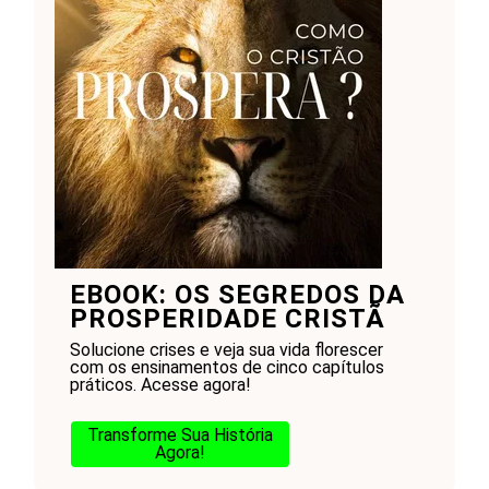
EBOOK: OS SEGREDOS DA
PROSPERIDADE CRISTÃ
Solucione crises e veja sua vida florescer
com os ensinamentos de cinco capítulos
práticos. Acesse agora!
Transforme Sua História
Agora!