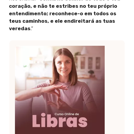
coração, e não te estribes no teu próprio
entendimento; reconhece-o em todos os
teus caminhos, e ele endireitará as tuas
veredas
.”