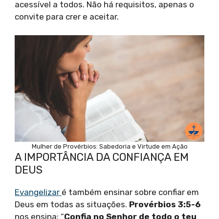
acessível a todos. Não há requisitos, apenas o
convite para crer e aceitar.
Mulher de Provérbios: Sabedoria e Virtude em Ação
A IMPORTÂNCIA DA CONFIANÇA EM
DEUS
Evangelizar
é também ensinar sobre confiar em
Deus em todas as situações.
Provérbios 3:5-6
nos ensina: “
Confia no Senhor de todo o teu