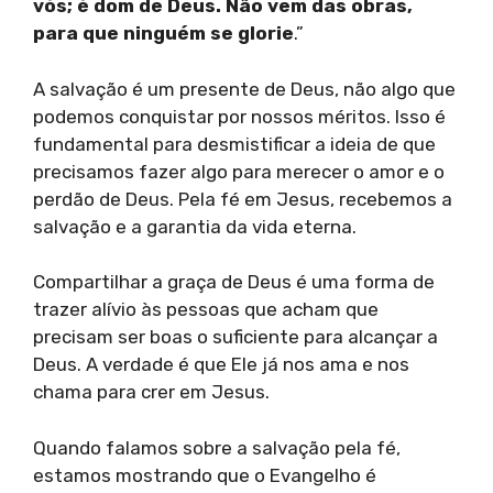
vós; é dom de Deus. Não vem das obras,
para que ninguém se glorie
.”
A salvação é um presente de Deus, não algo que
podemos conquistar por nossos méritos. Isso é
fundamental para desmistificar a ideia de que
precisamos fazer algo para merecer o amor e o
perdão de Deus. Pela fé em Jesus, recebemos a
salvação e a garantia da vida eterna.
Compartilhar a graça de Deus é uma forma de
trazer alívio às pessoas que acham que
precisam ser boas o suficiente para alcançar a
Deus. A verdade é que Ele já nos ama e nos
chama para crer em Jesus.
Quando falamos sobre a salvação pela fé,
estamos mostrando que o Evangelho é