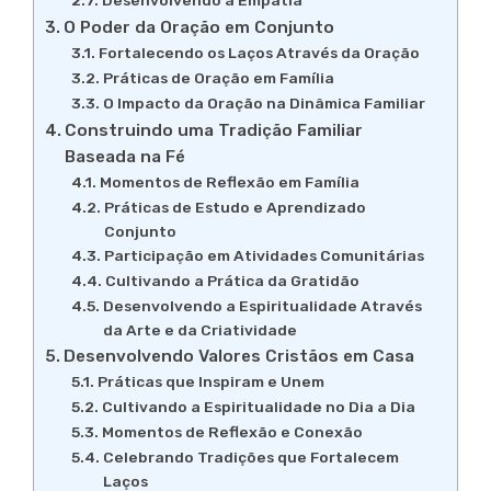
Desenvolvendo a Empatia
O Poder da Oração em Conjunto
Fortalecendo os Laços Através da Oração
Práticas de Oração em Família
O Impacto da Oração na Dinâmica Familiar
Construindo uma Tradição Familiar
Baseada na Fé
Momentos de Reflexão em Família
Práticas de Estudo e Aprendizado
Conjunto
Participação em Atividades Comunitárias
Cultivando a Prática da Gratidão
Desenvolvendo a Espiritualidade Através
da Arte e da Criatividade
Desenvolvendo Valores Cristãos em Casa
Práticas que Inspiram e Unem
Cultivando a Espiritualidade no Dia a Dia
Momentos de Reflexão e Conexão
Celebrando Tradições que Fortalecem
Laços