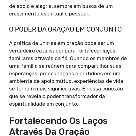
de apoio e alegria, sempre em busca de um
crescimento espiritual e pessoal.
O PODER DA ORAÇÃO EM CONJUNTO
A prática de unir-se em oração pode ser um
verdadeiro catalisador para fortalecer laços
familiares através da fé. Quando os membros de
uma família se reúnem para compartilhar suas
esperanças, preocupações e gratidões em um
ambiente de apoio mútuo, experiências de vida
se tornam mais significativas. É nessa conexão
que se revela o poder transformador da
espiritualidade em conjunto.
Fortalecendo Os Laços
Através Da Oração