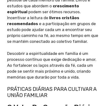
pessoal de cada membro da família. Livros e
estudos que abordem o
crescimento
espiritual
podem ser ótimos recursos.
Incentivar a leitura de
livros cristãos
recomendados
e a participação em grupos de
estudo pode ajudar cada um a encontrar seu
próprio caminho na fé, ao mesmo tempo em que
se mantém conectado ao coletivo familiar.
Descobrir a espiritualidade em família é um
processo contínuo que exige dedicação e amor.
Ao fortalecer os laços através da fé, cada um
pode se sentir mais próximo e unido, criando
memórias que durarão por toda a vida.
PRÁTICAS DIÁRIAS PARA CULTIVAR A
UNIÃO FAMILIAR