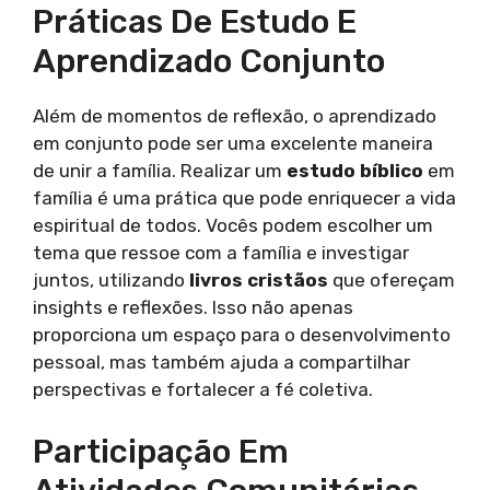
Práticas De Estudo E
Aprendizado Conjunto
Além de momentos de reflexão, o aprendizado
em conjunto pode ser uma excelente maneira
de unir a família. Realizar um
estudo bíblico
em
família é uma prática que pode enriquecer a vida
espiritual de todos. Vocês podem escolher um
tema que ressoe com a família e investigar
juntos, utilizando
livros cristãos
que ofereçam
insights e reflexões. Isso não apenas
proporciona um espaço para o desenvolvimento
pessoal, mas também ajuda a compartilhar
perspectivas e fortalecer a fé coletiva.
Participação Em