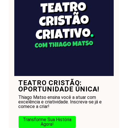
TEATRO CRISTÃO:
OPORTUNIDADE ÚNICA!
Thiago Matso ensina você a atuar com
excelência e criatividade. Inscreva-se já e
comece a criar!
Transforme Sua História
Agora!