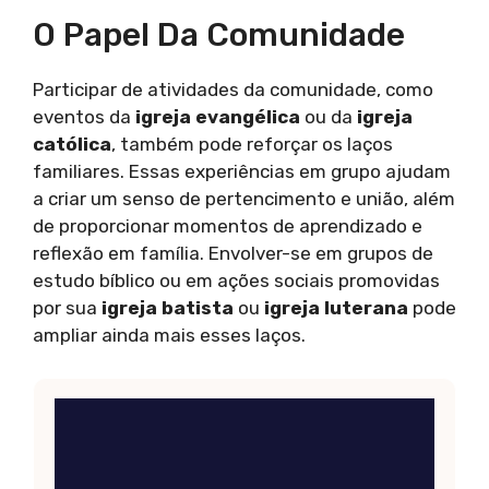
O Papel Da Comunidade
Participar de atividades da comunidade, como
eventos da
igreja evangélica
ou da
igreja
católica
, também pode reforçar os laços
familiares. Essas experiências em grupo ajudam
a criar um senso de pertencimento e união, além
de proporcionar momentos de aprendizado e
reflexão em família. Envolver-se em grupos de
estudo bíblico ou em ações sociais promovidas
por sua
igreja batista
ou
igreja luterana
pode
ampliar ainda mais esses laços.