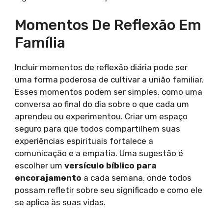
Momentos De Reflexão Em
Família
Incluir momentos de reflexão diária pode ser
uma forma poderosa de cultivar a união familiar.
Esses momentos podem ser simples, como uma
conversa ao final do dia sobre o que cada um
aprendeu ou experimentou. Criar um espaço
seguro para que todos compartilhem suas
experiências espirituais fortalece a
comunicação e a empatia. Uma sugestão é
escolher um
versículo bíblico para
encorajamento
a cada semana, onde todos
possam refletir sobre seu significado e como ele
se aplica às suas vidas.