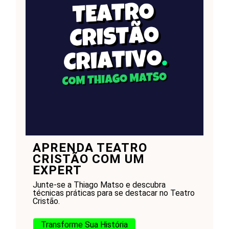
APRENDA TEATRO
CRISTÃO COM UM
EXPERT
Junte-se a Thiago Matso e descubra
técnicas práticas para se destacar no Teatro
Cristão.
Transforme Sua História