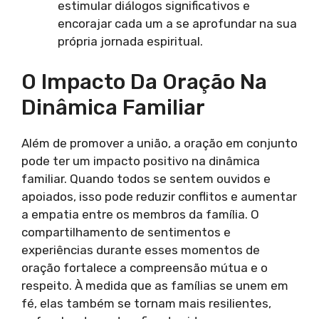
estimular diálogos significativos e
encorajar cada um a se aprofundar na sua
própria jornada espiritual.
O Impacto Da Oração Na
Dinâmica Familiar
Além de promover a união, a oração em conjunto
pode ter um impacto positivo na dinâmica
familiar. Quando todos se sentem ouvidos e
apoiados, isso pode reduzir conflitos e aumentar
a empatia entre os membros da família. O
compartilhamento de sentimentos e
experiências durante esses momentos de
oração fortalece a compreensão mútua e o
respeito. À medida que as famílias se unem em
fé, elas também se tornam mais resilientes,