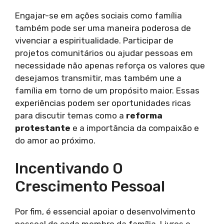
Engajar-se em ações sociais como família
também pode ser uma maneira poderosa de
vivenciar a espiritualidade. Participar de
projetos comunitários ou ajudar pessoas em
necessidade não apenas reforça os valores que
desejamos transmitir, mas também une a
família em torno de um propósito maior. Essas
experiências podem ser oportunidades ricas
para discutir temas como a
reforma
protestante
e a importância da compaixão e
do amor ao próximo.
Incentivando O
Crescimento Pessoal
Por fim, é essencial apoiar o desenvolvimento