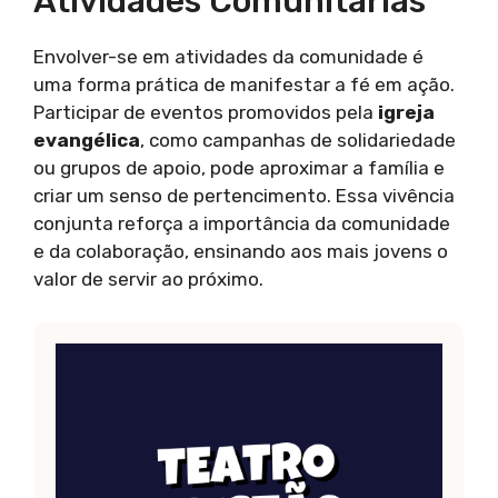
Atividades Comunitárias
Envolver-se em atividades da comunidade é
uma forma prática de manifestar a fé em ação.
Participar de eventos promovidos pela
igreja
evangélica
, como campanhas de solidariedade
ou grupos de apoio, pode aproximar a família e
criar um senso de pertencimento. Essa vivência
conjunta reforça a importância da comunidade
e da colaboração, ensinando aos mais jovens o
valor de servir ao próximo.