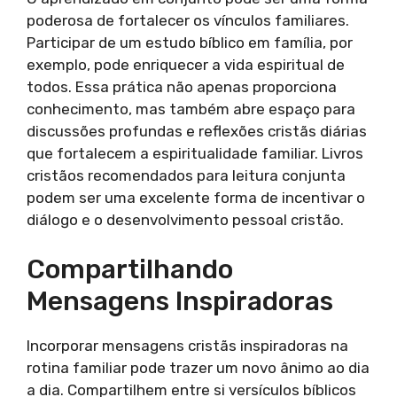
poderosa de fortalecer os vínculos familiares.
Participar de um estudo bíblico em família, por
exemplo, pode enriquecer a vida espiritual de
todos. Essa prática não apenas proporciona
conhecimento, mas também abre espaço para
discussões profundas e reflexões cristãs diárias
que fortalecem a espiritualidade familiar. Livros
cristãos recomendados para leitura conjunta
podem ser uma excelente forma de incentivar o
diálogo e o desenvolvimento pessoal cristão.
Compartilhando
Mensagens Inspiradoras
Incorporar mensagens cristãs inspiradoras na
rotina familiar pode trazer um novo ânimo ao dia
a dia. Compartilhem entre si versículos bíblicos