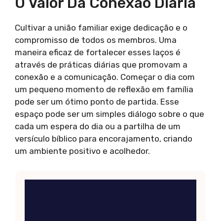
O Valor Da Conexão Diária
Cultivar a união familiar exige dedicação e o
compromisso de todos os membros. Uma
maneira eficaz de fortalecer esses laços é
através de práticas diárias que promovam a
conexão e a comunicação. Começar o dia com
um pequeno momento de reflexão em família
pode ser um ótimo ponto de partida. Esse
espaço pode ser um simples diálogo sobre o que
cada um espera do dia ou a partilha de um
versículo bíblico para encorajamento, criando
um ambiente positivo e acolhedor.