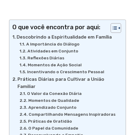
O que você encontra por aqui:
Descobrindo a Espiritualidade em Família
A Importância do Diálogo
Atividades em Conjunto
Reflexões Diárias
Momentos de Ação Social
Incentivando o Crescimento Pessoal
Práticas Diárias para Cultivar a União
Familiar
O Valor da Conexão Diária
Momentos de Qualidade
Aprendizado Conjunto
Compartilhando Mensagens Inspiradoras
Práticas de Gratidão
O Papel da Comunidade