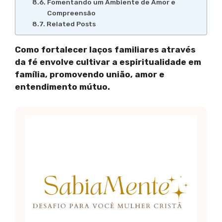
Fomentando um Ambiente de Amor e
Compreensão
Related Posts
Como fortalecer laços familiares através
da fé envolve cultivar a espiritualidade em
família, promovendo união, amor e
entendimento mútuo.