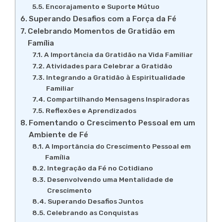
Encorajamento e Suporte Mútuo
Superando Desafios com a Força da Fé
Celebrando Momentos de Gratidão em
Família
A Importância da Gratidão na Vida Familiar
Atividades para Celebrar a Gratidão
Integrando a Gratidão à Espiritualidade
Familiar
Compartilhando Mensagens Inspiradoras
Reflexões e Aprendizados
Fomentando o Crescimento Pessoal em um
Ambiente de Fé
A Importância do Crescimento Pessoal em
Família
Integração da Fé no Cotidiano
Desenvolvendo uma Mentalidade de
Crescimento
Superando Desafios Juntos
Celebrando as Conquistas