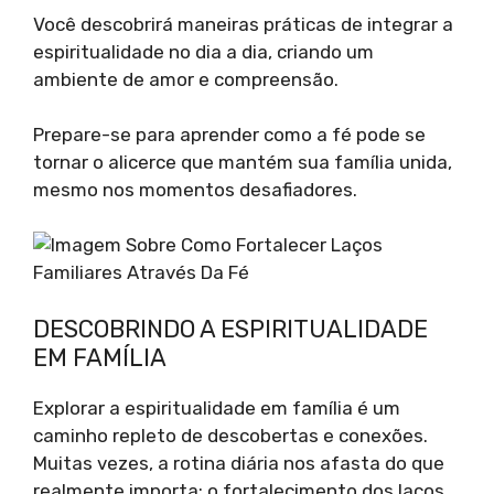
Você descobrirá maneiras práticas de integrar a
espiritualidade no dia a dia, criando um
ambiente de amor e compreensão.
Prepare-se para aprender como a fé pode se
tornar o alicerce que mantém sua família unida,
mesmo nos momentos desafiadores.
DESCOBRINDO A ESPIRITUALIDADE
EM FAMÍLIA
Explorar a espiritualidade em família é um
caminho repleto de descobertas e conexões.
Muitas vezes, a rotina diária nos afasta do que
realmente importa: o fortalecimento dos laços