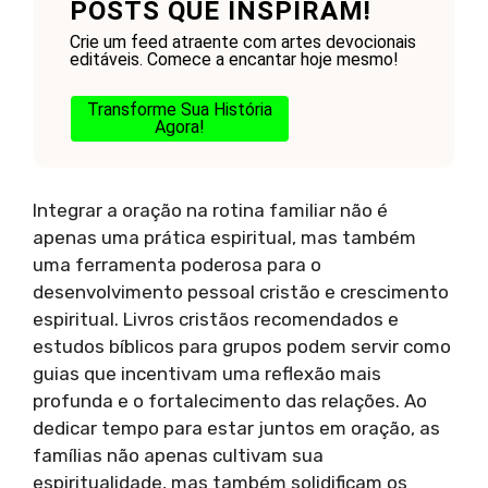
POSTS QUE INSPIRAM!
Crie um feed atraente com artes devocionais
editáveis. Comece a encantar hoje mesmo!
Transforme Sua História
Agora!
Integrar a oração na rotina familiar não é
apenas uma prática espiritual, mas também
uma ferramenta poderosa para o
desenvolvimento pessoal cristão e crescimento
espiritual. Livros cristãos recomendados e
estudos bíblicos para grupos podem servir como
guias que incentivam uma reflexão mais
profunda e o fortalecimento das relações. Ao
dedicar tempo para estar juntos em oração, as
famílias não apenas cultivam sua
espiritualidade, mas também solidificam os