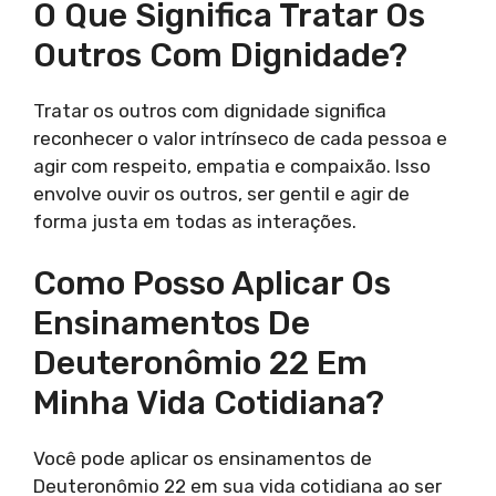
O Que Significa Tratar Os
Outros Com Dignidade?
Tratar os outros com dignidade significa
reconhecer o valor intrínseco de cada pessoa e
agir com respeito, empatia e compaixão. Isso
envolve ouvir os outros, ser gentil e agir de
forma justa em todas as interações.
Como Posso Aplicar Os
Ensinamentos De
Deuteronômio 22 Em
Minha Vida Cotidiana?
Você pode aplicar os ensinamentos de
Deuteronômio 22 em sua vida cotidiana ao ser