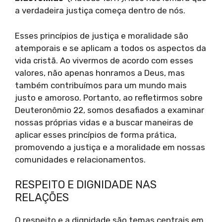
a verdadeira justiça começa dentro de nós.
Esses princípios de justiça e moralidade são
atemporais e se aplicam a todos os aspectos da
vida cristã. Ao vivermos de acordo com esses
valores, não apenas honramos a Deus, mas
também contribuímos para um mundo mais
justo e amoroso. Portanto, ao refletirmos sobre
Deuteronômio 22, somos desafiados a examinar
nossas próprias vidas e a buscar maneiras de
aplicar esses princípios de forma prática,
promovendo a justiça e a moralidade em nossas
comunidades e relacionamentos.
RESPEITO E DIGNIDADE NAS
RELAÇÕES
O respeito e a dignidade são temas centrais em