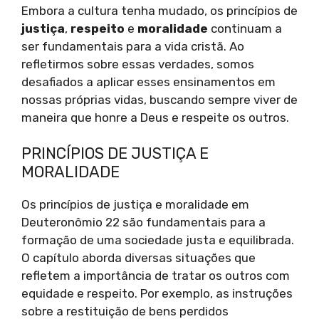
Embora a cultura tenha mudado, os princípios de
justiça
,
respeito
e
moralidade
continuam a
ser fundamentais para a vida cristã. Ao
refletirmos sobre essas verdades, somos
desafiados a aplicar esses ensinamentos em
nossas próprias vidas, buscando sempre viver de
maneira que honre a Deus e respeite os outros.
PRINCÍPIOS DE JUSTIÇA E
MORALIDADE
Os princípios de justiça e moralidade em
Deuteronômio 22 são fundamentais para a
formação de uma sociedade justa e equilibrada.
O capítulo aborda diversas situações que
refletem a importância de tratar os outros com
equidade e respeito. Por exemplo, as instruções
sobre a restituição de bens perdidos