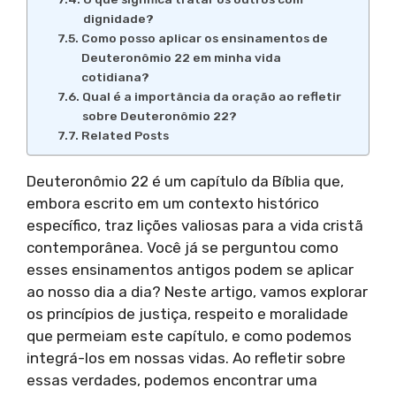
dignidade?
Como posso aplicar os ensinamentos de
Deuteronômio 22 em minha vida
cotidiana?
Qual é a importância da oração ao refletir
sobre Deuteronômio 22?
Related Posts
Deuteronômio 22 é um capítulo da Bíblia que,
embora escrito em um contexto histórico
específico, traz lições valiosas para a vida cristã
contemporânea. Você já se perguntou como
esses ensinamentos antigos podem se aplicar
ao nosso dia a dia? Neste artigo, vamos explorar
os princípios de justiça, respeito e moralidade
que permeiam este capítulo, e como podemos
integrá-los em nossas vidas. Ao refletir sobre
essas verdades, podemos encontrar uma