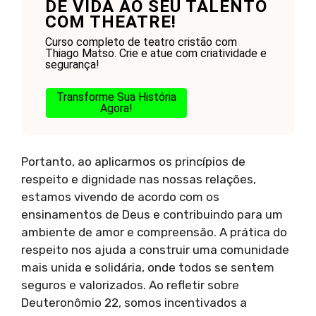
DÊ VIDA AO SEU TALENTO
COM THEATRE!
Curso completo de teatro cristão com
Thiago Matso. Crie e atue com criatividade e
segurança!
Transforme Sua História
Agora!
Portanto, ao aplicarmos os princípios de
respeito e dignidade nas nossas relações,
estamos vivendo de acordo com os
ensinamentos de Deus e contribuindo para um
ambiente de amor e compreensão. A prática do
respeito nos ajuda a construir uma comunidade
mais unida e solidária, onde todos se sentem
seguros e valorizados. Ao refletir sobre
Deuteronômio 22, somos incentivados a