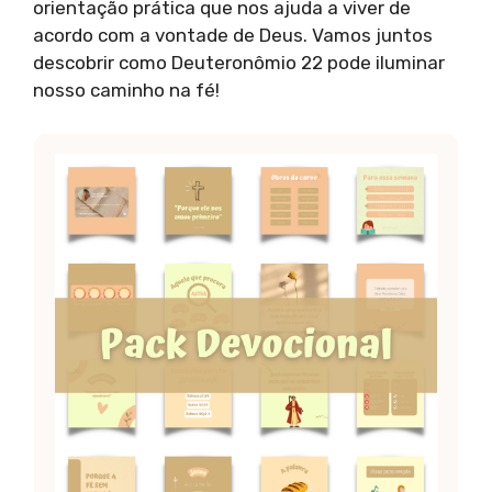
orientação prática que nos ajuda a viver de
acordo com a vontade de Deus. Vamos juntos
descobrir como Deuteronômio 22 pode iluminar
nosso caminho na fé!