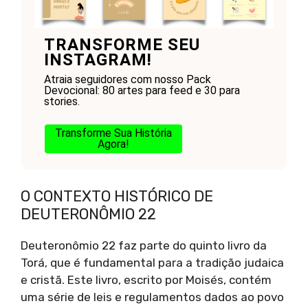
TRANSFORME SEU
INSTAGRAM!
Atraia seguidores com nosso Pack
Devocional: 80 artes para feed e 30 para
stories.
Transforme Sua História
Agora!
O CONTEXTO HISTÓRICO DE
DEUTERONÔMIO 22
Deuteronômio 22 faz parte do quinto livro da
Torá, que é fundamental para a tradição judaica
e cristã. Este livro, escrito por Moisés, contém
uma série de leis e regulamentos dados ao povo