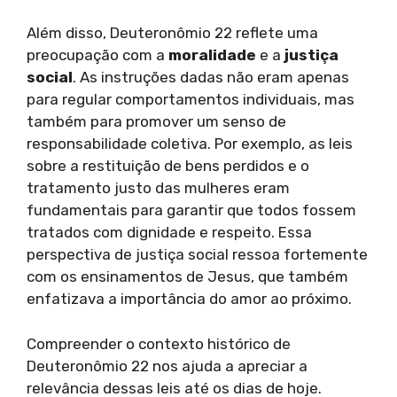
Além disso, Deuteronômio 22 reflete uma
preocupação com a
moralidade
e a
justiça
social
. As instruções dadas não eram apenas
para regular comportamentos individuais, mas
também para promover um senso de
responsabilidade coletiva. Por exemplo, as leis
sobre a restituição de bens perdidos e o
tratamento justo das mulheres eram
fundamentais para garantir que todos fossem
tratados com dignidade e respeito. Essa
perspectiva de justiça social ressoa fortemente
com os ensinamentos de Jesus, que também
enfatizava a importância do amor ao próximo.
Compreender o contexto histórico de
Deuteronômio 22 nos ajuda a apreciar a
relevância dessas leis até os dias de hoje.