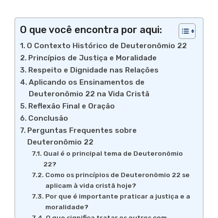
O que você encontra por aqui:
O Contexto Histórico de Deuteronômio 22
Princípios de Justiça e Moralidade
Respeito e Dignidade nas Relações
Aplicando os Ensinamentos de
Deuteronômio 22 na Vida Cristã
Reflexão Final e Oração
Conclusão
Perguntas Frequentes sobre
Deuteronômio 22
Qual é o principal tema de Deuteronômio
22?
Como os princípios de Deuteronômio 22 se
aplicam à vida cristã hoje?
Por que é importante praticar a justiça e a
moralidade?
O que significa tratar os outros com