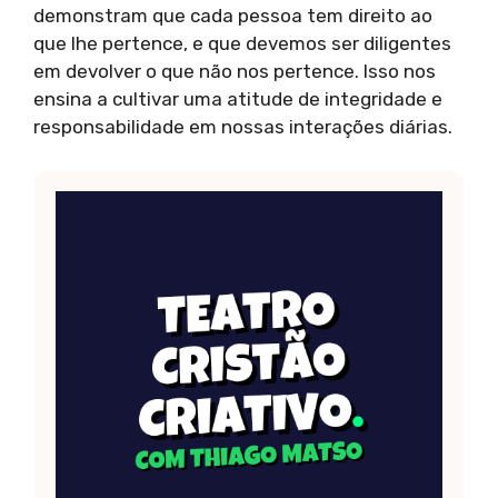
demonstram que cada pessoa tem direito ao
que lhe pertence, e que devemos ser diligentes
em devolver o que não nos pertence. Isso nos
ensina a cultivar uma atitude de integridade e
responsabilidade em nossas interações diárias.