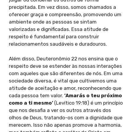
precipitada. Em vez disso, somos chamados a
oferecer graça e compreensão, promovendo um
ambiente onde as pessoas se sintam
valorizadas e dignificadas. Essa atitude de
respeito é fundamental para construir
relacionamentos saudáveis e duradouros.
Além disso, Deuteronômio 22 nos ensina que o
respeito deve se estender às nossas interações
com aqueles que são diferentes de nós. Em uma
sociedade diversa, é vital que cultivemos uma
atitude de aceitação e amor, reconhecendo que
cada pessoa tem valor.
‘Amarás o teu próximo
como a ti mesmo’
(Levítico 19:18) é um princípio
que nos desafia a ver os outros através dos
olhos de Deus, tratando-os com a dignidade que
merecem. Isso não apenas promove a harmonia,