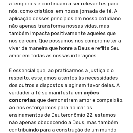
atemporais e continuam a ser relevantes para
nós, como cristãos, em nossa jornada de fé. A
aplicação desses princípios em nosso cotidiano
não apenas transforma nossas vidas, mas
também impacta positivamente aqueles que
nos cercam. Que possamos nos comprometer a
viver de maneira que honre a Deus e reflita Seu
amor em todas as nossas interações.
É essencial que, ao praticarmos a justiça e o
respeito, estejamos atentos às necessidades
dos outros e dispostos a agir em favor deles. A
verdadeira fé se manifesta em
ações
concretas
que demonstram amor e compaixão.
Ao nos esforçarmos para aplicar os
ensinamentos de Deuteronômio 22, estamos
não apenas obedecendo a Deus, mas também
contribuindo para a construção de um mundo