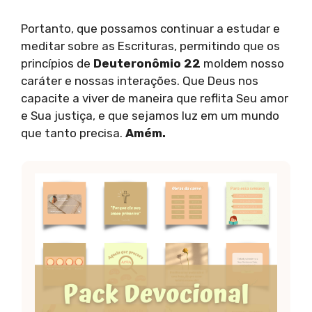
Portanto, que possamos continuar a estudar e
meditar sobre as Escrituras, permitindo que os
princípios de
Deuteronômio 22
moldem nosso
caráter e nossas interações. Que Deus nos
capacite a viver de maneira que reflita Seu amor
e Sua justiça, e que sejamos luz em um mundo
que tanto precisa.
Amém.