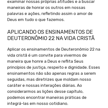
examinar nossas próprias atitudes e a buscar
maneiras de honrar os outros em nossas
palavras e ações, refletindo assim o amor de
Deus em tudo o que fazemos.
APLICANDO OS ENSINAMENTOS DE
DEUTERONÔMIO 22 NA VIDA CRISTÃ
Aplicar os ensinamentos de Deuteronômio 22 na
vida cristã é um convite para vivermos de
maneira que honre a Deus e reflita Seus
princípios de justiça, respeito e dignidade. Esses
ensinamentos não são apenas regras a serem
seguidas, mas diretrizes que moldam nosso
caráter e nossas interações diárias. Ao
considerarmos as lições desse capítulo,
podemos encontrar maneiras práticas de
integrá-las em nosso cotidiano.