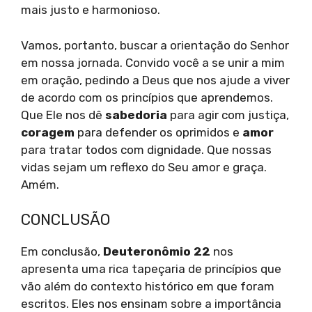
mais justo e harmonioso.
Vamos, portanto, buscar a orientação do Senhor
em nossa jornada. Convido você a se unir a mim
em oração, pedindo a Deus que nos ajude a viver
de acordo com os princípios que aprendemos.
Que Ele nos dê
sabedoria
para agir com justiça,
coragem
para defender os oprimidos e
amor
para tratar todos com dignidade. Que nossas
vidas sejam um reflexo do Seu amor e graça.
Amém.
CONCLUSÃO
Em conclusão,
Deuteronômio 22
nos
apresenta uma rica tapeçaria de princípios que
vão além do contexto histórico em que foram
escritos. Eles nos ensinam sobre a importância