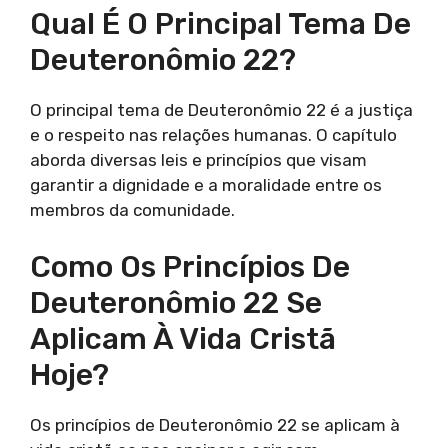
Qual É O Principal Tema De
Deuteronômio 22?
O principal tema de Deuteronômio 22 é a justiça
e o respeito nas relações humanas. O capítulo
aborda diversas leis e princípios que visam
garantir a dignidade e a moralidade entre os
membros da comunidade.
Como Os Princípios De
Deuteronômio 22 Se
Aplicam À Vida Cristã
Hoje?
Os princípios de Deuteronômio 22 se aplicam à