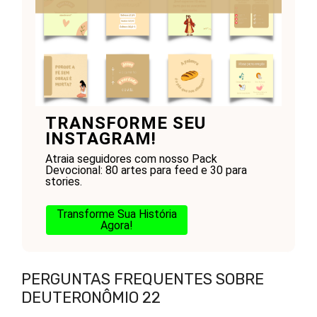
TRANSFORME SEU
INSTAGRAM!
Atraia seguidores com nosso Pack
Devocional: 80 artes para feed e 30 para
stories.
Transforme Sua História
Agora!
PERGUNTAS FREQUENTES SOBRE
DEUTERONÔMIO 22