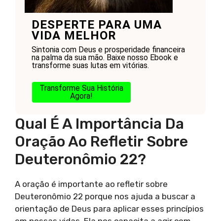
DESPERTE PARA UMA
VIDA MELHOR
Sintonia com Deus e prosperidade financeira
na palma da sua mão. Baixe nosso Ebook e
transforme suas lutas em vitórias.
Transforme Sua História
Agora!
Qual É A Importância Da
Oração Ao Refletir Sobre
Deuteronômio 22?
A oração é importante ao refletir sobre
Deuteronômio 22 porque nos ajuda a buscar a
orientação de Deus para aplicar esses princípios