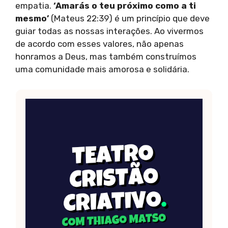
empatia.
‘Amarás o teu próximo como a ti
mesmo’
(Mateus 22:39) é um princípio que deve
guiar todas as nossas interações. Ao vivermos
de acordo com esses valores, não apenas
honramos a Deus, mas também construímos
uma comunidade mais amorosa e solidária.