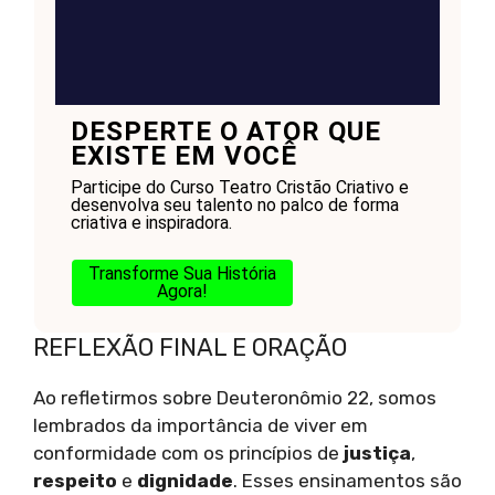
DESPERTE O ATOR QUE
EXISTE EM VOCÊ
Participe do Curso Teatro Cristão Criativo e
desenvolva seu talento no palco de forma
criativa e inspiradora.
Transforme Sua História
Agora!
REFLEXÃO FINAL E ORAÇÃO
Ao refletirmos sobre Deuteronômio 22, somos
lembrados da importância de viver em
conformidade com os princípios de
justiça
,
respeito
e
dignidade
. Esses ensinamentos são