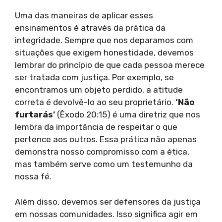
Uma das maneiras de aplicar esses
ensinamentos é através da prática da
integridade. Sempre que nos deparamos com
situações que exigem honestidade, devemos
lembrar do princípio de que cada pessoa merece
ser tratada com justiça. Por exemplo, se
encontramos um objeto perdido, a atitude
correta é devolvê-lo ao seu proprietário.
‘Não
furtarás’
(Êxodo 20:15) é uma diretriz que nos
lembra da importância de respeitar o que
pertence aos outros. Essa prática não apenas
demonstra nosso compromisso com a ética,
mas também serve como um testemunho da
nossa fé.
Além disso, devemos ser defensores da justiça
em nossas comunidades. Isso significa agir em