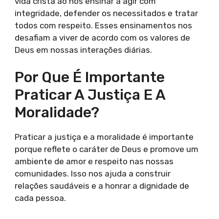
vida cristã ao nos ensinar a agir com
integridade, defender os necessitados e tratar
todos com respeito. Esses ensinamentos nos
desafiam a viver de acordo com os valores de
Deus em nossas interações diárias.
Por Que É Importante
Praticar A Justiça E A
Moralidade?
Praticar a justiça e a moralidade é importante
porque reflete o caráter de Deus e promove um
ambiente de amor e respeito nas nossas
comunidades. Isso nos ajuda a construir
relações saudáveis e a honrar a dignidade de
cada pessoa.