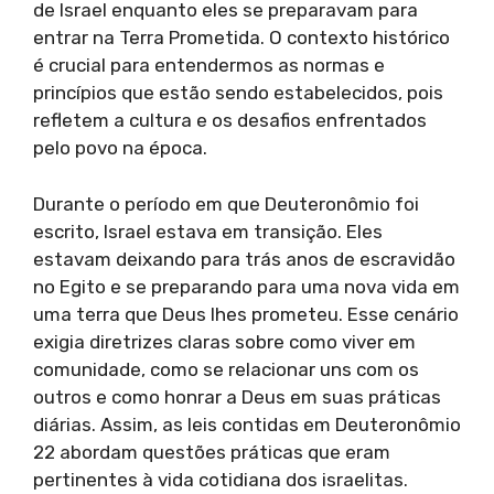
de Israel enquanto eles se preparavam para
entrar na Terra Prometida. O contexto histórico
é crucial para entendermos as normas e
princípios que estão sendo estabelecidos, pois
refletem a cultura e os desafios enfrentados
pelo povo na época.
Durante o período em que Deuteronômio foi
escrito, Israel estava em transição. Eles
estavam deixando para trás anos de escravidão
no Egito e se preparando para uma nova vida em
uma terra que Deus lhes prometeu. Esse cenário
exigia diretrizes claras sobre como viver em
comunidade, como se relacionar uns com os
outros e como honrar a Deus em suas práticas
diárias. Assim, as leis contidas em Deuteronômio
22 abordam questões práticas que eram
pertinentes à vida cotidiana dos israelitas.