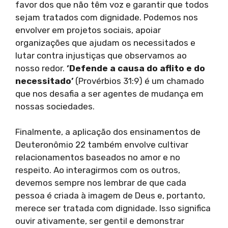
favor dos que não têm voz e garantir que todos
sejam tratados com dignidade. Podemos nos
envolver em projetos sociais, apoiar
organizações que ajudam os necessitados e
lutar contra injustiças que observamos ao
nosso redor.
‘Defende a causa do aflito e do
necessitado’
(Provérbios 31:9) é um chamado
que nos desafia a ser agentes de mudança em
nossas sociedades.
Finalmente, a aplicação dos ensinamentos de
Deuteronômio 22 também envolve cultivar
relacionamentos baseados no amor e no
respeito. Ao interagirmos com os outros,
devemos sempre nos lembrar de que cada
pessoa é criada à imagem de Deus e, portanto,
merece ser tratada com dignidade. Isso significa
ouvir ativamente, ser gentil e demonstrar