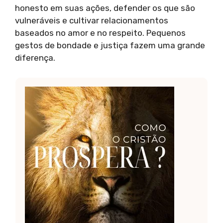
honesto em suas ações, defender os que são
vulneráveis e cultivar relacionamentos
baseados no amor e no respeito. Pequenos
gestos de bondade e justiça fazem uma grande
diferença.