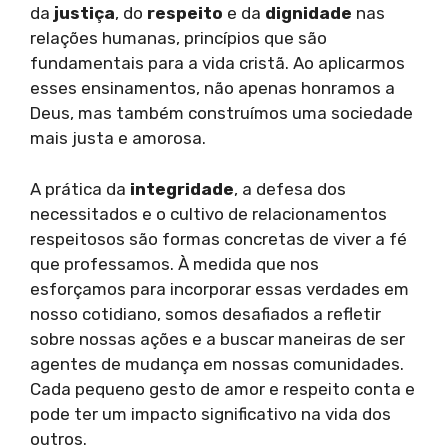
da
justiça
, do
respeito
e da
dignidade
nas
relações humanas, princípios que são
fundamentais para a vida cristã. Ao aplicarmos
esses ensinamentos, não apenas honramos a
Deus, mas também construímos uma sociedade
mais justa e amorosa.
A prática da
integridade
, a defesa dos
necessitados e o cultivo de relacionamentos
respeitosos são formas concretas de viver a fé
que professamos. À medida que nos
esforçamos para incorporar essas verdades em
nosso cotidiano, somos desafiados a refletir
sobre nossas ações e a buscar maneiras de ser
agentes de mudança em nossas comunidades.
Cada pequeno gesto de amor e respeito conta e
pode ter um impacto significativo na vida dos
outros.