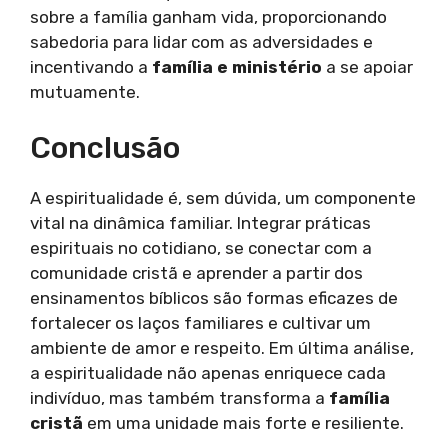
sobre a família ganham vida, proporcionando
sabedoria para lidar com as adversidades e
incentivando a
família e ministério
a se apoiar
mutuamente.
Conclusão
A espiritualidade é, sem dúvida, um componente
vital na dinâmica familiar. Integrar práticas
espirituais no cotidiano, se conectar com a
comunidade cristã e aprender a partir dos
ensinamentos bíblicos são formas eficazes de
fortalecer os laços familiares e cultivar um
ambiente de amor e respeito. Em última análise,
a espiritualidade não apenas enriquece cada
indivíduo, mas também transforma a
família
cristã
em uma unidade mais forte e resiliente.