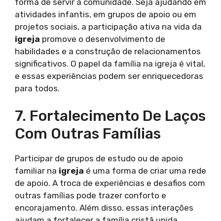
forma de servir à comunidade. Seja ajudando em
atividades infantis, em grupos de apoio ou em
projetos sociais, a participação ativa na vida da
igreja
promove o desenvolvimento de
habilidades e a construção de relacionamentos
significativos. O papel da família na igreja é vital,
e essas experiências podem ser enriquecedoras
para todos.
7. Fortalecimento De Laços
Com Outras Famílias
Participar de grupos de estudo ou de apoio
familiar na
igreja
é uma forma de criar uma rede
de apoio. A troca de experiências e desafios com
outras famílias pode trazer conforto e
encorajamento. Além disso, essas interações
ajudam a fortalecer a família cristã unida,