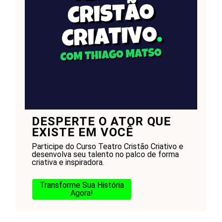
DESPERTE O ATOR QUE
EXISTE EM VOCÊ
Participe do Curso Teatro Cristão Criativo e
desenvolva seu talento no palco de forma
criativa e inspiradora.
Transforme Sua História
Agora!