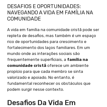
DESAFIOS E OPORTUNIDADES:
NAVEGANDO A VIDA EM FAMÍLIA NA
COMUNIDADE
A vida em família na comunidade cristã pode ser
repleta de desafios, mas também é um espaço
rico de oportunidades para crescimento e
fortalecimento dos laços familiares. Em um
mundo onde as interações sociais são
frequentemente superficiais, a
família na
comunidade cristã
oferece um ambiente
propício para que cada membro se sinta
valorizado e apoiado. No entanto, é
fundamental reconhecer os obstáculos que
podem surgir nesse contexto.
Desafios Da Vida Em