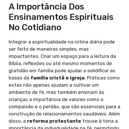
A Importância Dos
Ensinamentos Espirituais
No Cotidiano
Integrar a espiritualidade na rotina diária pode
ser feito de maneiras simples, mas
impactantes. Criar um espaço para a leitura da
Bíblia, reflexões ou até mesmo momentos de
gratidão em família pode ajudar a solidificar as
bases da
família cristã e igreja
. Práticas como
estas não apenas ajudam a cultivar um
ambiente de fé, mas também ensinam às
crianças a importância de valores como a
compaixão e o perdão, que são essenciais para a
construção de relacionamentos saudáveis. Além
disso, a
reforma protestante
trouxe à tona a
importância da individualidade na fé, permitindo