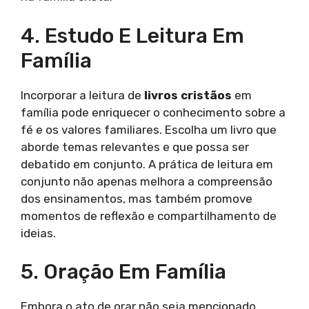
4. Estudo E Leitura Em
Família
Incorporar a leitura de
livros cristãos
em
família pode enriquecer o conhecimento sobre a
fé e os valores familiares. Escolha um livro que
aborde temas relevantes e que possa ser
debatido em conjunto. A prática de leitura em
conjunto não apenas melhora a compreensão
dos ensinamentos, mas também promove
momentos de reflexão e compartilhamento de
ideias.
5. Oração Em Família
Embora o ato de orar não seja mencionado