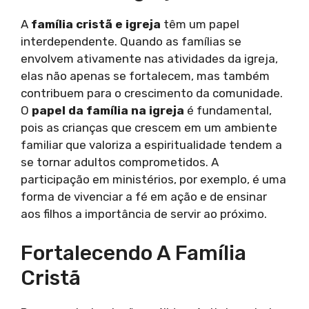
A
família cristã e igreja
têm um papel
interdependente. Quando as famílias se
envolvem ativamente nas atividades da igreja,
elas não apenas se fortalecem, mas também
contribuem para o crescimento da comunidade.
O
papel da família na igreja
é fundamental,
pois as crianças que crescem em um ambiente
familiar que valoriza a espiritualidade tendem a
se tornar adultos comprometidos. A
participação em ministérios, por exemplo, é uma
forma de vivenciar a fé em ação e de ensinar
aos filhos a importância de servir ao próximo.
Fortalecendo A Família
Cristã