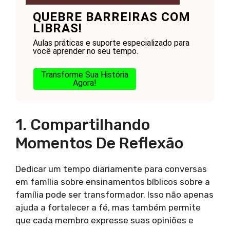
QUEBRE BARREIRAS COM
LIBRAS!
Aulas práticas e suporte especializado para
você aprender no seu tempo.
Transforme Sua História
Agora!
1. Compartilhando
Momentos De Reflexão
Dedicar um tempo diariamente para conversas
em família sobre ensinamentos bíblicos sobre a
família pode ser transformador. Isso não apenas
ajuda a fortalecer a fé, mas também permite
que cada membro expresse suas opiniões e