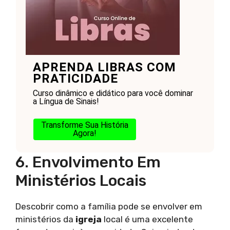
APRENDA LIBRAS COM
PRATICIDADE
Curso dinâmico e didático para você dominar
a Língua de Sinais!
Transforme Sua História
Agora!
6. Envolvimento Em
Ministérios Locais
Descobrir como a família pode se envolver em
ministérios da
igreja
local é uma excelente