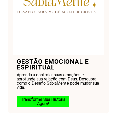
GESTÃO EMOCIONAL E
ESPIRITUAL
Aprenda a controlar suas emoções e
aprofunde sua relação com Deus. Descubra
como o Desafio SabiaMente pode mudar sua
vida.
Transforme Sua História
Agora!