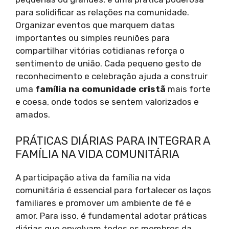
para solidificar as relações na comunidade.
Organizar eventos que marquem datas
importantes ou simples reuniões para
compartilhar vitórias cotidianas reforça o
sentimento de união. Cada pequeno gesto de
reconhecimento e celebração ajuda a construir
uma
família na comunidade cristã
mais forte
e coesa, onde todos se sentem valorizados e
amados.
PRÁTICAS DIÁRIAS PARA INTEGRAR A
FAMÍLIA NA VIDA COMUNITÁRIA
A participação ativa da família na vida
comunitária é essencial para fortalecer os laços
familiares e promover um ambiente de fé e
amor. Para isso, é fundamental adotar práticas
diárias que envolvam todos os membros da