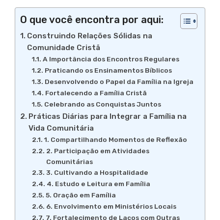
O que você encontra por aqui:
Construindo Relações Sólidas na
Comunidade Cristã
A Importância dos Encontros Regulares
Praticando os Ensinamentos Bíblicos
Desenvolvendo o Papel da Família na Igreja
Fortalecendo a Família Cristã
Celebrando as Conquistas Juntos
Práticas Diárias para Integrar a Família na
Vida Comunitária
1. Compartilhando Momentos de Reflexão
2. Participação em Atividades
Comunitárias
3. Cultivando a Hospitalidade
4. Estudo e Leitura em Família
5. Oração em Família
6. Envolvimento em Ministérios Locais
7. Fortalecimento de Laços com Outras