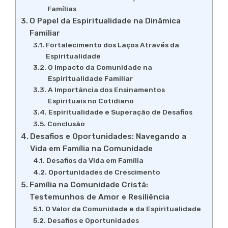
Famílias
O Papel da Espiritualidade na Dinâmica
Familiar
Fortalecimento dos Laços Através da
Espiritualidade
O Impacto da Comunidade na
Espiritualidade Familiar
A Importância dos Ensinamentos
Espirituais no Cotidiano
Espiritualidade e Superação de Desafios
Conclusão
Desafios e Oportunidades: Navegando a
Vida em Família na Comunidade
Desafios da Vida em Família
Oportunidades de Crescimento
Família na Comunidade Cristã:
Testemunhos de Amor e Resiliência
O Valor da Comunidade e da Espiritualidade
Desafios e Oportunidades