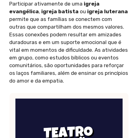
Participar ativamente de uma
igreja
evangélica
,
igreja batista
ou
igreja luterana
permite que as famílias se conectem com
outras que compartilham dos mesmos valores.
Essas conexões podem resultar em amizades
duradouras e em um suporte emocional que é
vital em momentos de dificuldade. As atividades
em grupo, como estudos bíblicos ou eventos
comunitários, são oportunidades para reforçar
os laços familiares, além de ensinar os princípios
do amor e da empatia.