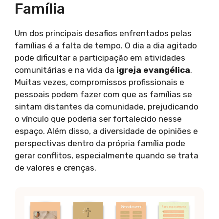
Família
Um dos principais desafios enfrentados pelas
famílias é a falta de tempo. O dia a dia agitado
pode dificultar a participação em atividades
comunitárias e na vida da
igreja evangélica
.
Muitas vezes, compromissos profissionais e
pessoais podem fazer com que as famílias se
sintam distantes da comunidade, prejudicando
o vínculo que poderia ser fortalecido nesse
espaço. Além disso, a diversidade de opiniões e
perspectivas dentro da própria família pode
gerar conflitos, especialmente quando se trata
de valores e crenças.