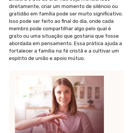
diretamente, criar um momento de silêncio ou
gratidão em família pode ser muito significativo.
Isso pode ser feito ao final do dia, onde cada
membro pode compartilhar algo pelo qual é
grato ou uma situação que gostaria que fosse
abordada em pensamento. Essa prática ajuda a
fortalecer a família na fé cristã e a cultivar um
espírito de união e apoio mútuo.