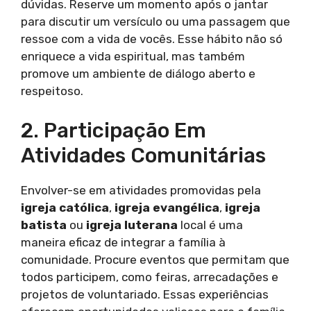
dúvidas. Reserve um momento após o jantar
para discutir um versículo ou uma passagem que
ressoe com a vida de vocês. Esse hábito não só
enriquece a vida espiritual, mas também
promove um ambiente de diálogo aberto e
respeitoso.
2. Participação Em
Atividades Comunitárias
Envolver-se em atividades promovidas pela
igreja católica
,
igreja evangélica
,
igreja
batista
ou
igreja luterana
local é uma
maneira eficaz de integrar a família à
comunidade. Procure eventos que permitam que
todos participem, como feiras, arrecadações e
projetos de voluntariado. Essas experiências