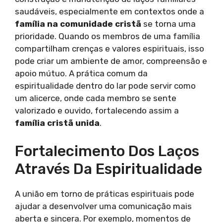
saudáveis, especialmente em contextos onde a
família na comunidade cristã
se torna uma
prioridade. Quando os membros de uma família
compartilham crenças e valores espirituais, isso
pode criar um ambiente de amor, compreensão e
apoio mútuo. A prática comum da
espiritualidade dentro do lar pode servir como
um alicerce, onde cada membro se sente
valorizado e ouvido, fortalecendo assim a
família cristã unida
.
Fortalecimento Dos Laços
Através Da Espiritualidade
A união em torno de práticas espirituais pode
ajudar a desenvolver uma comunicação mais
aberta e sincera. Por exemplo, momentos de