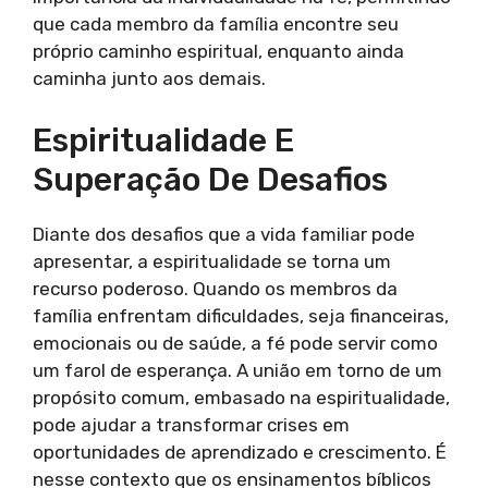
que cada membro da família encontre seu
próprio caminho espiritual, enquanto ainda
caminha junto aos demais.
Espiritualidade E
Superação De Desafios
Diante dos desafios que a vida familiar pode
apresentar, a espiritualidade se torna um
recurso poderoso. Quando os membros da
família enfrentam dificuldades, seja financeiras,
emocionais ou de saúde, a fé pode servir como
um farol de esperança. A união em torno de um
propósito comum, embasado na espiritualidade,
pode ajudar a transformar crises em
oportunidades de aprendizado e crescimento. É
nesse contexto que os ensinamentos bíblicos