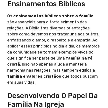
Ensinamentos Bíblicos
Os
ensinamentos bíblicos sobre a família
são essenciais para o fortalecimento das
relações. A Bíblia traz diversas orientações
sobre como devemos nos tratar uns aos outros,
enfatizando o amor, o respeito e a empatia. Ao
aplicar esses princípios no dia a dia, os membros
da comunidade se tornam exemplos vivos do
que significa ser parte de uma
família na fé
cristã
. Isso não apenas ajuda a manter a
harmonia nas relações, mas também edifica a
família e valores cristãos
que todos buscam
em suas vidas.
Desenvolvendo O Papel Da
Família Na Igreja