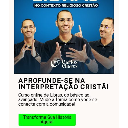
APROFUNDE-SE NA
INTERPRETAÇÃO CRISTÃ!
Curso online de Libras, do básico ao
avançado. Mude a forma como você se
conecta com a comunidade!
Transforme Sua História
Agora!