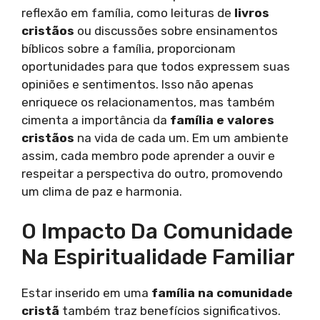
reflexão em família, como leituras de
livros
cristãos
ou discussões sobre ensinamentos
bíblicos sobre a família, proporcionam
oportunidades para que todos expressem suas
opiniões e sentimentos. Isso não apenas
enriquece os relacionamentos, mas também
cimenta a importância da
família e valores
cristãos
na vida de cada um. Em um ambiente
assim, cada membro pode aprender a ouvir e
respeitar a perspectiva do outro, promovendo
um clima de paz e harmonia.
O Impacto Da Comunidade
Na Espiritualidade Familiar
Estar inserido em uma
família na comunidade
cristã
também traz benefícios significativos.