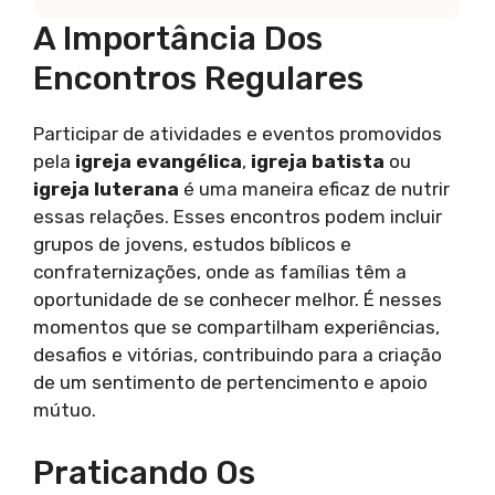
A Importância Dos
Encontros Regulares
Participar de atividades e eventos promovidos
pela
igreja evangélica
,
igreja batista
ou
igreja luterana
é uma maneira eficaz de nutrir
essas relações. Esses encontros podem incluir
grupos de jovens, estudos bíblicos e
confraternizações, onde as famílias têm a
oportunidade de se conhecer melhor. É nesses
momentos que se compartilham experiências,
desafios e vitórias, contribuindo para a criação
de um sentimento de pertencimento e apoio
mútuo.
Praticando Os