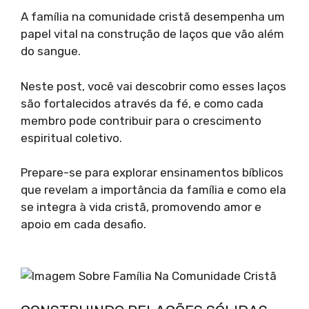
A família na comunidade cristã desempenha um
papel vital na construção de laços que vão além
do sangue.
Neste post, você vai descobrir como esses laços
são fortalecidos através da fé, e como cada
membro pode contribuir para o crescimento
espiritual coletivo.
Prepare-se para explorar ensinamentos bíblicos
que revelam a importância da família e como ela
se integra à vida cristã, promovendo amor e
apoio em cada desafio.