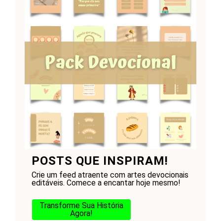
POSTS QUE INSPIRAM!
Crie um feed atraente com artes devocionais
editáveis. Comece a encantar hoje mesmo!
Transforme Sua História
Agora!