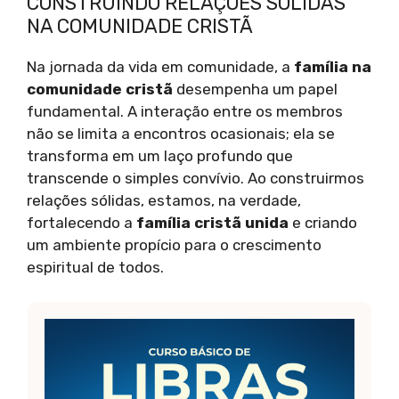
CONSTRUINDO RELAÇÕES SÓLIDAS
NA COMUNIDADE CRISTÃ
Na jornada da vida em comunidade, a
família na
comunidade cristã
desempenha um papel
fundamental. A interação entre os membros
não se limita a encontros ocasionais; ela se
transforma em um laço profundo que
transcende o simples convívio. Ao construirmos
relações sólidas, estamos, na verdade,
fortalecendo a
família cristã unida
e criando
um ambiente propício para o crescimento
espiritual de todos.