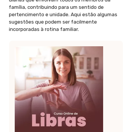
família, contribuindo para um sentido de
pertencimento e unidade. Aqui estão algumas
sugestões que podem ser facilmente
incorporadas à rotina familiar.