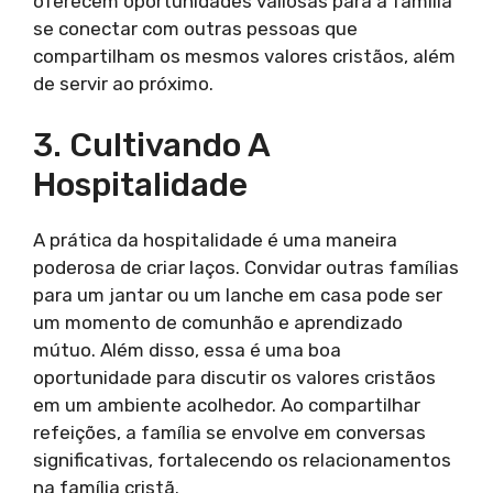
oferecem oportunidades valiosas para a família
se conectar com outras pessoas que
compartilham os mesmos valores cristãos, além
de servir ao próximo.
3. Cultivando A
Hospitalidade
A prática da hospitalidade é uma maneira
poderosa de criar laços. Convidar outras famílias
para um jantar ou um lanche em casa pode ser
um momento de comunhão e aprendizado
mútuo. Além disso, essa é uma boa
oportunidade para discutir os valores cristãos
em um ambiente acolhedor. Ao compartilhar
refeições, a família se envolve em conversas
significativas, fortalecendo os relacionamentos
na família cristã.