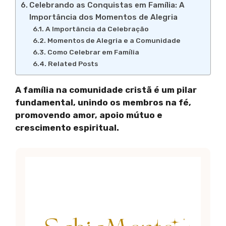
Celebrando as Conquistas em Família: A
Importância dos Momentos de Alegria
A Importância da Celebração
Momentos de Alegria e a Comunidade
Como Celebrar em Família
Related Posts
A família na comunidade cristã é um pilar
fundamental, unindo os membros na fé,
promovendo amor, apoio mútuo e
crescimento espiritual.