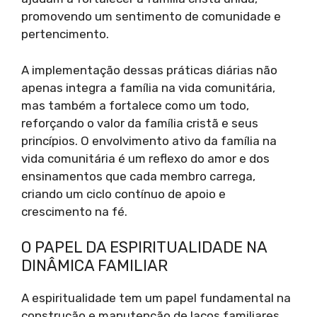
promovendo um sentimento de comunidade e
pertencimento.
A implementação dessas práticas diárias não
apenas integra a família na vida comunitária,
mas também a fortalece como um todo,
reforçando o valor da família cristã e seus
princípios. O envolvimento ativo da família na
vida comunitária é um reflexo do amor e dos
ensinamentos que cada membro carrega,
criando um ciclo contínuo de apoio e
crescimento na fé.
O PAPEL DA ESPIRITUALIDADE NA
DINÂMICA FAMILIAR
A espiritualidade tem um papel fundamental na
construção e manutenção de laços familiares