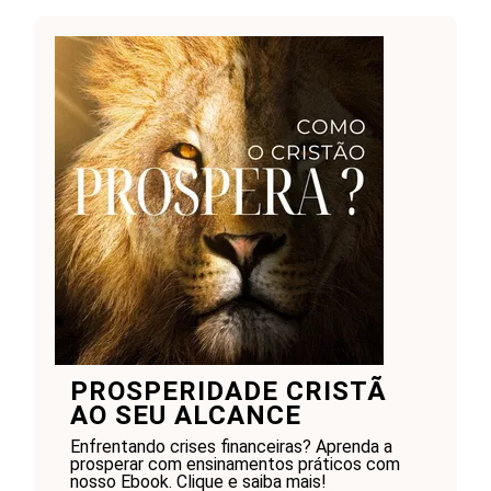
PROSPERIDADE CRISTÃ
AO SEU ALCANCE
Enfrentando crises financeiras? Aprenda a
prosperar com ensinamentos práticos com
nosso Ebook. Clique e saiba mais!