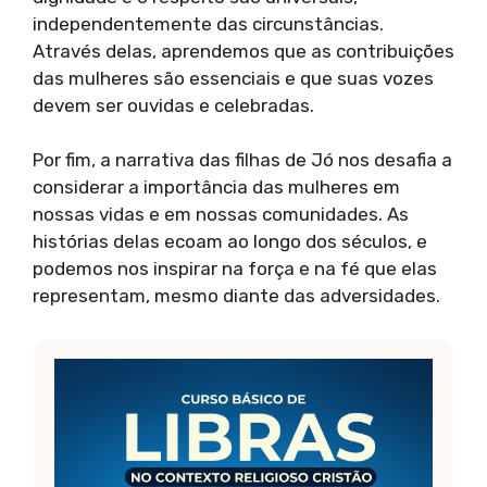
independentemente das circunstâncias.
Através delas, aprendemos que as contribuições
das mulheres são essenciais e que suas vozes
devem ser ouvidas e celebradas.
Por fim, a narrativa das filhas de Jó nos desafia a
considerar a importância das mulheres em
nossas vidas e em nossas comunidades. As
histórias delas ecoam ao longo dos séculos, e
podemos nos inspirar na força e na fé que elas
representam, mesmo diante das adversidades.