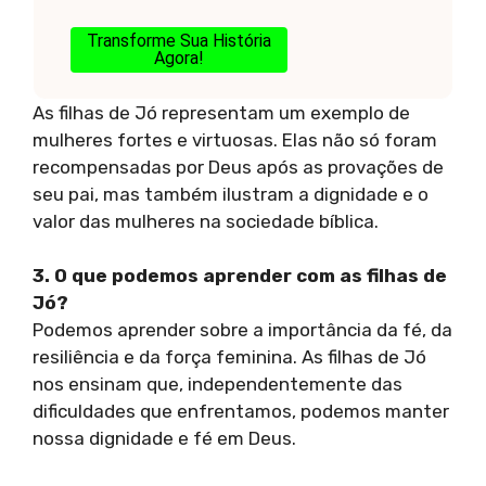
Transforme Sua História
Agora!
As filhas de Jó representam um exemplo de
mulheres fortes e virtuosas. Elas não só foram
recompensadas por Deus após as provações de
seu pai, mas também ilustram a dignidade e o
valor das mulheres na sociedade bíblica.
3. O que podemos aprender com as filhas de
Jó?
Podemos aprender sobre a importância da fé, da
resiliência e da força feminina. As filhas de Jó
nos ensinam que, independentemente das
dificuldades que enfrentamos, podemos manter
nossa dignidade e fé em Deus.