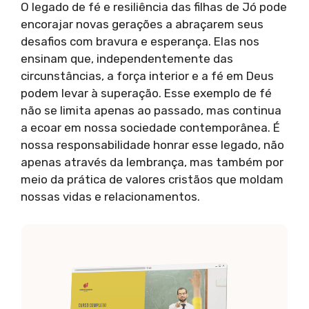
O legado de fé e resiliência das filhas de Jó pode
encorajar novas gerações a abraçarem seus
desafios com bravura e esperança. Elas nos
ensinam que, independentemente das
circunstâncias, a força interior e a fé em Deus
podem levar à superação. Esse exemplo de fé
não se limita apenas ao passado, mas continua
a ecoar em nossa sociedade contemporânea. É
nossa responsabilidade honrar esse legado, não
apenas através da lembrança, mas também por
meio da prática de valores cristãos que moldam
nossas vidas e relacionamentos.