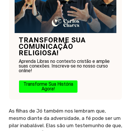
TRANSFORME SUA
COMUNICAÇÃO
RELIGIOSA!
Aprenda Libras no contexto cristão e amplie
suas conexões. Inscreva-se no nosso curso
online!
Transforme Sua História
Agora!
As filhas de Jó também nos lembram que,
mesmo diante da adversidade, a fé pode ser um
pilar inabalável. Elas são um testemunho de que,