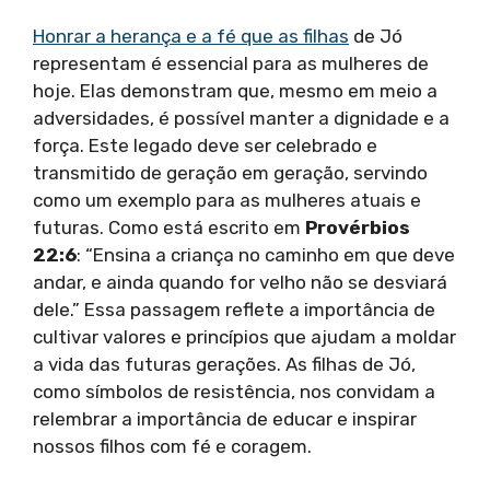
Honrar a herança e a fé que as filhas
de Jó
representam é essencial para as mulheres de
hoje. Elas demonstram que, mesmo em meio a
adversidades, é possível manter a dignidade e a
força. Este legado deve ser celebrado e
transmitido de geração em geração, servindo
como um exemplo para as mulheres atuais e
futuras. Como está escrito em
Provérbios
22:6
: “Ensina a criança no caminho em que deve
andar, e ainda quando for velho não se desviará
dele.” Essa passagem reflete a importância de
cultivar valores e princípios que ajudam a moldar
a vida das futuras gerações. As filhas de Jó,
como símbolos de resistência, nos convidam a
relembrar a importância de educar e inspirar
nossos filhos com fé e coragem.