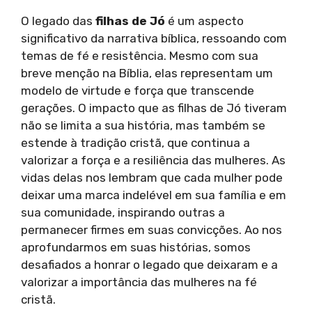
O legado das
filhas de Jó
é um aspecto
significativo da narrativa bíblica, ressoando com
temas de fé e resistência. Mesmo com sua
breve menção na Bíblia, elas representam um
modelo de virtude e força que transcende
gerações. O impacto que as filhas de Jó tiveram
não se limita a sua história, mas também se
estende à tradição cristã, que continua a
valorizar a força e a resiliência das mulheres. As
vidas delas nos lembram que cada mulher pode
deixar uma marca indelével em sua família e em
sua comunidade, inspirando outras a
permanecer firmes em suas convicções. Ao nos
aprofundarmos em suas histórias, somos
desafiados a honrar o legado que deixaram e a
valorizar a importância das mulheres na fé
cristã.