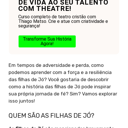
DÊ VIDA AO SEU TALENTO
COM THEATRE!
Curso completo de teatro cristão com
Thiago Matso. Crie e atue com criatividade e
segurança!
Transforme Sua História
Agora!
Em tempos de adversidade e perda, como
podemos aprender com a força e a resiliência
das filhas de Jó? Você gostaria de descobrir
como a história das filhas de Jó pode inspirar
sua própria jornada de fé? Sim? Vamos explorar
isso juntos!
QUEM SÃO AS FILHAS DE JÓ?