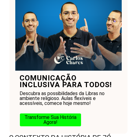
COMUNICAÇÃO
INCLUSIVA PARA TODOS!
Descubra as possibilidades da Libras no
ambiente religioso. Aulas flexíveis e
acessíveis, comece hoje mesmo!
Transforme Sua História
Agora!