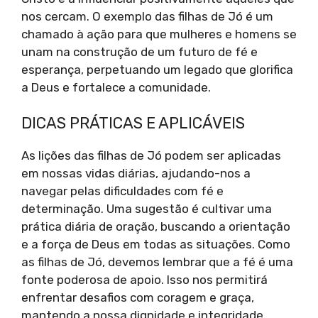
nos cercam. O exemplo das filhas de Jó é um
chamado à ação para que mulheres e homens se
unam na construção de um futuro de fé e
esperança, perpetuando um legado que glorifica
a Deus e fortalece a comunidade.
DICAS PRÁTICAS E APLICÁVEIS
As lições das filhas de Jó podem ser aplicadas
em nossas vidas diárias, ajudando-nos a
navegar pelas dificuldades com fé e
determinação. Uma sugestão é cultivar uma
prática diária de oração, buscando a orientação
e a força de Deus em todas as situações. Como
as filhas de Jó, devemos lembrar que a fé é uma
fonte poderosa de apoio. Isso nos permitirá
enfrentar desafios com coragem e graça,
mantendo a nossa dignidade e integridade.