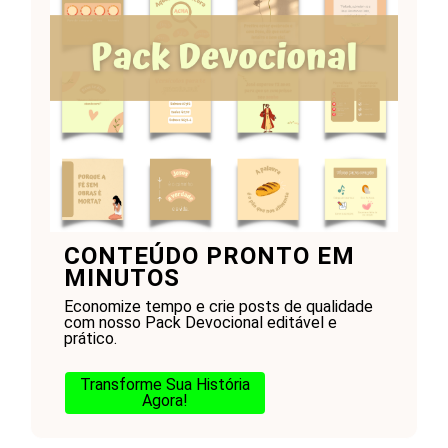
CONTEÚDO PRONTO EM
MINUTOS
Economize tempo e crie posts de qualidade
com nosso Pack Devocional editável e
prático.
Transforme Sua História
Agora!