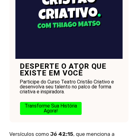
DESPERTE O ATOR QUE
EXISTE EM VOCÊ
Participe do Curso Teatro Cristão Criativo e
desenvolva seu talento no palco de forma
criativa e inspiradora.
Transforme Sua História
Agora!
Versículos como
Jó 42:15
, que menciona a