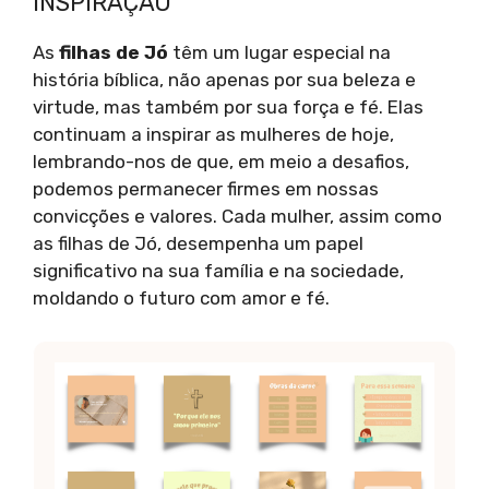
INSPIRAÇÃO
As
filhas de Jó
têm um lugar especial na
história bíblica, não apenas por sua beleza e
virtude, mas também por sua força e fé. Elas
continuam a inspirar as mulheres de hoje,
lembrando-nos de que, em meio a desafios,
podemos permanecer firmes em nossas
convicções e valores. Cada mulher, assim como
as filhas de Jó, desempenha um papel
significativo na sua família e na sociedade,
moldando o futuro com amor e fé.