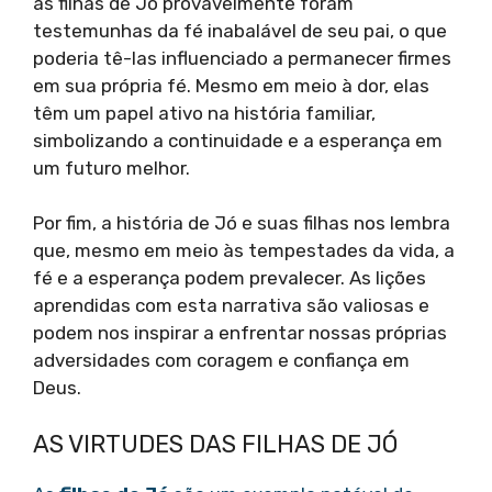
as filhas de Jó provavelmente foram
testemunhas da fé inabalável de seu pai, o que
poderia tê-las influenciado a permanecer firmes
em sua própria fé. Mesmo em meio à dor, elas
têm um papel ativo na história familiar,
simbolizando a continuidade e a esperança em
um futuro melhor.
Por fim, a história de Jó e suas filhas nos lembra
que, mesmo em meio às tempestades da vida, a
fé e a esperança podem prevalecer. As lições
aprendidas com esta narrativa são valiosas e
podem nos inspirar a enfrentar nossas próprias
adversidades com coragem e confiança em
Deus.
AS VIRTUDES DAS FILHAS DE JÓ