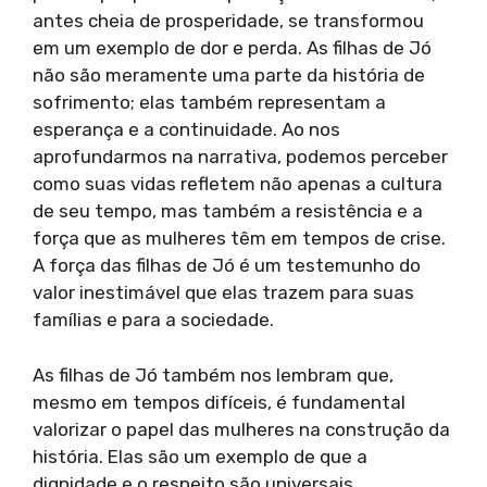
antes cheia de prosperidade, se transformou
em um exemplo de dor e perda. As filhas de Jó
não são meramente uma parte da história de
sofrimento; elas também representam a
esperança e a continuidade. Ao nos
aprofundarmos na narrativa, podemos perceber
como suas vidas refletem não apenas a cultura
de seu tempo, mas também a resistência e a
força que as mulheres têm em tempos de crise.
A força das filhas de Jó é um testemunho do
valor inestimável que elas trazem para suas
famílias e para a sociedade.
As filhas de Jó também nos lembram que,
mesmo em tempos difíceis, é fundamental
valorizar o papel das mulheres na construção da
história. Elas são um exemplo de que a
dignidade e o respeito são universais,