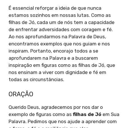
É essencial reforçar a ideia de que nunca
estamos sozinhos em nossas lutas. Como as
filhas de Jó, cada um de nós tem a capacidade
de enfrentar adversidades com coragem e fé.
Ao nos aprofundarmos na Palavra de Deus,
encontramos exemplos que nos guiam e nos
inspiram. Portanto, encorajo todos a se
aprofundarem na Palavra e a buscarem
inspiração em figuras como as filhas de Jó, que
nos ensinam a viver com dignidade e fé em
todas as circunstâncias.
ORAÇÃO
Querido Deus, agradecemos por nos dar o
exemplo de figuras como as
filhas de Jó
em Sua
Palavra. Pedimos que nos ajude a aprender com