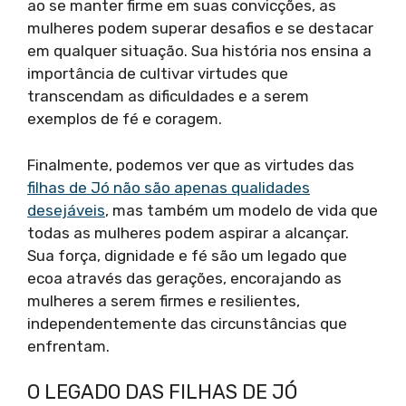
ao se manter firme em suas convicções, as
mulheres podem superar desafios e se destacar
em qualquer situação. Sua história nos ensina a
importância de cultivar virtudes que
transcendam as dificuldades e a serem
exemplos de fé e coragem.
Finalmente, podemos ver que as virtudes das
filhas de Jó não são apenas qualidades
desejáveis
, mas também um modelo de vida que
todas as mulheres podem aspirar a alcançar.
Sua força, dignidade e fé são um legado que
ecoa através das gerações, encorajando as
mulheres a serem firmes e resilientes,
independentemente das circunstâncias que
enfrentam.
O LEGADO DAS FILHAS DE JÓ