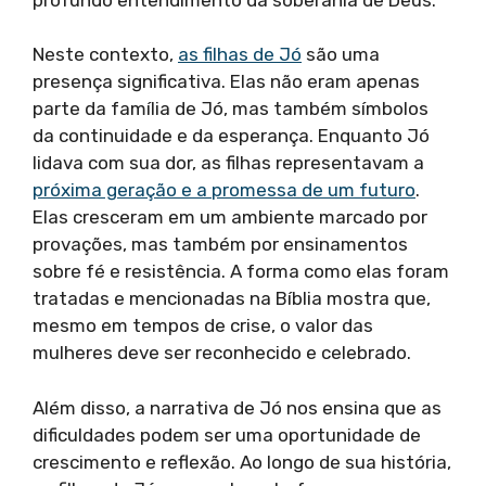
Neste contexto,
as filhas de Jó
são uma
presença significativa. Elas não eram apenas
parte da família de Jó, mas também símbolos
da continuidade e da esperança. Enquanto Jó
lidava com sua dor, as filhas representavam a
próxima geração e a promessa de um futuro
.
Elas cresceram em um ambiente marcado por
provações, mas também por ensinamentos
sobre fé e resistência. A forma como elas foram
tratadas e mencionadas na Bíblia mostra que,
mesmo em tempos de crise, o valor das
mulheres deve ser reconhecido e celebrado.
Além disso, a narrativa de Jó nos ensina que as
dificuldades podem ser uma oportunidade de
crescimento e reflexão. Ao longo de sua história,