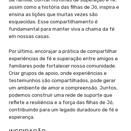
assim como a história das filhas de Jó, inspira e
ensina as lições que muitas vezes são
esquecidas. Esse compartilhamento é
fundamental para manter viva a chama da fé
em nossas casas.
Por último, encorajar a prática de compartilhar
experiências de fé e superação entre amigos e
familiares pode fortalecer nossa comunidade.
Criar grupos de apoio, onde experiências e
testemunhos são compartilhados, pode gerar
um ambiente de amor e compreensão. Juntos,
podemos construir uma rede de suporte que
reflete a resiliência e a força das filhas de Jó,
contribuindo para um legado duradouro de fé e
esperança.