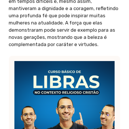
em tempos difíceis e, mesmo assim,
mantiveram a dignidade e a coragem, refletindo
uma profunda fé que pode inspirar muitas
mulheres na atualidade. A força que elas
demonstraram pode servir de exemplo para as
novas gerações, mostrando que a beleza é
complementada por caráter e virtudes.