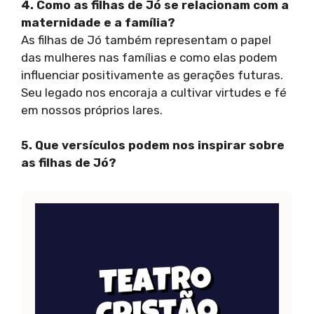
4. Como as filhas de Jó se relacionam com a
maternidade e a família?
As filhas de Jó também representam o papel
das mulheres nas famílias e como elas podem
influenciar positivamente as gerações futuras.
Seu legado nos encoraja a cultivar virtudes e fé
em nossos próprios lares.
5. Que versículos podem nos inspirar sobre
as filhas de Jó?