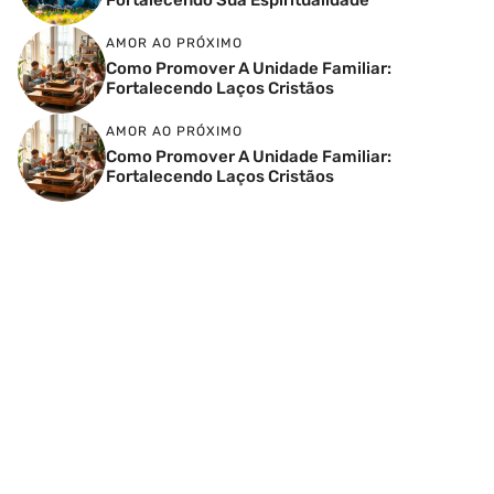
AMOR AO PRÓXIMO
Como Promover A Unidade Familiar:
Fortalecendo Laços Cristãos
AMOR AO PRÓXIMO
Como Promover A Unidade Familiar:
Fortalecendo Laços Cristãos