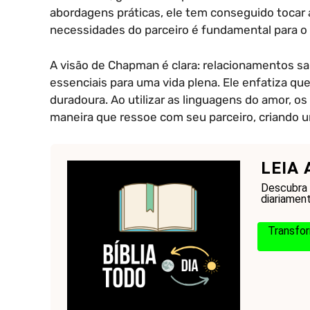
abordagens práticas, ele tem conseguido tocar 
necessidades do parceiro é fundamental para o a
A visão de Chapman é clara: relacionamentos 
essenciais para uma vida plena. Ele enfatiza qu
duradoura. Ao utilizar as linguagens do amor, 
maneira que ressoe com seu parceiro, criando
LEIA 
Descubra 
diariament
Transfor