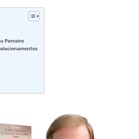
u Parceiro
Relacionamentos