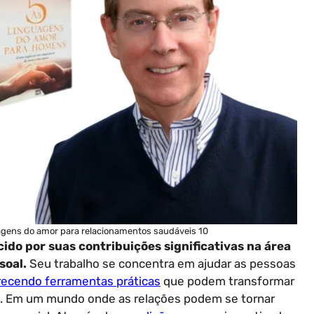
gens do amor para relacionamentos saudáveis 10
o por suas contribuições significativas na área
soal.
Seu trabalho se concentra em ajudar as pessoas
recendo ferramentas práticas
que podem transformar
. Em um mundo onde as relações podem se tornar