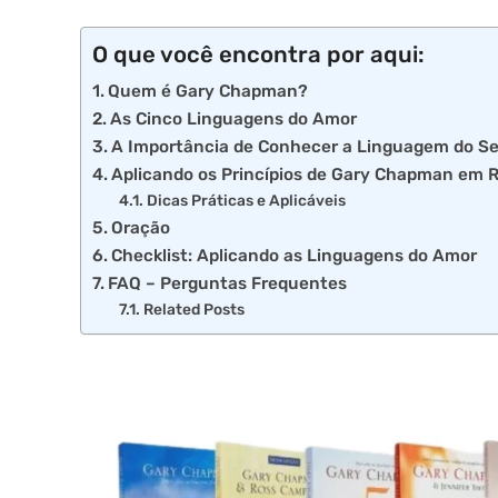
O que você encontra por aqui:
Quem é Gary Chapman?
As Cinco Linguagens do Amor
A Importância de Conhecer a Linguagem do Se
Aplicando os Princípios de Gary Chapman em 
Dicas Práticas e Aplicáveis
Oração
Checklist: Aplicando as Linguagens do Amor
FAQ – Perguntas Frequentes
Related Posts