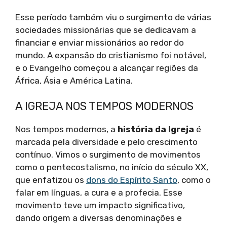
Esse período também viu o surgimento de várias
sociedades missionárias que se dedicavam a
financiar e enviar missionários ao redor do
mundo. A expansão do cristianismo foi notável,
e o Evangelho começou a alcançar regiões da
África, Ásia e América Latina.
A IGREJA NOS TEMPOS MODERNOS
Nos tempos modernos, a
história da Igreja
é
marcada pela diversidade e pelo crescimento
contínuo. Vimos o surgimento de movimentos
como o pentecostalismo, no início do século XX,
que enfatizou os
dons do Espírito Santo
, como o
falar em línguas, a cura e a profecia. Esse
movimento teve um impacto significativo,
dando origem a diversas denominações e