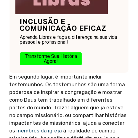
INCLUSÃO E
COMUNICAÇÃO EFICAZ
Aprenda Libras e faça a diferença na sua vida
pessoal e profissional!
Transforme Sua História
Agora!
Em segundo lugar, é importante incluir
testemunhos. Os testemunhos são uma forma
poderosa de inspirar a congregação e mostrar
como Deus tem trabalhado em diferentes
partes do mundo. Trazer alguém que já esteve
no campo missionário, ou compartilhar histórias
impactantes de missionários, ajuda a conectar
os
membros da igreja
à realidade do campo