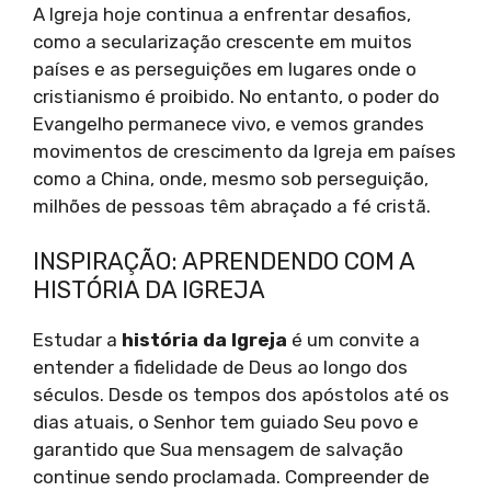
A Igreja hoje continua a enfrentar desafios,
como a secularização crescente em muitos
países e as perseguições em lugares onde o
cristianismo é proibido. No entanto, o poder do
Evangelho permanece vivo, e vemos grandes
movimentos de crescimento da Igreja em países
como a China, onde, mesmo sob perseguição,
milhões de pessoas têm abraçado a fé cristã.
INSPIRAÇÃO: APRENDENDO COM A
HISTÓRIA DA IGREJA
Estudar a
história da Igreja
é um convite a
entender a fidelidade de Deus ao longo dos
séculos. Desde os tempos dos apóstolos até os
dias atuais, o Senhor tem guiado Seu povo e
garantido que Sua mensagem de salvação
continue sendo proclamada. Compreender de