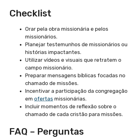
Checklist
Orar pela obra missionária e pelos
missionários.
Planejar testemunhos de missionários ou
histórias impactantes.
Utilizar vídeos e visuais que retratem o
campo missionário.
Preparar mensagens bíblicas focadas no
chamado de missões.
Incentivar a participação da congregação
em
ofertas
missionárias.
Incluir momentos de reflexão sobre o
chamado de cada cristão para missões.
FAQ – Perguntas