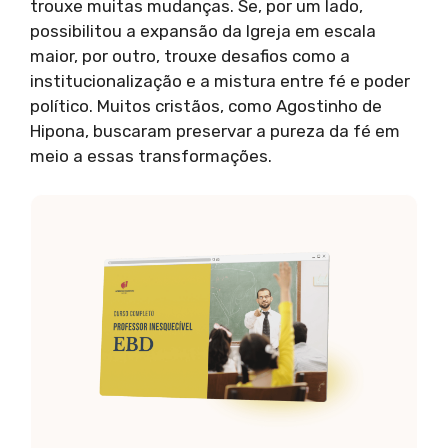
trouxe muitas mudanças. Se, por um lado,
possibilitou a expansão da Igreja em escala
maior, por outro, trouxe desafios como a
institucionalização e a mistura entre fé e poder
político. Muitos cristãos, como Agostinho de
Hipona, buscaram preservar a pureza da fé em
meio a essas transformações.