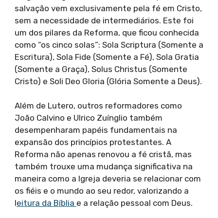
salvação vem exclusivamente pela fé em Cristo,
sem a necessidade de intermediários. Este foi
um dos pilares da Reforma, que ficou conhecida
como “os cinco solas”: Sola Scriptura (Somente a
Escritura), Sola Fide (Somente a Fé), Sola Gratia
(Somente a Graça), Solus Christus (Somente
Cristo) e Soli Deo Gloria (Glória Somente a Deus).
Além de Lutero, outros reformadores como
João Calvino e Ulrico Zuínglio também
desempenharam papéis fundamentais na
expansão dos princípios protestantes. A
Reforma não apenas renovou a fé cristã, mas
também trouxe uma mudança significativa na
maneira como a Igreja deveria se relacionar com
os fiéis e o mundo ao seu redor, valorizando a
l
eitura da Bíblia
e a relação pessoal com Deus.