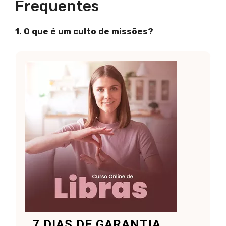
Frequentes
1. O que é um culto de missões?
7 DIAS DE GARANTIA