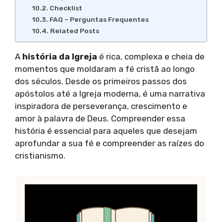
Checklist
FAQ – Perguntas Frequentes
Related Posts
A
história da Igreja
é rica, complexa e cheia de
momentos que moldaram a fé cristã ao longo
dos séculos. Desde os primeiros passos dos
apóstolos até a Igreja moderna, é uma narrativa
inspiradora de perseverança, crescimento e
amor à palavra de Deus. Compreender essa
história é essencial para aqueles que desejam
aprofundar a sua fé e compreender as raízes do
cristianismo.