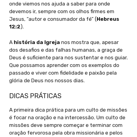
onde viemos nos ajuda a saber para onde
devemos ir, sempre com os olhos firmes em
Jesus, “autor e consumador da fé” (
Hebreus
12:2
).
A
história da Igreja
nos mostra que, apesar
dos desafios e das falhas humanas, a graça de
Deus é suficiente para nos sustentar e nos guiar.
Que possamos aprender com os exemplos do
passado e viver com fidelidade e paixão pela
glória de Deus nos nossos dias.
DICAS PRÁTICAS
A primeira dica prática para um culto de missões
é focar na oração e na intercessão. Um culto de
missões deve sempre começar e terminar com
oração fervorosa pela obra missionária e pelos