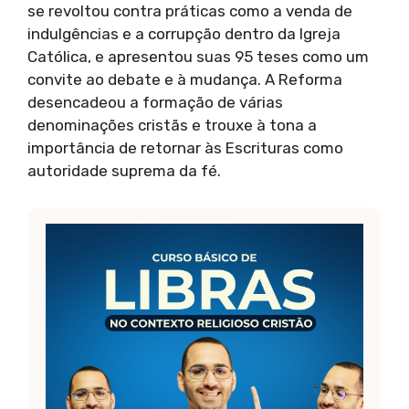
se revoltou contra práticas como a venda de
indulgências e a corrupção dentro da Igreja
Católica, e apresentou suas 95 teses como um
convite ao debate e à mudança. A Reforma
desencadeou a formação de várias
denominações cristãs e trouxe à tona a
importância de retornar às Escrituras como
autoridade suprema da fé.