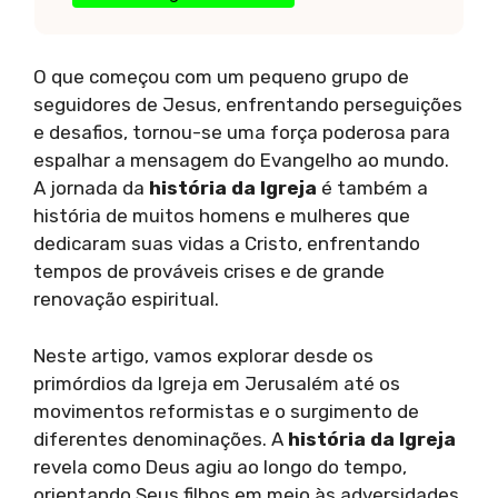
O que começou com um pequeno grupo de
seguidores de Jesus, enfrentando perseguições
e desafios, tornou-se uma força poderosa para
espalhar a mensagem do Evangelho ao mundo.
A jornada da
história da Igreja
é também a
história de muitos homens e mulheres que
dedicaram suas vidas a Cristo, enfrentando
tempos de prováveis crises e de grande
renovação espiritual.
Neste artigo, vamos explorar desde os
primórdios da Igreja em Jerusalém até os
movimentos reformistas e o surgimento de
diferentes denominações. A
história da Igreja
revela como Deus agiu ao longo do tempo,
orientando Seus filhos em meio às adversidades