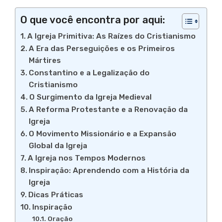
O que você encontra por aqui:
A Igreja Primitiva: As Raízes do Cristianismo
A Era das Perseguições e os Primeiros
Mártires
Constantino e a Legalização do
Cristianismo
O Surgimento da Igreja Medieval
A Reforma Protestante e a Renovação da
Igreja
O Movimento Missionário e a Expansão
Global da Igreja
A Igreja nos Tempos Modernos
Inspiração: Aprendendo com a História da
Igreja
Dicas Práticas
Inspiração
Oração