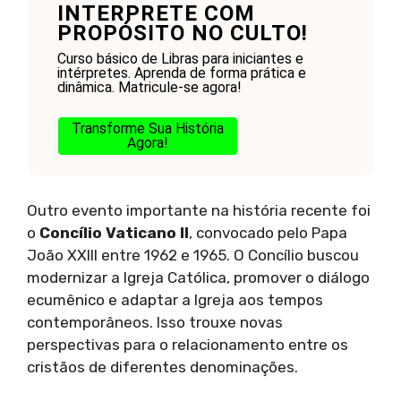
INTERPRETE COM
PROPÓSITO NO CULTO!
Curso básico de Libras para iniciantes e
intérpretes. Aprenda de forma prática e
dinâmica. Matricule-se agora!
Transforme Sua História
Agora!
Outro evento importante na história recente foi
o
Concílio Vaticano II
, convocado pelo Papa
João XXIII entre 1962 e 1965. O Concílio buscou
modernizar a Igreja Católica, promover o diálogo
ecumênico e adaptar a Igreja aos tempos
contemporâneos. Isso trouxe novas
perspectivas para o relacionamento entre os
cristãos de diferentes denominações.