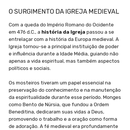
O SURGIMENTO DA IGREJA MEDIEVAL
Com a queda do Império Romano do Ocidente
em 476 d.C., a
história da Igreja
passou a se
entrelaçar com a história da Europa medieval. A
Igreja tornou-se a principal instituição de poder
e influência durante a Idade Média, guiando não
apenas a vida espiritual, mas também aspectos
políticos e sociais.
Os mosteiros tiveram um papel essencial na
preservação do conhecimento e na manutenção
da espiritualidade durante esse período. Monges
como Bento de Nürsia, que fundou a Ordem
Beneditina, dedicaram suas vidas a Deus,
promovendo o trabalho e a oração como forma
de adoração. A fé medieval era profundamente