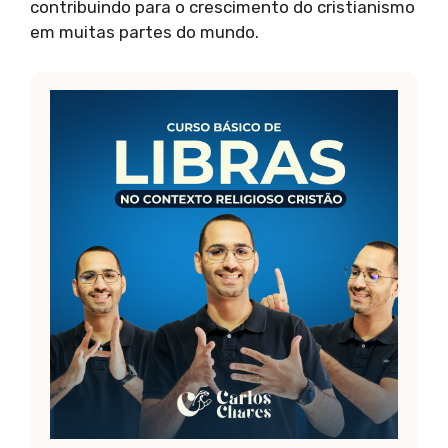
contribuindo para o crescimento do cristianismo
em muitas partes do mundo.