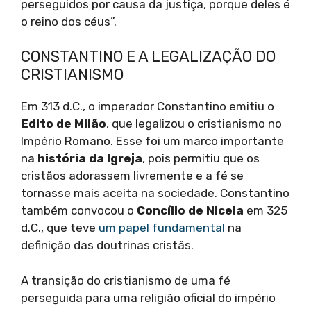
perseguidos por causa da justiça, porque deles é
o reino dos céus”.
CONSTANTINO E A LEGALIZAÇÃO DO
CRISTIANISMO
Em 313 d.C., o imperador Constantino emitiu o
Edito de Milão
, que legalizou o cristianismo no
Império Romano. Esse foi um marco importante
na
história da Igreja
, pois permitiu que os
cristãos adorassem livremente e a fé se
tornasse mais aceita na sociedade. Constantino
também convocou o
Concílio de Niceia
em 325
d.C., que teve
um papel fundamental
na
definição das doutrinas cristãs.
A transição do cristianismo de uma fé
perseguida para uma religião oficial do império