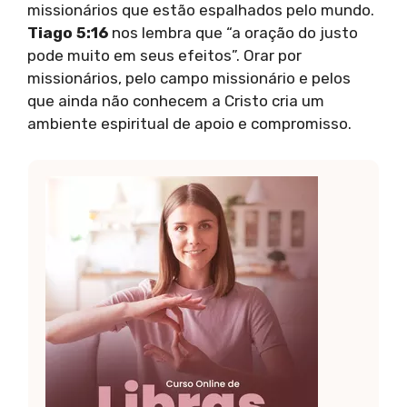
missionários que estão espalhados pelo mundo.
Tiago 5:16
nos lembra que “a oração do justo
pode muito em seus efeitos”. Orar por
missionários, pelo campo missionário e pelos
que ainda não conhecem a Cristo cria um
ambiente espiritual de apoio e compromisso.