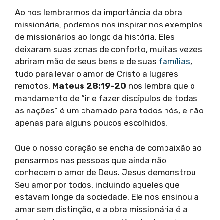
Ao nos lembrarmos da importância da obra
missionária, podemos nos inspirar nos exemplos
de missionários ao longo da história. Eles
deixaram suas zonas de conforto, muitas vezes
abriram mão de seus bens e de suas
famílias
,
tudo para levar o amor de Cristo a lugares
remotos.
Mateus 28:19-20
nos lembra que o
mandamento de “ir e fazer discípulos de todas
as nações” é um chamado para todos nós, e não
apenas para alguns poucos escolhidos.
Que o nosso coração se encha de compaixão ao
pensarmos nas pessoas que ainda não
conhecem o amor de Deus. Jesus demonstrou
Seu amor por todos, incluindo aqueles que
estavam longe da sociedade. Ele nos ensinou a
amar sem distinção, e a obra missionária é a