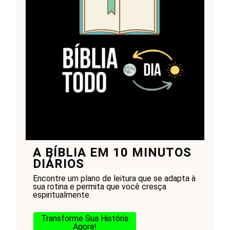
A BÍBLIA EM 10 MINUTOS
DIÁRIOS
Encontre um plano de leitura que se adapta à
sua rotina e permita que você cresça
espiritualmente.
Transforme Sua História
Agora!