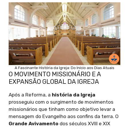
A Fascinante História da Igreja: Do Início aos Dias Atuais
O MOVIMENTO MISSIONÁRIO E A
EXPANSÃO GLOBAL DA IGREJA
Após a Reforma, a
história da Igreja
prosseguiu com o surgimento de movimentos
missionários que tinham como objetivo levar a
mensagem do Evangelho aos confins da terra. O
Grande Avivamento
dos séculos XVIII e XIX