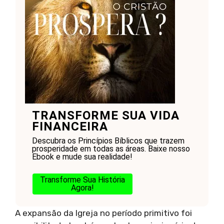
TRANSFORME SUA VIDA
FINANCEIRA
Descubra os Princípios Bíblicos que trazem
prosperidade em todas as áreas. Baixe nosso
Ebook e mude sua realidade!
Transforme Sua História
Agora!
A expansão da Igreja no período primitivo foi