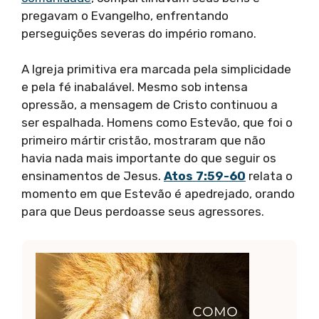
pregavam o Evangelho, enfrentando
perseguições severas do império romano.
A Igreja primitiva era marcada pela simplicidade
e pela fé inabalável. Mesmo sob intensa
opressão, a mensagem de Cristo continuou a
ser espalhada. Homens como Estevão, que foi o
primeiro mártir cristão, mostraram que não
havia nada mais importante do que seguir os
ensinamentos de Jesus.
Atos 7:59-60
relata o
momento em que Estevão é apedrejado, orando
para que Deus perdoasse seus agressores.